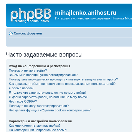
mihajlenko.anihost.ru
Интерлингвистическая конференция Николая Мих
Список форумов
Часто задаваемые вопросы
Вход на конференцию и регистрация
Почему я не могу войти?
Зачем мне вообще нужно регистрироваться?
Почему мне периодически приходится повторять ввод имени и пароля?
Как сделать, чтобы я не появлялся в списке активных пользователей?
Я забыл пароль!
Я только что зарегистрировался, но не могу войти!
Я давно зарегистрирован, но больше не могу войти!
Что такое COPPA?
Почему я не могу зарегистрироваться?
Что делает функция «Удалить cookies конференции»?
Параметры и настройки пользователя
Как мне изменить мои настройки?
На конференции неправильное время!