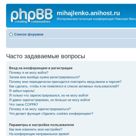
mihajlenko.anihost.ru
Интерлингвистическая конференция Николая Мих
Список форумов
Часто задаваемые вопросы
Вход на конференцию и регистрация
Почему я не могу войти?
Зачем мне вообще нужно регистрироваться?
Почему мне периодически приходится повторять ввод имени и пароля?
Как сделать, чтобы я не появлялся в списке активных пользователей?
Я забыл пароль!
Я только что зарегистрировался, но не могу войти!
Я давно зарегистрирован, но больше не могу войти!
Что такое COPPA?
Почему я не могу зарегистрироваться?
Что делает функция «Удалить cookies конференции»?
Параметры и настройки пользователя
Как мне изменить мои настройки?
На конференции неправильное время!