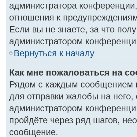
администратора конференции, 
отношения к предупреждениям
Если вы не знаете, за что по
администратором конференци
Вернуться к началу
Как мне пожаловаться на с
Рядом с каждым сообщением в
для отправки жалобы на него,
администратором конференции
пройдёте через ряд шагов, н
сообщение.