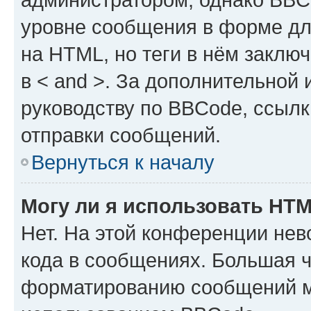
уровне сообщения в форме дл
на HTML, но теги в нём заключа
в < and >. За дополнительной
руководству по BBCode, ссылк
отправки сообщений.
Вернуться к началу
Могу ли я использовать HT
Нет. На этой конференции не
кода в сообщениях. Большая 
форматированию сообщений м