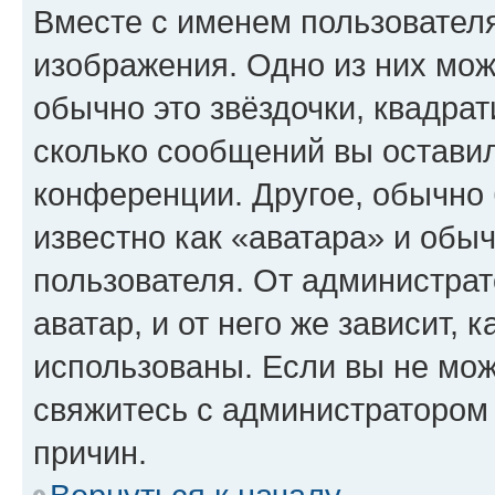
Вместе с именем пользователя
изображения. Одно из них мож
обычно это звёздочки, квадрат
сколько сообщений вы оставил
конференции. Другое, обычно 
известно как «аватара» и обы
пользователя. От администрат
аватар, и от него же зависит, 
использованы. Если вы не мож
свяжитесь с администратором
причин.