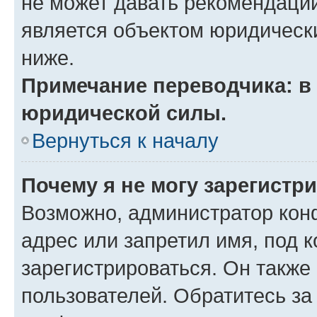
не может давать рекомендаци
является объектом юридическ
ниже.
Примечание переводчика: в 
юридической силы.
Вернуться к началу
Почему я не могу зарегистр
Возможно, администратор кон
адрес или запретил имя, под 
зарегистрироваться. Он также
пользователей. Обратитесь з