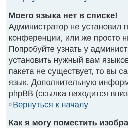
Моего языка нет в списке!
Администратор не установил 
конференции, или же просто н
Попробуйте узнать у админист
установить нужный вам языков
пакета не существует, то вы 
язык. Дополнительную информ
phpBB (ссылка находится вни
Вернуться к началу
Как я могу поместить изобр