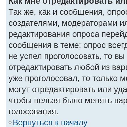
Как мне отредактировать ил
Так же, как и сообщения, опро
создателями, модераторами и
редактирования опроса перейд
сообщения в теме; опрос всег
не успел проголосовать, то вы
отредактировать любой из вари
уже проголосовал, то только 
могут отредактировать или уда
чтобы нельзя было менять вар
голосования.
Вернуться к началу