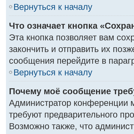
Вернуться к началу
Что означает кнопка «Сохр
Эта кнопка позволяет вам сох
закончить и отправить их позж
сообщения перейдите в параг
Вернуться к началу
Почему моё сообщение треб
Администратор конференции м
требуют предварительного про
Возможно также, что админист