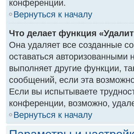
конференции.
Вернуться к началу
Что делает функция «Удали
Она удаляет все созданные co
оставаться авторизованными н
выполняет другие функции, та
сообщений, если эта возможн
Если вы испытываете трудност
конференции, возможно, удале
Вернуться к началу