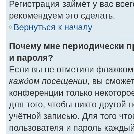
Регистрация займёт у вас всег
рекомендуем это сделать.
Вернуться к началу
Почему мне периодически п
и пароля?
Если вы не отметили флажком
каждом посещении
, вы сможе
конференции только некоторое
для того, чтобы никто другой 
учётной записью. Для того чт
пользователя и пароль каждый