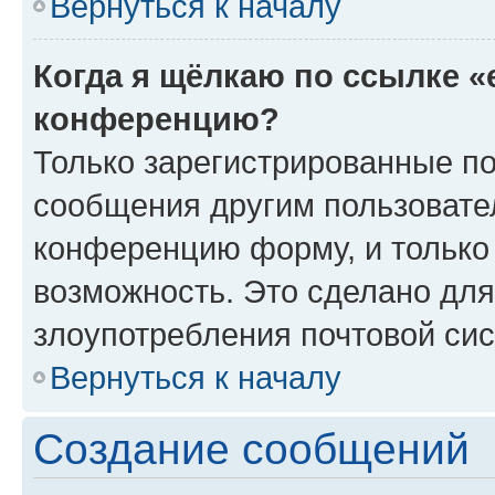
Вернуться к началу
Когда я щёлкаю по ссылке «
конференцию?
Только зарегистрированные по
сообщения другим пользовате
конференцию форму, и только
возможность. Это сделано для
злоупотребления почтовой си
Вернуться к началу
Создание сообщений