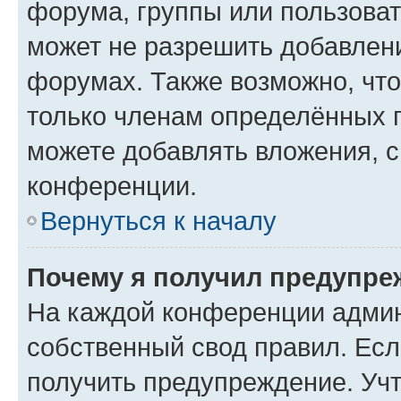
форума, группы или пользова
может не разрешить добавлен
форумах. Также возможно, чт
только членам определённых г
можете добавлять вложения, 
конференции.
Вернуться к началу
Почему я получил предупре
На каждой конференции админ
собственный свод правил. Ес
получить предупреждение. Учт