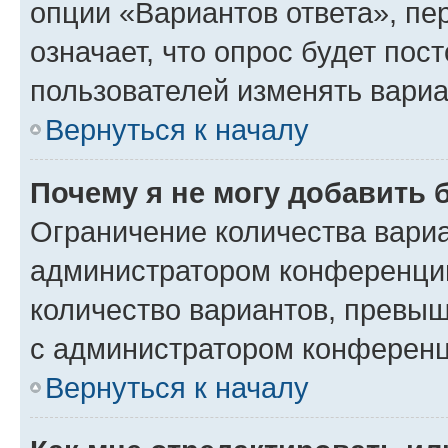
опции «Вариантов ответа», пе
означает, что опрос будет пос
пользователей изменять вариа
Вернуться к началу
Почему я не могу добавить 
Ограничение количества вариа
администратором конференции
количество вариантов, превы
с администратором конференц
Вернуться к началу