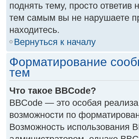
поднять тему, просто ответив 
тем самым вы не нарушаете п
находитесь.
Вернуться к началу
Форматирование сооб
тем
Что такое BBCode?
BBCode — это особая реализ
возможности по форматирован
Возможность использования 
администратором, однако BBC