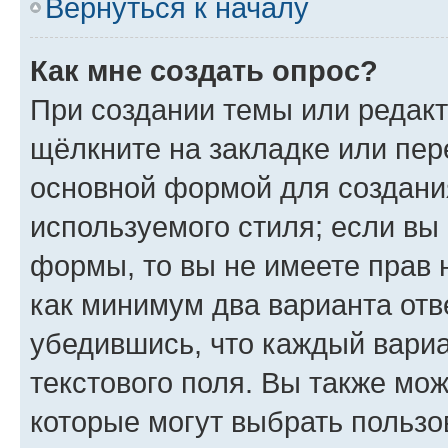
Вернуться к началу
Как мне создать опрос?
При создании темы или редак
щёлкните на закладке или пе
основной формой для создани
используемого стиля; если вы 
формы, то вы не имеете прав 
как минимум два варианта отв
убедившись, что каждый вариа
текстового поля. Вы также мож
которые могут выбрать пользо