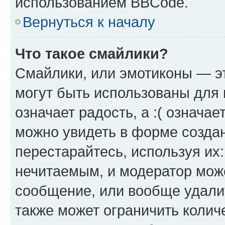
использованием BBCode.
Вернуться к началу
Что такое смайлики?
Смайлики, или эмотиконы — эт
могут быть использованы для 
означает радость, а :( означа
можно увидеть в форме созда
перестарайтесь, используя их
нечитаемым, и модератор мож
сообщение, или вообще удали
также может ограничить колич