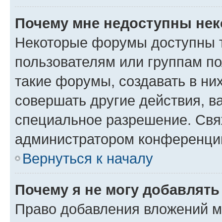
Почему мне недоступны не
Некоторые форумы доступны 
пользователям или группам п
такие форумы, создавать в ни
совершать другие действия, в
специальное разрешение. Свя
администратором конференции
Вернуться к началу
Почему я не могу добавлят
Право добавления вложений м