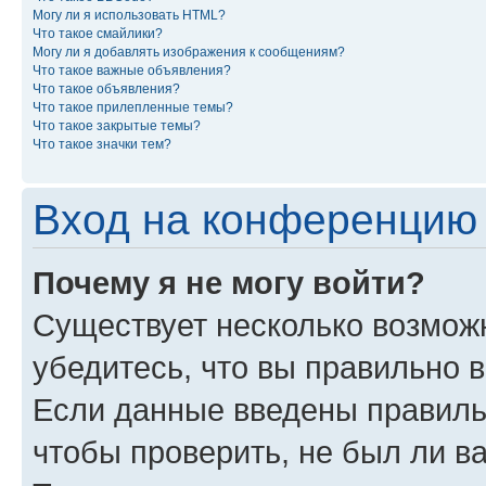
Могу ли я использовать HTML?
Что такое смайлики?
Могу ли я добавлять изображения к сообщениям?
Что такое важные объявления?
Что такое объявления?
Что такое прилепленные темы?
Что такое закрытые темы?
Что такое значки тем?
Вход на конференцию 
Почему я не могу войти?
Существует несколько возможн
убедитесь, что вы правильно 
Если данные введены правиль
чтобы проверить, не был ли в