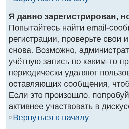
Я давно зарегистрирован, н
Попытайтесь найти email-соо
регистрации, проверьте свои и
снова. Возможно, администра
учётную запись по каким-то п
периодически удаляют пользов
оставляющих сообщения, чтоб
Если это произошло, попробуй
активнее участвовать в дискус
Вернуться к началу