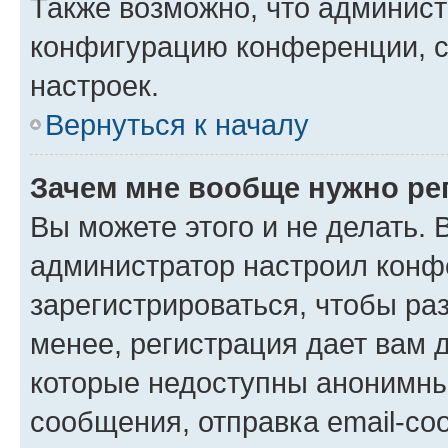
Также возможно, что админис
конфигурацию конференции, с
настроек.
Вернуться к началу
Зачем мне вообще нужно ре
Вы можете этого и не делать. В
администратор настроил конф
зарегистрироваться, чтобы ра
менее, регистрация дает вам 
которые недоступны анонимны
сообщения, отправка email-соо