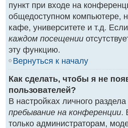
пункт при входе на конференц
общедоступном компьютере, н
кафе, университете и т.д. Есл
каждом посещении
отсутствуе
эту функцию.
Вернуться к началу
Как сделать, чтобы я не по
пользователей?
В настройках личного раздел
пребывание на конференции
.
только администраторам, моде