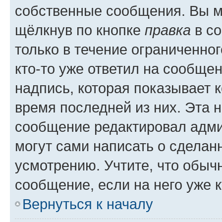
собственные сообщения. Вы м
щёлкнув по кнопке
правка
в со
только в течение ограниченног
кто-то уже ответил на сообще
надпись, которая показывает к
время последней из них. Эта 
сообщение редактировал адми
могут сами написать о сделан
усмотрению. Учтите, что обыч
сообщение, если на него уже к
Вернуться к началу