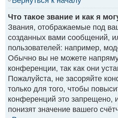
Вернуться к началу
Что такое звание и как я мо
Звания, отображаемые под ва
созданных вами сообщений, 
пользователей: например, мод
Обычно вы не можете напряму
конференции, так как они уст
Пожалуйста, не засоряйте к
только для того, чтобы повыс
конференций это запрещено, 
понизят значение вашего счёт