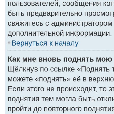
пользователей, сообщения кот
быть предварительно просмот
свяжитесь с администратором
дополнительной информации.
Вернуться к началу
Как мне вновь поднять мою
Щёлкнув по ссылке «Поднять 
можете «поднять» её в верхн
Если этого не происходит, то э
поднятия тем могла быть откл
пройти до повторного подняти