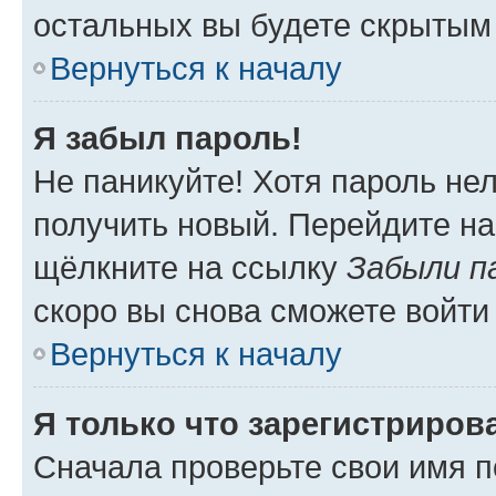
остальных вы будете скрытым
Вернуться к началу
Я забыл пароль!
Не паникуйте! Хотя пароль не
получить новый. Перейдите на
щёлкните на ссылку
Забыли п
скоро вы снова сможете войти
Вернуться к началу
Я только что зарегистрирова
Сначала проверьте свои имя п