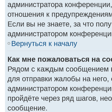
администратора конференции, 
отношения к предупреждениям
Если вы не знаете, за что по
администратором конференци
Вернуться к началу
Как мне пожаловаться на с
Рядом с каждым сообщением в
для отправки жалобы на него,
администратором конференции
пройдёте через ряд шагов, н
сообщение.