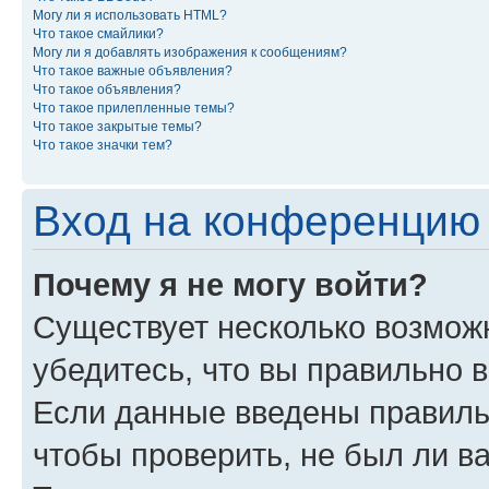
Могу ли я использовать HTML?
Что такое смайлики?
Могу ли я добавлять изображения к сообщениям?
Что такое важные объявления?
Что такое объявления?
Что такое прилепленные темы?
Что такое закрытые темы?
Что такое значки тем?
Вход на конференцию 
Почему я не могу войти?
Существует несколько возможн
убедитесь, что вы правильно 
Если данные введены правиль
чтобы проверить, не был ли в