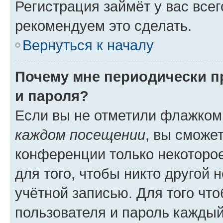
Регистрация займёт у вас всег
рекомендуем это сделать.
Вернуться к началу
Почему мне периодически п
и пароля?
Если вы не отметили флажком
каждом посещении
, вы сможе
конференции только некоторое
для того, чтобы никто другой 
учётной записью. Для того чт
пользователя и пароль каждый