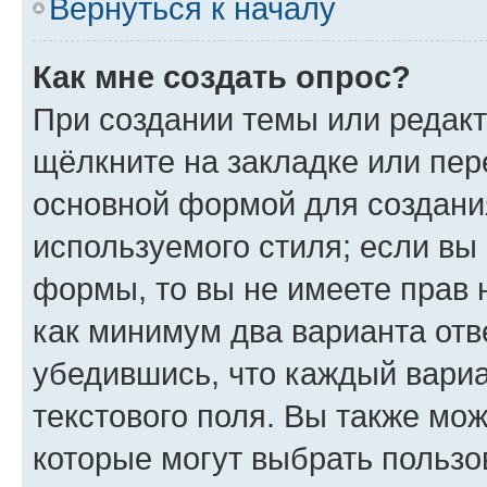
Вернуться к началу
Как мне создать опрос?
При создании темы или редак
щёлкните на закладке или пе
основной формой для создани
используемого стиля; если вы 
формы, то вы не имеете прав 
как минимум два варианта отв
убедившись, что каждый вариа
текстового поля. Вы также мож
которые могут выбрать пользо