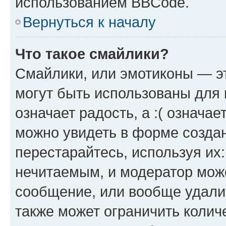
использованием BBCode.
Вернуться к началу
Что такое смайлики?
Смайлики, или эмотиконы — эт
могут быть использованы для 
означает радость, а :( означа
можно увидеть в форме созда
перестарайтесь, используя их
нечитаемым, и модератор мож
сообщение, или вообще удали
также может ограничить колич