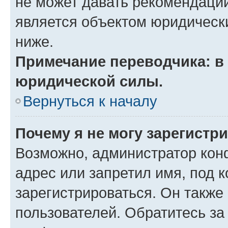
не может давать рекомендаци
является объектом юридическ
ниже.
Примечание переводчика: в 
юридической силы.
Вернуться к началу
Почему я не могу зарегистр
Возможно, администратор кон
адрес или запретил имя, под 
зарегистрироваться. Он также
пользователей. Обратитесь з