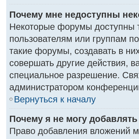
Почему мне недоступны не
Некоторые форумы доступны 
пользователям или группам п
такие форумы, создавать в ни
совершать другие действия, в
специальное разрешение. Свя
администратором конференции
Вернуться к началу
Почему я не могу добавлят
Право добавления вложений м