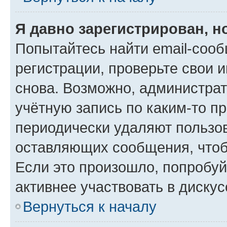
Я давно зарегистрирован, н
Попытайтесь найти email-соо
регистрации, проверьте свои и
снова. Возможно, администра
учётную запись по каким-то п
периодически удаляют пользов
оставляющих сообщения, чтоб
Если это произошло, попробуй
активнее участвовать в дискус
Вернуться к началу