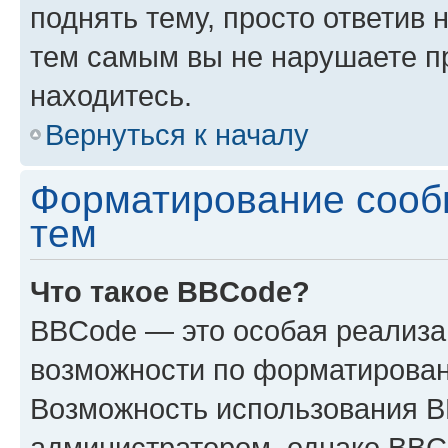
поднять тему, просто ответив 
тем самым вы не нарушаете п
находитесь.
Вернуться к началу
Форматирование сооб
тем
Что такое BBCode?
BBCode — это особая реализ
возможности по форматирован
Возможность использования 
администратором, однако BBC