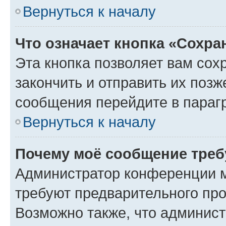
Вернуться к началу
Что означает кнопка «Сохр
Эта кнопка позволяет вам сох
закончить и отправить их позж
сообщения перейдите в параг
Вернуться к началу
Почему моё сообщение треб
Администратор конференции м
требуют предварительного про
Возможно также, что админист