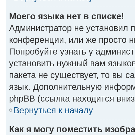
Моего языка нет в списке!
Администратор не установил 
конференции, или же просто н
Попробуйте узнать у админист
установить нужный вам языков
пакета не существует, то вы 
язык. Дополнительную информ
phpBB (ссылка находится вни
Вернуться к началу
Как я могу поместить изобр