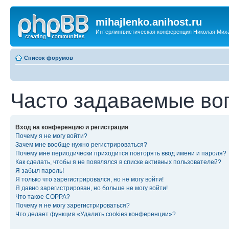
mihajlenko.anihost.ru
Интерлингвистическая конференция Николая Мих
Список форумов
Часто задаваемые во
Вход на конференцию и регистрация
Почему я не могу войти?
Зачем мне вообще нужно регистрироваться?
Почему мне периодически приходится повторять ввод имени и пароля?
Как сделать, чтобы я не появлялся в списке активных пользователей?
Я забыл пароль!
Я только что зарегистрировался, но не могу войти!
Я давно зарегистрирован, но больше не могу войти!
Что такое COPPA?
Почему я не могу зарегистрироваться?
Что делает функция «Удалить cookies конференции»?