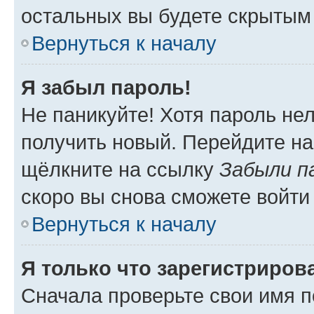
остальных вы будете скрытым
Вернуться к началу
Я забыл пароль!
Не паникуйте! Хотя пароль не
получить новый. Перейдите на
щёлкните на ссылку
Забыли п
скоро вы снова сможете войти
Вернуться к началу
Я только что зарегистрирова
Сначала проверьте свои имя п