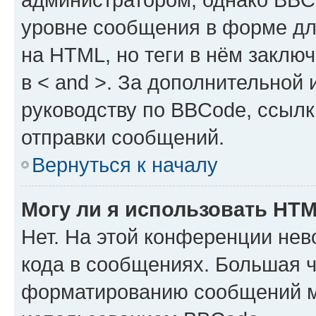
уровне сообщения в форме дл
на HTML, но теги в нём заключа
в < and >. За дополнительной
руководству по BBCode, ссылк
отправки сообщений.
Вернуться к началу
Могу ли я использовать HT
Нет. На этой конференции не
кода в сообщениях. Большая 
форматированию сообщений м