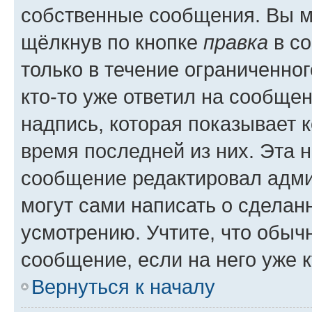
собственные сообщения. Вы м
щёлкнув по кнопке
правка
в со
только в течение ограниченног
кто-то уже ответил на сообще
надпись, которая показывает к
время последней из них. Эта 
сообщение редактировал адми
могут сами написать о сделан
усмотрению. Учтите, что обыч
сообщение, если на него уже к
Вернуться к началу