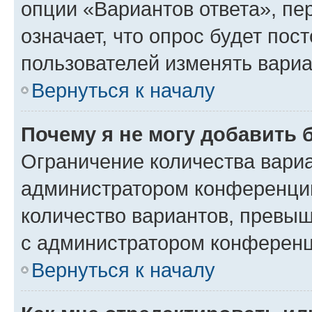
опции «Вариантов ответа», пе
означает, что опрос будет пос
пользователей изменять вариа
Вернуться к началу
Почему я не могу добавить 
Ограничение количества вариа
администратором конференции
количество вариантов, превы
с администратором конференц
Вернуться к началу