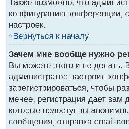
Также возможно, что админис
конфигурацию конференции, с
настроек.
Вернуться к началу
Зачем мне вообще нужно ре
Вы можете этого и не делать. В
администратор настроил конф
зарегистрироваться, чтобы ра
менее, регистрация дает вам 
которые недоступны анонимны
сообщения, отправка email-соо