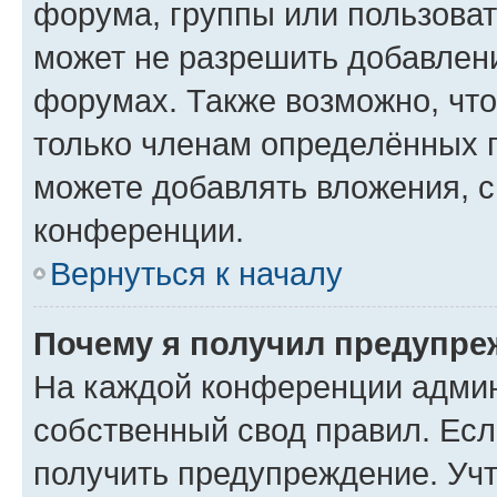
форума, группы или пользова
может не разрешить добавлен
форумах. Также возможно, чт
только членам определённых г
можете добавлять вложения, 
конференции.
Вернуться к началу
Почему я получил предупре
На каждой конференции админ
собственный свод правил. Ес
получить предупреждение. Учт