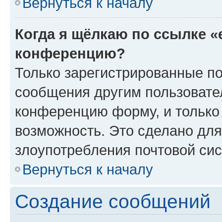
Вернуться к началу
Когда я щёлкаю по ссылке «
конференцию?
Только зарегистрированные по
сообщения другим пользовате
конференцию форму, и только
возможность. Это сделано для
злоупотребления почтовой си
Вернуться к началу
Создание сообщений