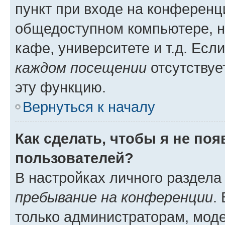
пункт при входе на конференц
общедоступном компьютере, н
кафе, университете и т.д. Есл
каждом посещении
отсутствуе
эту функцию.
Вернуться к началу
Как сделать, чтобы я не по
пользователей?
В настройках личного раздел
пребывание на конференции
.
только администраторам, моде