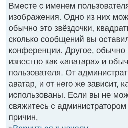
Вместе с именем пользователя
изображения. Одно из них мож
обычно это звёздочки, квадрат
сколько сообщений вы оставил
конференции. Другое, обычно 
известно как «аватара» и обы
пользователя. От администрат
аватар, и от него же зависит, 
использованы. Если вы не мож
свяжитесь с администратором
причин.