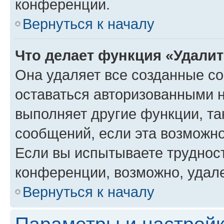
конференции.
Вернуться к началу
Что делает функция «Удали
Она удаляет все созданные co
оставаться авторизованными н
выполняет другие функции, та
сообщений, если эта возможн
Если вы испытываете трудност
конференции, возможно, удале
Вернуться к началу