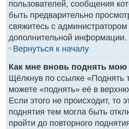
пользователей, сообщения кот
быть предварительно просмот
свяжитесь с администратором
дополнительной информации.
Вернуться к началу
Как мне вновь поднять мою
Щёлкнув по ссылке «Поднять 
можете «поднять» её в верхн
Если этого не происходит, то э
поднятия тем могла быть откл
пройти до повторного подняти