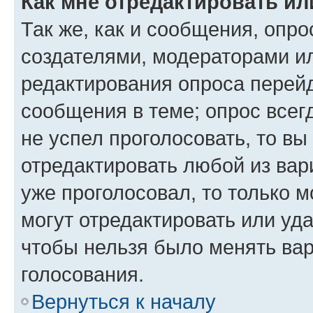
Как мне отредактировать ил
Так же, как и сообщения, опро
создателями, модераторами и
редактирования опроса перейд
сообщения в теме; опрос всег
не успел проголосовать, то вы
отредактировать любой из вари
уже проголосовал, то только 
могут отредактировать или уда
чтобы нельзя было менять вар
голосования.
Вернуться к началу