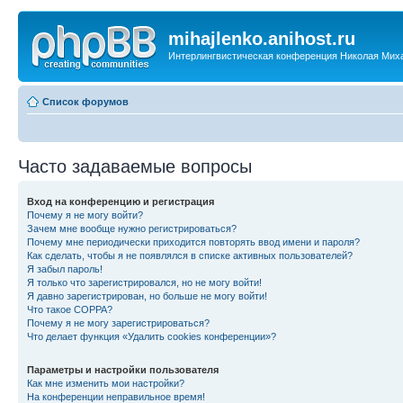
mihajlenko.anihost.ru
Интерлингвистическая конференция Николая Мих
Список форумов
Часто задаваемые вопросы
Вход на конференцию и регистрация
Почему я не могу войти?
Зачем мне вообще нужно регистрироваться?
Почему мне периодически приходится повторять ввод имени и пароля?
Как сделать, чтобы я не появлялся в списке активных пользователей?
Я забыл пароль!
Я только что зарегистрировался, но не могу войти!
Я давно зарегистрирован, но больше не могу войти!
Что такое COPPA?
Почему я не могу зарегистрироваться?
Что делает функция «Удалить cookies конференции»?
Параметры и настройки пользователя
Как мне изменить мои настройки?
На конференции неправильное время!