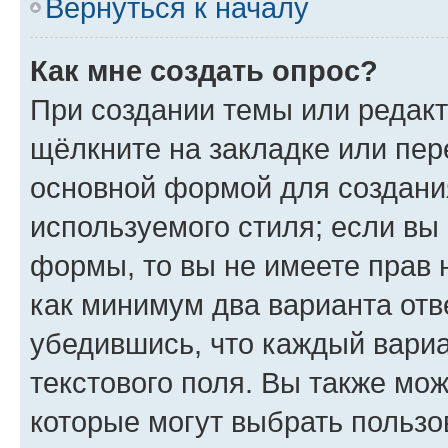
Вернуться к началу
Как мне создать опрос?
При создании темы или редак
щёлкните на закладке или пе
основной формой для создани
используемого стиля; если вы 
формы, то вы не имеете прав 
как минимум два варианта отв
убедившись, что каждый вариа
текстового поля. Вы также мож
которые могут выбрать пользо