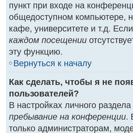
пункт при входе на конференц
общедоступном компьютере, н
кафе, университете и т.д. Есл
каждом посещении
отсутствуе
эту функцию.
Вернуться к началу
Как сделать, чтобы я не по
пользователей?
В настройках личного раздел
пребывание на конференции
.
только администраторам, моде