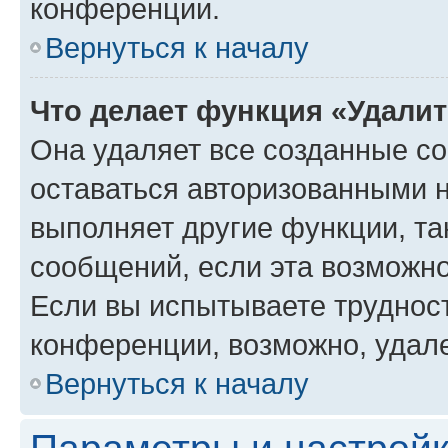
конференции.
Вернуться к началу
Что делает функция «Удали
Она удаляет все созданные co
оставаться авторизованными н
выполняет другие функции, та
сообщений, если эта возможн
Если вы испытываете трудност
конференции, возможно, удале
Вернуться к началу