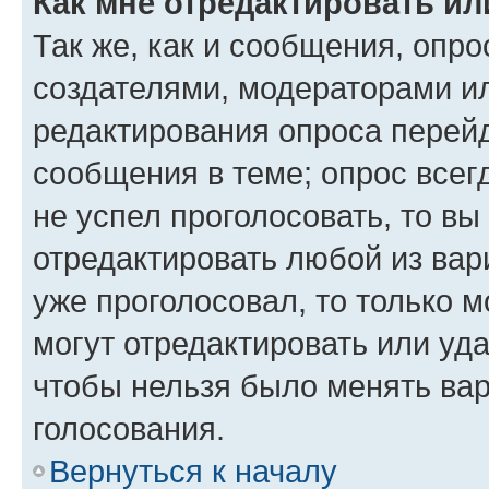
Как мне отредактировать ил
Так же, как и сообщения, опро
создателями, модераторами и
редактирования опроса перейд
сообщения в теме; опрос всег
не успел проголосовать, то вы
отредактировать любой из вари
уже проголосовал, то только 
могут отредактировать или уда
чтобы нельзя было менять вар
голосования.
Вернуться к началу