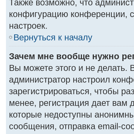
Также возможно, что админис
конфигурацию конференции, с
настроек.
Вернуться к началу
Зачем мне вообще нужно ре
Вы можете этого и не делать. В
администратор настроил конф
зарегистрироваться, чтобы ра
менее, регистрация дает вам 
которые недоступны анонимны
сообщения, отправка email-соо