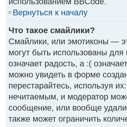
использованием BBCode.
Вернуться к началу
Что такое смайлики?
Смайлики, или эмотиконы — эт
могут быть использованы для 
означает радость, а :( означа
можно увидеть в форме созда
перестарайтесь, используя их
нечитаемым, и модератор мож
сообщение, или вообще удали
также может ограничить колич