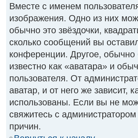
Вместе с именем пользователя
изображения. Одно из них мож
обычно это звёздочки, квадрат
сколько сообщений вы оставил
конференции. Другое, обычно 
известно как «аватара» и обы
пользователя. От администрат
аватар, и от него же зависит, 
использованы. Если вы не мож
свяжитесь с администратором
причин.