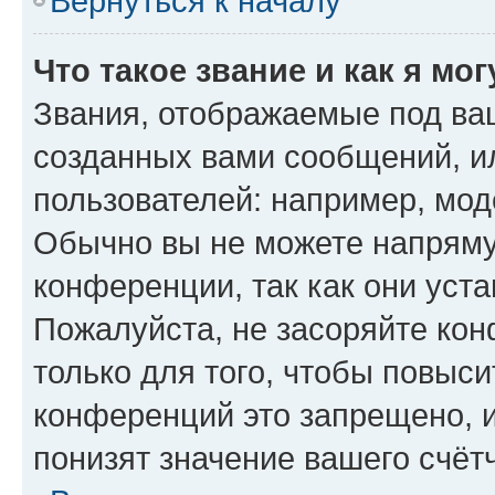
Вернуться к началу
Что такое звание и как я мо
Звания, отображаемые под ва
созданных вами сообщений, 
пользователей: например, мод
Обычно вы не можете напряму
конференции, так как они уст
Пожалуйста, не засоряйте к
только для того, чтобы повыс
конференций это запрещено, 
понизят значение вашего счёт