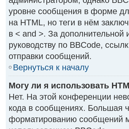
уровне сообщения в форме дл
на HTML, но теги в нём заключа
в < and >. За дополнительной
руководству по BBCode, ссылк
отправки сообщений.
Вернуться к началу
Могу ли я использовать HT
Нет. На этой конференции не
кода в сообщениях. Большая 
форматированию сообщений м