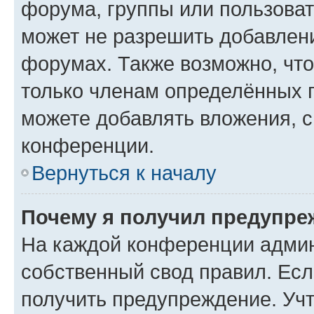
форума, группы или пользова
может не разрешить добавлен
форумах. Также возможно, чт
только членам определённых г
можете добавлять вложения, 
конференции.
Вернуться к началу
Почему я получил предупре
На каждой конференции админ
собственный свод правил. Ес
получить предупреждение. Учт