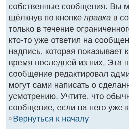
собственные сообщения. Вы м
щёлкнув по кнопке
правка
в со
только в течение ограниченног
кто-то уже ответил на сообще
надпись, которая показывает к
время последней из них. Эта 
сообщение редактировал адми
могут сами написать о сделан
усмотрению. Учтите, что обыч
сообщение, если на него уже к
Вернуться к началу