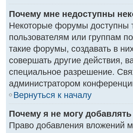
Почему мне недоступны не
Некоторые форумы доступны 
пользователям или группам п
такие форумы, создавать в ни
совершать другие действия, в
специальное разрешение. Свя
администратором конференции
Вернуться к началу
Почему я не могу добавлят
Право добавления вложений м