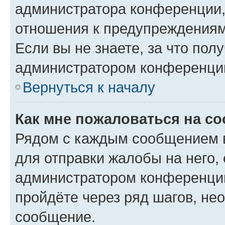
администратора конференции, 
отношения к предупреждениям
Если вы не знаете, за что по
администратором конференци
Вернуться к началу
Как мне пожаловаться на с
Рядом с каждым сообщением в
для отправки жалобы на него,
администратором конференции
пройдёте через ряд шагов, н
сообщение.