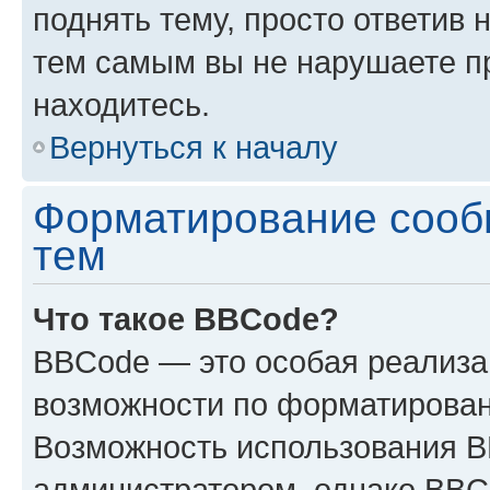
поднять тему, просто ответив 
тем самым вы не нарушаете п
находитесь.
Вернуться к началу
Форматирование сооб
тем
Что такое BBCode?
BBCode — это особая реализ
возможности по форматирован
Возможность использования 
администратором, однако BBC