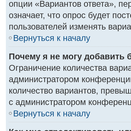
опции «Вариантов ответа», пе
означает, что опрос будет пос
пользователей изменять вариа
Вернуться к началу
Почему я не могу добавить 
Ограничение количества вариа
администратором конференции
количество вариантов, превы
с администратором конференц
Вернуться к началу