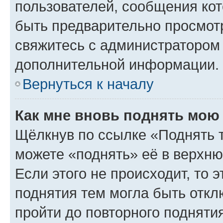
пользователей, сообщения кот
быть предварительно просмот
свяжитесь с администратором
дополнительной информации.
Вернуться к началу
Как мне вновь поднять мою
Щёлкнув по ссылке «Поднять 
можете «поднять» её в верхн
Если этого не происходит, то э
поднятия тем могла быть откл
пройти до повторного подняти