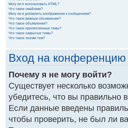
Могу ли я использовать HTML?
Что такое смайлики?
Могу ли я добавлять изображения к сообщениям?
Что такое важные объявления?
Что такое объявления?
Что такое прилепленные темы?
Что такое закрытые темы?
Что такое значки тем?
Вход на конференцию 
Почему я не могу войти?
Существует несколько возможн
убедитесь, что вы правильно 
Если данные введены правиль
чтобы проверить, не был ли в