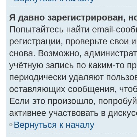
Я давно зарегистрирован, н
Попытайтесь найти email-соо
регистрации, проверьте свои и
снова. Возможно, администра
учётную запись по каким-то п
периодически удаляют пользов
оставляющих сообщения, чтоб
Если это произошло, попробуй
активнее участвовать в дискус
Вернуться к началу