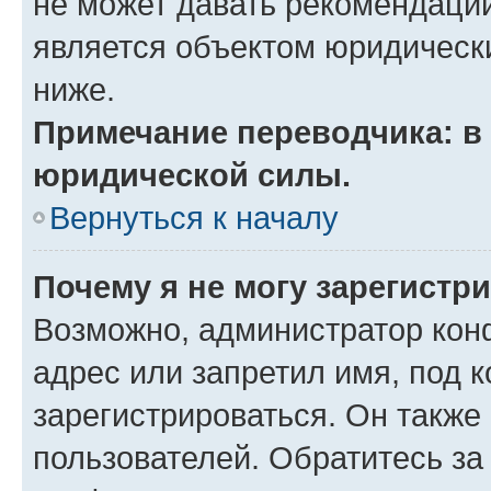
не может давать рекомендаци
является объектом юридическ
ниже.
Примечание переводчика: в 
юридической силы.
Вернуться к началу
Почему я не могу зарегистр
Возможно, администратор кон
адрес или запретил имя, под 
зарегистрироваться. Он также
пользователей. Обратитесь з