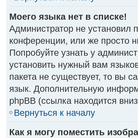
Моего языка нет в списке!
Администратор не установил 
конференции, или же просто н
Попробуйте узнать у админист
установить нужный вам языков
пакета не существует, то вы 
язык. Дополнительную информ
phpBB (ссылка находится вни
Вернуться к началу
Как я могу поместить изобр