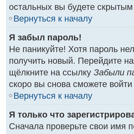
остальных вы будете скрытым
Вернуться к началу
Я забыл пароль!
Не паникуйте! Хотя пароль не
получить новый. Перейдите на
щёлкните на ссылку
Забыли п
скоро вы снова сможете войти
Вернуться к началу
Я только что зарегистрирова
Сначала проверьте свои имя п