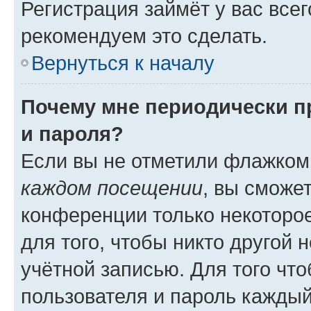
Регистрация займёт у вас всег
рекомендуем это сделать.
Вернуться к началу
Почему мне периодически п
и пароля?
Если вы не отметили флажком
каждом посещении
, вы сможе
конференции только некоторое
для того, чтобы никто другой 
учётной записью. Для того чт
пользователя и пароль каждый