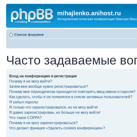
mihajlenko.anihost.ru
Интерлингвистическая конференция Николая Мих
Список форумов
Часто задаваемые во
Вход на конференцию и регистрация
Почему я не могу войти?
Зачем мне вообще нужно регистрироваться?
Почему мне периодически приходится повторять ввод имени и пароля?
Как сделать, чтобы я не появлялся в списке активных пользователей?
Я забыл пароль!
Я только что зарегистрировался, но не могу войти!
Я давно зарегистрирован, но больше не могу войти!
Что такое COPPA?
Почему я не могу зарегистрироваться?
Что делает функция «Удалить cookies конференции»?