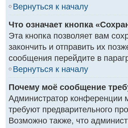
Вернуться к началу
Что означает кнопка «Сохр
Эта кнопка позволяет вам сох
закончить и отправить их позж
сообщения перейдите в параг
Вернуться к началу
Почему моё сообщение треб
Администратор конференции м
требуют предварительного про
Возможно также, что админист