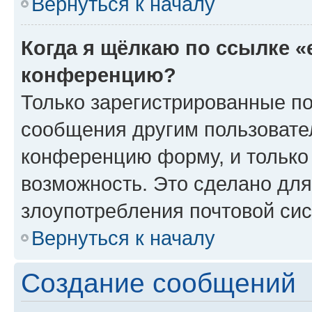
Вернуться к началу
Когда я щёлкаю по ссылке «
конференцию?
Только зарегистрированные по
сообщения другим пользовате
конференцию форму, и только
возможность. Это сделано для
злоупотребления почтовой си
Вернуться к началу
Создание сообщений