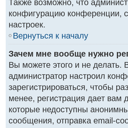
Также возможно, что админис
конфигурацию конференции, с
настроек.
Вернуться к началу
Зачем мне вообще нужно ре
Вы можете этого и не делать. В
администратор настроил конф
зарегистрироваться, чтобы ра
менее, регистрация дает вам 
которые недоступны анонимны
сообщения, отправка email-соо