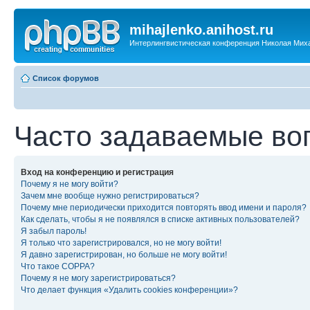
mihajlenko.anihost.ru
Интерлингвистическая конференция Николая Мих
Список форумов
Часто задаваемые во
Вход на конференцию и регистрация
Почему я не могу войти?
Зачем мне вообще нужно регистрироваться?
Почему мне периодически приходится повторять ввод имени и пароля?
Как сделать, чтобы я не появлялся в списке активных пользователей?
Я забыл пароль!
Я только что зарегистрировался, но не могу войти!
Я давно зарегистрирован, но больше не могу войти!
Что такое COPPA?
Почему я не могу зарегистрироваться?
Что делает функция «Удалить cookies конференции»?