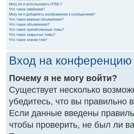
Могу ли я использовать HTML?
Что такое смайлики?
Могу ли я добавлять изображения к сообщениям?
Что такое важные объявления?
Что такое объявления?
Что такое прилепленные темы?
Что такое закрытые темы?
Что такое значки тем?
Вход на конференцию 
Почему я не могу войти?
Существует несколько возможн
убедитесь, что вы правильно 
Если данные введены правиль
чтобы проверить, не был ли в