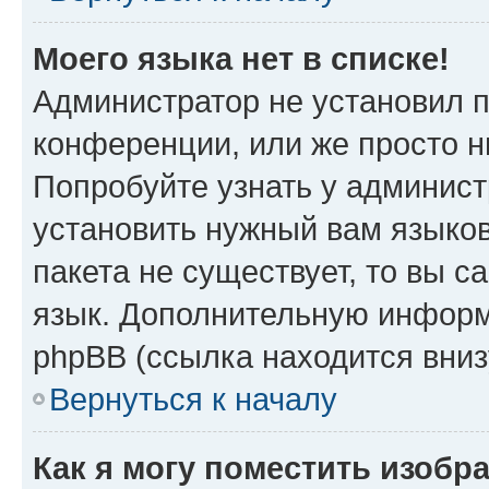
Моего языка нет в списке!
Администратор не установил 
конференции, или же просто н
Попробуйте узнать у админист
установить нужный вам языков
пакета не существует, то вы 
язык. Дополнительную информ
phpBB (ссылка находится вни
Вернуться к началу
Как я могу поместить изобр