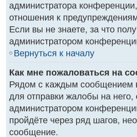
администратора конференции, 
отношения к предупреждениям
Если вы не знаете, за что по
администратором конференци
Вернуться к началу
Как мне пожаловаться на с
Рядом с каждым сообщением в
для отправки жалобы на него,
администратором конференции
пройдёте через ряд шагов, н
сообщение.