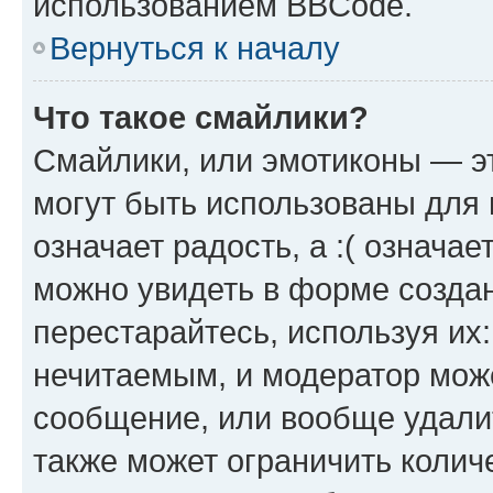
использованием BBCode.
Вернуться к началу
Что такое смайлики?
Смайлики, или эмотиконы — эт
могут быть использованы для 
означает радость, а :( означа
можно увидеть в форме созда
перестарайтесь, используя их
нечитаемым, и модератор мож
сообщение, или вообще удали
также может ограничить колич