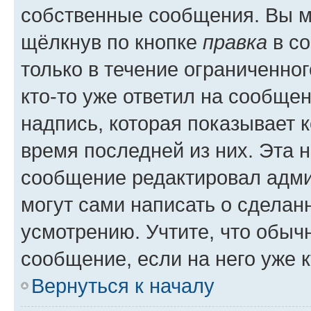
собственные сообщения. Вы м
щёлкнув по кнопке
правка
в со
только в течение ограниченног
кто-то уже ответил на сообще
надпись, которая показывает к
время последней из них. Эта 
сообщение редактировал адми
могут сами написать о сделан
усмотрению. Учтите, что обыч
сообщение, если на него уже к
Вернуться к началу