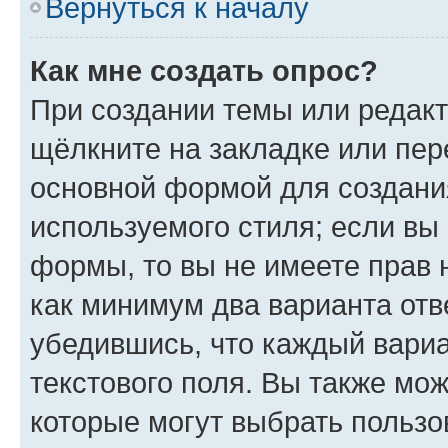
Вернуться к началу
Как мне создать опрос?
При создании темы или редак
щёлкните на закладке или пе
основной формой для создани
используемого стиля; если вы 
формы, то вы не имеете прав 
как минимум два варианта отв
убедившись, что каждый вариа
текстового поля. Вы также мож
которые могут выбрать пользо