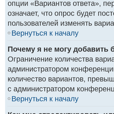
опции «Вариантов ответа», пе
означает, что опрос будет пос
пользователей изменять вариа
Вернуться к началу
Почему я не могу добавить 
Ограничение количества вариа
администратором конференции
количество вариантов, превы
с администратором конференц
Вернуться к началу