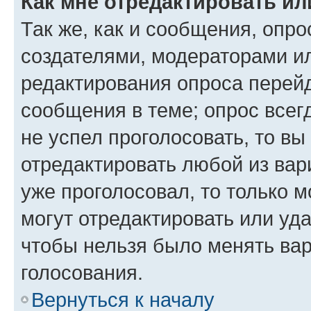
Как мне отредактировать ил
Так же, как и сообщения, опро
создателями, модераторами и
редактирования опроса перейд
сообщения в теме; опрос всег
не успел проголосовать, то вы
отредактировать любой из вари
уже проголосовал, то только 
могут отредактировать или уда
чтобы нельзя было менять вар
голосования.
Вернуться к началу