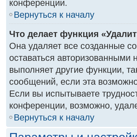
конференции.
Вернуться к началу
Что делает функция «Удали
Она удаляет все созданные co
оставаться авторизованными н
выполняет другие функции, та
сообщений, если эта возможн
Если вы испытываете трудност
конференции, возможно, удале
Вернуться к началу