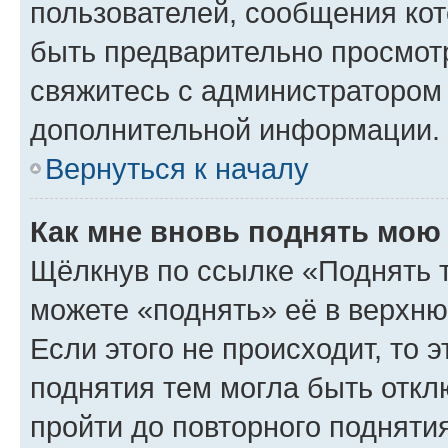
пользователей, сообщения кот
быть предварительно просмот
свяжитесь с администратором
дополнительной информации.
Вернуться к началу
Как мне вновь поднять мою
Щёлкнув по ссылке «Поднять 
можете «поднять» её в верхн
Если этого не происходит, то э
поднятия тем могла быть откл
пройти до повторного подняти