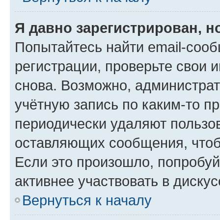
Я давно зарегистрирован, н
Попытайтесь найти email-соо
регистрации, проверьте свои и
снова. Возможно, администра
учётную запись по каким-то п
периодически удаляют пользов
оставляющих сообщения, чтоб
Если это произошло, попробуй
активнее участвовать в дискус
Вернуться к началу