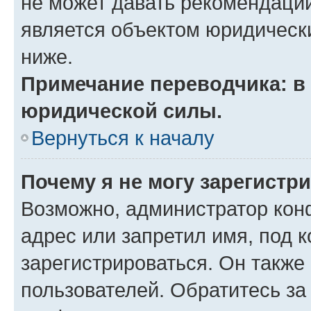
не может давать рекомендаци
является объектом юридическ
ниже.
Примечание переводчика: в 
юридической силы.
Вернуться к началу
Почему я не могу зарегистр
Возможно, администратор кон
адрес или запретил имя, под 
зарегистрироваться. Он также
пользователей. Обратитесь з