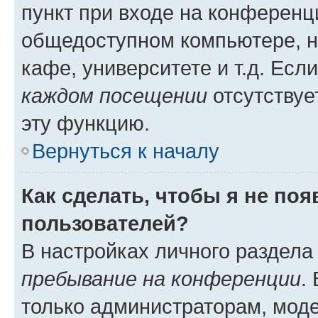
пункт при входе на конференц
общедоступном компьютере, н
кафе, университете и т.д. Есл
каждом посещении
отсутствуе
эту функцию.
Вернуться к началу
Как сделать, чтобы я не по
пользователей?
В настройках личного раздел
пребывание на конференции
.
только администраторам, моде