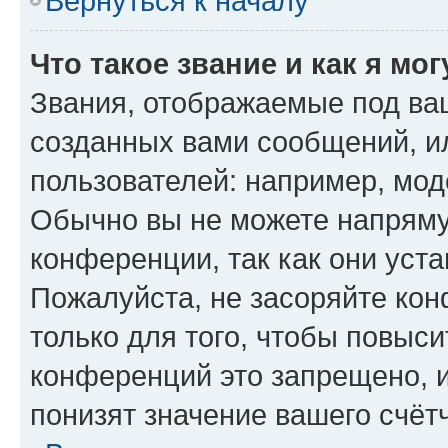
Вернуться к началу
Что такое звание и как я мо
Звания, отображаемые под ва
созданных вами сообщений, 
пользователей: например, мод
Обычно вы не можете напряму
конференции, так как они уст
Пожалуйста, не засоряйте к
только для того, чтобы повыс
конференций это запрещено, 
понизят значение вашего счёт