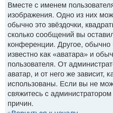
Вместе с именем пользователя
изображения. Одно из них мож
обычно это звёздочки, квадрат
сколько сообщений вы оставил
конференции. Другое, обычно 
известно как «аватара» и обы
пользователя. От администрат
аватар, и от него же зависит, 
использованы. Если вы не мож
свяжитесь с администратором
причин.