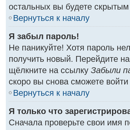
остальных вы будете скрытым
Вернуться к началу
Я забыл пароль!
Не паникуйте! Хотя пароль не
получить новый. Перейдите на
щёлкните на ссылку
Забыли п
скоро вы снова сможете войти
Вернуться к началу
Я только что зарегистрирова
Сначала проверьте свои имя п