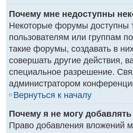
Почему мне недоступны не
Некоторые форумы доступны 
пользователям или группам п
такие форумы, создавать в ни
совершать другие действия, в
специальное разрешение. Свя
администратором конференции
Вернуться к началу
Почему я не могу добавлят
Право добавления вложений м