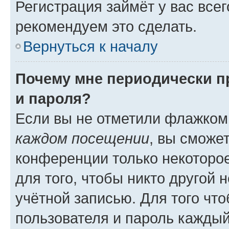
Регистрация займёт у вас всег
рекомендуем это сделать.
Вернуться к началу
Почему мне периодически п
и пароля?
Если вы не отметили флажком
каждом посещении
, вы сможе
конференции только некоторое
для того, чтобы никто другой 
учётной записью. Для того чт
пользователя и пароль каждый