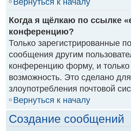
Вернуться к началу
Когда я щёлкаю по ссылке «
конференцию?
Только зарегистрированные по
сообщения другим пользовате
конференцию форму, и только
возможность. Это сделано для
злоупотребления почтовой си
Вернуться к началу
Создание сообщений