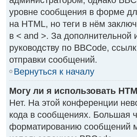
уровне сообщения в форме дл
на HTML, но теги в нём заключа
в < and >. За дополнительной
руководству по BBCode, ссылк
отправки сообщений.
Вернуться к началу
Могу ли я использовать HT
Нет. На этой конференции не
кода в сообщениях. Большая 
форматированию сообщений м