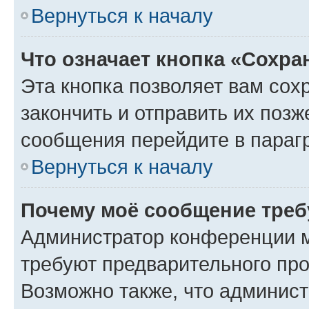
Вернуться к началу
Что означает кнопка «Сохр
Эта кнопка позволяет вам сох
закончить и отправить их позж
сообщения перейдите в параг
Вернуться к началу
Почему моё сообщение треб
Администратор конференции м
требуют предварительного про
Возможно также, что админист