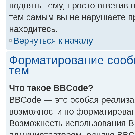
поднять тему, просто ответив 
тем самым вы не нарушаете п
находитесь.
Вернуться к началу
Форматирование сооб
тем
Что такое BBCode?
BBCode — это особая реализ
возможности по форматирован
Возможность использования 
администратором, однако BBC