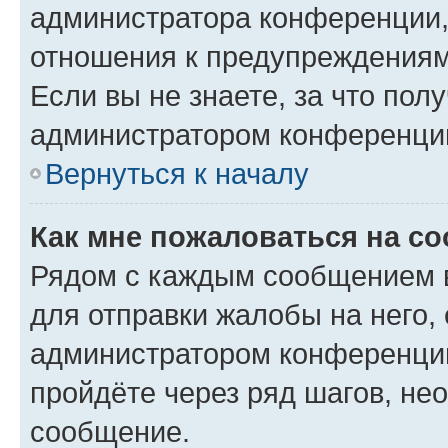
администратора конференции, 
отношения к предупреждениям
Если вы не знаете, за что по
администратором конференци
Вернуться к началу
Как мне пожаловаться на с
Рядом с каждым сообщением в
для отправки жалобы на него,
администратором конференции
пройдёте через ряд шагов, н
сообщение.