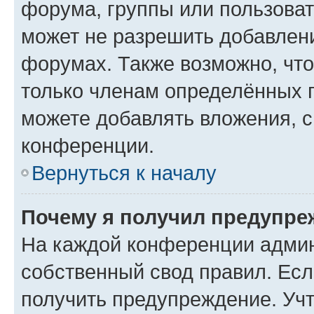
форума, группы или пользова
может не разрешить добавлен
форумах. Также возможно, чт
только членам определённых г
можете добавлять вложения, 
конференции.
Вернуться к началу
Почему я получил предупре
На каждой конференции админ
собственный свод правил. Ес
получить предупреждение. Учт