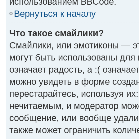
использованием BBCode.
Вернуться к началу
Что такое смайлики?
Смайлики, или эмотиконы — эт
могут быть использованы для 
означает радость, а :( означа
можно увидеть в форме созда
перестарайтесь, используя их
нечитаемым, и модератор мож
сообщение, или вообще удали
также может ограничить колич