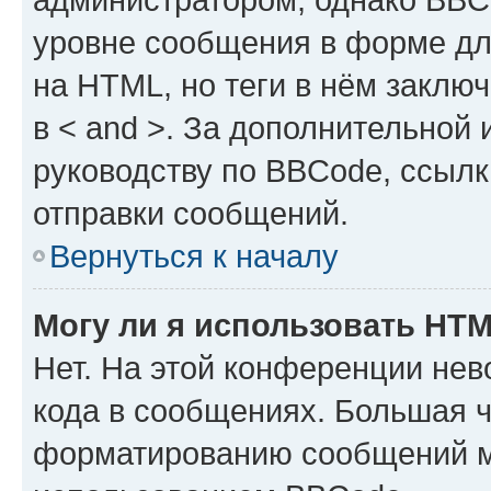
уровне сообщения в форме дл
на HTML, но теги в нём заключа
в < and >. За дополнительной
руководству по BBCode, ссылк
отправки сообщений.
Вернуться к началу
Могу ли я использовать HT
Нет. На этой конференции не
кода в сообщениях. Большая 
форматированию сообщений м