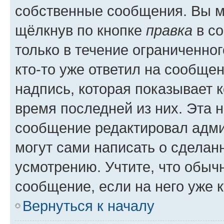
собственные сообщения. Вы м
щёлкнув по кнопке
правка
в со
только в течение ограниченног
кто-то уже ответил на сообще
надпись, которая показывает к
время последней из них. Эта 
сообщение редактировал адми
могут сами написать о сделан
усмотрению. Учтите, что обыч
сообщение, если на него уже к
Вернуться к началу