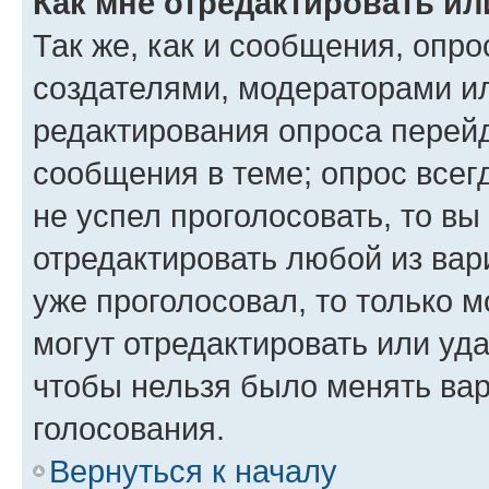
Как мне отредактировать ил
Так же, как и сообщения, опро
создателями, модераторами и
редактирования опроса перейд
сообщения в теме; опрос всег
не успел проголосовать, то вы
отредактировать любой из вари
уже проголосовал, то только 
могут отредактировать или уда
чтобы нельзя было менять вар
голосования.
Вернуться к началу