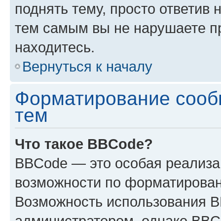
поднять тему, просто ответив 
тем самым вы не нарушаете п
находитесь.
Вернуться к началу
Форматирование сооб
тем
Что такое BBCode?
BBCode — это особая реализ
возможности по форматирован
Возможность использования 
администратором, однако BBC