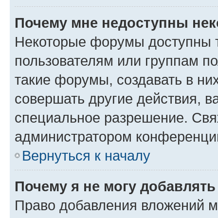
Почему мне недоступны не
Некоторые форумы доступны 
пользователям или группам п
такие форумы, создавать в ни
совершать другие действия, в
специальное разрешение. Свя
администратором конференции
Вернуться к началу
Почему я не могу добавлят
Право добавления вложений м