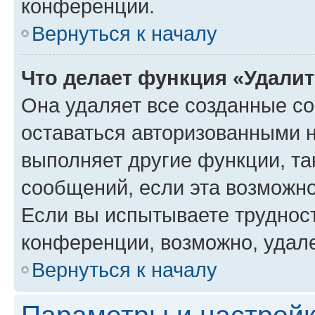
конференции.
Вернуться к началу
Что делает функция «Удали
Она удаляет все созданные co
оставаться авторизованными н
выполняет другие функции, та
сообщений, если эта возможн
Если вы испытываете трудност
конференции, возможно, удале
Вернуться к началу