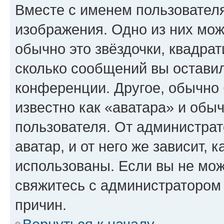
Вместе с именем пользователя
изображения. Одно из них мож
обычно это звёздочки, квадрат
сколько сообщений вы оставил
конференции. Другое, обычно 
известно как «аватара» и обы
пользователя. От администрат
аватар, и от него же зависит, 
использованы. Если вы не мож
свяжитесь с администратором
причин.