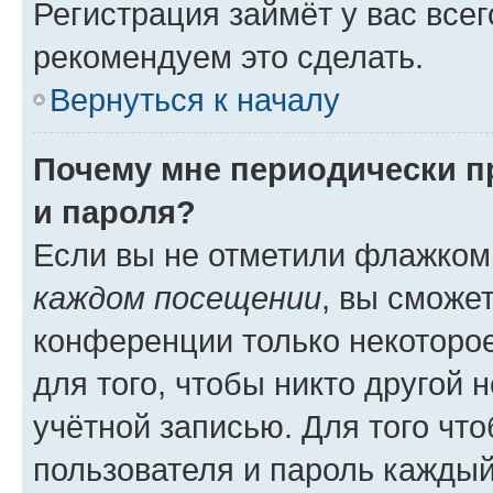
Регистрация займёт у вас всег
рекомендуем это сделать.
Вернуться к началу
Почему мне периодически п
и пароля?
Если вы не отметили флажком
каждом посещении
, вы сможе
конференции только некоторое
для того, чтобы никто другой 
учётной записью. Для того чт
пользователя и пароль каждый