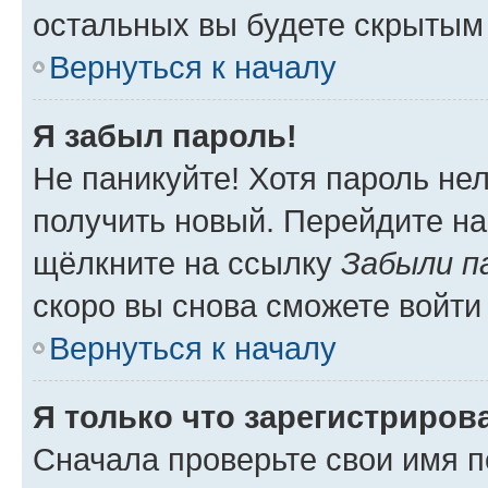
остальных вы будете скрытым
Вернуться к началу
Я забыл пароль!
Не паникуйте! Хотя пароль не
получить новый. Перейдите на
щёлкните на ссылку
Забыли п
скоро вы снова сможете войти
Вернуться к началу
Я только что зарегистрирова
Сначала проверьте свои имя п