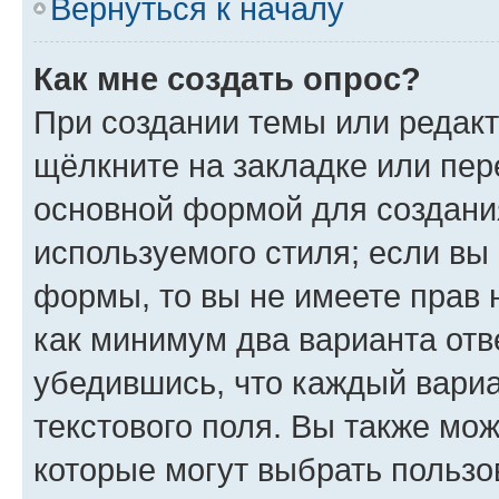
Вернуться к началу
Как мне создать опрос?
При создании темы или редак
щёлкните на закладке или пе
основной формой для создани
используемого стиля; если вы 
формы, то вы не имеете прав 
как минимум два варианта отв
убедившись, что каждый вариа
текстового поля. Вы также мож
которые могут выбрать пользо