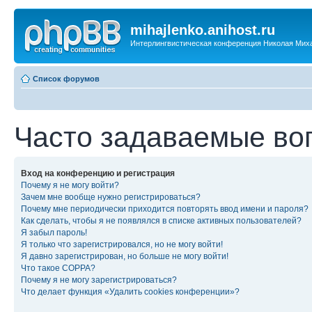
mihajlenko.anihost.ru
Интерлингвистическая конференция Николая Мих
Список форумов
Часто задаваемые во
Вход на конференцию и регистрация
Почему я не могу войти?
Зачем мне вообще нужно регистрироваться?
Почему мне периодически приходится повторять ввод имени и пароля?
Как сделать, чтобы я не появлялся в списке активных пользователей?
Я забыл пароль!
Я только что зарегистрировался, но не могу войти!
Я давно зарегистрирован, но больше не могу войти!
Что такое COPPA?
Почему я не могу зарегистрироваться?
Что делает функция «Удалить cookies конференции»?