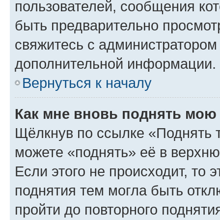
пользователей, сообщения кот
быть предварительно просмот
свяжитесь с администратором
дополнительной информации.
Вернуться к началу
Как мне вновь поднять мою
Щёлкнув по ссылке «Поднять 
можете «поднять» её в верхн
Если этого не происходит, то э
поднятия тем могла быть откл
пройти до повторного подняти