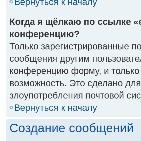
Вернуться к началу
Когда я щёлкаю по ссылке «
конференцию?
Только зарегистрированные по
сообщения другим пользовате
конференцию форму, и только
возможность. Это сделано для
злоупотребления почтовой си
Вернуться к началу
Создание сообщений