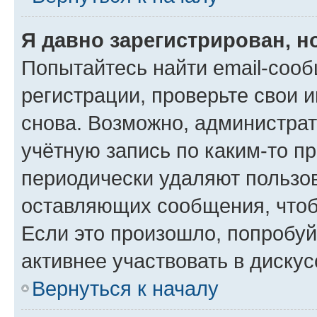
Я давно зарегистрирован, н
Попытайтесь найти email-соо
регистрации, проверьте свои и
снова. Возможно, администра
учётную запись по каким-то п
периодически удаляют пользов
оставляющих сообщения, чтоб
Если это произошло, попробуй
активнее участвовать в дискус
Вернуться к началу