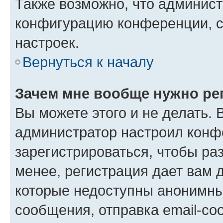
Также возможно, что админис
конфигурацию конференции, с
настроек.
Вернуться к началу
Зачем мне вообще нужно ре
Вы можете этого и не делать. В
администратор настроил конф
зарегистрироваться, чтобы ра
менее, регистрация дает вам 
которые недоступны анонимны
сообщения, отправка email-соо