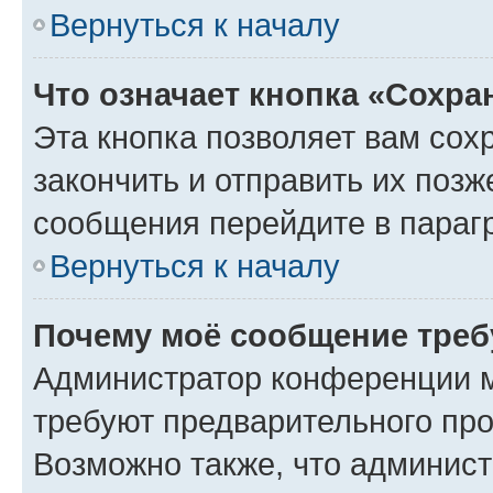
Вернуться к началу
Что означает кнопка «Сохр
Эта кнопка позволяет вам сох
закончить и отправить их позж
сообщения перейдите в параг
Вернуться к началу
Почему моё сообщение треб
Администратор конференции м
требуют предварительного про
Возможно также, что админист