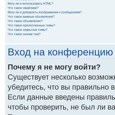
Могу ли я использовать HTML?
Что такое смайлики?
Могу ли я добавлять изображения к сообщениям?
Что такое важные объявления?
Что такое объявления?
Что такое прилепленные темы?
Что такое закрытые темы?
Что такое значки тем?
Вход на конференцию 
Почему я не могу войти?
Существует несколько возможн
убедитесь, что вы правильно 
Если данные введены правиль
чтобы проверить, не был ли в