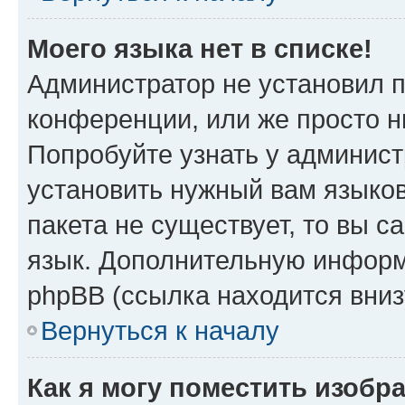
Моего языка нет в списке!
Администратор не установил 
конференции, или же просто н
Попробуйте узнать у админист
установить нужный вам языков
пакета не существует, то вы 
язык. Дополнительную информ
phpBB (ссылка находится вни
Вернуться к началу
Как я могу поместить изобр