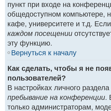
пункт при входе на конференц
общедоступном компьютере, н
кафе, университете и т.д. Есл
каждом посещении
отсутствуе
эту функцию.
Вернуться к началу
Как сделать, чтобы я не по
пользователей?
В настройках личного раздел
пребывание на конференции
.
только администраторам, моде