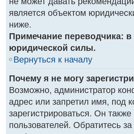
не может давать рекомендаци
является объектом юридическ
ниже.
Примечание переводчика: в 
юридической силы.
Вернуться к началу
Почему я не могу зарегистр
Возможно, администратор кон
адрес или запретил имя, под 
зарегистрироваться. Он также
пользователей. Обратитесь з