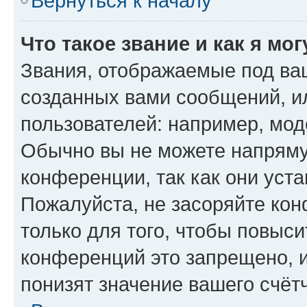
Вернуться к началу
Что такое звание и как я мо
Звания, отображаемые под ва
созданных вами сообщений, 
пользователей: например, мод
Обычно вы не можете напряму
конференции, так как они уст
Пожалуйста, не засоряйте к
только для того, чтобы повыс
конференций это запрещено, 
понизят значение вашего счёт