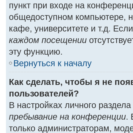
пункт при входе на конференц
общедоступном компьютере, н
кафе, университете и т.д. Есл
каждом посещении
отсутствуе
эту функцию.
Вернуться к началу
Как сделать, чтобы я не по
пользователей?
В настройках личного раздел
пребывание на конференции
.
только администраторам, моде