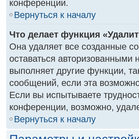
конференции.
Вернуться к началу
Что делает функция «Удали
Она удаляет все созданные co
оставаться авторизованными н
выполняет другие функции, та
сообщений, если эта возможн
Если вы испытываете трудност
конференции, возможно, удале
Вернуться к началу