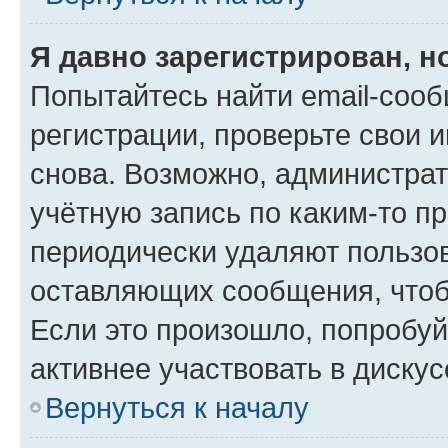
Я давно зарегистрирован, н
Попытайтесь найти email-соо
регистрации, проверьте свои и
снова. Возможно, администра
учётную запись по каким-то п
периодически удаляют пользов
оставляющих сообщения, чтоб
Если это произошло, попробуй
активнее участвовать в дискус
Вернуться к началу