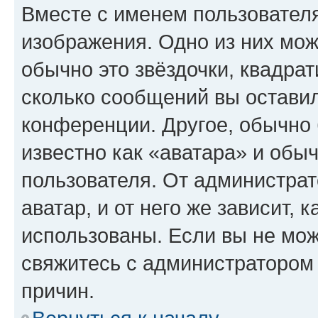
Вместе с именем пользователя
изображения. Одно из них мож
обычно это звёздочки, квадрат
сколько сообщений вы оставил
конференции. Другое, обычно 
известно как «аватара» и обы
пользователя. От администрат
аватар, и от него же зависит, 
использованы. Если вы не мож
свяжитесь с администратором
причин.