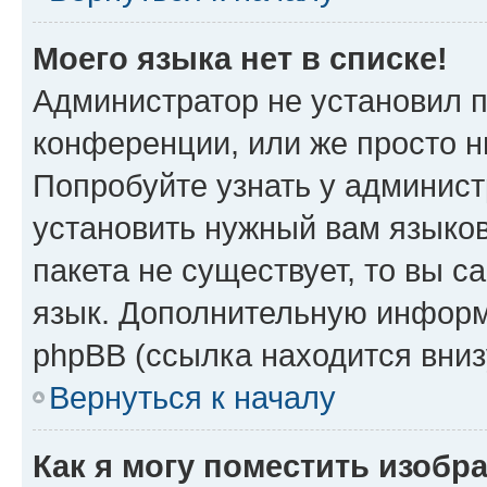
Моего языка нет в списке!
Администратор не установил 
конференции, или же просто н
Попробуйте узнать у админист
установить нужный вам языков
пакета не существует, то вы 
язык. Дополнительную информ
phpBB (ссылка находится вни
Вернуться к началу
Как я могу поместить изобр