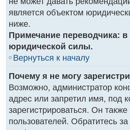
не может давать рекомендаци
является объектом юридическ
ниже.
Примечание переводчика: в 
юридической силы.
Вернуться к началу
Почему я не могу зарегистр
Возможно, администратор кон
адрес или запретил имя, под 
зарегистрироваться. Он также
пользователей. Обратитесь з