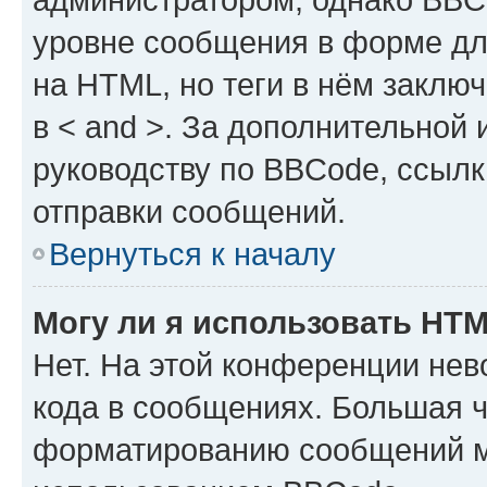
уровне сообщения в форме дл
на HTML, но теги в нём заключа
в < and >. За дополнительной
руководству по BBCode, ссылк
отправки сообщений.
Вернуться к началу
Могу ли я использовать HT
Нет. На этой конференции не
кода в сообщениях. Большая 
форматированию сообщений м