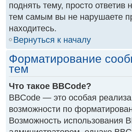
поднять тему, просто ответив 
тем самым вы не нарушаете п
находитесь.
Вернуться к началу
Форматирование сооб
тем
Что такое BBCode?
BBCode — это особая реализ
возможности по форматирован
Возможность использования 
администратором, однако BBC