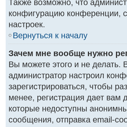
Также возможно, что админис
конфигурацию конференции, с
настроек.
Вернуться к началу
Зачем мне вообще нужно ре
Вы можете этого и не делать. В
администратор настроил конф
зарегистрироваться, чтобы ра
менее, регистрация дает вам 
которые недоступны анонимны
сообщения, отправка email-соо