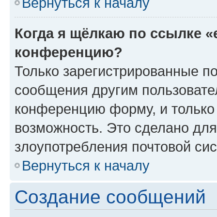
Вернуться к началу
Когда я щёлкаю по ссылке «
конференцию?
Только зарегистрированные по
сообщения другим пользовате
конференцию форму, и только
возможность. Это сделано для
злоупотребления почтовой си
Вернуться к началу
Создание сообщений