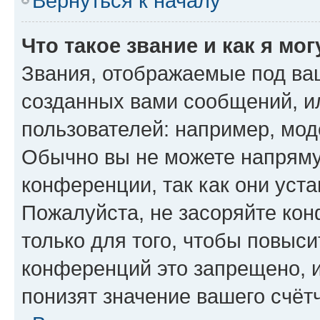
Вернуться к началу
Что такое звание и как я мо
Звания, отображаемые под ва
созданных вами сообщений, 
пользователей: например, мод
Обычно вы не можете напряму
конференции, так как они уст
Пожалуйста, не засоряйте к
только для того, чтобы повыс
конференций это запрещено, 
понизят значение вашего счёт