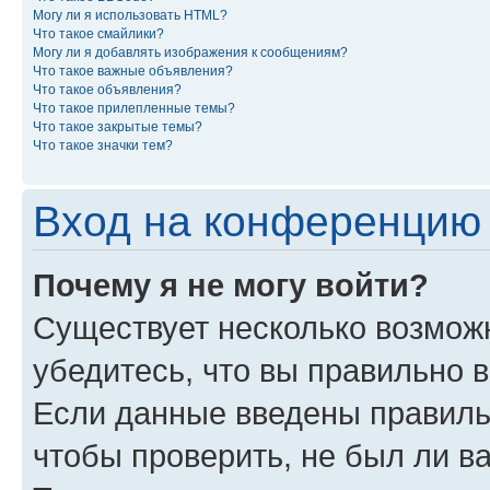
Могу ли я использовать HTML?
Что такое смайлики?
Могу ли я добавлять изображения к сообщениям?
Что такое важные объявления?
Что такое объявления?
Что такое прилепленные темы?
Что такое закрытые темы?
Что такое значки тем?
Вход на конференцию 
Почему я не могу войти?
Существует несколько возможн
убедитесь, что вы правильно 
Если данные введены правиль
чтобы проверить, не был ли в