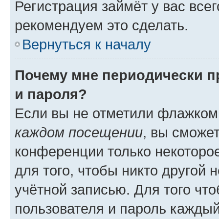
Регистрация займёт у вас всег
рекомендуем это сделать.
Вернуться к началу
Почему мне периодически п
и пароля?
Если вы не отметили флажком
каждом посещении
, вы сможе
конференции только некоторое
для того, чтобы никто другой 
учётной записью. Для того чт
пользователя и пароль каждый