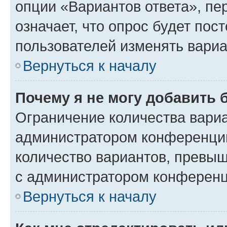
опции «Вариантов ответа», пе
означает, что опрос будет пос
пользователей изменять вариа
Вернуться к началу
Почему я не могу добавить 
Ограничение количества вариа
администратором конференции
количество вариантов, превы
с администратором конференц
Вернуться к началу