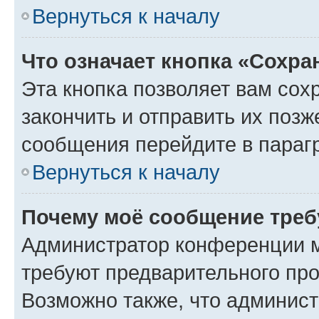
Вернуться к началу
Что означает кнопка «Сохр
Эта кнопка позволяет вам сох
закончить и отправить их позж
сообщения перейдите в параг
Вернуться к началу
Почему моё сообщение треб
Администратор конференции м
требуют предварительного про
Возможно также, что админист