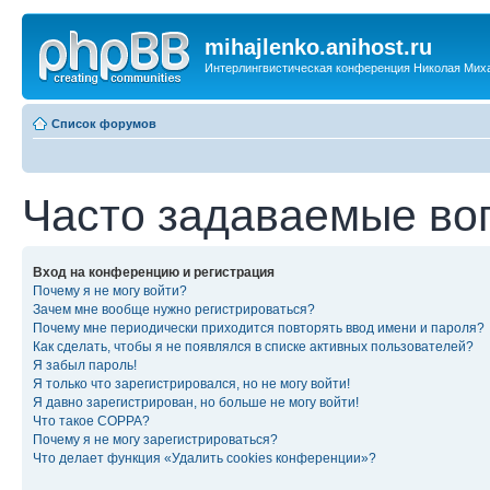
mihajlenko.anihost.ru
Интерлингвистическая конференция Николая Мих
Список форумов
Часто задаваемые во
Вход на конференцию и регистрация
Почему я не могу войти?
Зачем мне вообще нужно регистрироваться?
Почему мне периодически приходится повторять ввод имени и пароля?
Как сделать, чтобы я не появлялся в списке активных пользователей?
Я забыл пароль!
Я только что зарегистрировался, но не могу войти!
Я давно зарегистрирован, но больше не могу войти!
Что такое COPPA?
Почему я не могу зарегистрироваться?
Что делает функция «Удалить cookies конференции»?