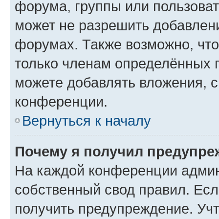
форума, группы или пользова
может не разрешить добавлен
форумах. Также возможно, чт
только членам определённых г
можете добавлять вложения, 
конференции.
Вернуться к началу
Почему я получил предупре
На каждой конференции админ
собственный свод правил. Ес
получить предупреждение. Учт