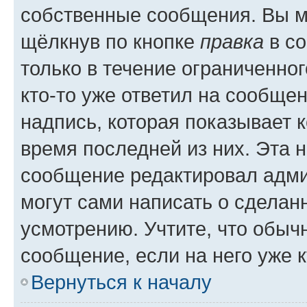
собственные сообщения. Вы м
щёлкнув по кнопке
правка
в со
только в течение ограниченног
кто-то уже ответил на сообще
надпись, которая показывает к
время последней из них. Эта 
сообщение редактировал адми
могут сами написать о сделан
усмотрению. Учтите, что обыч
сообщение, если на него уже к
Вернуться к началу