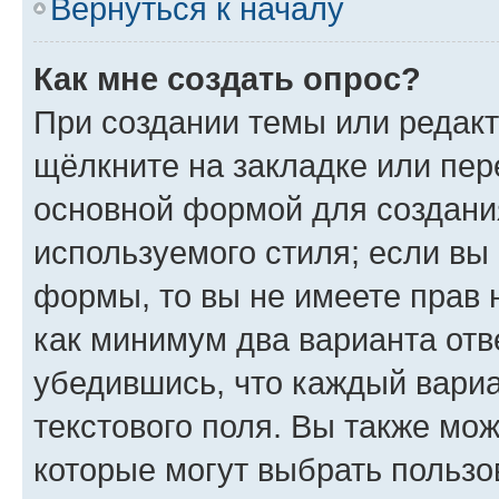
Вернуться к началу
Как мне создать опрос?
При создании темы или редак
щёлкните на закладке или пе
основной формой для создани
используемого стиля; если вы 
формы, то вы не имеете прав 
как минимум два варианта отв
убедившись, что каждый вариа
текстового поля. Вы также мож
которые могут выбрать пользо