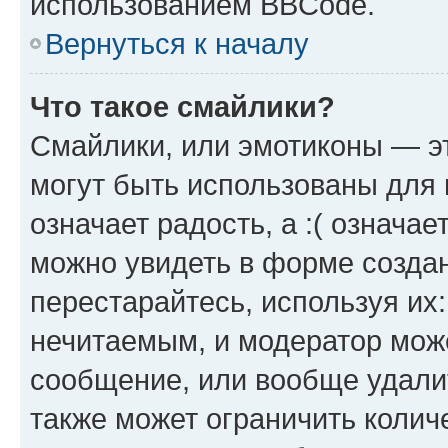
использованием BBCode.
Вернуться к началу
Что такое смайлики?
Смайлики, или эмотиконы — эт
могут быть использованы для 
означает радость, а :( означа
можно увидеть в форме созда
перестарайтесь, используя их
нечитаемым, и модератор мож
сообщение, или вообще удали
также может ограничить колич