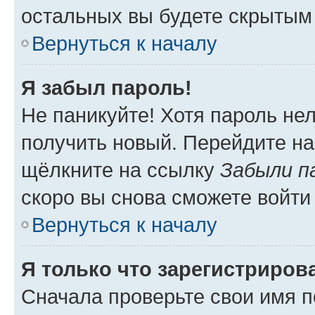
остальных вы будете скрытым
Вернуться к началу
Я забыл пароль!
Не паникуйте! Хотя пароль не
получить новый. Перейдите на
щёлкните на ссылку
Забыли п
скоро вы снова сможете войти
Вернуться к началу
Я только что зарегистрирова
Сначала проверьте свои имя п