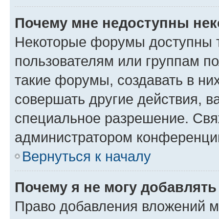
Почему мне недоступны не
Некоторые форумы доступны 
пользователям или группам п
такие форумы, создавать в ни
совершать другие действия, в
специальное разрешение. Свя
администратором конференции
Вернуться к началу
Почему я не могу добавлят
Право добавления вложений м