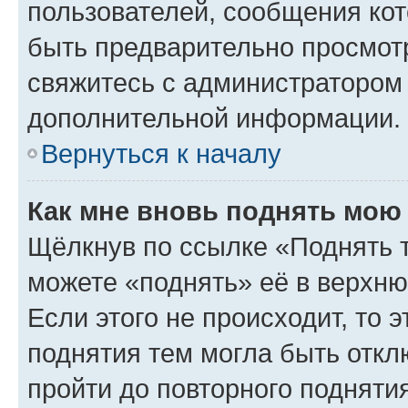
пользователей, сообщения кот
быть предварительно просмот
свяжитесь с администратором
дополнительной информации.
Вернуться к началу
Как мне вновь поднять мою
Щёлкнув по ссылке «Поднять 
можете «поднять» её в верхн
Если этого не происходит, то э
поднятия тем могла быть откл
пройти до повторного подняти