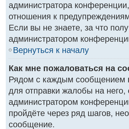
администратора конференции, 
отношения к предупреждениям
Если вы не знаете, за что по
администратором конференци
Вернуться к началу
Как мне пожаловаться на с
Рядом с каждым сообщением в
для отправки жалобы на него,
администратором конференции
пройдёте через ряд шагов, н
сообщение.