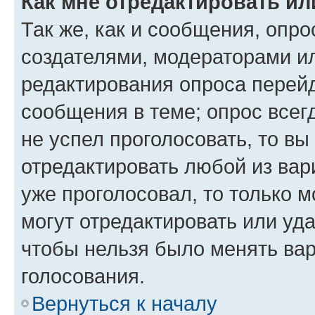
Как мне отредактировать ил
Так же, как и сообщения, опро
создателями, модераторами и
редактирования опроса перейд
сообщения в теме; опрос всег
не успел проголосовать, то вы
отредактировать любой из вари
уже проголосовал, то только 
могут отредактировать или уда
чтобы нельзя было менять вар
голосования.
Вернуться к началу