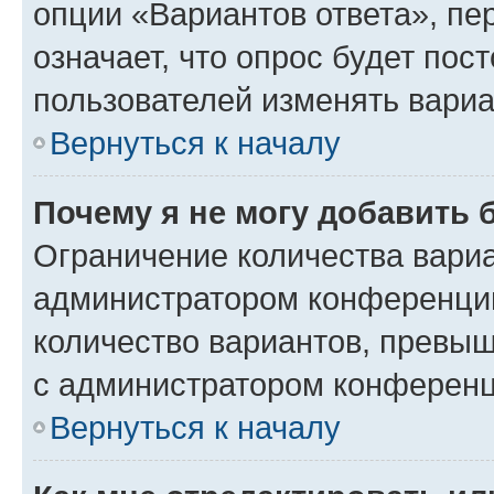
опции «Вариантов ответа», пе
означает, что опрос будет пос
пользователей изменять вариа
Вернуться к началу
Почему я не могу добавить 
Ограничение количества вариа
администратором конференции
количество вариантов, превы
с администратором конференц
Вернуться к началу