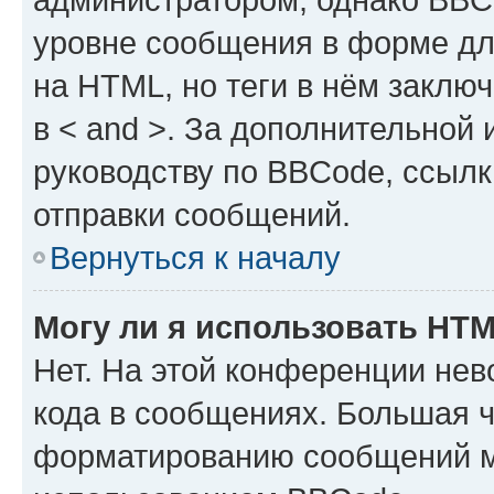
уровне сообщения в форме дл
на HTML, но теги в нём заключа
в < and >. За дополнительной
руководству по BBCode, ссылк
отправки сообщений.
Вернуться к началу
Могу ли я использовать HT
Нет. На этой конференции не
кода в сообщениях. Большая 
форматированию сообщений м