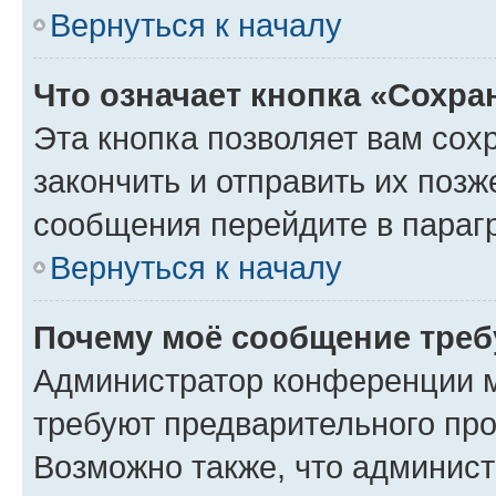
Вернуться к началу
Что означает кнопка «Сохр
Эта кнопка позволяет вам сох
закончить и отправить их позж
сообщения перейдите в параг
Вернуться к началу
Почему моё сообщение треб
Администратор конференции м
требуют предварительного про
Возможно также, что админист