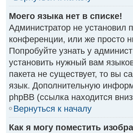
Моего языка нет в списке!
Администратор не установил 
конференции, или же просто н
Попробуйте узнать у админист
установить нужный вам языков
пакета не существует, то вы 
язык. Дополнительную информ
phpBB (ссылка находится вни
Вернуться к началу
Как я могу поместить изобр