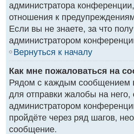
администратора конференции, 
отношения к предупреждениям
Если вы не знаете, за что по
администратором конференци
Вернуться к началу
Как мне пожаловаться на с
Рядом с каждым сообщением в
для отправки жалобы на него,
администратором конференции
пройдёте через ряд шагов, н
сообщение.