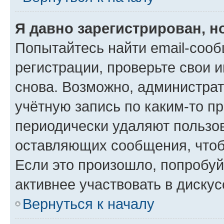
Я давно зарегистрирован, н
Попытайтесь найти email-соо
регистрации, проверьте свои и
снова. Возможно, администра
учётную запись по каким-то п
периодически удаляют пользов
оставляющих сообщения, чтоб
Если это произошло, попробуй
активнее участвовать в дискус
Вернуться к началу