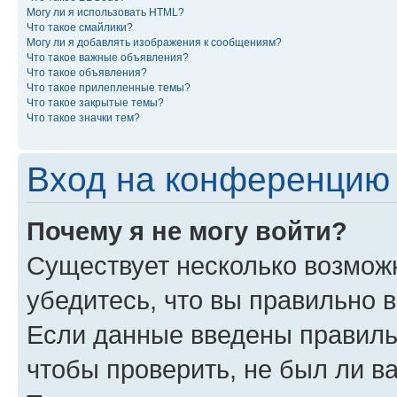
Могу ли я использовать HTML?
Что такое смайлики?
Могу ли я добавлять изображения к сообщениям?
Что такое важные объявления?
Что такое объявления?
Что такое прилепленные темы?
Что такое закрытые темы?
Что такое значки тем?
Вход на конференцию 
Почему я не могу войти?
Существует несколько возможн
убедитесь, что вы правильно 
Если данные введены правиль
чтобы проверить, не был ли в