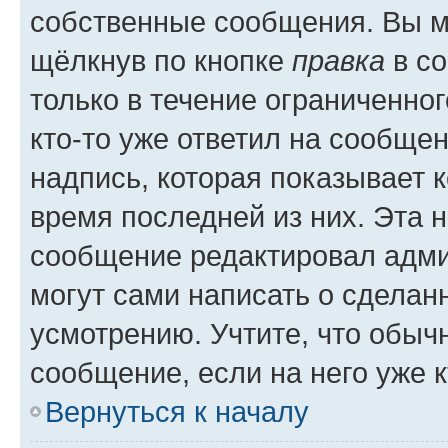
собственные сообщения. Вы м
щёлкнув по кнопке
правка
в со
только в течение ограниченног
кто-то уже ответил на сообще
надпись, которая показывает к
время последней из них. Эта 
сообщение редактировал адми
могут сами написать о сделан
усмотрению. Учтите, что обыч
сообщение, если на него уже к
Вернуться к началу