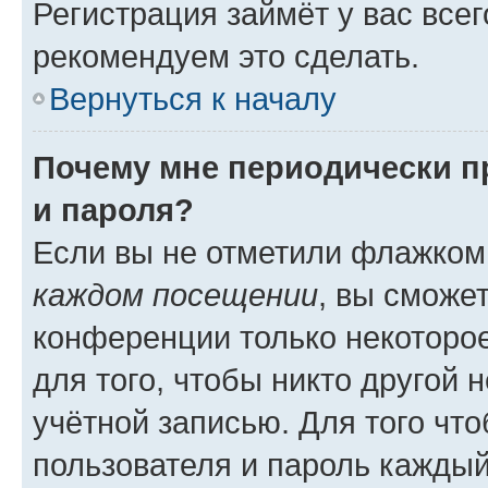
Регистрация займёт у вас всег
рекомендуем это сделать.
Вернуться к началу
Почему мне периодически п
и пароля?
Если вы не отметили флажком
каждом посещении
, вы сможе
конференции только некоторое
для того, чтобы никто другой 
учётной записью. Для того чт
пользователя и пароль каждый