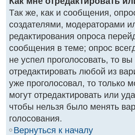
Как мне отредактировать ил
Так же, как и сообщения, опро
создателями, модераторами и
редактирования опроса перейд
сообщения в теме; опрос всег
не успел проголосовать, то вы
отредактировать любой из вари
уже проголосовал, то только 
могут отредактировать или уда
чтобы нельзя было менять вар
голосования.
Вернуться к началу