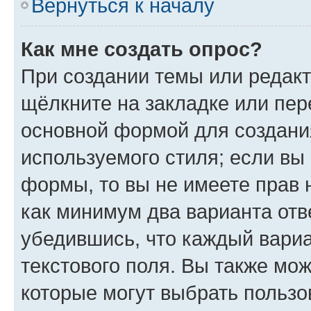
Вернуться к началу
Как мне создать опрос?
При создании темы или редак
щёлкните на закладке или пе
основной формой для создани
используемого стиля; если вы 
формы, то вы не имеете прав 
как минимум два варианта отв
убедившись, что каждый вариа
текстового поля. Вы также мож
которые могут выбрать пользо