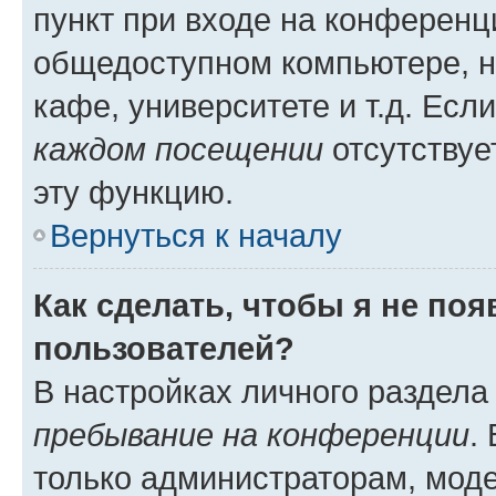
пункт при входе на конференц
общедоступном компьютере, н
кафе, университете и т.д. Есл
каждом посещении
отсутствуе
эту функцию.
Вернуться к началу
Как сделать, чтобы я не по
пользователей?
В настройках личного раздел
пребывание на конференции
.
только администраторам, моде