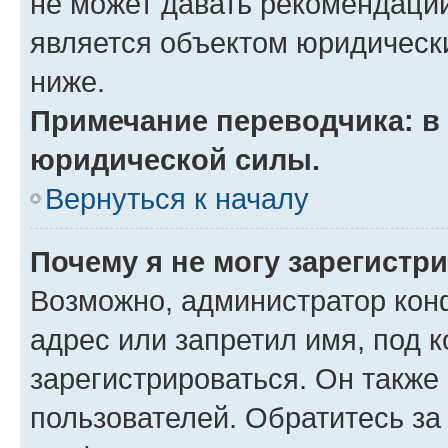
не может давать рекомендаци
является объектом юридическ
ниже.
Примечание переводчика: в 
юридической силы.
Вернуться к началу
Почему я не могу зарегистр
Возможно, администратор кон
адрес или запретил имя, под 
зарегистрироваться. Он также
пользователей. Обратитесь з