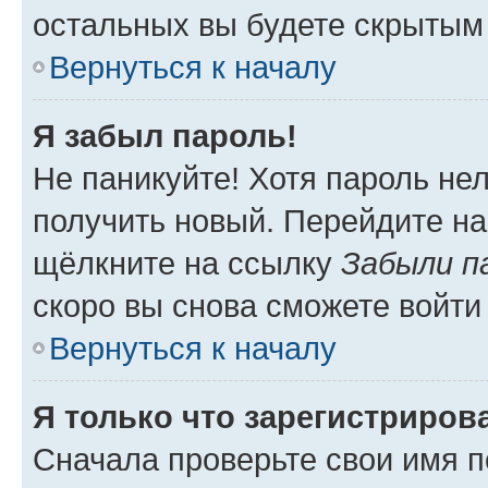
остальных вы будете скрытым
Вернуться к началу
Я забыл пароль!
Не паникуйте! Хотя пароль не
получить новый. Перейдите на
щёлкните на ссылку
Забыли п
скоро вы снова сможете войти
Вернуться к началу
Я только что зарегистрирова
Сначала проверьте свои имя п