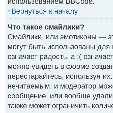
использованием BBCode.
Вернуться к началу
Что такое смайлики?
Смайлики, или эмотиконы — эт
могут быть использованы для 
означает радость, а :( означа
можно увидеть в форме созда
перестарайтесь, используя их
нечитаемым, и модератор мож
сообщение, или вообще удали
также может ограничить колич