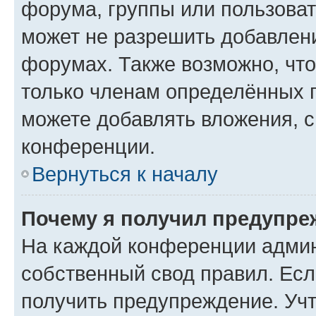
форума, группы или пользова
может не разрешить добавлен
форумах. Также возможно, чт
только членам определённых г
можете добавлять вложения, 
конференции.
Вернуться к началу
Почему я получил предупре
На каждой конференции админ
собственный свод правил. Ес
получить предупреждение. Учт