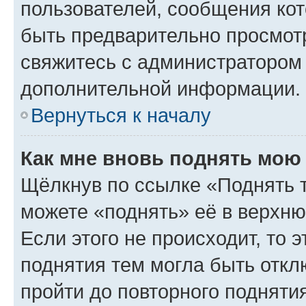
пользователей, сообщения кот
быть предварительно просмот
свяжитесь с администратором
дополнительной информации.
Вернуться к началу
Как мне вновь поднять мою
Щёлкнув по ссылке «Поднять 
можете «поднять» её в верхн
Если этого не происходит, то э
поднятия тем могла быть откл
пройти до повторного подняти