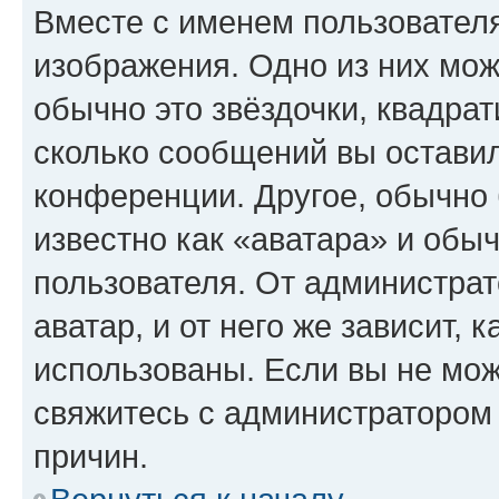
Вместе с именем пользователя
изображения. Одно из них мож
обычно это звёздочки, квадрат
сколько сообщений вы оставил
конференции. Другое, обычно 
известно как «аватара» и обы
пользователя. От администрат
аватар, и от него же зависит, 
использованы. Если вы не мож
свяжитесь с администратором
причин.