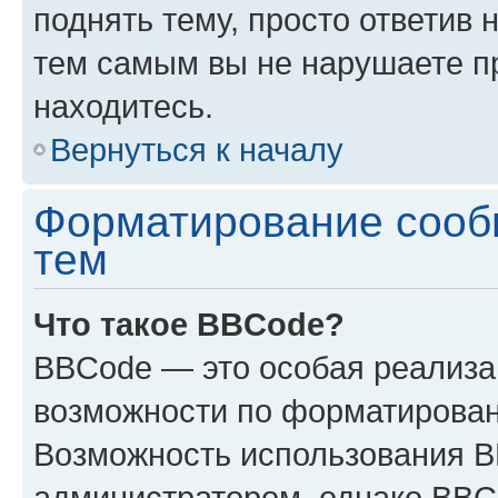
поднять тему, просто ответив 
тем самым вы не нарушаете п
находитесь.
Вернуться к началу
Форматирование сооб
тем
Что такое BBCode?
BBCode — это особая реализ
возможности по форматирован
Возможность использования 
администратором, однако BBC