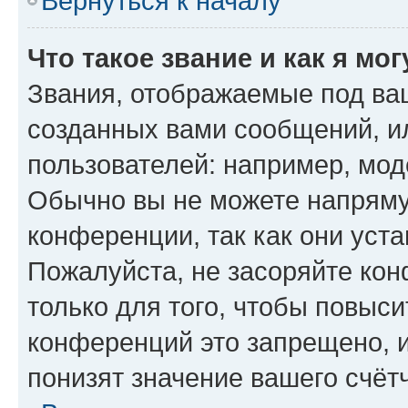
Вернуться к началу
Что такое звание и как я мо
Звания, отображаемые под ва
созданных вами сообщений, 
пользователей: например, мод
Обычно вы не можете напряму
конференции, так как они уст
Пожалуйста, не засоряйте к
только для того, чтобы повыс
конференций это запрещено, 
понизят значение вашего счёт