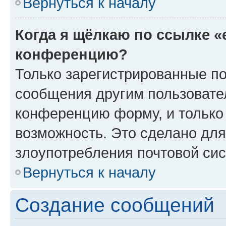
Вернуться к началу
Когда я щёлкаю по ссылке «
конференцию?
Только зарегистрированные по
сообщения другим пользовате
конференцию форму, и только
возможность. Это сделано для
злоупотребления почтовой си
Вернуться к началу
Создание сообщений