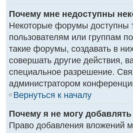
Почему мне недоступны не
Некоторые форумы доступны 
пользователям или группам п
такие форумы, создавать в ни
совершать другие действия, в
специальное разрешение. Свя
администратором конференции
Вернуться к началу
Почему я не могу добавлят
Право добавления вложений м