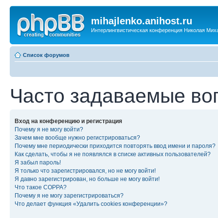
mihajlenko.anihost.ru
Интерлингвистическая конференция Николая Мих
Список форумов
Часто задаваемые во
Вход на конференцию и регистрация
Почему я не могу войти?
Зачем мне вообще нужно регистрироваться?
Почему мне периодически приходится повторять ввод имени и пароля?
Как сделать, чтобы я не появлялся в списке активных пользователей?
Я забыл пароль!
Я только что зарегистрировался, но не могу войти!
Я давно зарегистрирован, но больше не могу войти!
Что такое COPPA?
Почему я не могу зарегистрироваться?
Что делает функция «Удалить cookies конференции»?