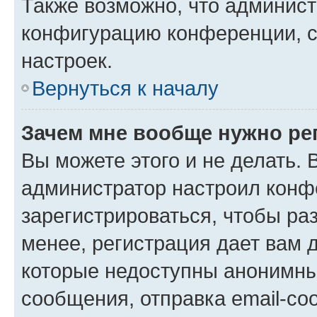
Также возможно, что админис
конфигурацию конференции, с
настроек.
Вернуться к началу
Зачем мне вообще нужно ре
Вы можете этого и не делать. В
администратор настроил конф
зарегистрироваться, чтобы ра
менее, регистрация дает вам 
которые недоступны анонимны
сообщения, отправка email-соо