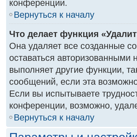
конференции.
Вернуться к началу
Что делает функция «Удали
Она удаляет все созданные co
оставаться авторизованными н
выполняет другие функции, та
сообщений, если эта возможн
Если вы испытываете трудност
конференции, возможно, удале
Вернуться к началу