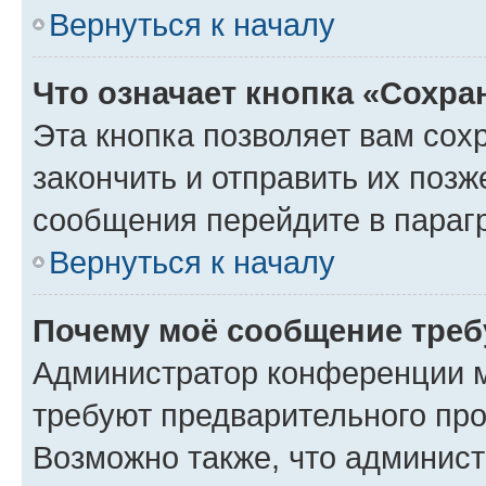
Вернуться к началу
Что означает кнопка «Сохр
Эта кнопка позволяет вам сох
закончить и отправить их позж
сообщения перейдите в параг
Вернуться к началу
Почему моё сообщение треб
Администратор конференции м
требуют предварительного про
Возможно также, что админист