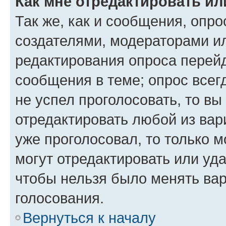
Как мне отредактировать ил
Так же, как и сообщения, опро
создателями, модераторами и
редактирования опроса перейд
сообщения в теме; опрос всег
не успел проголосовать, то вы
отредактировать любой из вари
уже проголосовал, то только 
могут отредактировать или уда
чтобы нельзя было менять вар
голосования.
Вернуться к началу