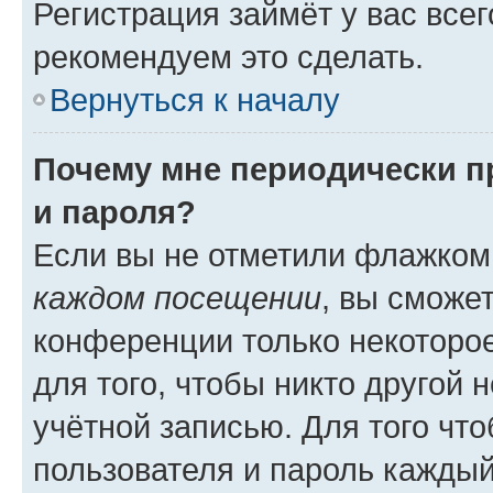
Регистрация займёт у вас всег
рекомендуем это сделать.
Вернуться к началу
Почему мне периодически п
и пароля?
Если вы не отметили флажком
каждом посещении
, вы сможе
конференции только некоторое
для того, чтобы никто другой 
учётной записью. Для того чт
пользователя и пароль каждый