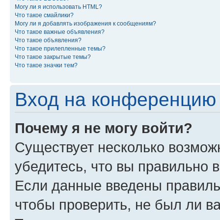
Могу ли я использовать HTML?
Что такое смайлики?
Могу ли я добавлять изображения к сообщениям?
Что такое важные объявления?
Что такое объявления?
Что такое прилепленные темы?
Что такое закрытые темы?
Что такое значки тем?
Вход на конференцию 
Почему я не могу войти?
Существует несколько возможн
убедитесь, что вы правильно 
Если данные введены правиль
чтобы проверить, не был ли в