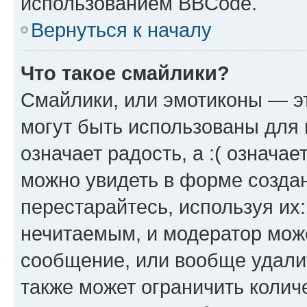
использованием BBCode.
Вернуться к началу
Что такое смайлики?
Смайлики, или эмотиконы — эт
могут быть использованы для 
означает радость, а :( означа
можно увидеть в форме созда
перестарайтесь, используя их
нечитаемым, и модератор мож
сообщение, или вообще удали
также может ограничить колич