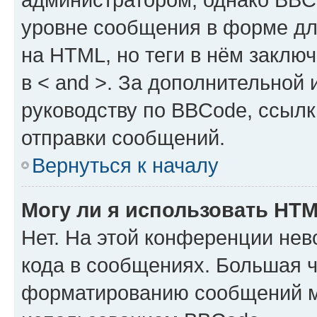
уровне сообщения в форме дл
на HTML, но теги в нём заключа
в < and >. За дополнительной
руководству по BBCode, ссылк
отправки сообщений.
Вернуться к началу
Могу ли я использовать HT
Нет. На этой конференции не
кода в сообщениях. Большая 
форматированию сообщений м