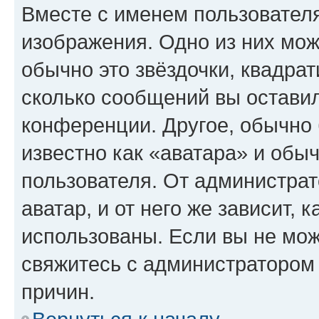
Вместе с именем пользователя
изображения. Одно из них мож
обычно это звёздочки, квадрат
сколько сообщений вы оставил
конференции. Другое, обычно 
известно как «аватара» и обы
пользователя. От администрат
аватар, и от него же зависит, 
использованы. Если вы не мож
свяжитесь с администратором
причин.