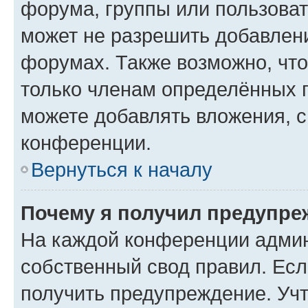
форума, группы или пользова
может не разрешить добавлен
форумах. Также возможно, чт
только членам определённых г
можете добавлять вложения, 
конференции.
Вернуться к началу
Почему я получил предупре
На каждой конференции админ
собственный свод правил. Ес
получить предупреждение. Учт