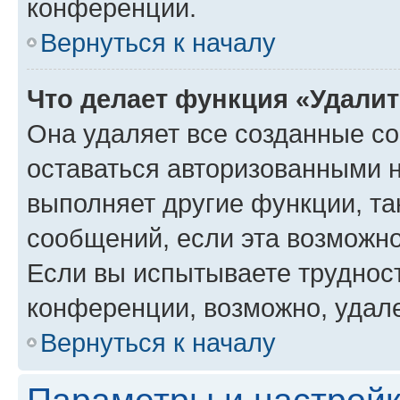
конференции.
Вернуться к началу
Что делает функция «Удали
Она удаляет все созданные co
оставаться авторизованными н
выполняет другие функции, та
сообщений, если эта возможн
Если вы испытываете трудност
конференции, возможно, удале
Вернуться к началу