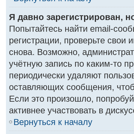
Я давно зарегистрирован, н
Попытайтесь найти email-соо
регистрации, проверьте свои и
снова. Возможно, администра
учётную запись по каким-то п
периодически удаляют пользов
оставляющих сообщения, чтоб
Если это произошло, попробуй
активнее участвовать в дискус
Вернуться к началу