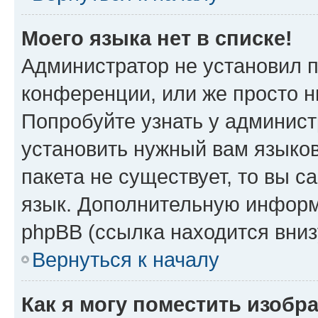
Моего языка нет в списке!
Администратор не установил 
конференции, или же просто н
Попробуйте узнать у админист
установить нужный вам языков
пакета не существует, то вы 
язык. Дополнительную информ
phpBB (ссылка находится вни
Вернуться к началу
Как я могу поместить изобр