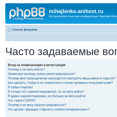
mihajlenko.anihost.ru
Интерлингвистическая конференция Николая Мих
Список форумов
Часто задаваемые во
Вход на конференцию и регистрация
Почему я не могу войти?
Зачем мне вообще нужно регистрироваться?
Почему мне периодически приходится повторять ввод имени и пароля?
Как сделать, чтобы я не появлялся в списке активных пользователей?
Я забыл пароль!
Я только что зарегистрировался, но не могу войти!
Я давно зарегистрирован, но больше не могу войти!
Что такое COPPA?
Почему я не могу зарегистрироваться?
Что делает функция «Удалить cookies конференции»?