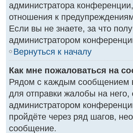
администратора конференции, 
отношения к предупреждениям
Если вы не знаете, за что по
администратором конференци
Вернуться к началу
Как мне пожаловаться на с
Рядом с каждым сообщением в
для отправки жалобы на него,
администратором конференции
пройдёте через ряд шагов, н
сообщение.