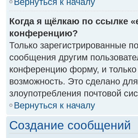
Вернуться к началу
Когда я щёлкаю по ссылке «
конференцию?
Только зарегистрированные по
сообщения другим пользовате
конференцию форму, и только
возможность. Это сделано для
злоупотребления почтовой си
Вернуться к началу
Создание сообщений