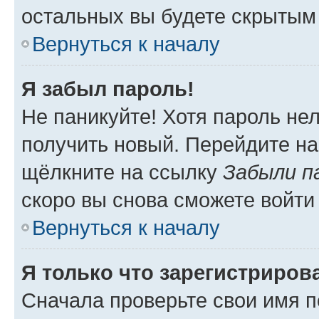
остальных вы будете скрытым
Вернуться к началу
Я забыл пароль!
Не паникуйте! Хотя пароль не
получить новый. Перейдите на
щёлкните на ссылку
Забыли п
скоро вы снова сможете войти
Вернуться к началу
Я только что зарегистрирова
Сначала проверьте свои имя п