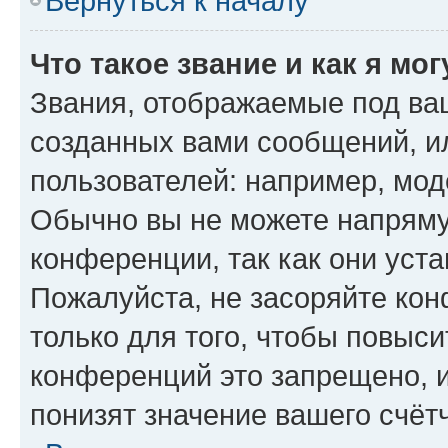
Вернуться к началу
Что такое звание и как я мо
Звания, отображаемые под ва
созданных вами сообщений, 
пользователей: например, мод
Обычно вы не можете напряму
конференции, так как они уст
Пожалуйста, не засоряйте к
только для того, чтобы повыс
конференций это запрещено, 
понизят значение вашего счёт