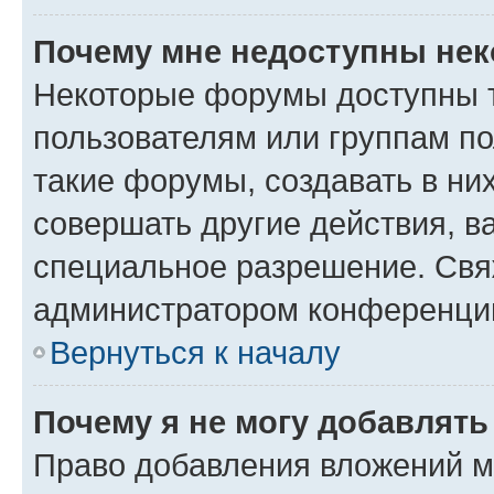
Почему мне недоступны не
Некоторые форумы доступны 
пользователям или группам п
такие форумы, создавать в ни
совершать другие действия, в
специальное разрешение. Свя
администратором конференции
Вернуться к началу
Почему я не могу добавлят
Право добавления вложений м