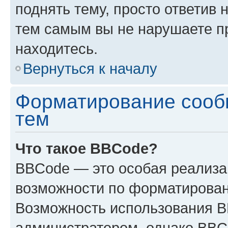
поднять тему, просто ответив 
тем самым вы не нарушаете п
находитесь.
Вернуться к началу
Форматирование сооб
тем
Что такое BBCode?
BBCode — это особая реализ
возможности по форматирован
Возможность использования 
администратором, однако BBC