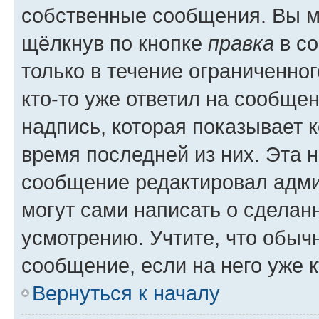
собственные сообщения. Вы м
щёлкнув по кнопке
правка
в со
только в течение ограниченног
кто-то уже ответил на сообще
надпись, которая показывает к
время последней из них. Эта 
сообщение редактировал адми
могут сами написать о сделан
усмотрению. Учтите, что обыч
сообщение, если на него уже к
Вернуться к началу