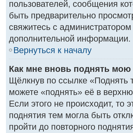
пользователей, сообщения кот
быть предварительно просмот
свяжитесь с администратором
дополнительной информации.
Вернуться к началу
Как мне вновь поднять мою
Щёлкнув по ссылке «Поднять 
можете «поднять» её в верхн
Если этого не происходит, то э
поднятия тем могла быть откл
пройти до повторного подняти