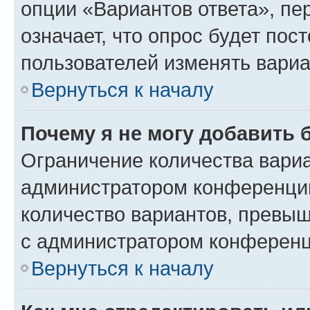
опции «Вариантов ответа», пе
означает, что опрос будет пос
пользователей изменять вариа
Вернуться к началу
Почему я не могу добавить 
Ограничение количества вариа
администратором конференции
количество вариантов, превы
с администратором конференц
Вернуться к началу