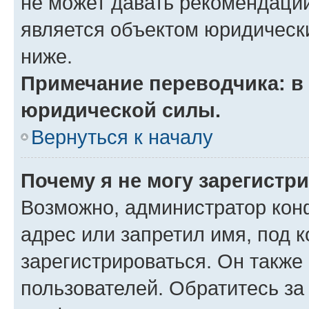
не может давать рекомендаци
является объектом юридическ
ниже.
Примечание переводчика: в 
юридической силы.
Вернуться к началу
Почему я не могу зарегистр
Возможно, администратор кон
адрес или запретил имя, под 
зарегистрироваться. Он также
пользователей. Обратитесь з