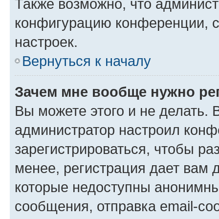
Также возможно, что админис
конфигурацию конференции, с
настроек.
Вернуться к началу
Зачем мне вообще нужно ре
Вы можете этого и не делать. В
администратор настроил конф
зарегистрироваться, чтобы ра
менее, регистрация дает вам 
которые недоступны анонимны
сообщения, отправка email-соо