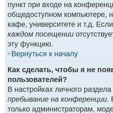
пункт при входе на конференц
общедоступном компьютере, н
кафе, университете и т.д. Есл
каждом посещении
отсутствуе
эту функцию.
Вернуться к началу
Как сделать, чтобы я не по
пользователей?
В настройках личного раздел
пребывание на конференции
.
только администраторам, моде