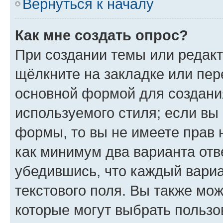
Вернуться к началу
Как мне создать опрос?
При создании темы или редак
щёлкните на закладке или пе
основной формой для создани
используемого стиля; если вы 
формы, то вы не имеете прав 
как минимум два варианта отв
убедившись, что каждый вариа
текстового поля. Вы также мож
которые могут выбрать пользо