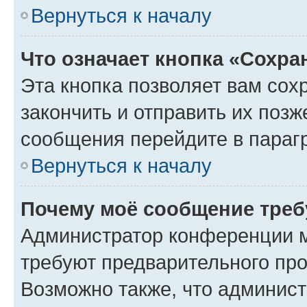
Вернуться к началу
Что означает кнопка «Сохр
Эта кнопка позволяет вам сох
закончить и отправить их позж
сообщения перейдите в параг
Вернуться к началу
Почему моё сообщение треб
Администратор конференции м
требуют предварительного про
Возможно также, что админист