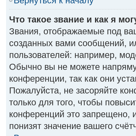
Вернуться к началу
Что такое звание и как я мо
Звания, отображаемые под ва
созданных вами сообщений, 
пользователей: например, мод
Обычно вы не можете напряму
конференции, так как они уст
Пожалуйста, не засоряйте к
только для того, чтобы повыс
конференций это запрещено, 
понизят значение вашего счёт