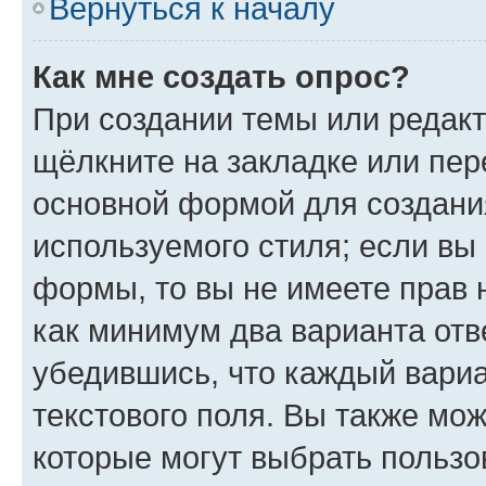
Вернуться к началу
Как мне создать опрос?
При создании темы или редак
щёлкните на закладке или пе
основной формой для создани
используемого стиля; если вы 
формы, то вы не имеете прав 
как минимум два варианта отв
убедившись, что каждый вариа
текстового поля. Вы также мож
которые могут выбрать пользо