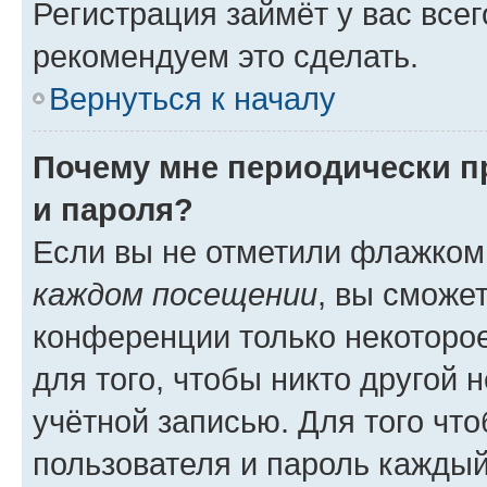
Регистрация займёт у вас всег
рекомендуем это сделать.
Вернуться к началу
Почему мне периодически п
и пароля?
Если вы не отметили флажком
каждом посещении
, вы сможе
конференции только некоторое
для того, чтобы никто другой 
учётной записью. Для того чт
пользователя и пароль каждый