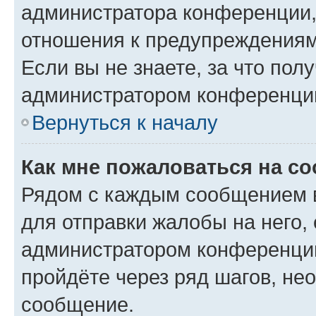
администратора конференции, 
отношения к предупреждениям
Если вы не знаете, за что по
администратором конференци
Вернуться к началу
Как мне пожаловаться на с
Рядом с каждым сообщением в
для отправки жалобы на него,
администратором конференции
пройдёте через ряд шагов, н
сообщение.