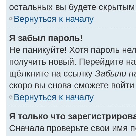
остальных вы будете скрытым
Вернуться к началу
Я забыл пароль!
Не паникуйте! Хотя пароль не
получить новый. Перейдите на
щёлкните на ссылку
Забыли п
скоро вы снова сможете войти
Вернуться к началу
Я только что зарегистрирова
Сначала проверьте свои имя п