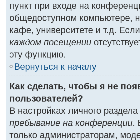
пункт при входе на конференц
общедоступном компьютере, н
кафе, университете и т.д. Есл
каждом посещении
отсутствуе
эту функцию.
Вернуться к началу
Как сделать, чтобы я не по
пользователей?
В настройках личного раздел
пребывание на конференции
.
только администраторам, моде