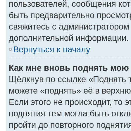
пользователей, сообщения кот
быть предварительно просмот
свяжитесь с администратором
дополнительной информации.
Вернуться к началу
Как мне вновь поднять мою
Щёлкнув по ссылке «Поднять 
можете «поднять» её в верхн
Если этого не происходит, то э
поднятия тем могла быть откл
пройти до повторного подняти