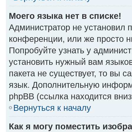
Моего языка нет в списке!
Администратор не установил 
конференции, или же просто н
Попробуйте узнать у админист
установить нужный вам языков
пакета не существует, то вы 
язык. Дополнительную информ
phpBB (ссылка находится вни
Вернуться к началу
Как я могу поместить изобр