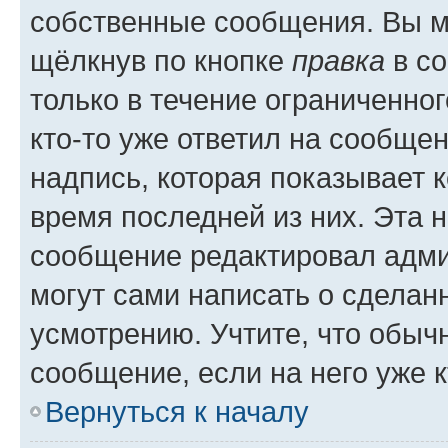
собственные сообщения. Вы м
щёлкнув по кнопке
правка
в со
только в течение ограниченног
кто-то уже ответил на сообще
надпись, которая показывает к
время последней из них. Эта 
сообщение редактировал адми
могут сами написать о сделан
усмотрению. Учтите, что обыч
сообщение, если на него уже к
Вернуться к началу