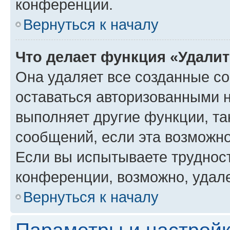
конференции.
Вернуться к началу
Что делает функция «Удали
Она удаляет все созданные co
оставаться авторизованными н
выполняет другие функции, та
сообщений, если эта возможн
Если вы испытываете трудност
конференции, возможно, удале
Вернуться к началу