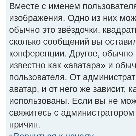
Вместе с именем пользователя
изображения. Одно из них мож
обычно это звёздочки, квадрат
сколько сообщений вы оставил
конференции. Другое, обычно 
известно как «аватара» и обы
пользователя. От администрат
аватар, и от него же зависит, 
использованы. Если вы не мож
свяжитесь с администратором
причин.