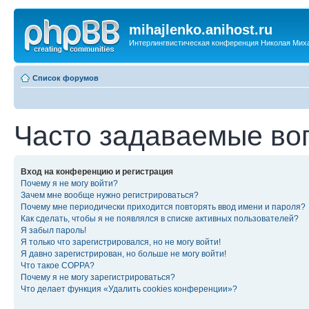
mihajlenko.anihost.ru
Интерлингвистическая конференция Николая Мих
Список форумов
Часто задаваемые во
Вход на конференцию и регистрация
Почему я не могу войти?
Зачем мне вообще нужно регистрироваться?
Почему мне периодически приходится повторять ввод имени и пароля?
Как сделать, чтобы я не появлялся в списке активных пользователей?
Я забыл пароль!
Я только что зарегистрировался, но не могу войти!
Я давно зарегистрирован, но больше не могу войти!
Что такое COPPA?
Почему я не могу зарегистрироваться?
Что делает функция «Удалить cookies конференции»?