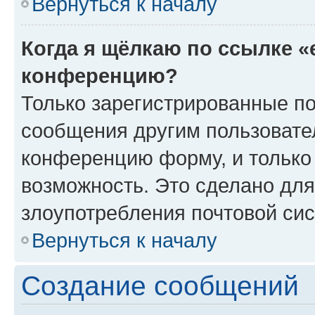
Вернуться к началу
Когда я щёлкаю по ссылке «
конференцию?
Только зарегистрированные по
сообщения другим пользовате
конференцию форму, и только
возможность. Это сделано для
злоупотребления почтовой си
Вернуться к началу
Создание сообщений