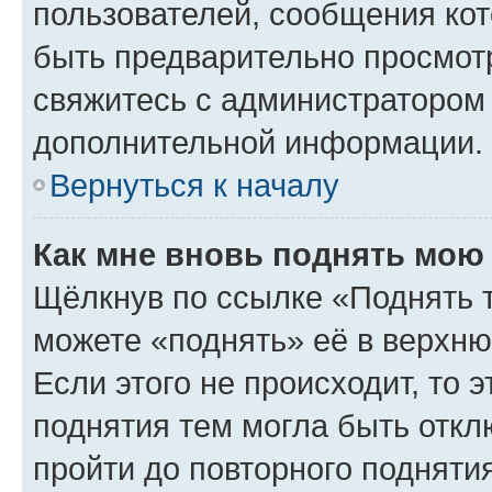
пользователей, сообщения кот
быть предварительно просмот
свяжитесь с администратором
дополнительной информации.
Вернуться к началу
Как мне вновь поднять мою
Щёлкнув по ссылке «Поднять 
можете «поднять» её в верхн
Если этого не происходит, то э
поднятия тем могла быть откл
пройти до повторного подняти