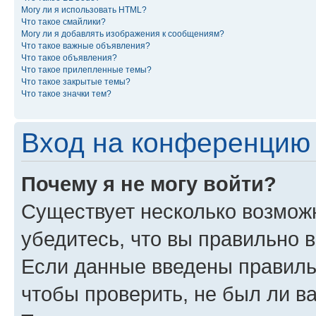
Могу ли я использовать HTML?
Что такое смайлики?
Могу ли я добавлять изображения к сообщениям?
Что такое важные объявления?
Что такое объявления?
Что такое прилепленные темы?
Что такое закрытые темы?
Что такое значки тем?
Вход на конференцию 
Почему я не могу войти?
Существует несколько возможн
убедитесь, что вы правильно 
Если данные введены правиль
чтобы проверить, не был ли в