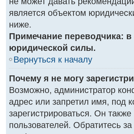
не может давать рекомендаци
является объектом юридическ
ниже.
Примечание переводчика: в 
юридической силы.
Вернуться к началу
Почему я не могу зарегистр
Возможно, администратор кон
адрес или запретил имя, под 
зарегистрироваться. Он также
пользователей. Обратитесь з