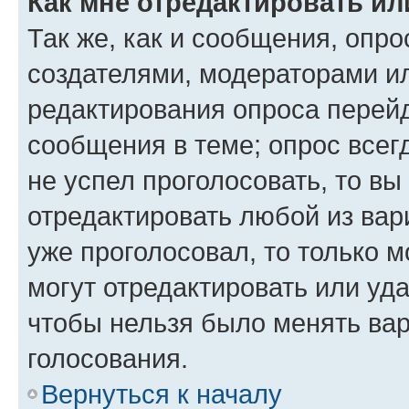
Как мне отредактировать ил
Так же, как и сообщения, опро
создателями, модераторами и
редактирования опроса перейд
сообщения в теме; опрос всег
не успел проголосовать, то вы
отредактировать любой из вари
уже проголосовал, то только 
могут отредактировать или уда
чтобы нельзя было менять вар
голосования.
Вернуться к началу