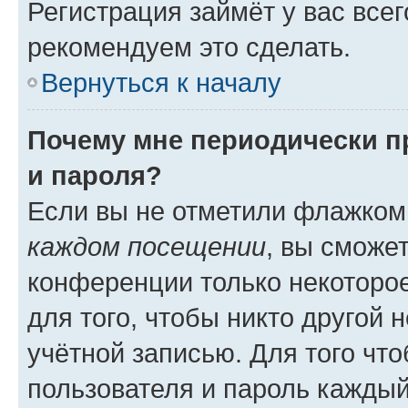
Регистрация займёт у вас всег
рекомендуем это сделать.
Вернуться к началу
Почему мне периодически п
и пароля?
Если вы не отметили флажком
каждом посещении
, вы сможе
конференции только некоторое
для того, чтобы никто другой 
учётной записью. Для того чт
пользователя и пароль каждый