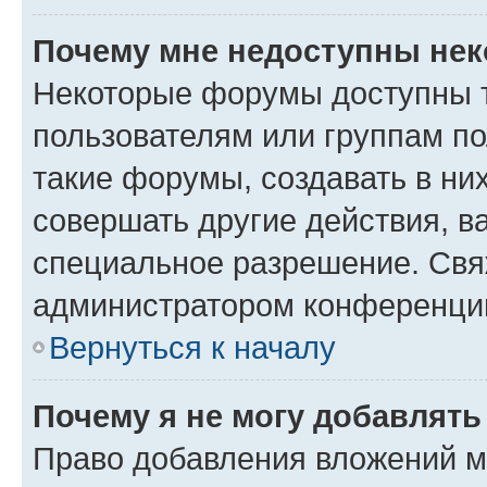
Почему мне недоступны не
Некоторые форумы доступны 
пользователям или группам п
такие форумы, создавать в ни
совершать другие действия, в
специальное разрешение. Свя
администратором конференции
Вернуться к началу
Почему я не могу добавлят
Право добавления вложений м