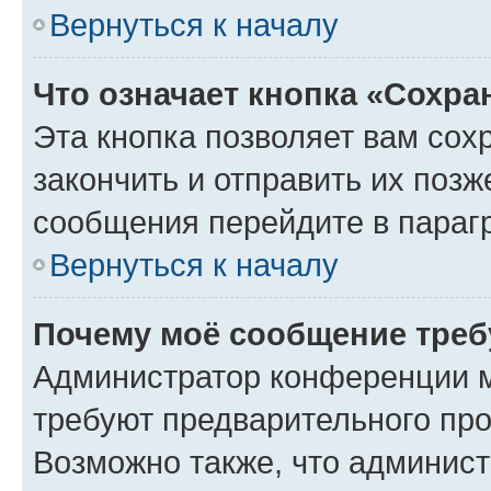
Вернуться к началу
Что означает кнопка «Сохр
Эта кнопка позволяет вам сох
закончить и отправить их позж
сообщения перейдите в параг
Вернуться к началу
Почему моё сообщение треб
Администратор конференции м
требуют предварительного про
Возможно также, что админист