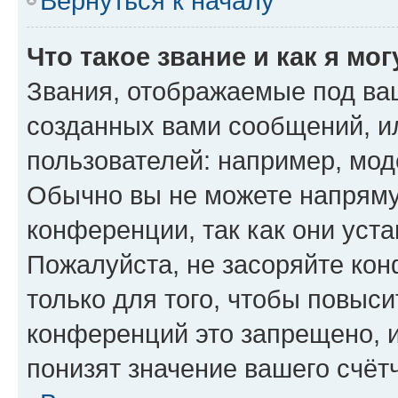
Вернуться к началу
Что такое звание и как я мо
Звания, отображаемые под ва
созданных вами сообщений, 
пользователей: например, мод
Обычно вы не можете напряму
конференции, так как они уст
Пожалуйста, не засоряйте к
только для того, чтобы повыс
конференций это запрещено, 
понизят значение вашего счёт