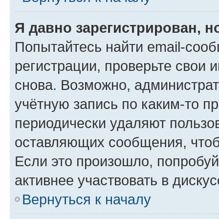
Я давно зарегистрирован, н
Попытайтесь найти email-соо
регистрации, проверьте свои и
снова. Возможно, администра
учётную запись по каким-то п
периодически удаляют пользов
оставляющих сообщения, чтоб
Если это произошло, попробуй
активнее участвовать в дискус
Вернуться к началу