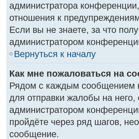
администратора конференции, 
отношения к предупреждениям
Если вы не знаете, за что по
администратором конференци
Вернуться к началу
Как мне пожаловаться на с
Рядом с каждым сообщением в
для отправки жалобы на него,
администратором конференции
пройдёте через ряд шагов, н
сообщение.