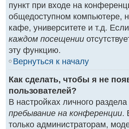
пункт при входе на конференц
общедоступном компьютере, н
кафе, университете и т.д. Есл
каждом посещении
отсутствуе
эту функцию.
Вернуться к началу
Как сделать, чтобы я не по
пользователей?
В настройках личного раздел
пребывание на конференции
.
только администраторам, моде