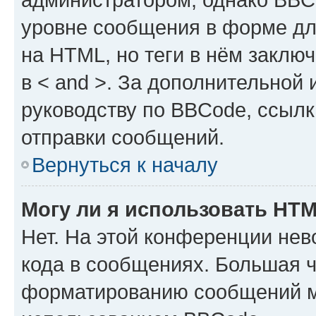
уровне сообщения в форме дл
на HTML, но теги в нём заключа
в < and >. За дополнительной
руководству по BBCode, ссылк
отправки сообщений.
Вернуться к началу
Могу ли я использовать HT
Нет. На этой конференции не
кода в сообщениях. Большая 
форматированию сообщений м