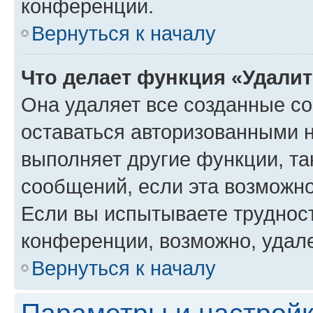
конференции.
Вернуться к началу
Что делает функция «Удали
Она удаляет все созданные co
оставаться авторизованными н
выполняет другие функции, та
сообщений, если эта возможн
Если вы испытываете трудност
конференции, возможно, удале
Вернуться к началу