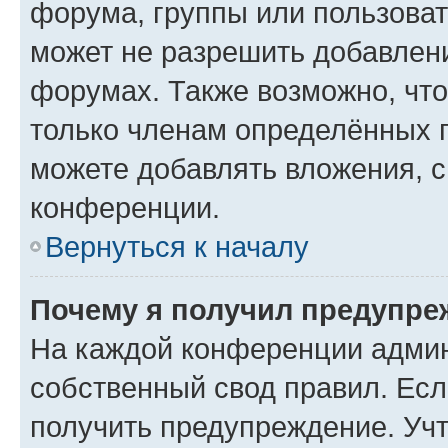
форума, группы или пользова
может не разрешить добавлен
форумах. Также возможно, чт
только членам определённых г
можете добавлять вложения, 
конференции.
Вернуться к началу
Почему я получил предупре
На каждой конференции админ
собственный свод правил. Ес
получить предупреждение. Учт