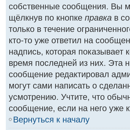
собственные сообщения. Вы м
щёлкнув по кнопке
правка
в со
только в течение ограниченног
кто-то уже ответил на сообще
надпись, которая показывает к
время последней из них. Эта 
сообщение редактировал адми
могут сами написать о сделан
усмотрению. Учтите, что обыч
сообщение, если на него уже к
Вернуться к началу