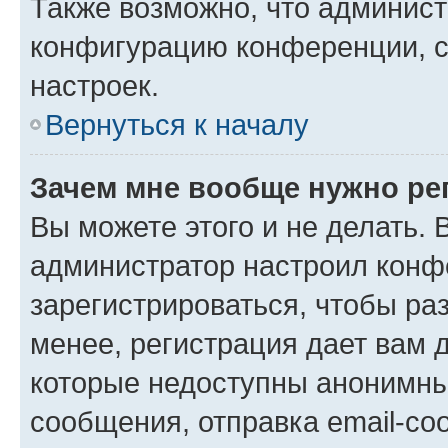
Также возможно, что админис
конфигурацию конференции, с
настроек.
Вернуться к началу
Зачем мне вообще нужно ре
Вы можете этого и не делать. В
администратор настроил конф
зарегистрироваться, чтобы ра
менее, регистрация дает вам 
которые недоступны анонимны
сообщения, отправка email-соо