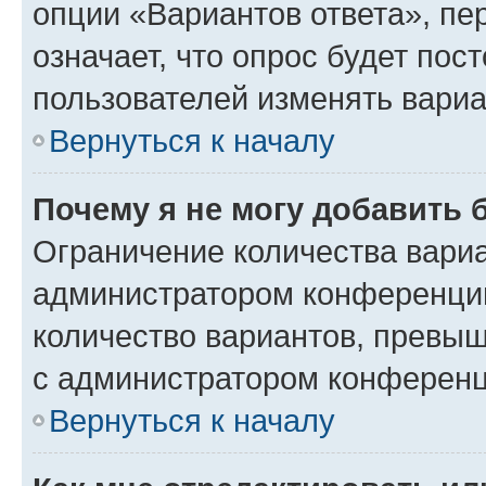
опции «Вариантов ответа», пе
означает, что опрос будет пос
пользователей изменять вариа
Вернуться к началу
Почему я не могу добавить 
Ограничение количества вариа
администратором конференции
количество вариантов, превы
с администратором конференц
Вернуться к началу