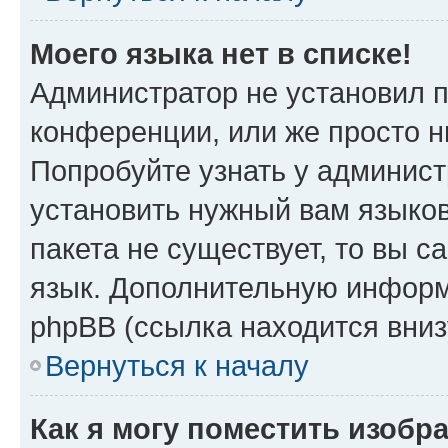
Моего языка нет в списке!
Администратор не установил 
конференции, или же просто н
Попробуйте узнать у админист
установить нужный вам языков
пакета не существует, то вы 
язык. Дополнительную информ
phpBB (ссылка находится вни
Вернуться к началу
Как я могу поместить изобр