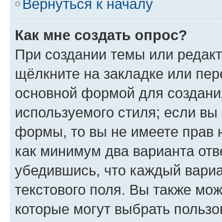
Вернуться к началу
Как мне создать опрос?
При создании темы или редак
щёлкните на закладке или пе
основной формой для создани
используемого стиля; если вы 
формы, то вы не имеете прав 
как минимум два варианта отв
убедившись, что каждый вариа
текстового поля. Вы также мож
которые могут выбрать пользо