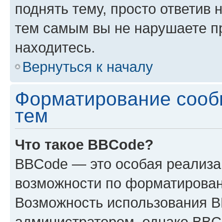
поднять тему, просто ответив 
тем самым вы не нарушаете п
находитесь.
Вернуться к началу
Форматирование сооб
тем
Что такое BBCode?
BBCode — это особая реализ
возможности по форматирован
Возможность использования 
администратором, однако BBC