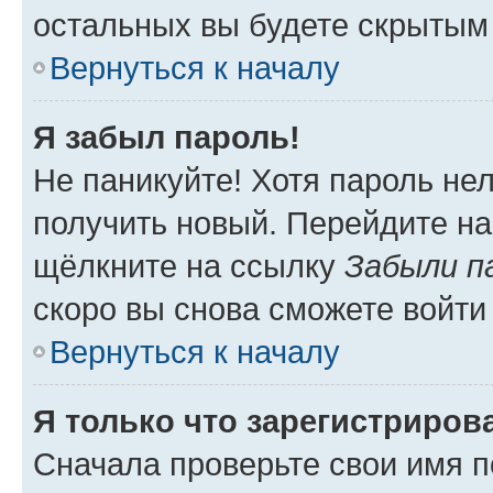
остальных вы будете скрытым
Вернуться к началу
Я забыл пароль!
Не паникуйте! Хотя пароль не
получить новый. Перейдите на
щёлкните на ссылку
Забыли п
скоро вы снова сможете войти
Вернуться к началу
Я только что зарегистрирова
Сначала проверьте свои имя п