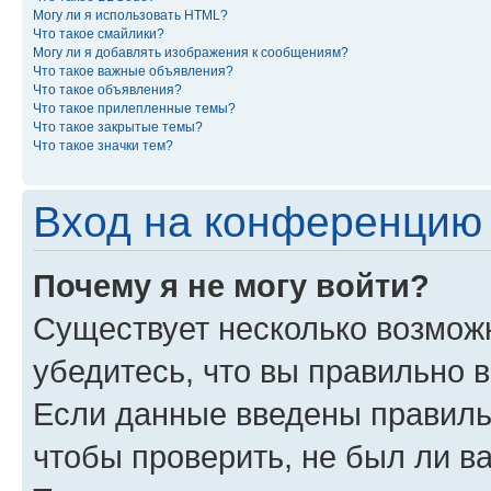
Могу ли я использовать HTML?
Что такое смайлики?
Могу ли я добавлять изображения к сообщениям?
Что такое важные объявления?
Что такое объявления?
Что такое прилепленные темы?
Что такое закрытые темы?
Что такое значки тем?
Вход на конференцию 
Почему я не могу войти?
Существует несколько возможн
убедитесь, что вы правильно 
Если данные введены правиль
чтобы проверить, не был ли в