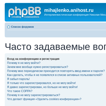
mihajlenko.anihost.ru
Интерлингвистическая конференция Николая Мих
Список форумов
Часто задаваемые во
Вход на конференцию и регистрация
Почему я не могу войти?
Зачем мне вообще нужно регистрироваться?
Почему мне периодически приходится повторять ввод имени и пароля?
Как сделать, чтобы я не появлялся в списке активных пользователей?
Я забыл пароль!
Я только что зарегистрировался, но не могу войти!
Я давно зарегистрирован, но больше не могу войти!
Что такое COPPA?
Почему я не могу зарегистрироваться?
Что делает функция «Удалить cookies конференции»?