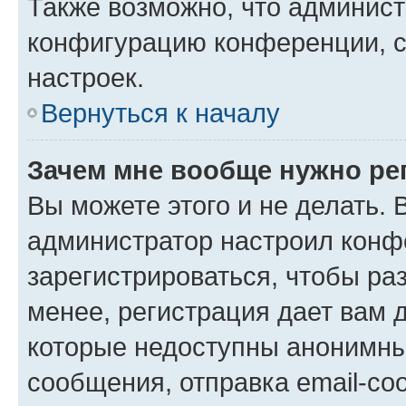
Также возможно, что админис
конфигурацию конференции, с
настроек.
Вернуться к началу
Зачем мне вообще нужно ре
Вы можете этого и не делать. В
администратор настроил конф
зарегистрироваться, чтобы ра
менее, регистрация дает вам 
которые недоступны анонимны
сообщения, отправка email-соо