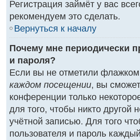
Регистрация займёт у вас всег
рекомендуем это сделать.
Вернуться к началу
Почему мне периодически п
и пароля?
Если вы не отметили флажком
каждом посещении
, вы сможе
конференции только некоторое
для того, чтобы никто другой 
учётной записью. Для того чт
пользователя и пароль каждый