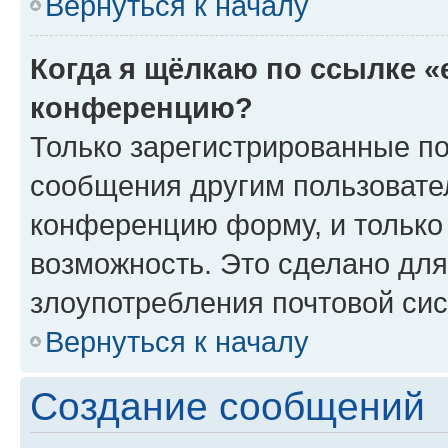
Вернуться к началу
Когда я щёлкаю по ссылке «
конференцию?
Только зарегистрированные по
сообщения другим пользовате
конференцию форму, и только
возможность. Это сделано для
злоупотребления почтовой си
Вернуться к началу
Создание сообщений