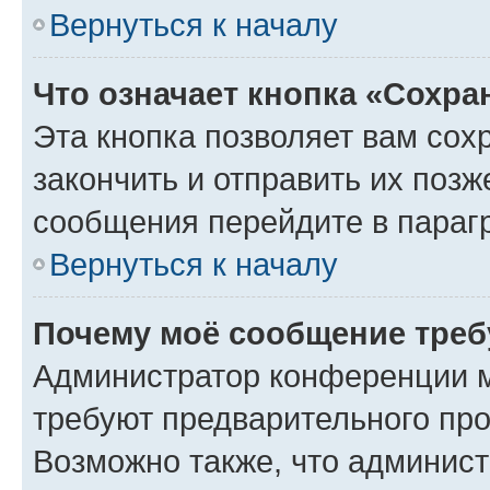
Вернуться к началу
Что означает кнопка «Сохр
Эта кнопка позволяет вам сох
закончить и отправить их позж
сообщения перейдите в параг
Вернуться к началу
Почему моё сообщение треб
Администратор конференции м
требуют предварительного про
Возможно также, что админист