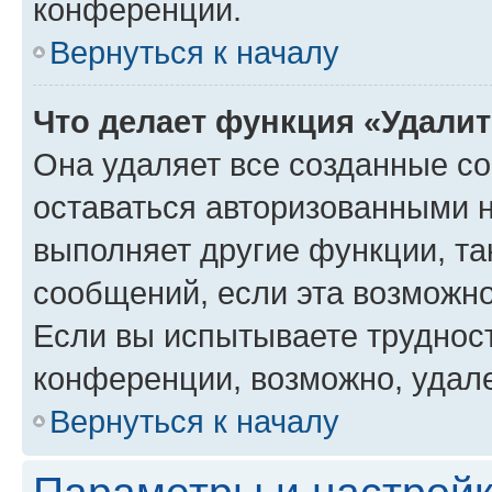
конференции.
Вернуться к началу
Что делает функция «Удали
Она удаляет все созданные co
оставаться авторизованными н
выполняет другие функции, та
сообщений, если эта возможн
Если вы испытываете трудност
конференции, возможно, удале
Вернуться к началу