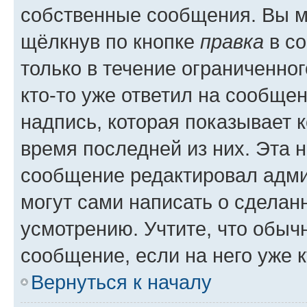
собственные сообщения. Вы м
щёлкнув по кнопке
правка
в со
только в течение ограниченног
кто-то уже ответил на сообще
надпись, которая показывает к
время последней из них. Эта 
сообщение редактировал адми
могут сами написать о сделан
усмотрению. Учтите, что обыч
сообщение, если на него уже к
Вернуться к началу