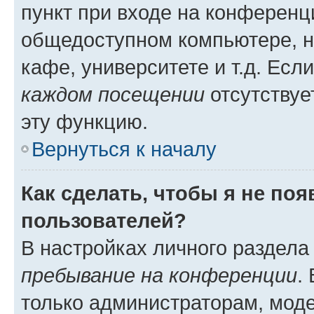
пункт при входе на конференц
общедоступном компьютере, н
кафе, университете и т.д. Есл
каждом посещении
отсутствуе
эту функцию.
Вернуться к началу
Как сделать, чтобы я не по
пользователей?
В настройках личного раздел
пребывание на конференции
.
только администраторам, моде