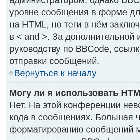
уровне сообщения в форме дл
на HTML, но теги в нём заключа
в < and >. За дополнительной
руководству по BBCode, ссылк
отправки сообщений.
Вернуться к началу
Могу ли я использовать HT
Нет. На этой конференции не
кода в сообщениях. Большая 
форматированию сообщений м