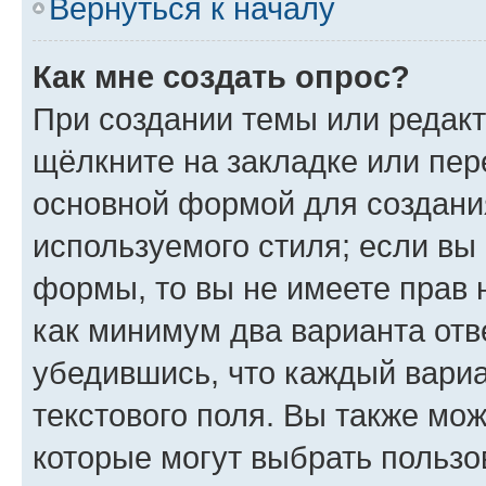
Вернуться к началу
Как мне создать опрос?
При создании темы или редак
щёлкните на закладке или пе
основной формой для создани
используемого стиля; если вы 
формы, то вы не имеете прав 
как минимум два варианта отв
убедившись, что каждый вариа
текстового поля. Вы также мож
которые могут выбрать пользо