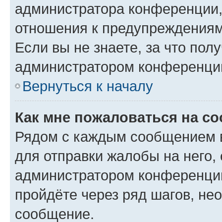
администратора конференции, 
отношения к предупреждениям
Если вы не знаете, за что по
администратором конференци
Вернуться к началу
Как мне пожаловаться на с
Рядом с каждым сообщением в
для отправки жалобы на него,
администратором конференции
пройдёте через ряд шагов, н
сообщение.