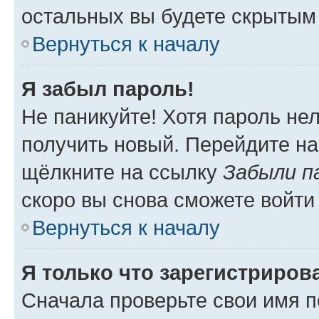
остальных вы будете скрытым
Вернуться к началу
Я забыл пароль!
Не паникуйте! Хотя пароль не
получить новый. Перейдите на
щёлкните на ссылку
Забыли п
скоро вы снова сможете войти
Вернуться к началу
Я только что зарегистрирова
Сначала проверьте свои имя п