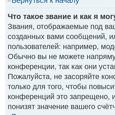
Вернуться к началу
Что такое звание и как я мо
Звания, отображаемые под ва
созданных вами сообщений, 
пользователей: например, мод
Обычно вы не можете напряму
конференции, так как они уст
Пожалуйста, не засоряйте к
только для того, чтобы повыс
конференций это запрещено, 
понизят значение вашего счёт