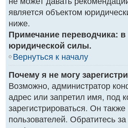
не может давать рекомендаци
является объектом юридическ
ниже.
Примечание переводчика: в 
юридической силы.
Вернуться к началу
Почему я не могу зарегистр
Возможно, администратор кон
адрес или запретил имя, под 
зарегистрироваться. Он также
пользователей. Обратитесь з