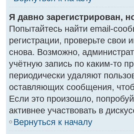
Я давно зарегистрирован, н
Попытайтесь найти email-соо
регистрации, проверьте свои и
снова. Возможно, администра
учётную запись по каким-то п
периодически удаляют пользов
оставляющих сообщения, чтоб
Если это произошло, попробуй
активнее участвовать в дискус
Вернуться к началу