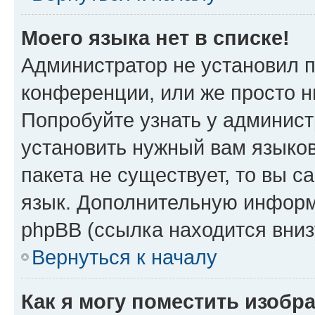
Моего языка нет в списке!
Администратор не установил 
конференции, или же просто н
Попробуйте узнать у админист
установить нужный вам языков
пакета не существует, то вы 
язык. Дополнительную информ
phpBB (ссылка находится вни
Вернуться к началу
Как я могу поместить изобр