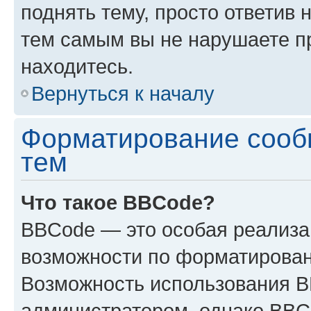
поднять тему, просто ответив 
тем самым вы не нарушаете п
находитесь.
Вернуться к началу
Форматирование сооб
тем
Что такое BBCode?
BBCode — это особая реализ
возможности по форматирован
Возможность использования 
администратором, однако BBC