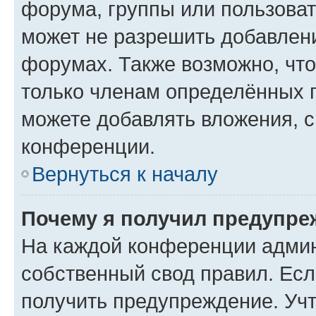
форума, группы или пользова
может не разрешить добавлен
форумах. Также возможно, чт
только членам определённых г
можете добавлять вложения, 
конференции.
Вернуться к началу
Почему я получил предупре
На каждой конференции админ
собственный свод правил. Ес
получить предупреждение. Учт