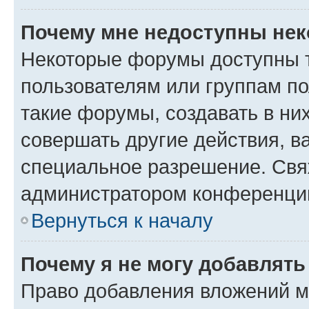
Почему мне недоступны не
Некоторые форумы доступны 
пользователям или группам п
такие форумы, создавать в ни
совершать другие действия, в
специальное разрешение. Свя
администратором конференции
Вернуться к началу
Почему я не могу добавлят
Право добавления вложений м