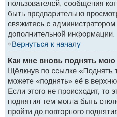
пользователей, сообщения кот
быть предварительно просмот
свяжитесь с администратором
дополнительной информации.
Вернуться к началу
Как мне вновь поднять мою
Щёлкнув по ссылке «Поднять 
можете «поднять» её в верхн
Если этого не происходит, то э
поднятия тем могла быть откл
пройти до повторного подняти