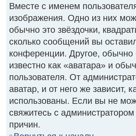
Вместе с именем пользователя
изображения. Одно из них мож
обычно это звёздочки, квадрат
сколько сообщений вы оставил
конференции. Другое, обычно 
известно как «аватара» и обы
пользователя. От администрат
аватар, и от него же зависит, 
использованы. Если вы не мож
свяжитесь с администратором
причин.