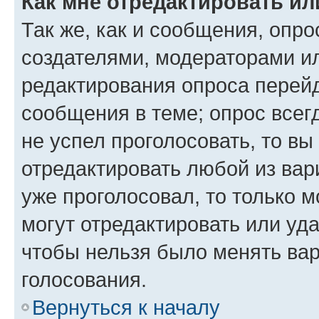
Как мне отредактировать ил
Так же, как и сообщения, опро
создателями, модераторами и
редактирования опроса перейд
сообщения в теме; опрос всег
не успел проголосовать, то вы
отредактировать любой из вари
уже проголосовал, то только 
могут отредактировать или уда
чтобы нельзя было менять вар
голосования.
Вернуться к началу