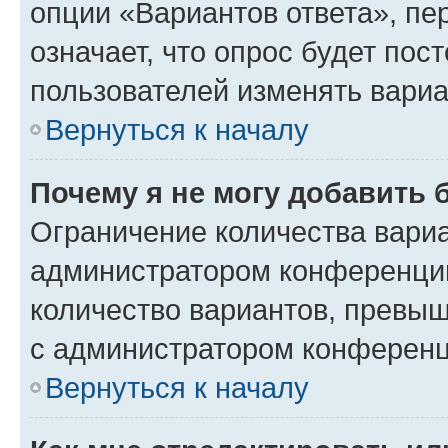
опции «Вариантов ответа», пе
означает, что опрос будет пос
пользователей изменять вариа
Вернуться к началу
Почему я не могу добавить 
Ограничение количества вариа
администратором конференции
количество вариантов, превы
с администратором конференц
Вернуться к началу