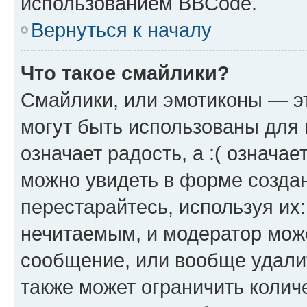
использованием BBCode.
Вернуться к началу
Что такое смайлики?
Смайлики, или эмотиконы — эт
могут быть использованы для 
означает радость, а :( означа
можно увидеть в форме созда
перестарайтесь, используя их
нечитаемым, и модератор мож
сообщение, или вообще удали
также может ограничить колич