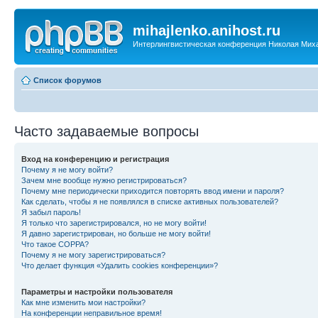
mihajlenko.anihost.ru
Интерлингвистическая конференция Николая Мих
Список форумов
Часто задаваемые вопросы
Вход на конференцию и регистрация
Почему я не могу войти?
Зачем мне вообще нужно регистрироваться?
Почему мне периодически приходится повторять ввод имени и пароля?
Как сделать, чтобы я не появлялся в списке активных пользователей?
Я забыл пароль!
Я только что зарегистрировался, но не могу войти!
Я давно зарегистрирован, но больше не могу войти!
Что такое COPPA?
Почему я не могу зарегистрироваться?
Что делает функция «Удалить cookies конференции»?
Параметры и настройки пользователя
Как мне изменить мои настройки?
На конференции неправильное время!