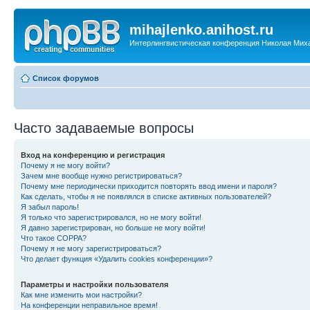
mihajlenko.anihost.ru
Интерлингвистическая конференция Николая Мих
Список форумов
Часто задаваемые вопросы
Вход на конференцию и регистрация
Почему я не могу войти?
Зачем мне вообще нужно регистрироваться?
Почему мне периодически приходится повторять ввод имени и пароля?
Как сделать, чтобы я не появлялся в списке активных пользователей?
Я забыл пароль!
Я только что зарегистрировался, но не могу войти!
Я давно зарегистрирован, но больше не могу войти!
Что такое COPPA?
Почему я не могу зарегистрироваться?
Что делает функция «Удалить cookies конференции»?
Параметры и настройки пользователя
Как мне изменить мои настройки?
На конференции неправильное время!