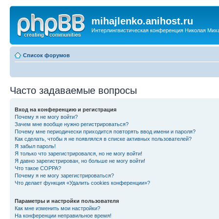
mihajlenko.anihost.ru
Интерлингвистическая конференция Николая Мих
Список форумов
Часто задаваемые вопросы
Вход на конференцию и регистрация
Почему я не могу войти?
Зачем мне вообще нужно регистрироваться?
Почему мне периодически приходится повторять ввод имени и пароля?
Как сделать, чтобы я не появлялся в списке активных пользователей?
Я забыл пароль!
Я только что зарегистрировался, но не могу войти!
Я давно зарегистрирован, но больше не могу войти!
Что такое COPPA?
Почему я не могу зарегистрироваться?
Что делает функция «Удалить cookies конференции»?
Параметры и настройки пользователя
Как мне изменить мои настройки?
На конференции неправильное время!