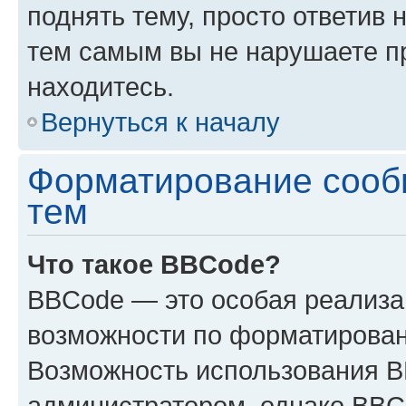
поднять тему, просто ответив 
тем самым вы не нарушаете п
находитесь.
Вернуться к началу
Форматирование сооб
тем
Что такое BBCode?
BBCode — это особая реализ
возможности по форматирован
Возможность использования 
администратором, однако BBC