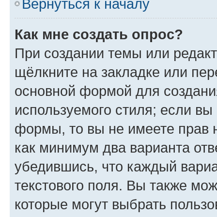
Вернуться к началу
Как мне создать опрос?
При создании темы или редак
щёлкните на закладке или пе
основной формой для создани
используемого стиля; если вы 
формы, то вы не имеете прав 
как минимум два варианта отв
убедившись, что каждый вариа
текстового поля. Вы также мож
которые могут выбрать пользо