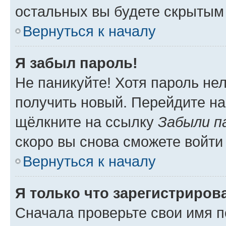
остальных вы будете скрытым
Вернуться к началу
Я забыл пароль!
Не паникуйте! Хотя пароль не
получить новый. Перейдите на
щёлкните на ссылку
Забыли п
скоро вы снова сможете войти
Вернуться к началу
Я только что зарегистрирова
Сначала проверьте свои имя п