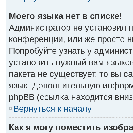
Моего языка нет в списке!
Администратор не установил 
конференции, или же просто н
Попробуйте узнать у админист
установить нужный вам языков
пакета не существует, то вы 
язык. Дополнительную информ
phpBB (ссылка находится вни
Вернуться к началу
Как я могу поместить изобр