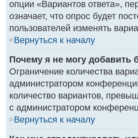
опции «Вариантов ответа», пе
означает, что опрос будет пос
пользователей изменять вариа
Вернуться к началу
Почему я не могу добавить 
Ограничение количества вариа
администратором конференции
количество вариантов, превы
с администратором конференц
Вернуться к началу