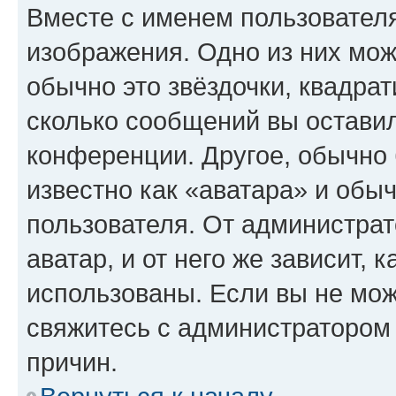
Вместе с именем пользователя
изображения. Одно из них мож
обычно это звёздочки, квадрат
сколько сообщений вы оставил
конференции. Другое, обычно 
известно как «аватара» и обы
пользователя. От администрат
аватар, и от него же зависит, 
использованы. Если вы не мож
свяжитесь с администратором
причин.