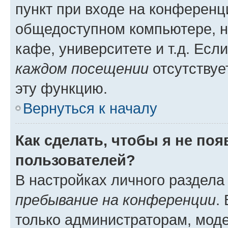
пункт при входе на конференц
общедоступном компьютере, н
кафе, университете и т.д. Есл
каждом посещении
отсутствуе
эту функцию.
Вернуться к началу
Как сделать, чтобы я не по
пользователей?
В настройках личного раздел
пребывание на конференции
.
только администраторам, моде