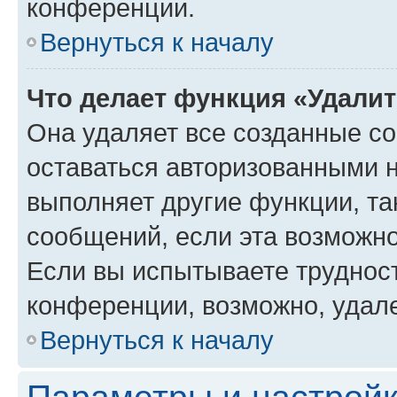
конференции.
Вернуться к началу
Что делает функция «Удали
Она удаляет все созданные co
оставаться авторизованными н
выполняет другие функции, та
сообщений, если эта возможн
Если вы испытываете трудност
конференции, возможно, удале
Вернуться к началу