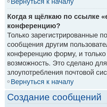
Вернуться к началу
Когда я щёлкаю по ссылке «
конференцию?
Только зарегистрированные по
сообщения другим пользовате
конференцию форму, и только
возможность. Это сделано для
злоупотребления почтовой си
Вернуться к началу
Создание сообщений