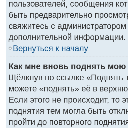
пользователей, сообщения кот
быть предварительно просмот
свяжитесь с администратором
дополнительной информации.
Вернуться к началу
Как мне вновь поднять мою
Щёлкнув по ссылке «Поднять 
можете «поднять» её в верхн
Если этого не происходит, то э
поднятия тем могла быть откл
пройти до повторного подняти