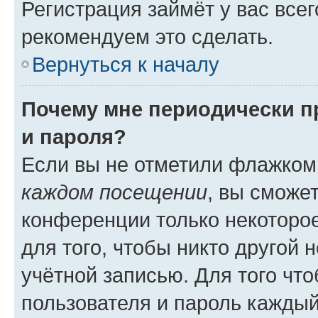
Регистрация займёт у вас всег
рекомендуем это сделать.
Вернуться к началу
Почему мне периодически п
и пароля?
Если вы не отметили флажком
каждом посещении
, вы сможе
конференции только некоторое
для того, чтобы никто другой 
учётной записью. Для того чт
пользователя и пароль каждый