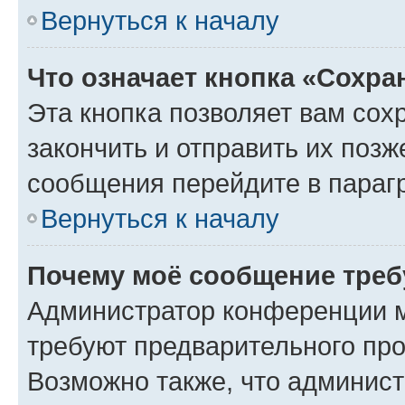
Вернуться к началу
Что означает кнопка «Сохр
Эта кнопка позволяет вам сох
закончить и отправить их позж
сообщения перейдите в параг
Вернуться к началу
Почему моё сообщение треб
Администратор конференции м
требуют предварительного про
Возможно также, что админист