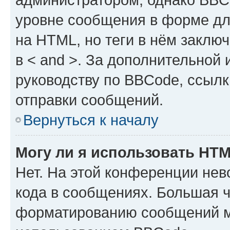
уровне сообщения в форме дл
на HTML, но теги в нём заключа
в < and >. За дополнительной
руководству по BBCode, ссылк
отправки сообщений.
Вернуться к началу
Могу ли я использовать HT
Нет. На этой конференции не
кода в сообщениях. Большая 
форматированию сообщений м