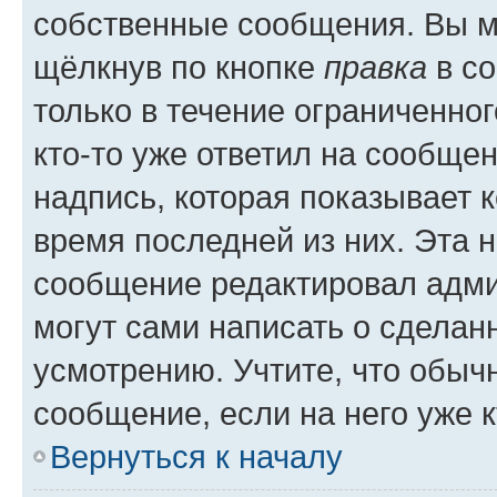
собственные сообщения. Вы м
щёлкнув по кнопке
правка
в со
только в течение ограниченног
кто-то уже ответил на сообще
надпись, которая показывает к
время последней из них. Эта 
сообщение редактировал адми
могут сами написать о сделан
усмотрению. Учтите, что обыч
сообщение, если на него уже к
Вернуться к началу