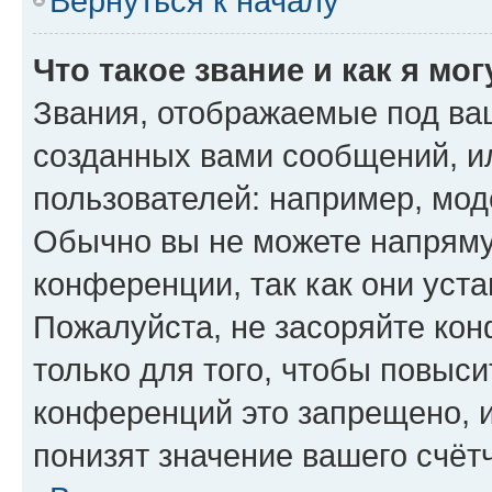
Вернуться к началу
Что такое звание и как я мо
Звания, отображаемые под ва
созданных вами сообщений, 
пользователей: например, мод
Обычно вы не можете напряму
конференции, так как они уст
Пожалуйста, не засоряйте к
только для того, чтобы повыс
конференций это запрещено, 
понизят значение вашего счёт