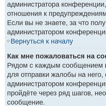
администратора конференции, 
отношения к предупреждениям
Если вы не знаете, за что по
администратором конференци
Вернуться к началу
Как мне пожаловаться на с
Рядом с каждым сообщением в
для отправки жалобы на него,
администратором конференции
пройдёте через ряд шагов, н
сообщение.