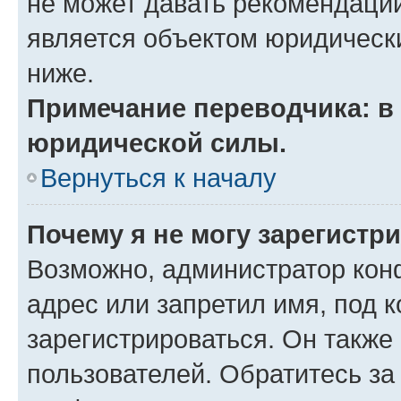
не может давать рекомендаци
является объектом юридическ
ниже.
Примечание переводчика: в 
юридической силы.
Вернуться к началу
Почему я не могу зарегистр
Возможно, администратор кон
адрес или запретил имя, под 
зарегистрироваться. Он также
пользователей. Обратитесь з