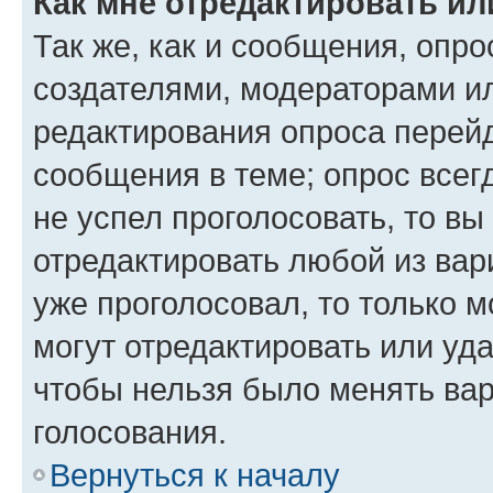
Как мне отредактировать ил
Так же, как и сообщения, опро
создателями, модераторами и
редактирования опроса перейд
сообщения в теме; опрос всег
не успел проголосовать, то вы
отредактировать любой из вари
уже проголосовал, то только 
могут отредактировать или уда
чтобы нельзя было менять вар
голосования.
Вернуться к началу