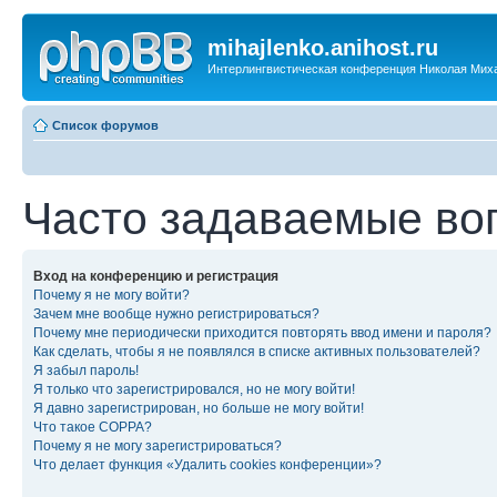
mihajlenko.anihost.ru
Интерлингвистическая конференция Николая Мих
Список форумов
Часто задаваемые во
Вход на конференцию и регистрация
Почему я не могу войти?
Зачем мне вообще нужно регистрироваться?
Почему мне периодически приходится повторять ввод имени и пароля?
Как сделать, чтобы я не появлялся в списке активных пользователей?
Я забыл пароль!
Я только что зарегистрировался, но не могу войти!
Я давно зарегистрирован, но больше не могу войти!
Что такое COPPA?
Почему я не могу зарегистрироваться?
Что делает функция «Удалить cookies конференции»?