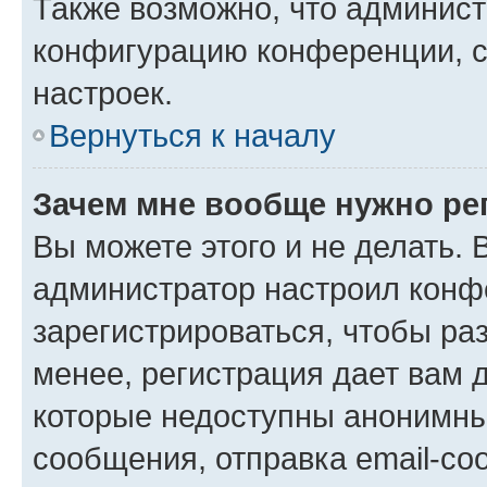
Также возможно, что админис
конфигурацию конференции, с
настроек.
Вернуться к началу
Зачем мне вообще нужно ре
Вы можете этого и не делать. В
администратор настроил конф
зарегистрироваться, чтобы ра
менее, регистрация дает вам 
которые недоступны анонимны
сообщения, отправка email-соо