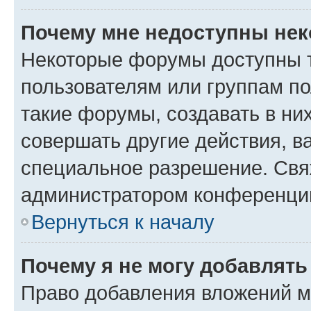
Почему мне недоступны не
Некоторые форумы доступны 
пользователям или группам п
такие форумы, создавать в ни
совершать другие действия, в
специальное разрешение. Свя
администратором конференции
Вернуться к началу
Почему я не могу добавлят
Право добавления вложений м