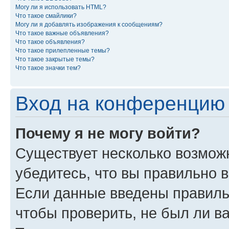
Могу ли я использовать HTML?
Что такое смайлики?
Могу ли я добавлять изображения к сообщениям?
Что такое важные объявления?
Что такое объявления?
Что такое прилепленные темы?
Что такое закрытые темы?
Что такое значки тем?
Вход на конференцию 
Почему я не могу войти?
Существует несколько возможн
убедитесь, что вы правильно 
Если данные введены правиль
чтобы проверить, не был ли в