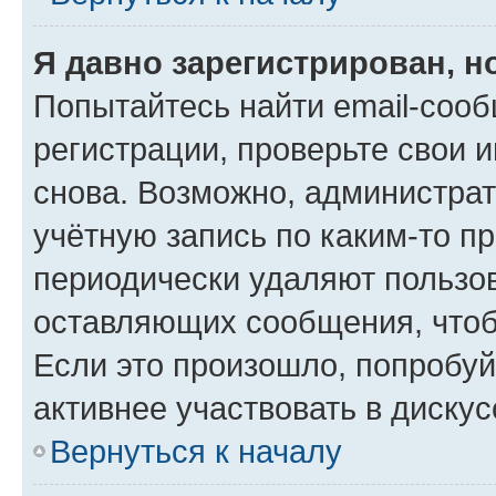
Я давно зарегистрирован, н
Попытайтесь найти email-соо
регистрации, проверьте свои и
снова. Возможно, администра
учётную запись по каким-то п
периодически удаляют пользов
оставляющих сообщения, чтоб
Если это произошло, попробуй
активнее участвовать в дискус
Вернуться к началу