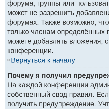
форума, группы или пользова
может не разрешить добавлен
форумах. Также возможно, чт
только членам определённых г
можете добавлять вложения, 
конференции.
Вернуться к началу
Почему я получил предупре
На каждой конференции админ
собственный свод правил. Ес
получить предупреждение. Учт