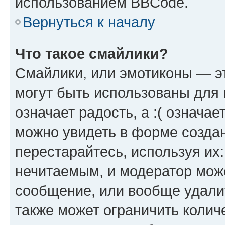
использованием BBCode.
Вернуться к началу
Что такое смайлики?
Смайлики, или эмотиконы — эт
могут быть использованы для 
означает радость, а :( означа
можно увидеть в форме созда
перестарайтесь, используя их
нечитаемым, и модератор мож
сообщение, или вообще удали
также может ограничить колич