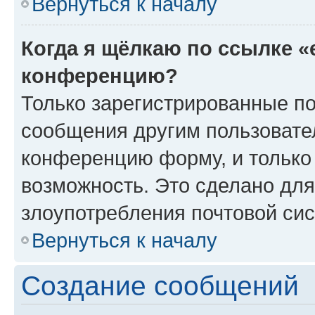
Вернуться к началу
Когда я щёлкаю по ссылке «
конференцию?
Только зарегистрированные по
сообщения другим пользовате
конференцию форму, и только
возможность. Это сделано для
злоупотребления почтовой си
Вернуться к началу
Создание сообщений