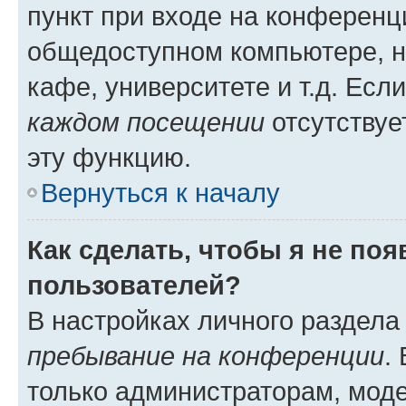
пункт при входе на конференц
общедоступном компьютере, н
кафе, университете и т.д. Есл
каждом посещении
отсутствуе
эту функцию.
Вернуться к началу
Как сделать, чтобы я не по
пользователей?
В настройках личного раздел
пребывание на конференции
.
только администраторам, моде