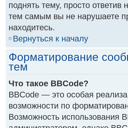
поднять тему, просто ответив 
тем самым вы не нарушаете п
находитесь.
Вернуться к началу
Форматирование сооб
тем
Что такое BBCode?
BBCode — это особая реализ
возможности по форматирован
Возможность использования 
администратором, однако BBC