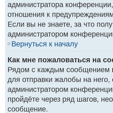
администратора конференции, 
отношения к предупреждениям
Если вы не знаете, за что по
администратором конференци
Вернуться к началу
Как мне пожаловаться на с
Рядом с каждым сообщением в
для отправки жалобы на него,
администратором конференции
пройдёте через ряд шагов, н
сообщение.