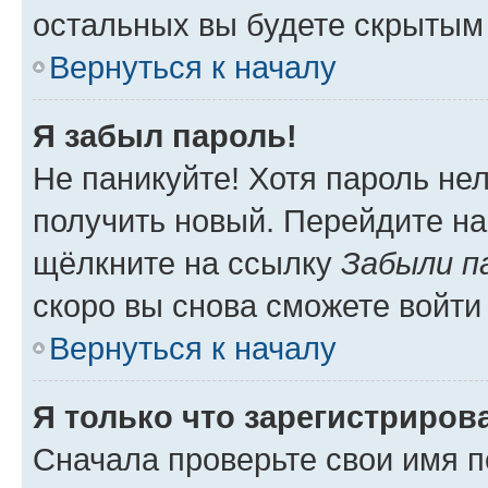
остальных вы будете скрытым
Вернуться к началу
Я забыл пароль!
Не паникуйте! Хотя пароль не
получить новый. Перейдите на
щёлкните на ссылку
Забыли п
скоро вы снова сможете войти
Вернуться к началу
Я только что зарегистрирова
Сначала проверьте свои имя п