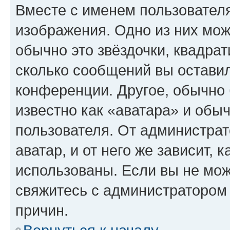
Вместе с именем пользователя
изображения. Одно из них мож
обычно это звёздочки, квадрат
сколько сообщений вы оставил
конференции. Другое, обычно 
известно как «аватара» и обы
пользователя. От администрат
аватар, и от него же зависит, 
использованы. Если вы не мож
свяжитесь с администратором
причин.