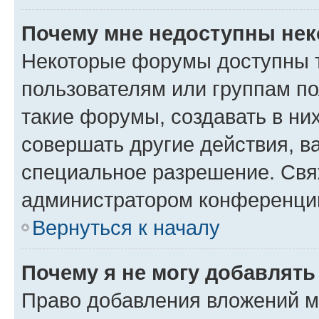
Почему мне недоступны не
Некоторые форумы доступны 
пользователям или группам п
такие форумы, создавать в ни
совершать другие действия, в
специальное разрешение. Свя
администратором конференции
Вернуться к началу
Почему я не могу добавлят
Право добавления вложений м