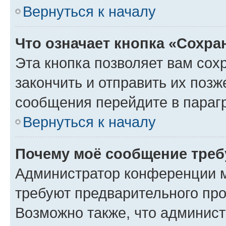
Вернуться к началу
Что означает кнопка «Сохр
Эта кнопка позволяет вам сох
закончить и отправить их позж
сообщения перейдите в параг
Вернуться к началу
Почему моё сообщение треб
Администратор конференции м
требуют предварительного про
Возможно также, что админист