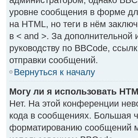
уровне сообщения в форме дл
на HTML, но теги в нём заключа
в < and >. За дополнительной
руководству по BBCode, ссылк
отправки сообщений.
Вернуться к началу
Могу ли я использовать HT
Нет. На этой конференции не
кода в сообщениях. Большая 
форматированию сообщений м