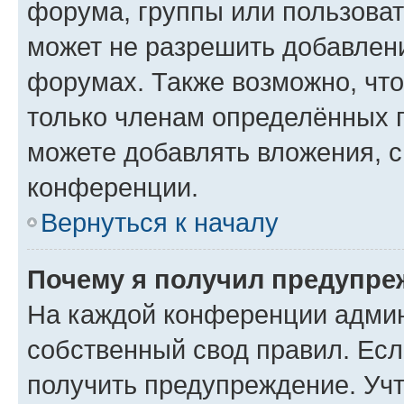
форума, группы или пользова
может не разрешить добавлен
форумах. Также возможно, чт
только членам определённых г
можете добавлять вложения, 
конференции.
Вернуться к началу
Почему я получил предупре
На каждой конференции админ
собственный свод правил. Ес
получить предупреждение. Учт