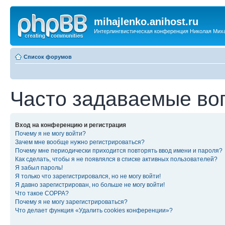
mihajlenko.anihost.ru
Интерлингвистическая конференция Николая Мих
Список форумов
Часто задаваемые во
Вход на конференцию и регистрация
Почему я не могу войти?
Зачем мне вообще нужно регистрироваться?
Почему мне периодически приходится повторять ввод имени и пароля?
Как сделать, чтобы я не появлялся в списке активных пользователей?
Я забыл пароль!
Я только что зарегистрировался, но не могу войти!
Я давно зарегистрирован, но больше не могу войти!
Что такое COPPA?
Почему я не могу зарегистрироваться?
Что делает функция «Удалить cookies конференции»?