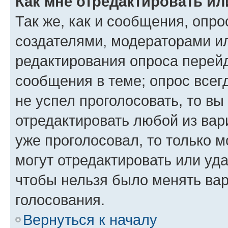
Как мне отредактировать ил
Так же, как и сообщения, опро
создателями, модераторами и
редактирования опроса перейд
сообщения в теме; опрос всег
не успел проголосовать, то вы
отредактировать любой из вари
уже проголосовал, то только 
могут отредактировать или уда
чтобы нельзя было менять вар
голосования.
Вернуться к началу