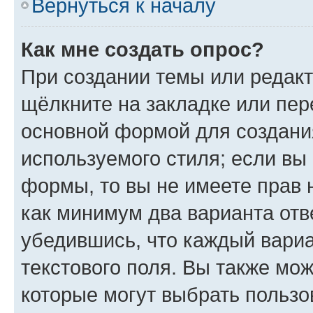
Вернуться к началу
Как мне создать опрос?
При создании темы или редак
щёлкните на закладке или пе
основной формой для создани
используемого стиля; если вы 
формы, то вы не имеете прав 
как минимум два варианта отв
убедившись, что каждый вариа
текстового поля. Вы также мож
которые могут выбрать пользо