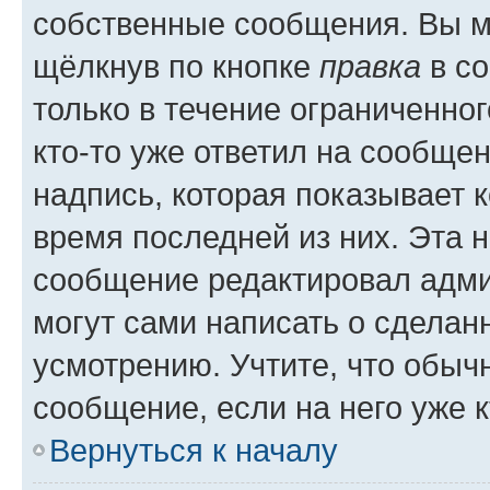
собственные сообщения. Вы м
щёлкнув по кнопке
правка
в со
только в течение ограниченног
кто-то уже ответил на сообще
надпись, которая показывает к
время последней из них. Эта 
сообщение редактировал адми
могут сами написать о сделан
усмотрению. Учтите, что обыч
сообщение, если на него уже к
Вернуться к началу