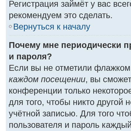
Регистрация займёт у вас всег
рекомендуем это сделать.
Вернуться к началу
Почему мне периодически п
и пароля?
Если вы не отметили флажком
каждом посещении
, вы сможе
конференции только некоторое
для того, чтобы никто другой 
учётной записью. Для того чт
пользователя и пароль каждый