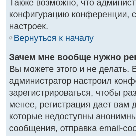
Также возможно, что админис
конфигурацию конференции, с
настроек.
Вернуться к началу
Зачем мне вообще нужно ре
Вы можете этого и не делать. В
администратор настроил конф
зарегистрироваться, чтобы ра
менее, регистрация дает вам 
которые недоступны анонимны
сообщения, отправка email-соо