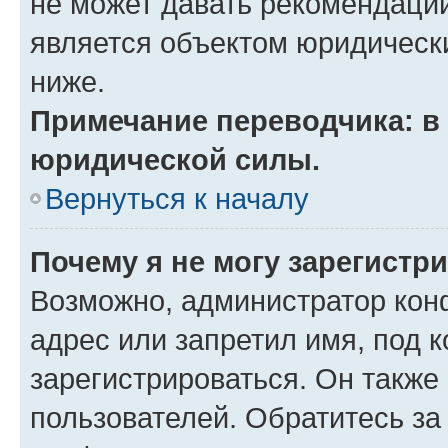
не может давать рекомендаци
является объектом юридическ
ниже.
Примечание переводчика: в 
юридической силы.
Вернуться к началу
Почему я не могу зарегистр
Возможно, администратор кон
адрес или запретил имя, под 
зарегистрироваться. Он также
пользователей. Обратитесь з