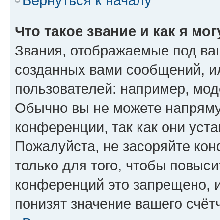
Вернуться к началу
Что такое звание и как я мо
Звания, отображаемые под ва
созданных вами сообщений, 
пользователей: например, мод
Обычно вы не можете напряму
конференции, так как они уст
Пожалуйста, не засоряйте к
только для того, чтобы повыс
конференций это запрещено, 
понизят значение вашего счёт