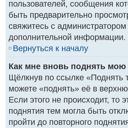
пользователей, сообщения кот
быть предварительно просмот
свяжитесь с администратором
дополнительной информации.
Вернуться к началу
Как мне вновь поднять мою
Щёлкнув по ссылке «Поднять 
можете «поднять» её в верхн
Если этого не происходит, то э
поднятия тем могла быть откл
пройти до повторного подняти