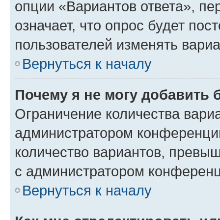
опции «Вариантов ответа», пе
означает, что опрос будет пос
пользователей изменять вариа
Вернуться к началу
Почему я не могу добавить 
Ограничение количества вариа
администратором конференции
количество вариантов, превы
с администратором конференц
Вернуться к началу