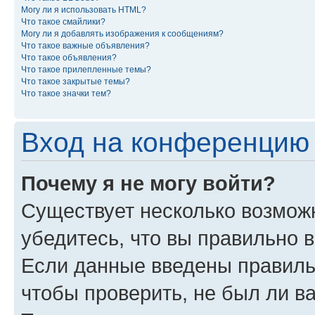
Могу ли я использовать HTML?
Что такое смайлики?
Могу ли я добавлять изображения к сообщениям?
Что такое важные объявления?
Что такое объявления?
Что такое прилепленные темы?
Что такое закрытые темы?
Что такое значки тем?
Вход на конференцию 
Почему я не могу войти?
Существует несколько возможн
убедитесь, что вы правильно 
Если данные введены правиль
чтобы проверить, не был ли в