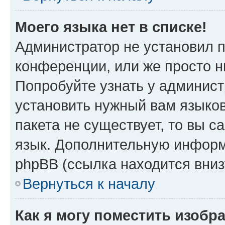
Моего языка нет в списке!
Администратор не установил 
конференции, или же просто н
Попробуйте узнать у админист
установить нужный вам языков
пакета не существует, то вы 
язык. Дополнительную информ
phpBB (ссылка находится вни
Вернуться к началу
Как я могу поместить изобр