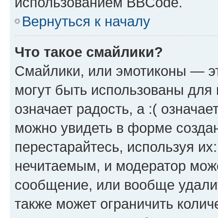
использованием BBCode.
Вернуться к началу
Что такое смайлики?
Смайлики, или эмотиконы — эт
могут быть использованы для 
означает радость, а :( означа
можно увидеть в форме созда
перестарайтесь, используя их
нечитаемым, и модератор мож
сообщение, или вообще удали
также может ограничить колич