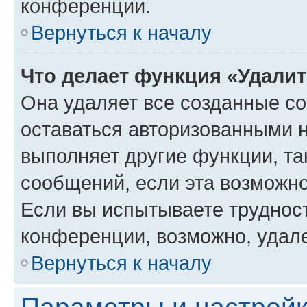
конференции.
Вернуться к началу
Что делает функция «Удали
Она удаляет все созданные co
оставаться авторизованными н
выполняет другие функции, та
сообщений, если эта возможн
Если вы испытываете трудност
конференции, возможно, удале
Вернуться к началу