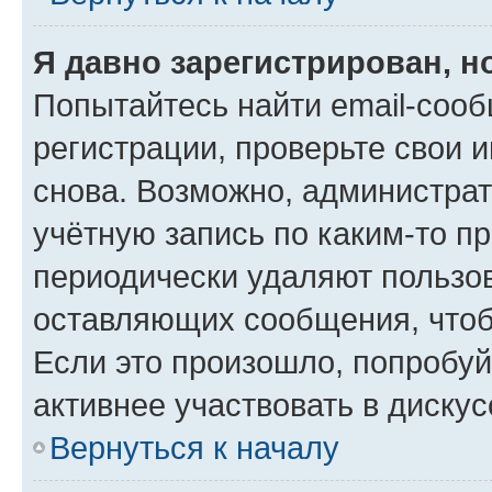
Я давно зарегистрирован, н
Попытайтесь найти email-соо
регистрации, проверьте свои и
снова. Возможно, администра
учётную запись по каким-то п
периодически удаляют пользов
оставляющих сообщения, чтоб
Если это произошло, попробуй
активнее участвовать в дискус
Вернуться к началу