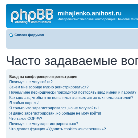
mihajlenko.anihost.ru
Интерлингвистическая конференция Николая Мих
Список форумов
Часто задаваемые во
Вход на конференцию и регистрация
Почему я не могу войти?
Зачем мне вообще нужно регистрироваться?
Почему мне периодически приходится повторять ввод имени и пароля?
Как сделать, чтобы я не появлялся в списке активных пользователей?
Я забыл пароль!
Я только что зарегистрировался, но не могу войти!
Я давно зарегистрирован, но больше не могу войти!
Что такое COPPA?
Почему я не могу зарегистрироваться?
Что делает функция «Удалить cookies конференции»?