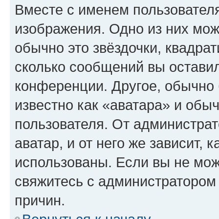
Вместе с именем пользователя
изображения. Одно из них мож
обычно это звёздочки, квадрат
сколько сообщений вы оставил
конференции. Другое, обычно 
известно как «аватара» и обы
пользователя. От администрат
аватар, и от него же зависит, 
использованы. Если вы не мож
свяжитесь с администратором
причин.