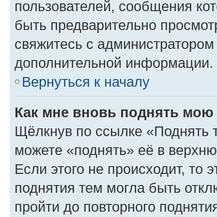
пользователей, сообщения кот
быть предварительно просмот
свяжитесь с администратором
дополнительной информации.
Вернуться к началу
Как мне вновь поднять мою
Щёлкнув по ссылке «Поднять 
можете «поднять» её в верхн
Если этого не происходит, то э
поднятия тем могла быть откл
пройти до повторного подняти