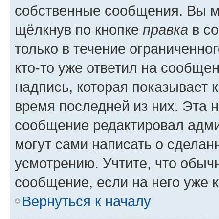
собственные сообщения. Вы м
щёлкнув по кнопке
правка
в со
только в течение ограниченног
кто-то уже ответил на сообще
надпись, которая показывает к
время последней из них. Эта 
сообщение редактировал адми
могут сами написать о сделан
усмотрению. Учтите, что обыч
сообщение, если на него уже к
Вернуться к началу