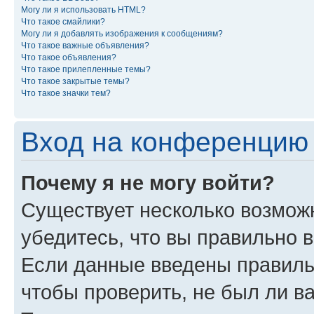
Могу ли я использовать HTML?
Что такое смайлики?
Могу ли я добавлять изображения к сообщениям?
Что такое важные объявления?
Что такое объявления?
Что такое прилепленные темы?
Что такое закрытые темы?
Что такое значки тем?
Вход на конференцию 
Почему я не могу войти?
Существует несколько возможн
убедитесь, что вы правильно 
Если данные введены правиль
чтобы проверить, не был ли в