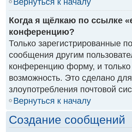
Вернуться к началу
Когда я щёлкаю по ссылке «
конференцию?
Только зарегистрированные по
сообщения другим пользовате
конференцию форму, и только
возможность. Это сделано для
злоупотребления почтовой си
Вернуться к началу
Создание сообщений