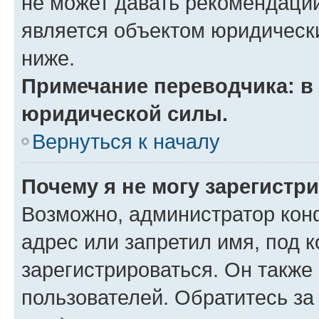
не может давать рекомендаци
является объектом юридическ
ниже.
Примечание переводчика: в 
юридической силы.
Вернуться к началу
Почему я не могу зарегистр
Возможно, администратор кон
адрес или запретил имя, под 
зарегистрироваться. Он также
пользователей. Обратитесь з