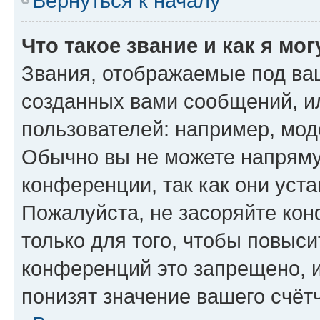
Вернуться к началу
Что такое звание и как я мо
Звания, отображаемые под ва
созданных вами сообщений, 
пользователей: например, мод
Обычно вы не можете напряму
конференции, так как они уст
Пожалуйста, не засоряйте к
только для того, чтобы повыс
конференций это запрещено, 
понизят значение вашего счёт