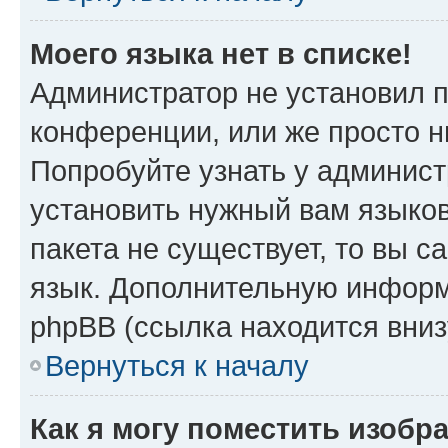
Моего языка нет в списке!
Администратор не установил 
конференции, или же просто н
Попробуйте узнать у админист
установить нужный вам языков
пакета не существует, то вы 
язык. Дополнительную информ
phpBB (ссылка находится вни
Вернуться к началу
Как я могу поместить изобр