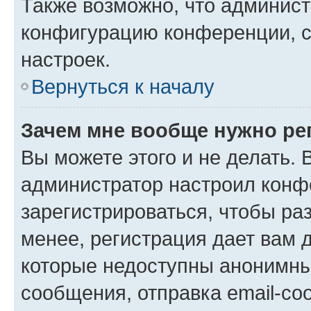
Также возможно, что админис
конфигурацию конференции, с
настроек.
Вернуться к началу
Зачем мне вообще нужно ре
Вы можете этого и не делать. В
администратор настроил конф
зарегистрироваться, чтобы ра
менее, регистрация дает вам 
которые недоступны анонимны
сообщения, отправка email-соо