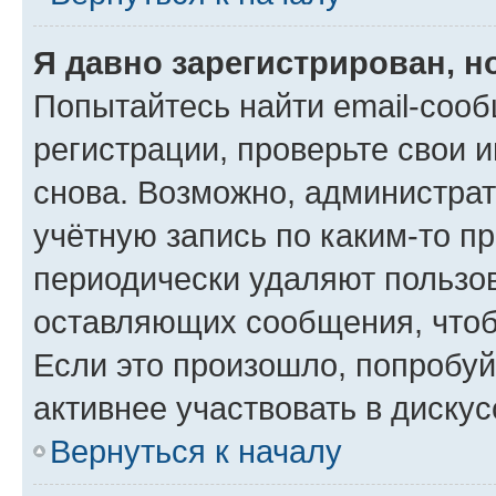
Я давно зарегистрирован, н
Попытайтесь найти email-соо
регистрации, проверьте свои и
снова. Возможно, администра
учётную запись по каким-то п
периодически удаляют пользов
оставляющих сообщения, чтоб
Если это произошло, попробуй
активнее участвовать в дискус
Вернуться к началу