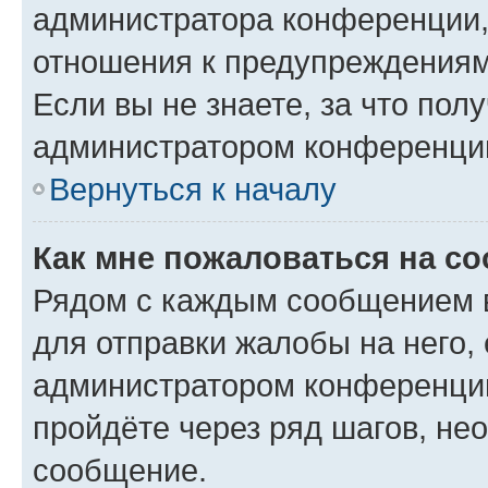
администратора конференции, 
отношения к предупреждениям
Если вы не знаете, за что по
администратором конференци
Вернуться к началу
Как мне пожаловаться на с
Рядом с каждым сообщением в
для отправки жалобы на него,
администратором конференции
пройдёте через ряд шагов, н
сообщение.