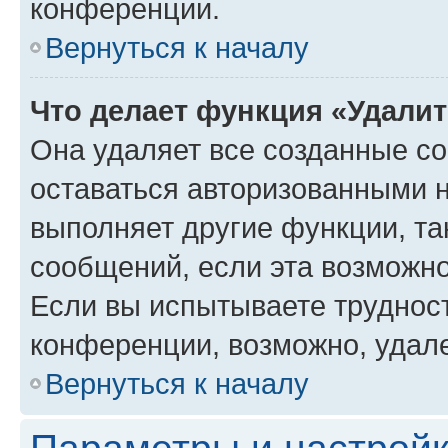
конференции.
Вернуться к началу
Что делает функция «Удали
Она удаляет все созданные co
оставаться авторизованными н
выполняет другие функции, та
сообщений, если эта возможн
Если вы испытываете трудност
конференции, возможно, удале
Вернуться к началу