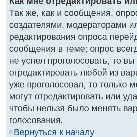
Как мне отредактировать ил
Так же, как и сообщения, опро
создателями, модераторами и
редактирования опроса перейд
сообщения в теме; опрос всег
не успел проголосовать, то вы
отредактировать любой из вари
уже проголосовал, то только 
могут отредактировать или уда
чтобы нельзя было менять вар
голосования.
Вернуться к началу