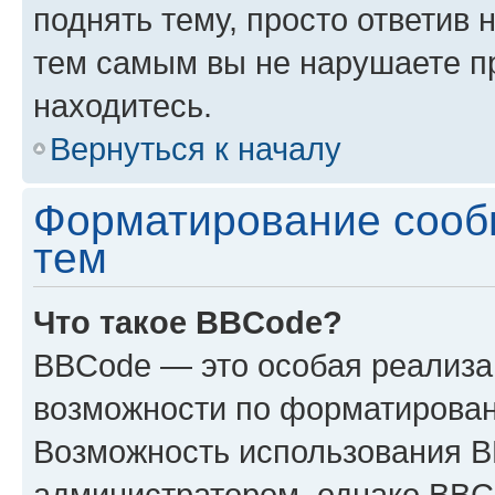
поднять тему, просто ответив 
тем самым вы не нарушаете п
находитесь.
Вернуться к началу
Форматирование сооб
тем
Что такое BBCode?
BBCode — это особая реализ
возможности по форматирован
Возможность использования 
администратором, однако BBC