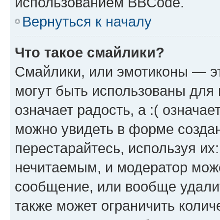
использованием BBCode.
Вернуться к началу
Что такое смайлики?
Смайлики, или эмотиконы — эт
могут быть использованы для 
означает радость, а :( означа
можно увидеть в форме созда
перестарайтесь, используя их
нечитаемым, и модератор мож
сообщение, или вообще удали
также может ограничить колич