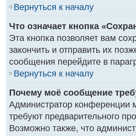
Вернуться к началу
Что означает кнопка «Сохр
Эта кнопка позволяет вам сох
закончить и отправить их позж
сообщения перейдите в параг
Вернуться к началу
Почему моё сообщение треб
Администратор конференции м
требуют предварительного про
Возможно также, что админист