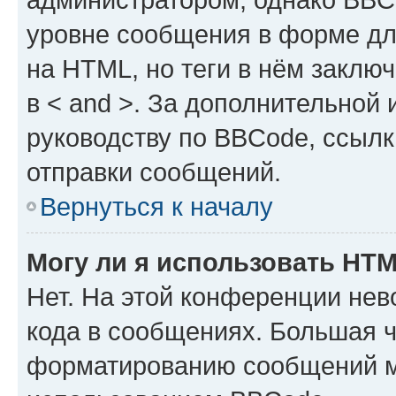
уровне сообщения в форме дл
на HTML, но теги в нём заключа
в < and >. За дополнительной
руководству по BBCode, ссылк
отправки сообщений.
Вернуться к началу
Могу ли я использовать HT
Нет. На этой конференции не
кода в сообщениях. Большая 
форматированию сообщений м