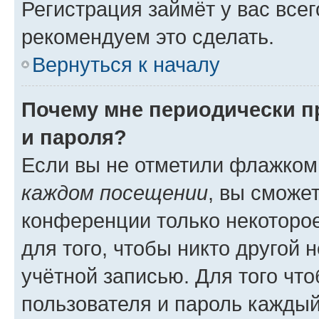
Регистрация займёт у вас всег
рекомендуем это сделать.
Вернуться к началу
Почему мне периодически п
и пароля?
Если вы не отметили флажком
каждом посещении
, вы сможе
конференции только некоторое
для того, чтобы никто другой 
учётной записью. Для того чт
пользователя и пароль каждый