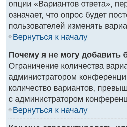
опции «Вариантов ответа», пе
означает, что опрос будет пос
пользователей изменять вариа
Вернуться к началу
Почему я не могу добавить 
Ограничение количества вариа
администратором конференции
количество вариантов, превы
с администратором конференц
Вернуться к началу