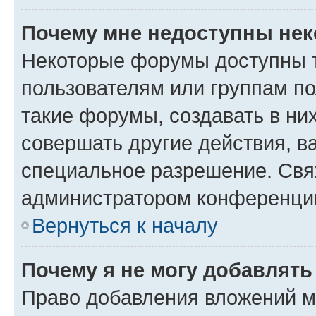
Почему мне недоступны не
Некоторые форумы доступны 
пользователям или группам п
такие форумы, создавать в ни
совершать другие действия, в
специальное разрешение. Свя
администратором конференции
Вернуться к началу
Почему я не могу добавлят
Право добавления вложений м