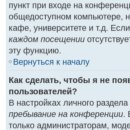
пункт при входе на конференц
общедоступном компьютере, н
кафе, университете и т.д. Есл
каждом посещении
отсутствуе
эту функцию.
Вернуться к началу
Как сделать, чтобы я не по
пользователей?
В настройках личного раздел
пребывание на конференции
.
только администраторам, моде