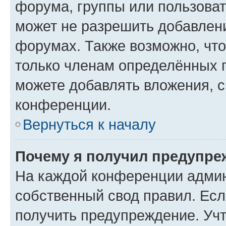
форума, группы или пользова
может не разрешить добавлен
форумах. Также возможно, чт
только членам определённых г
можете добавлять вложения, 
конференции.
Вернуться к началу
Почему я получил предупре
На каждой конференции админ
собственный свод правил. Ес
получить предупреждение. Учт