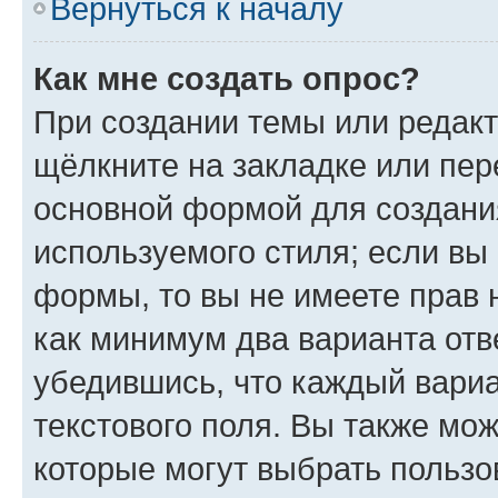
Вернуться к началу
Как мне создать опрос?
При создании темы или редак
щёлкните на закладке или пе
основной формой для создани
используемого стиля; если вы 
формы, то вы не имеете прав 
как минимум два варианта отв
убедившись, что каждый вариа
текстового поля. Вы также мож
которые могут выбрать пользо