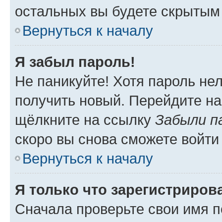
остальных вы будете скрытым
Вернуться к началу
Я забыл пароль!
Не паникуйте! Хотя пароль не
получить новый. Перейдите на
щёлкните на ссылку
Забыли п
скоро вы снова сможете войти
Вернуться к началу
Я только что зарегистрирова
Сначала проверьте свои имя п