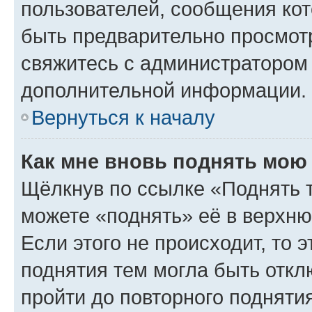
пользователей, сообщения кот
быть предварительно просмот
свяжитесь с администратором
дополнительной информации.
Вернуться к началу
Как мне вновь поднять мою
Щёлкнув по ссылке «Поднять 
можете «поднять» её в верхн
Если этого не происходит, то э
поднятия тем могла быть откл
пройти до повторного подняти