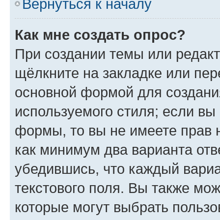
Вернуться к началу
Как мне создать опрос?
При создании темы или редак
щёлкните на закладке или пе
основной формой для создани
используемого стиля; если вы 
формы, то вы не имеете прав 
как минимум два варианта отв
убедившись, что каждый вариа
текстового поля. Вы также мож
которые могут выбрать пользо