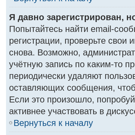
Я давно зарегистрирован, н
Попытайтесь найти email-соо
регистрации, проверьте свои и
снова. Возможно, администра
учётную запись по каким-то п
периодически удаляют пользов
оставляющих сообщения, чтоб
Если это произошло, попробуй
активнее участвовать в дискус
Вернуться к началу