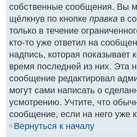
собственные сообщения. Вы м
щёлкнув по кнопке
правка
в со
только в течение ограниченног
кто-то уже ответил на сообще
надпись, которая показывает к
время последней из них. Эта 
сообщение редактировал адми
могут сами написать о сделан
усмотрению. Учтите, что обыч
сообщение, если на него уже к
Вернуться к началу