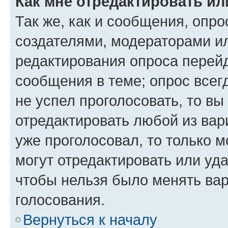
Как мне отредактировать ил
Так же, как и сообщения, опро
создателями, модераторами и
редактирования опроса перейд
сообщения в теме; опрос всег
не успел проголосовать, то вы
отредактировать любой из вари
уже проголосовал, то только 
могут отредактировать или уда
чтобы нельзя было менять вар
голосования.
Вернуться к началу