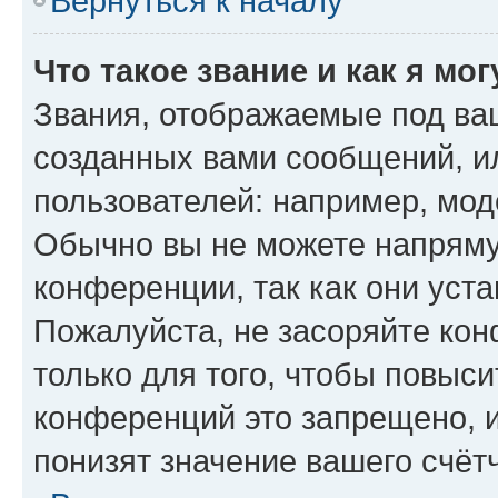
Вернуться к началу
Что такое звание и как я мо
Звания, отображаемые под ва
созданных вами сообщений, 
пользователей: например, мод
Обычно вы не можете напряму
конференции, так как они уст
Пожалуйста, не засоряйте к
только для того, чтобы повыс
конференций это запрещено, 
понизят значение вашего счёт