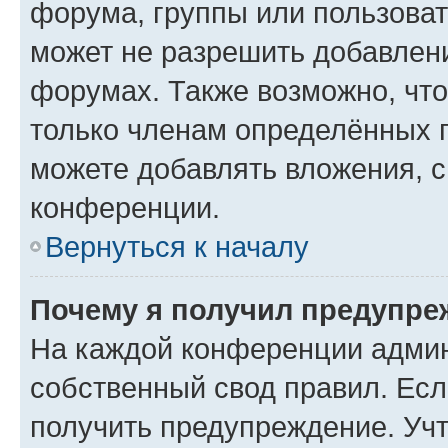
форума, группы или пользова
может не разрешить добавлен
форумах. Также возможно, чт
только членам определённых г
можете добавлять вложения, 
конференции.
Вернуться к началу
Почему я получил предупре
На каждой конференции админ
собственный свод правил. Ес
получить предупреждение. Учт