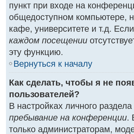
пункт при входе на конференц
общедоступном компьютере, н
кафе, университете и т.д. Есл
каждом посещении
отсутствуе
эту функцию.
Вернуться к началу
Как сделать, чтобы я не по
пользователей?
В настройках личного раздел
пребывание на конференции
.
только администраторам, моде