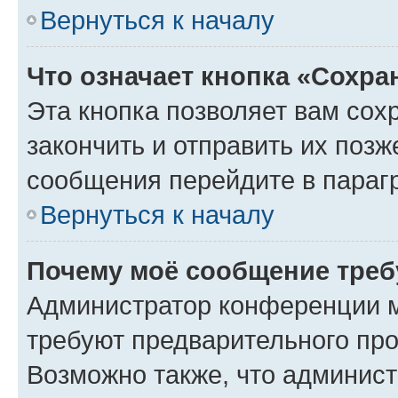
Вернуться к началу
Что означает кнопка «Сохр
Эта кнопка позволяет вам сох
закончить и отправить их позж
сообщения перейдите в параг
Вернуться к началу
Почему моё сообщение треб
Администратор конференции м
требуют предварительного про
Возможно также, что админист