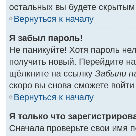
остальных вы будете скрытым
Вернуться к началу
Я забыл пароль!
Не паникуйте! Хотя пароль не
получить новый. Перейдите на
щёлкните на ссылку
Забыли п
скоро вы снова сможете войти
Вернуться к началу
Я только что зарегистрирова
Сначала проверьте свои имя п