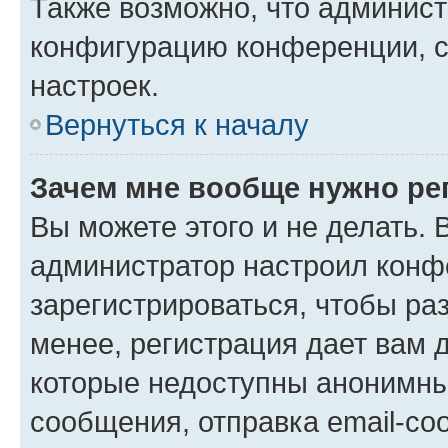
Также возможно, что админис
конфигурацию конференции, с
настроек.
Вернуться к началу
Зачем мне вообще нужно ре
Вы можете этого и не делать. В
администратор настроил конф
зарегистрироваться, чтобы ра
менее, регистрация дает вам 
которые недоступны анонимны
сообщения, отправка email-соо