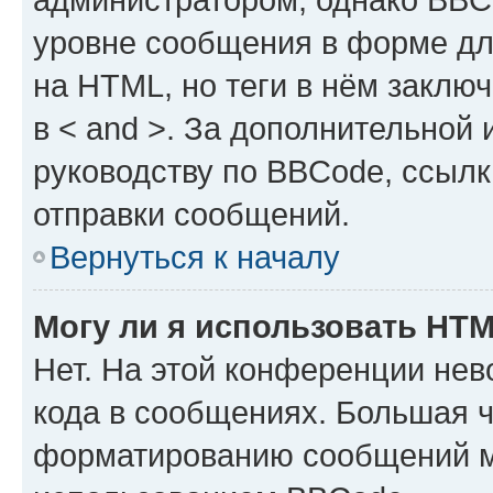
уровне сообщения в форме дл
на HTML, но теги в нём заключа
в < and >. За дополнительной
руководству по BBCode, ссылк
отправки сообщений.
Вернуться к началу
Могу ли я использовать HT
Нет. На этой конференции не
кода в сообщениях. Большая 
форматированию сообщений м