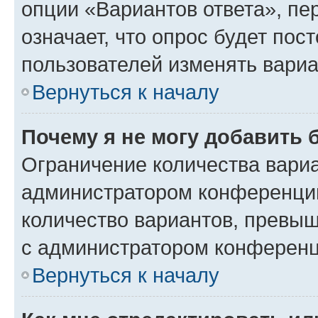
опции «Вариантов ответа», пе
означает, что опрос будет пос
пользователей изменять вариа
Вернуться к началу
Почему я не могу добавить 
Ограничение количества вариа
администратором конференции
количество вариантов, превы
с администратором конференц
Вернуться к началу