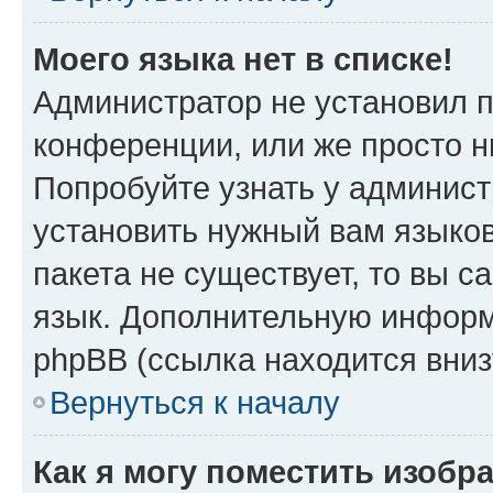
Моего языка нет в списке!
Администратор не установил 
конференции, или же просто н
Попробуйте узнать у админист
установить нужный вам языков
пакета не существует, то вы 
язык. Дополнительную информ
phpBB (ссылка находится вни
Вернуться к началу
Как я могу поместить изобр