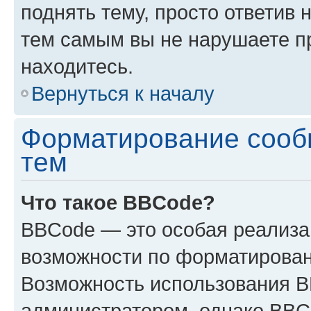
поднять тему, просто ответив 
тем самым вы не нарушаете п
находитесь.
Вернуться к началу
Форматирование сооб
тем
Что такое BBCode?
BBCode — это особая реализ
возможности по форматирован
Возможность использования 
администратором, однако BBC