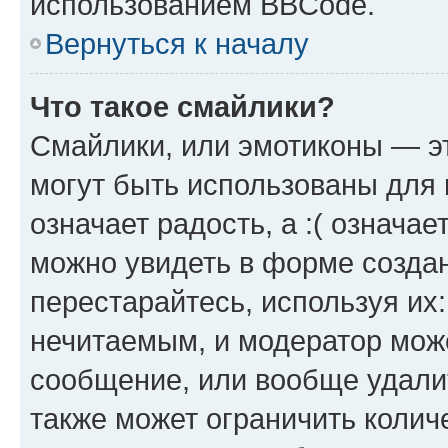
использованием BBCode.
Вернуться к началу
Что такое смайлики?
Смайлики, или эмотиконы — эт
могут быть использованы для 
означает радость, а :( означа
можно увидеть в форме созда
перестарайтесь, используя их
нечитаемым, и модератор мож
сообщение, или вообще удали
также может ограничить колич