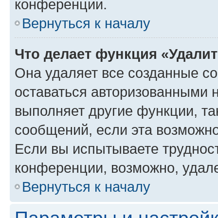
конференции.
Вернуться к началу
Что делает функция «Удали
Она удаляет все созданные co
оставаться авторизованными н
выполняет другие функции, та
сообщений, если эта возможн
Если вы испытываете трудност
конференции, возможно, удале
Вернуться к началу