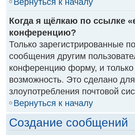
Вернуться к началу
Когда я щёлкаю по ссылке «
конференцию?
Только зарегистрированные по
сообщения другим пользовате
конференцию форму, и только
возможность. Это сделано для
злоупотребления почтовой си
Вернуться к началу
Создание сообщений