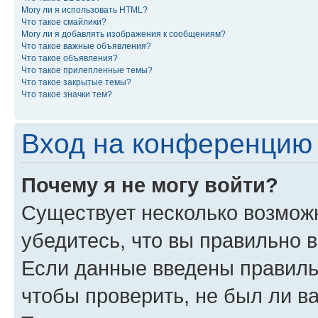
Могу ли я использовать HTML?
Что такое смайлики?
Могу ли я добавлять изображения к сообщениям?
Что такое важные объявления?
Что такое объявления?
Что такое прилепленные темы?
Что такое закрытые темы?
Что такое значки тем?
Вход на конференцию 
Почему я не могу войти?
Существует несколько возможн
убедитесь, что вы правильно 
Если данные введены правиль
чтобы проверить, не был ли в