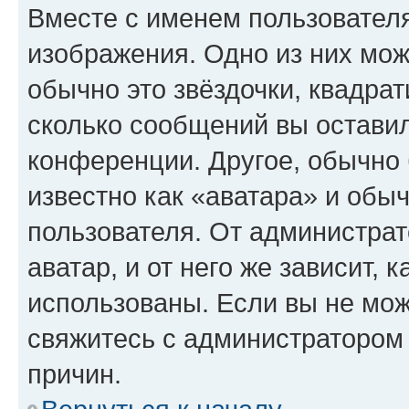
Вместе с именем пользователя
изображения. Одно из них мож
обычно это звёздочки, квадрат
сколько сообщений вы оставил
конференции. Другое, обычно 
известно как «аватара» и обы
пользователя. От администрат
аватар, и от него же зависит, 
использованы. Если вы не мож
свяжитесь с администратором
причин.