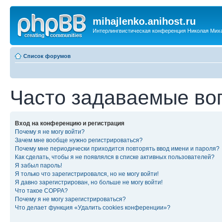
mihajlenko.anihost.ru
Интерлингвистическая конференция Николая Мих
Список форумов
Часто задаваемые во
Вход на конференцию и регистрация
Почему я не могу войти?
Зачем мне вообще нужно регистрироваться?
Почему мне периодически приходится повторять ввод имени и пароля?
Как сделать, чтобы я не появлялся в списке активных пользователей?
Я забыл пароль!
Я только что зарегистрировался, но не могу войти!
Я давно зарегистрирован, но больше не могу войти!
Что такое COPPA?
Почему я не могу зарегистрироваться?
Что делает функция «Удалить cookies конференции»?