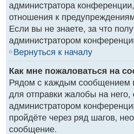
администратора конференции, 
отношения к предупреждениям
Если вы не знаете, за что по
администратором конференци
Вернуться к началу
Как мне пожаловаться на с
Рядом с каждым сообщением в
для отправки жалобы на него,
администратором конференции
пройдёте через ряд шагов, н
сообщение.