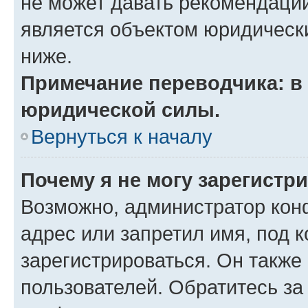
не может давать рекомендаци
является объектом юридическ
ниже.
Примечание переводчика: в 
юридической силы.
Вернуться к началу
Почему я не могу зарегистр
Возможно, администратор кон
адрес или запретил имя, под 
зарегистрироваться. Он также
пользователей. Обратитесь з