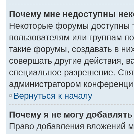
Почему мне недоступны не
Некоторые форумы доступны 
пользователям или группам п
такие форумы, создавать в ни
совершать другие действия, в
специальное разрешение. Свя
администратором конференции
Вернуться к началу
Почему я не могу добавлят
Право добавления вложений м