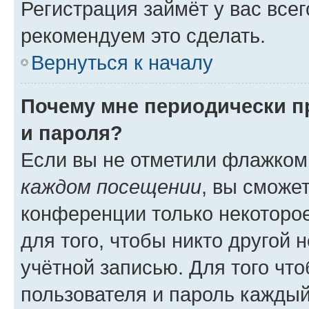
Регистрация займёт у вас всег
рекомендуем это сделать.
Вернуться к началу
Почему мне периодически п
и пароля?
Если вы не отметили флажком
каждом посещении
, вы сможе
конференции только некоторое
для того, чтобы никто другой 
учётной записью. Для того чт
пользователя и пароль каждый