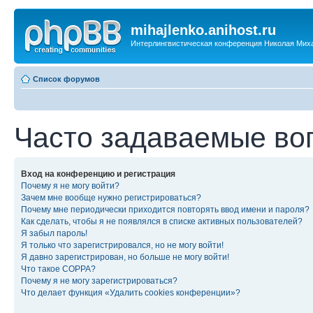
mihajlenko.anihost.ru
Интерлингвистическая конференция Николая Мих
Список форумов
Часто задаваемые во
Вход на конференцию и регистрация
Почему я не могу войти?
Зачем мне вообще нужно регистрироваться?
Почему мне периодически приходится повторять ввод имени и пароля?
Как сделать, чтобы я не появлялся в списке активных пользователей?
Я забыл пароль!
Я только что зарегистрировался, но не могу войти!
Я давно зарегистрирован, но больше не могу войти!
Что такое COPPA?
Почему я не могу зарегистрироваться?
Что делает функция «Удалить cookies конференции»?