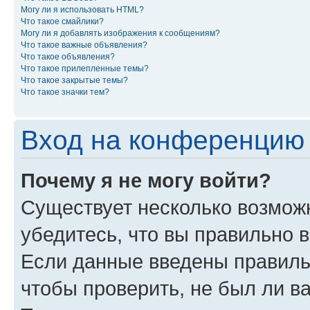
Могу ли я использовать HTML?
Что такое смайлики?
Могу ли я добавлять изображения к сообщениям?
Что такое важные объявления?
Что такое объявления?
Что такое прилепленные темы?
Что такое закрытые темы?
Что такое значки тем?
Вход на конференцию 
Почему я не могу войти?
Существует несколько возможн
убедитесь, что вы правильно 
Если данные введены правиль
чтобы проверить, не был ли в