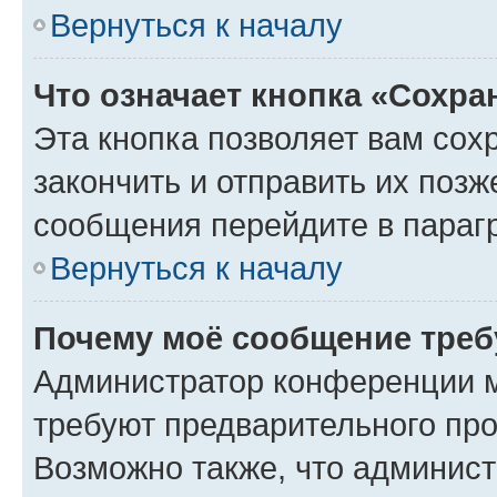
Вернуться к началу
Что означает кнопка «Сохр
Эта кнопка позволяет вам сох
закончить и отправить их позж
сообщения перейдите в параг
Вернуться к началу
Почему моё сообщение треб
Администратор конференции м
требуют предварительного про
Возможно также, что админист