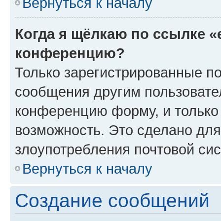
Вернуться к началу
Когда я щёлкаю по ссылке «
конференцию?
Только зарегистрированные по
сообщения другим пользовате
конференцию форму, и только
возможность. Это сделано для
злоупотребления почтовой си
Вернуться к началу
Создание сообщений