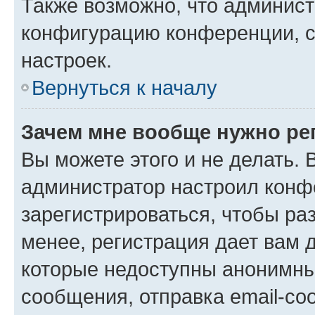
Также возможно, что админис
конфигурацию конференции, с
настроек.
Вернуться к началу
Зачем мне вообще нужно ре
Вы можете этого и не делать. В
администратор настроил конф
зарегистрироваться, чтобы ра
менее, регистрация дает вам 
которые недоступны анонимны
сообщения, отправка email-соо