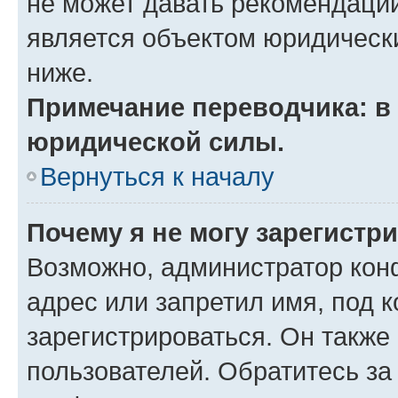
не может давать рекомендаци
является объектом юридическ
ниже.
Примечание переводчика: в 
юридической силы.
Вернуться к началу
Почему я не могу зарегистр
Возможно, администратор кон
адрес или запретил имя, под 
зарегистрироваться. Он также
пользователей. Обратитесь з