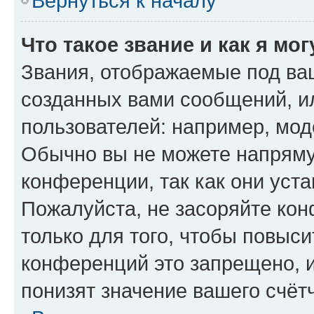
Вернуться к началу
Что такое звание и как я мо
Звания, отображаемые под ва
созданных вами сообщений, 
пользователей: например, мод
Обычно вы не можете напряму
конференции, так как они уст
Пожалуйста, не засоряйте к
только для того, чтобы повыс
конференций это запрещено, 
понизят значение вашего счёт