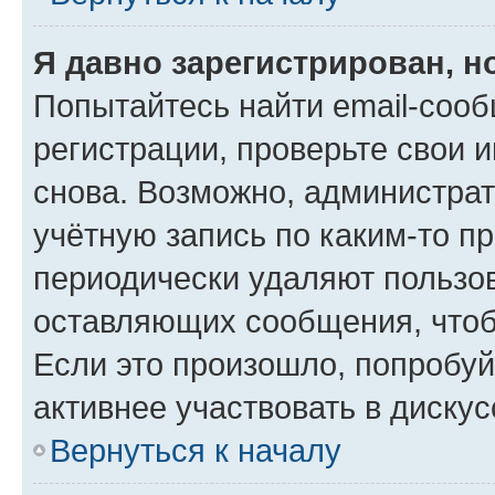
Я давно зарегистрирован, н
Попытайтесь найти email-соо
регистрации, проверьте свои и
снова. Возможно, администра
учётную запись по каким-то п
периодически удаляют пользов
оставляющих сообщения, чтоб
Если это произошло, попробуй
активнее участвовать в дискус
Вернуться к началу