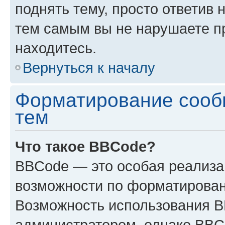
поднять тему, просто ответив 
тем самым вы не нарушаете п
находитесь.
Вернуться к началу
Форматирование сооб
тем
Что такое BBCode?
BBCode — это особая реализ
возможности по форматирован
Возможность использования 
администратором, однако BBC