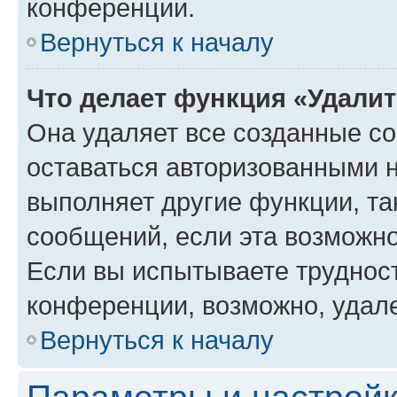
конференции.
Вернуться к началу
Что делает функция «Удали
Она удаляет все созданные co
оставаться авторизованными н
выполняет другие функции, та
сообщений, если эта возможн
Если вы испытываете трудност
конференции, возможно, удале
Вернуться к началу