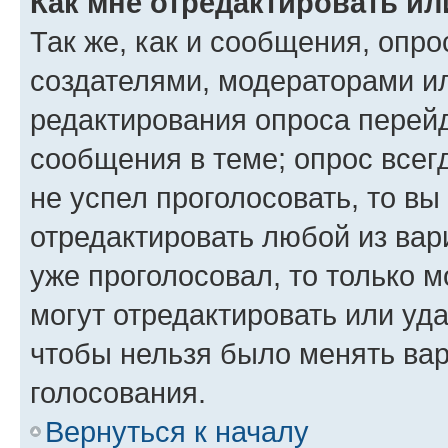
Как мне отредактировать ил
Так же, как и сообщения, опро
создателями, модераторами и
редактирования опроса перейд
сообщения в теме; опрос всег
не успел проголосовать, то вы
отредактировать любой из вари
уже проголосовал, то только 
могут отредактировать или уда
чтобы нельзя было менять вар
голосования.
Вернуться к началу