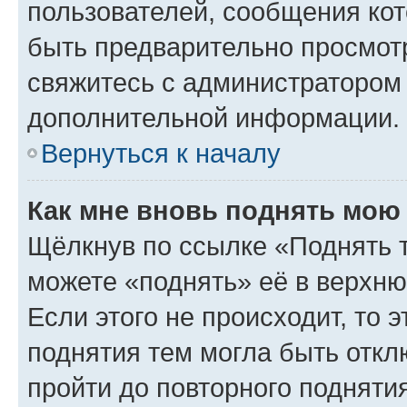
пользователей, сообщения кот
быть предварительно просмот
свяжитесь с администратором
дополнительной информации.
Вернуться к началу
Как мне вновь поднять мою
Щёлкнув по ссылке «Поднять 
можете «поднять» её в верхн
Если этого не происходит, то э
поднятия тем могла быть откл
пройти до повторного подняти