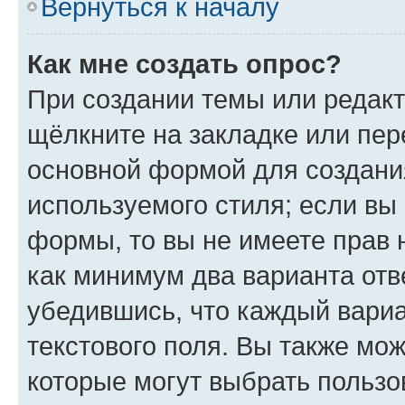
Вернуться к началу
Как мне создать опрос?
При создании темы или редак
щёлкните на закладке или пе
основной формой для создани
используемого стиля; если вы 
формы, то вы не имеете прав 
как минимум два варианта отв
убедившись, что каждый вариа
текстового поля. Вы также мож
которые могут выбрать пользо