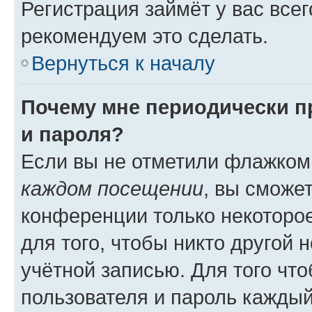
Регистрация займёт у вас всег
рекомендуем это сделать.
Вернуться к началу
Почему мне периодически п
и пароля?
Если вы не отметили флажком
каждом посещении
, вы сможе
конференции только некоторое
для того, чтобы никто другой 
учётной записью. Для того чт
пользователя и пароль каждый