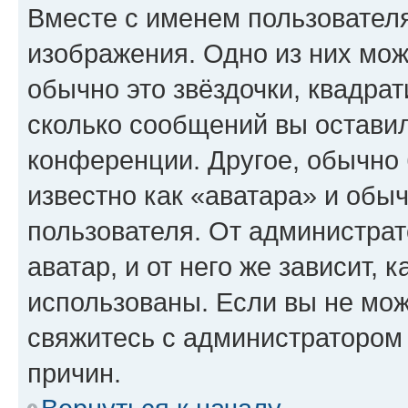
Вместе с именем пользователя
изображения. Одно из них мож
обычно это звёздочки, квадрат
сколько сообщений вы оставил
конференции. Другое, обычно 
известно как «аватара» и обы
пользователя. От администрат
аватар, и от него же зависит, 
использованы. Если вы не мож
свяжитесь с администратором
причин.