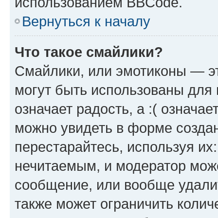
использованием BBCode.
Вернуться к началу
Что такое смайлики?
Смайлики, или эмотиконы — эт
могут быть использованы для 
означает радость, а :( означа
можно увидеть в форме созда
перестарайтесь, используя их
нечитаемым, и модератор мож
сообщение, или вообще удали
также может ограничить колич