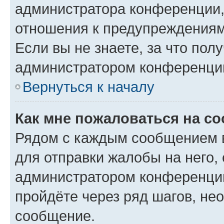
администратора конференции, 
отношения к предупреждениям
Если вы не знаете, за что по
администратором конференци
Вернуться к началу
Как мне пожаловаться на с
Рядом с каждым сообщением в
для отправки жалобы на него,
администратором конференции
пройдёте через ряд шагов, н
сообщение.