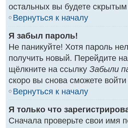
остальных вы будете скрытым
Вернуться к началу
Я забыл пароль!
Не паникуйте! Хотя пароль не
получить новый. Перейдите на
щёлкните на ссылку
Забыли п
скоро вы снова сможете войти
Вернуться к началу
Я только что зарегистрирова
Сначала проверьте свои имя п