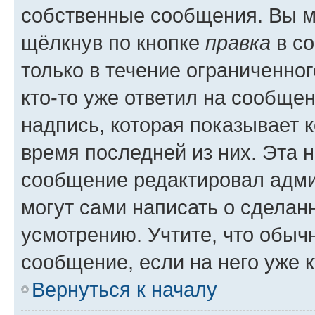
собственные сообщения. Вы м
щёлкнув по кнопке
правка
в со
только в течение ограниченног
кто-то уже ответил на сообще
надпись, которая показывает к
время последней из них. Эта 
сообщение редактировал адми
могут сами написать о сделан
усмотрению. Учтите, что обыч
сообщение, если на него уже к
Вернуться к началу