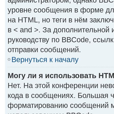
уровне сообщения в форме дл
на HTML, но теги в нём заключа
в < and >. За дополнительной
руководству по BBCode, ссылк
отправки сообщений.
Вернуться к началу
Могу ли я использовать HT
Нет. На этой конференции не
кода в сообщениях. Большая 
форматированию сообщений м