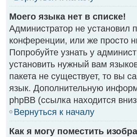
Моего языка нет в списке!
Администратор не установил 
конференции, или же просто н
Попробуйте узнать у админист
установить нужный вам языков
пакета не существует, то вы 
язык. Дополнительную информ
phpBB (ссылка находится вни
Вернуться к началу
Как я могу поместить изобр