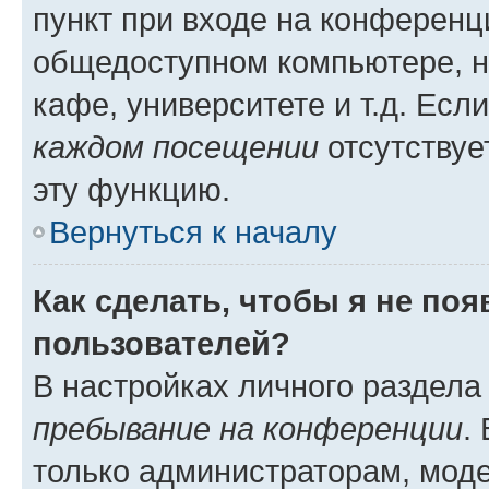
пункт при входе на конференц
общедоступном компьютере, н
кафе, университете и т.д. Есл
каждом посещении
отсутствуе
эту функцию.
Вернуться к началу
Как сделать, чтобы я не по
пользователей?
В настройках личного раздел
пребывание на конференции
.
только администраторам, моде