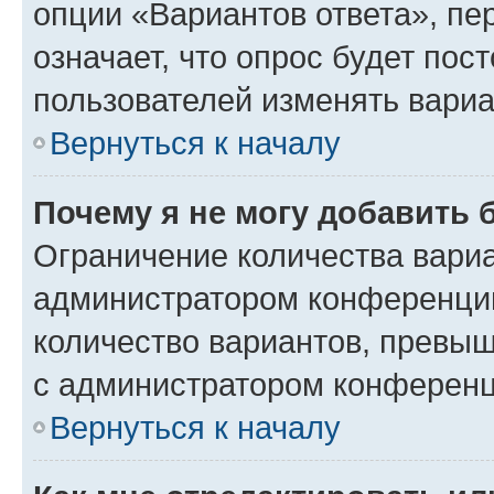
опции «Вариантов ответа», пе
означает, что опрос будет пос
пользователей изменять вариа
Вернуться к началу
Почему я не могу добавить 
Ограничение количества вариа
администратором конференции
количество вариантов, превы
с администратором конференц
Вернуться к началу