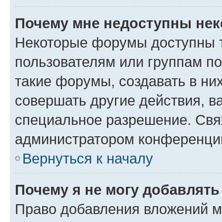
Почему мне недоступны не
Некоторые форумы доступны 
пользователям или группам п
такие форумы, создавать в ни
совершать другие действия, в
специальное разрешение. Свя
администратором конференции
Вернуться к началу
Почему я не могу добавлят
Право добавления вложений м