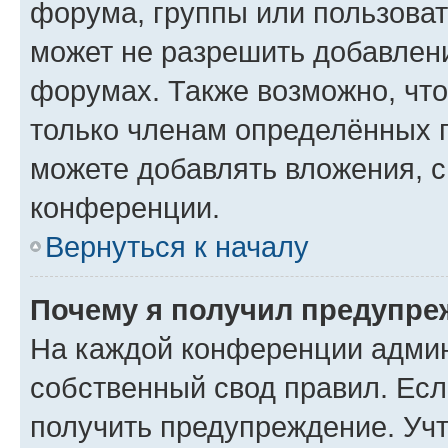
форума, группы или пользова
может не разрешить добавлен
форумах. Также возможно, чт
только членам определённых г
можете добавлять вложения, 
конференции.
Вернуться к началу
Почему я получил предупре
На каждой конференции админ
собственный свод правил. Ес
получить предупреждение. Учт