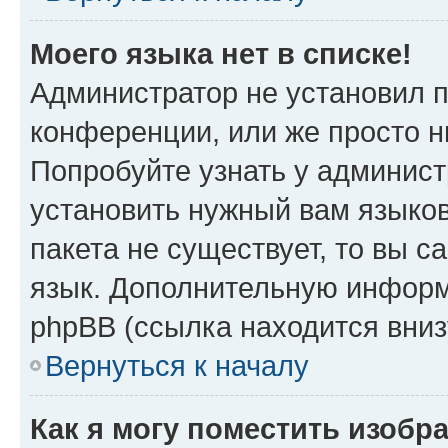
Моего языка нет в списке!
Администратор не установил 
конференции, или же просто н
Попробуйте узнать у админист
установить нужный вам языков
пакета не существует, то вы 
язык. Дополнительную информ
phpBB (ссылка находится вни
Вернуться к началу
Как я могу поместить изобр