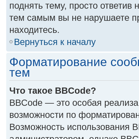
поднять тему, просто ответив 
тем самым вы не нарушаете п
находитесь.
Вернуться к началу
Форматирование сооб
тем
Что такое BBCode?
BBCode — это особая реализ
возможности по форматирован
Возможность использования 
администратором, однако BBC