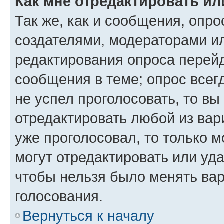
Как мне отредактировать ил
Так же, как и сообщения, опро
создателями, модераторами и
редактирования опроса перейд
сообщения в теме; опрос всег
не успел проголосовать, то вы
отредактировать любой из вари
уже проголосовал, то только 
могут отредактировать или уда
чтобы нельзя было менять вар
голосования.
Вернуться к началу