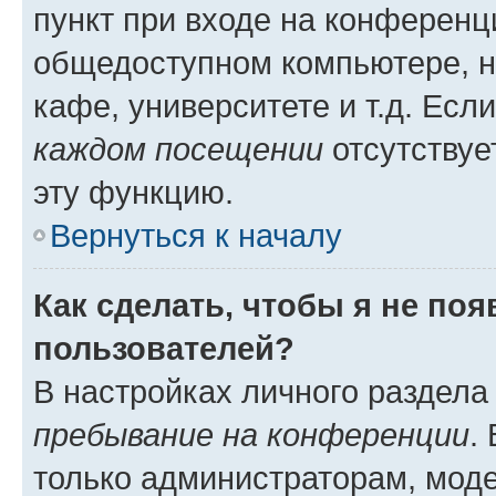
пункт при входе на конференц
общедоступном компьютере, н
кафе, университете и т.д. Есл
каждом посещении
отсутствуе
эту функцию.
Вернуться к началу
Как сделать, чтобы я не по
пользователей?
В настройках личного раздел
пребывание на конференции
.
только администраторам, моде