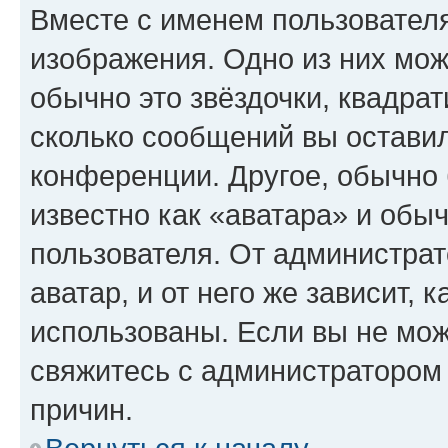
Вместе с именем пользователя
изображения. Одно из них мож
обычно это звёздочки, квадрат
сколько сообщений вы оставил
конференции. Другое, обычно 
известно как «аватара» и обы
пользователя. От администрат
аватар, и от него же зависит, 
использованы. Если вы не мож
свяжитесь с администратором
причин.