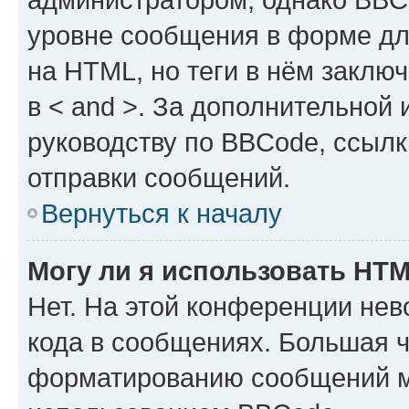
уровне сообщения в форме дл
на HTML, но теги в нём заключа
в < and >. За дополнительной
руководству по BBCode, ссылк
отправки сообщений.
Вернуться к началу
Могу ли я использовать HT
Нет. На этой конференции не
кода в сообщениях. Большая 
форматированию сообщений м