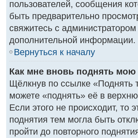
пользователей, сообщения кот
быть предварительно просмот
свяжитесь с администратором
дополнительной информации.
Вернуться к началу
Как мне вновь поднять мою
Щёлкнув по ссылке «Поднять 
можете «поднять» её в верхн
Если этого не происходит, то э
поднятия тем могла быть откл
пройти до повторного подняти