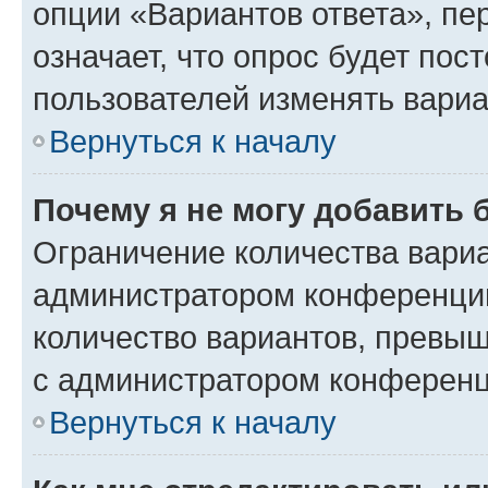
опции «Вариантов ответа», пе
означает, что опрос будет пос
пользователей изменять вариа
Вернуться к началу
Почему я не могу добавить 
Ограничение количества вариа
администратором конференции
количество вариантов, превы
с администратором конференц
Вернуться к началу