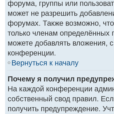
форума, группы или пользова
может не разрешить добавлен
форумах. Также возможно, чт
только членам определённых г
можете добавлять вложения, 
конференции.
Вернуться к началу
Почему я получил предупре
На каждой конференции админ
собственный свод правил. Ес
получить предупреждение. Учт