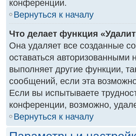
конференции.
Вернуться к началу
Что делает функция «Удали
Она удаляет все созданные co
оставаться авторизованными н
выполняет другие функции, та
сообщений, если эта возможн
Если вы испытываете трудност
конференции, возможно, удале
Вернуться к началу