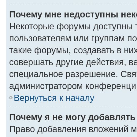
Почему мне недоступны не
Некоторые форумы доступны 
пользователям или группам п
такие форумы, создавать в ни
совершать другие действия, в
специальное разрешение. Свя
администратором конференции
Вернуться к началу
Почему я не могу добавлят
Право добавления вложений м