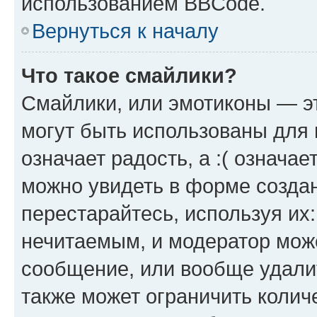
использованием BBCode.
Вернуться к началу
Что такое смайлики?
Смайлики, или эмотиконы — эт
могут быть использованы для 
означает радость, а :( означа
можно увидеть в форме созда
перестарайтесь, используя их
нечитаемым, и модератор мож
сообщение, или вообще удали
также может ограничить колич