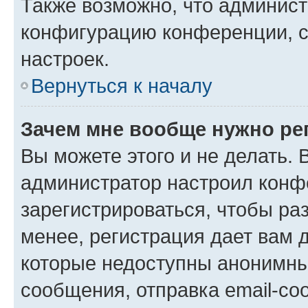
Также возможно, что админис
конфигурацию конференции, с
настроек.
Вернуться к началу
Зачем мне вообще нужно ре
Вы можете этого и не делать. В
администратор настроил конф
зарегистрироваться, чтобы ра
менее, регистрация дает вам 
которые недоступны анонимны
сообщения, отправка email-соо