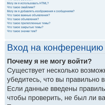
Могу ли я использовать HTML?
Что такое смайлики?
Могу ли я добавлять изображения к сообщениям?
Что такое важные объявления?
Что такое объявления?
Что такое прилепленные темы?
Что такое закрытые темы?
Что такое значки тем?
Вход на конференцию 
Почему я не могу войти?
Существует несколько возможн
убедитесь, что вы правильно 
Если данные введены правиль
чтобы проверить, не был ли в