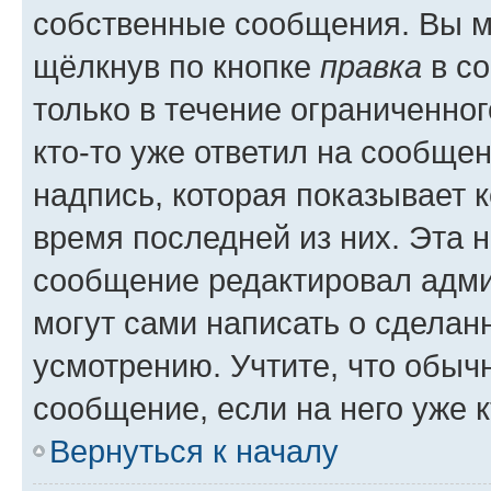
собственные сообщения. Вы м
щёлкнув по кнопке
правка
в со
только в течение ограниченног
кто-то уже ответил на сообще
надпись, которая показывает к
время последней из них. Эта 
сообщение редактировал адми
могут сами написать о сделан
усмотрению. Учтите, что обыч
сообщение, если на него уже к
Вернуться к началу