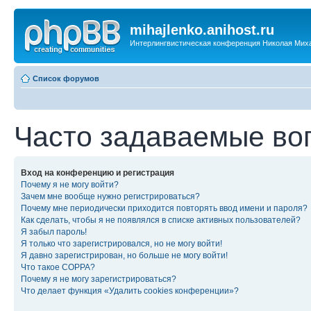
mihajlenko.anihost.ru
Интерлингвистическая конференция Николая Мих
Список форумов
Часто задаваемые во
Вход на конференцию и регистрация
Почему я не могу войти?
Зачем мне вообще нужно регистрироваться?
Почему мне периодически приходится повторять ввод имени и пароля?
Как сделать, чтобы я не появлялся в списке активных пользователей?
Я забыл пароль!
Я только что зарегистрировался, но не могу войти!
Я давно зарегистрирован, но больше не могу войти!
Что такое COPPA?
Почему я не могу зарегистрироваться?
Что делает функция «Удалить cookies конференции»?