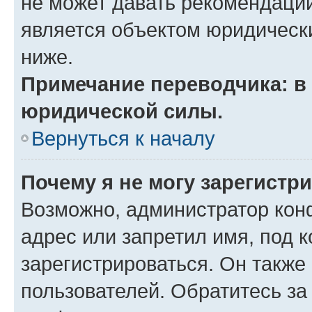
не может давать рекомендаци
является объектом юридическ
ниже.
Примечание переводчика: в 
юридической силы.
Вернуться к началу
Почему я не могу зарегистр
Возможно, администратор кон
адрес или запретил имя, под 
зарегистрироваться. Он также
пользователей. Обратитесь з