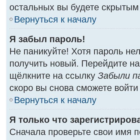
остальных вы будете скрытым
Вернуться к началу
Я забыл пароль!
Не паникуйте! Хотя пароль не
получить новый. Перейдите на
щёлкните на ссылку
Забыли п
скоро вы снова сможете войти
Вернуться к началу
Я только что зарегистрирова
Сначала проверьте свои имя п