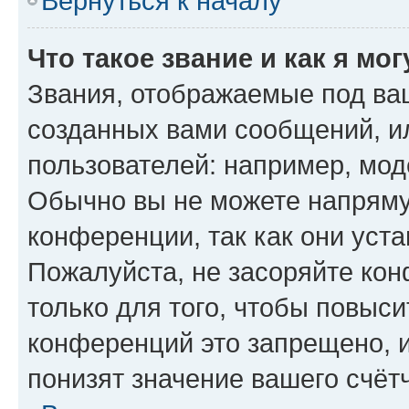
Вернуться к началу
Что такое звание и как я мо
Звания, отображаемые под ва
созданных вами сообщений, 
пользователей: например, мод
Обычно вы не можете напряму
конференции, так как они уст
Пожалуйста, не засоряйте к
только для того, чтобы повыс
конференций это запрещено, 
понизят значение вашего счёт