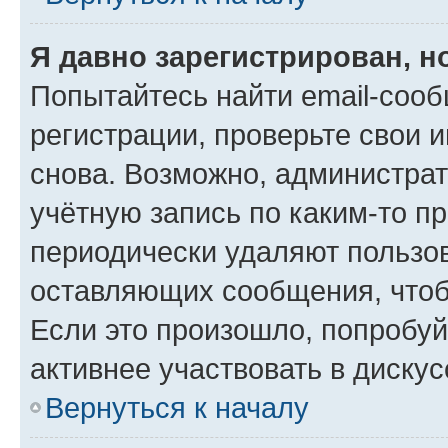
Я давно зарегистрирован, н
Попытайтесь найти email-соо
регистрации, проверьте свои и
снова. Возможно, администра
учётную запись по каким-то п
периодически удаляют пользов
оставляющих сообщения, чтоб
Если это произошло, попробуй
активнее участвовать в дискус
Вернуться к началу