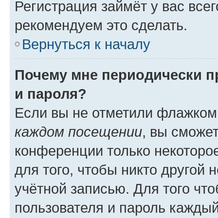
Регистрация займёт у вас всег
рекомендуем это сделать.
Вернуться к началу
Почему мне периодически п
и пароля?
Если вы не отметили флажком
каждом посещении
, вы сможе
конференции только некоторое
для того, чтобы никто другой 
учётной записью. Для того чт
пользователя и пароль каждый