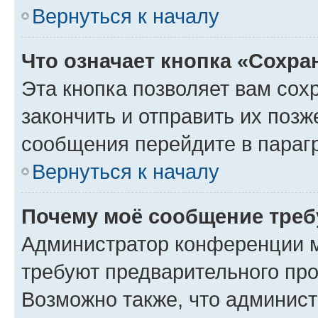
Вернуться к началу
Что означает кнопка «Сохр
Эта кнопка позволяет вам сох
закончить и отправить их позж
сообщения перейдите в параг
Вернуться к началу
Почему моё сообщение треб
Администратор конференции м
требуют предварительного про
Возможно также, что админист