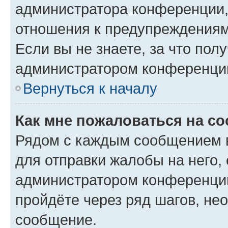
администратора конференции, 
отношения к предупреждениям
Если вы не знаете, за что по
администратором конференци
Вернуться к началу
Как мне пожаловаться на с
Рядом с каждым сообщением в
для отправки жалобы на него,
администратором конференции
пройдёте через ряд шагов, н
сообщение.