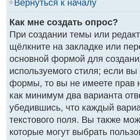
Вернуться к началу
Как мне создать опрос?
При создании темы или редак
щёлкните на закладке или пе
основной формой для создани
используемого стиля; если вы 
формы, то вы не имеете прав 
как минимум два варианта отв
убедившись, что каждый вариа
текстового поля. Вы также мож
которые могут выбрать пользо