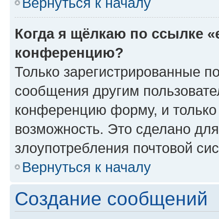
Вернуться к началу
Когда я щёлкаю по ссылке «
конференцию?
Только зарегистрированные по
сообщения другим пользовате
конференцию форму, и только
возможность. Это сделано для
злоупотребления почтовой си
Вернуться к началу
Создание сообщений