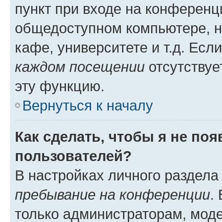
пункт при входе на конференц
общедоступном компьютере, н
кафе, университете и т.д. Есл
каждом посещении
отсутствуе
эту функцию.
Вернуться к началу
Как сделать, чтобы я не по
пользователей?
В настройках личного раздел
пребывание на конференции
.
только администраторам, моде