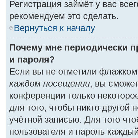
Регистрация займёт у вас всег
рекомендуем это сделать.
Вернуться к началу
Почему мне периодически п
и пароля?
Если вы не отметили флажком
каждом посещении
, вы сможе
конференции только некоторое
для того, чтобы никто другой 
учётной записью. Для того чт
пользователя и пароль каждый