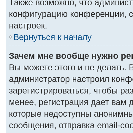
Также возможно, что админис
конфигурацию конференции, с
настроек.
Вернуться к началу
Зачем мне вообще нужно ре
Вы можете этого и не делать. В
администратор настроил конф
зарегистрироваться, чтобы ра
менее, регистрация дает вам 
которые недоступны анонимны
сообщения, отправка email-соо