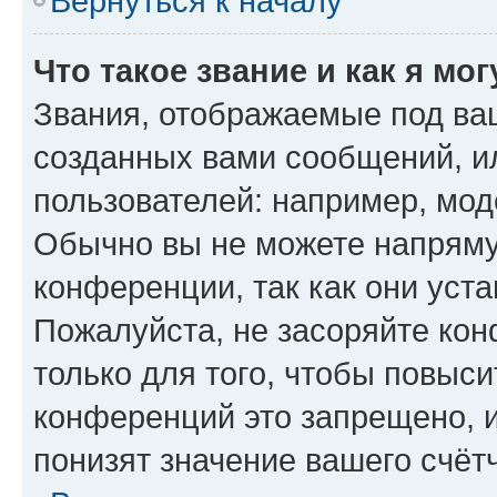
Вернуться к началу
Что такое звание и как я мо
Звания, отображаемые под ва
созданных вами сообщений, 
пользователей: например, мод
Обычно вы не можете напряму
конференции, так как они уст
Пожалуйста, не засоряйте к
только для того, чтобы повыс
конференций это запрещено, 
понизят значение вашего счёт