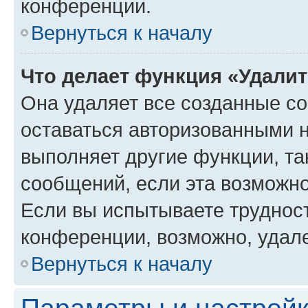
конференции.
Вернуться к началу
Что делает функция «Удали
Она удаляет все созданные co
оставаться авторизованными н
выполняет другие функции, та
сообщений, если эта возможн
Если вы испытываете трудност
конференции, возможно, удале
Вернуться к началу