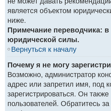
не может давать рекомендаци
является объектом юридическ
ниже.
Примечание переводчика: в 
юридической силы.
Вернуться к началу
Почему я не могу зарегистр
Возможно, администратор кон
адрес или запретил имя, под 
зарегистрироваться. Он также
пользователей. Обратитесь з