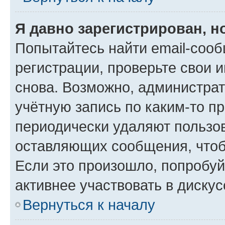
Я давно зарегистрирован, н
Попытайтесь найти email-соо
регистрации, проверьте свои и
снова. Возможно, администра
учётную запись по каким-то п
периодически удаляют пользов
оставляющих сообщения, чтоб
Если это произошло, попробуй
активнее участвовать в дискус
Вернуться к началу