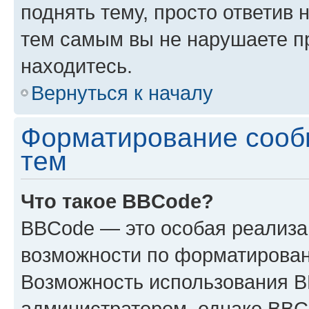
поднять тему, просто ответив 
тем самым вы не нарушаете п
находитесь.
Вернуться к началу
Форматирование сооб
тем
Что такое BBCode?
BBCode — это особая реализ
возможности по форматирован
Возможность использования 
администратором, однако BBC