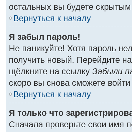
остальных вы будете скрытым
Вернуться к началу
Я забыл пароль!
Не паникуйте! Хотя пароль не
получить новый. Перейдите на
щёлкните на ссылку
Забыли п
скоро вы снова сможете войти
Вернуться к началу
Я только что зарегистрирова
Сначала проверьте свои имя п