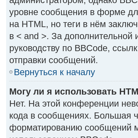
уровне сообщения в форме дл
на HTML, но теги в нём заключа
в < and >. За дополнительной
руководству по BBCode, ссылк
отправки сообщений.
Вернуться к началу
Могу ли я использовать HT
Нет. На этой конференции не
кода в сообщениях. Большая 
форматированию сообщений м