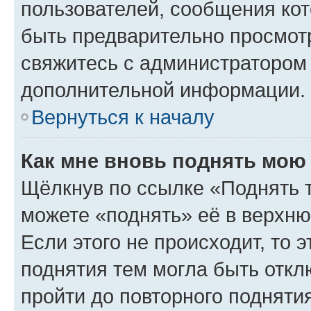
пользователей, сообщения кот
быть предварительно просмот
свяжитесь с администратором
дополнительной информации.
Вернуться к началу
Как мне вновь поднять мою
Щёлкнув по ссылке «Поднять 
можете «поднять» её в верхн
Если этого не происходит, то э
поднятия тем могла быть откл
пройти до повторного подняти