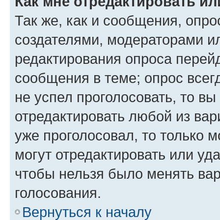
Как мне отредактировать ил
Так же, как и сообщения, опро
создателями, модераторами и
редактирования опроса перейд
сообщения в теме; опрос всег
не успел проголосовать, то вы
отредактировать любой из вари
уже проголосовал, то только 
могут отредактировать или уда
чтобы нельзя было менять вар
голосования.
Вернуться к началу