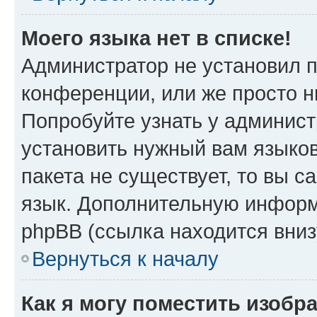
Моего языка нет в списке!
Администратор не установил 
конференции, или же просто н
Попробуйте узнать у админист
установить нужный вам языков
пакета не существует, то вы 
язык. Дополнительную информ
phpBB (ссылка находится вни
Вернуться к началу
Как я могу поместить изобр