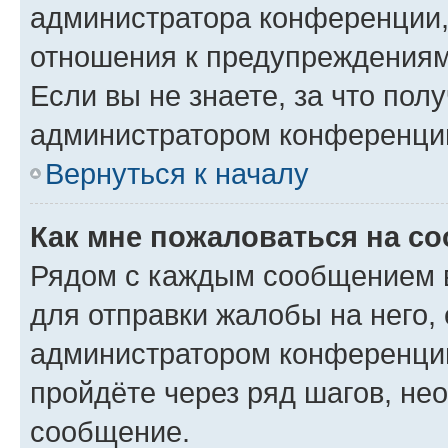
администратора конференции, 
отношения к предупреждениям
Если вы не знаете, за что по
администратором конференци
Вернуться к началу
Как мне пожаловаться на с
Рядом с каждым сообщением в
для отправки жалобы на него,
администратором конференции
пройдёте через ряд шагов, н
сообщение.