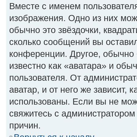
Вместе с именем пользователя
изображения. Одно из них мож
обычно это звёздочки, квадрат
сколько сообщений вы оставил
конференции. Другое, обычно 
известно как «аватара» и обы
пользователя. От администрат
аватар, и от него же зависит, 
использованы. Если вы не мож
свяжитесь с администратором
причин.