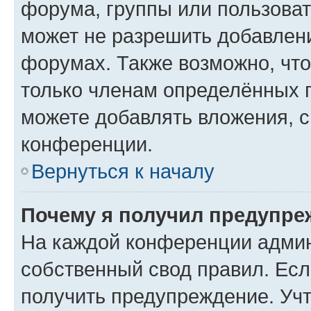
форума, группы или пользова
может не разрешить добавлен
форумах. Также возможно, чт
только членам определённых г
можете добавлять вложения, 
конференции.
Вернуться к началу
Почему я получил предупре
На каждой конференции админ
собственный свод правил. Ес
получить предупреждение. Учт