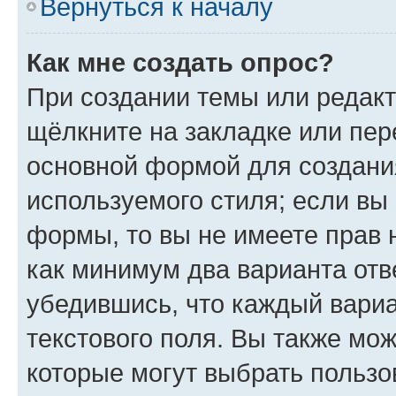
Вернуться к началу
Как мне создать опрос?
При создании темы или редак
щёлкните на закладке или пе
основной формой для создани
используемого стиля; если вы 
формы, то вы не имеете прав 
как минимум два варианта отв
убедившись, что каждый вариа
текстового поля. Вы также мож
которые могут выбрать пользо