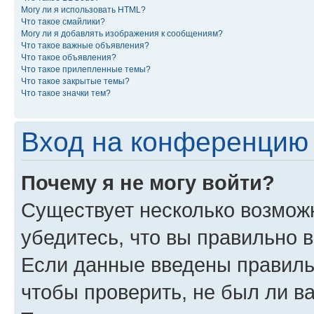
Могу ли я использовать HTML?
Что такое смайлики?
Могу ли я добавлять изображения к сообщениям?
Что такое важные объявления?
Что такое объявления?
Что такое прилепленные темы?
Что такое закрытые темы?
Что такое значки тем?
Вход на конференцию 
Почему я не могу войти?
Существует несколько возможн
убедитесь, что вы правильно 
Если данные введены правиль
чтобы проверить, не был ли в