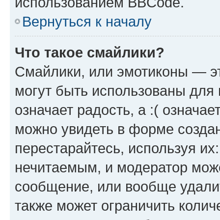
использованием BBCode.
Вернуться к началу
Что такое смайлики?
Смайлики, или эмотиконы — эт
могут быть использованы для 
означает радость, а :( означа
можно увидеть в форме созда
перестарайтесь, используя их
нечитаемым, и модератор мож
сообщение, или вообще удали
также может ограничить колич