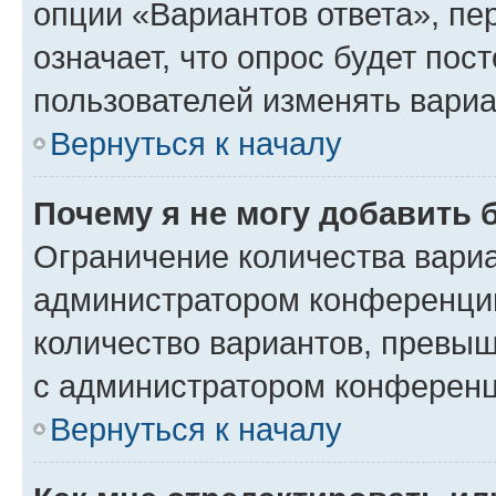
опции «Вариантов ответа», пе
означает, что опрос будет пос
пользователей изменять вариа
Вернуться к началу
Почему я не могу добавить 
Ограничение количества вариа
администратором конференции
количество вариантов, превы
с администратором конференц
Вернуться к началу