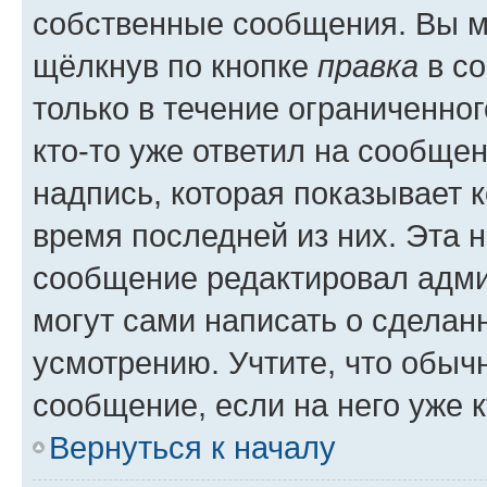
собственные сообщения. Вы м
щёлкнув по кнопке
правка
в со
только в течение ограниченног
кто-то уже ответил на сообще
надпись, которая показывает к
время последней из них. Эта 
сообщение редактировал адми
могут сами написать о сделан
усмотрению. Учтите, что обыч
сообщение, если на него уже к
Вернуться к началу