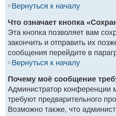
Вернуться к началу
Что означает кнопка «Сохр
Эта кнопка позволяет вам сох
закончить и отправить их позж
сообщения перейдите в параг
Вернуться к началу
Почему моё сообщение треб
Администратор конференции м
требуют предварительного про
Возможно также, что админист