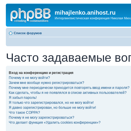
mihajlenko.anihost.ru
Интерлингвистическая конференция Николая Мих
Список форумов
Часто задаваемые во
Вход на конференцию и регистрация
Почему я не могу войти?
Зачем мне вообще нужно регистрироваться?
Почему мне периодически приходится повторять ввод имени и пароля?
Как сделать, чтобы я не появлялся в списке активных пользователей?
Я забыл пароль!
Я только что зарегистрировался, но не могу войти!
Я давно зарегистрирован, но больше не могу войти!
Что такое COPPA?
Почему я не могу зарегистрироваться?
Что делает функция «Удалить cookies конференции»?