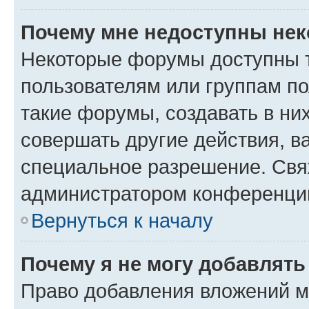
Почему мне недоступны не
Некоторые форумы доступны 
пользователям или группам п
такие форумы, создавать в ни
совершать другие действия, в
специальное разрешение. Свя
администратором конференции
Вернуться к началу
Почему я не могу добавлят
Право добавления вложений м