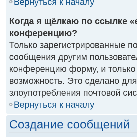
Вернуться к началу
Когда я щёлкаю по ссылке «
конференцию?
Только зарегистрированные по
сообщения другим пользовате
конференцию форму, и только
возможность. Это сделано для
злоупотребления почтовой си
Вернуться к началу
Создание сообщений