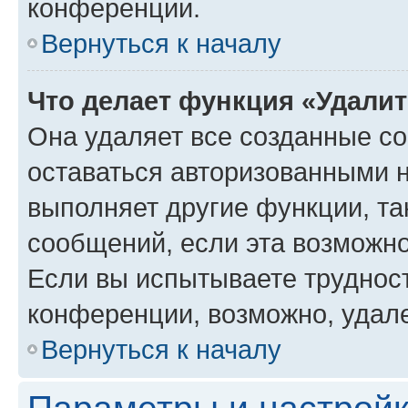
конференции.
Вернуться к началу
Что делает функция «Удали
Она удаляет все созданные co
оставаться авторизованными н
выполняет другие функции, та
сообщений, если эта возможн
Если вы испытываете трудност
конференции, возможно, удале
Вернуться к началу