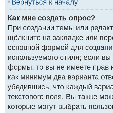
Вернуться к началу
Как мне создать опрос?
При создании темы или редак
щёлкните на закладке или пе
основной формой для создани
используемого стиля; если вы 
формы, то вы не имеете прав 
как минимум два варианта отв
убедившись, что каждый вариа
текстового поля. Вы также мож
которые могут выбрать пользо