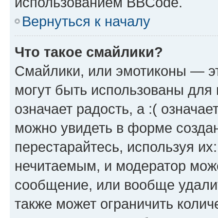
использованием BBCode.
Вернуться к началу
Что такое смайлики?
Смайлики, или эмотиконы — эт
могут быть использованы для 
означает радость, а :( означа
можно увидеть в форме созда
перестарайтесь, используя их
нечитаемым, и модератор мож
сообщение, или вообще удали
также может ограничить колич