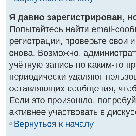
Я давно зарегистрирован, н
Попытайтесь найти email-соо
регистрации, проверьте свои и
снова. Возможно, администра
учётную запись по каким-то п
периодически удаляют пользов
оставляющих сообщения, чтоб
Если это произошло, попробуй
активнее участвовать в дискус
Вернуться к началу