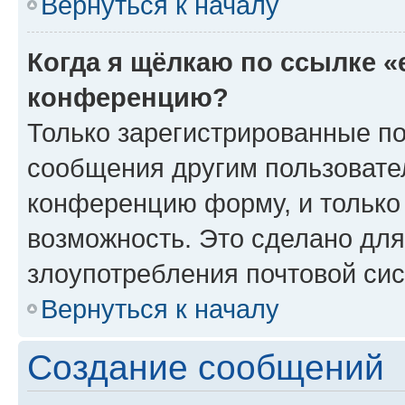
Вернуться к началу
Когда я щёлкаю по ссылке «
конференцию?
Только зарегистрированные по
сообщения другим пользовате
конференцию форму, и только
возможность. Это сделано для
злоупотребления почтовой си
Вернуться к началу
Создание сообщений