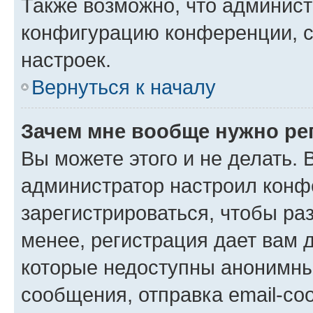
Также возможно, что админис
конфигурацию конференции, с
настроек.
Вернуться к началу
Зачем мне вообще нужно ре
Вы можете этого и не делать. В
администратор настроил конф
зарегистрироваться, чтобы ра
менее, регистрация дает вам 
которые недоступны анонимны
сообщения, отправка email-соо