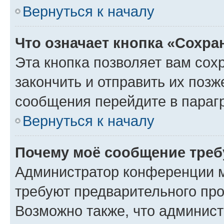
Вернуться к началу
Что означает кнопка «Сохр
Эта кнопка позволяет вам сох
закончить и отправить их позж
сообщения перейдите в параг
Вернуться к началу
Почему моё сообщение треб
Администратор конференции м
требуют предварительного про
Возможно также, что админист