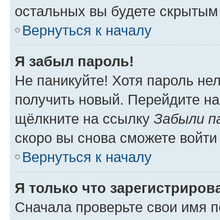
остальных вы будете скрытым
Вернуться к началу
Я забыл пароль!
Не паникуйте! Хотя пароль не
получить новый. Перейдите на
щёлкните на ссылку
Забыли п
скоро вы снова сможете войти
Вернуться к началу
Я только что зарегистрирова
Сначала проверьте свои имя п