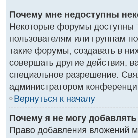
Почему мне недоступны не
Некоторые форумы доступны 
пользователям или группам п
такие форумы, создавать в ни
совершать другие действия, в
специальное разрешение. Свя
администратором конференции
Вернуться к началу
Почему я не могу добавлят
Право добавления вложений м