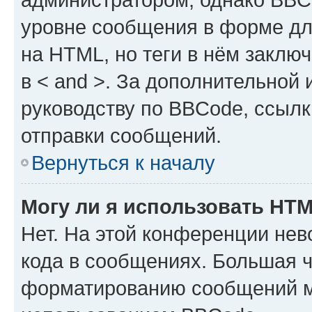
уровне сообщения в форме дл
на HTML, но теги в нём заключа
в < and >. За дополнительной
руководству по BBCode, ссылк
отправки сообщений.
Вернуться к началу
Могу ли я использовать HT
Нет. На этой конференции не
кода в сообщениях. Большая 
форматированию сообщений м