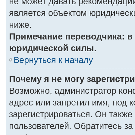
не может давать рекомендаци
является объектом юридическ
ниже.
Примечание переводчика: в 
юридической силы.
Вернуться к началу
Почему я не могу зарегистр
Возможно, администратор кон
адрес или запретил имя, под 
зарегистрироваться. Он также
пользователей. Обратитесь з