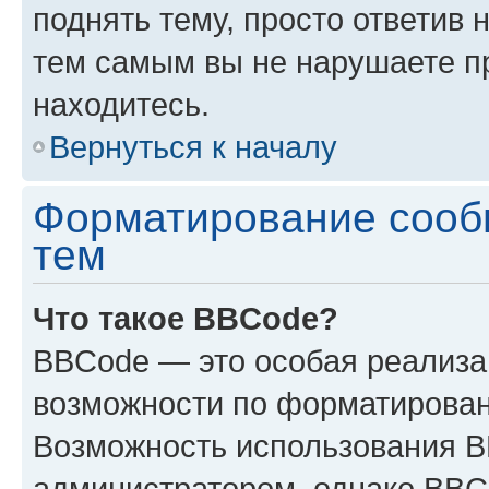
поднять тему, просто ответив 
тем самым вы не нарушаете п
находитесь.
Вернуться к началу
Форматирование сооб
тем
Что такое BBCode?
BBCode — это особая реализ
возможности по форматирован
Возможность использования 
администратором, однако BBC