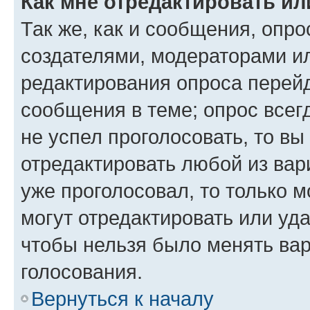
Как мне отредактировать ил
Так же, как и сообщения, опро
создателями, модераторами и
редактирования опроса перейд
сообщения в теме; опрос всег
не успел проголосовать, то вы
отредактировать любой из вари
уже проголосовал, то только 
могут отредактировать или уда
чтобы нельзя было менять вар
голосования.
Вернуться к началу