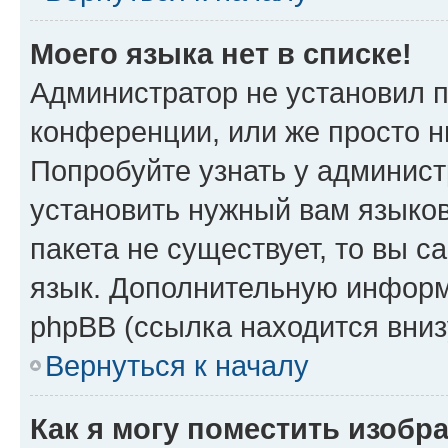
Моего языка нет в списке!
Администратор не установил 
конференции, или же просто н
Попробуйте узнать у админист
установить нужный вам языков
пакета не существует, то вы 
язык. Дополнительную информ
phpBB (ссылка находится вни
Вернуться к началу
Как я могу поместить изобр