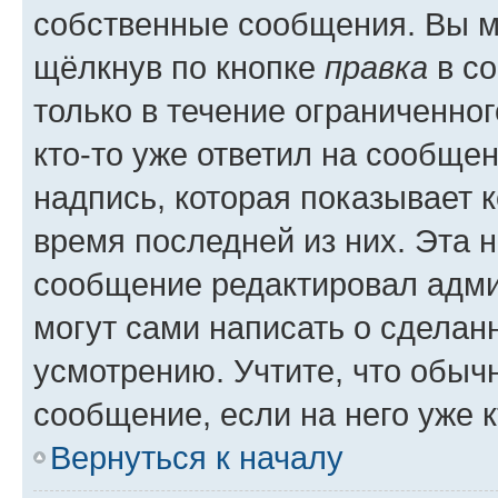
собственные сообщения. Вы м
щёлкнув по кнопке
правка
в со
только в течение ограниченног
кто-то уже ответил на сообще
надпись, которая показывает к
время последней из них. Эта 
сообщение редактировал адми
могут сами написать о сделан
усмотрению. Учтите, что обыч
сообщение, если на него уже к
Вернуться к началу