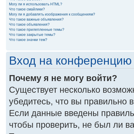
Могу ли я использовать HTML?
Что такое смайлики?
Могу ли я добавлять изображения к сообщениям?
Что такое важные объявления?
Что такое объявления?
Что такое прилепленные темы?
Что такое закрытые темы?
Что такое значки тем?
Вход на конференцию 
Почему я не могу войти?
Существует несколько возможн
убедитесь, что вы правильно 
Если данные введены правиль
чтобы проверить, не был ли в