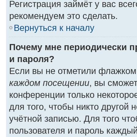
Регистрация займёт у вас всег
рекомендуем это сделать.
Вернуться к началу
Почему мне периодически п
и пароля?
Если вы не отметили флажком
каждом посещении
, вы сможе
конференции только некоторое
для того, чтобы никто другой 
учётной записью. Для того чт
пользователя и пароль каждый