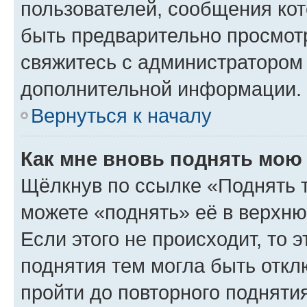
пользователей, сообщения кот
быть предварительно просмот
свяжитесь с администратором
дополнительной информации.
Вернуться к началу
Как мне вновь поднять мою
Щёлкнув по ссылке «Поднять 
можете «поднять» её в верхн
Если этого не происходит, то э
поднятия тем могла быть откл
пройти до повторного подняти