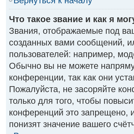
Вернуться к началу
Что такое звание и как я мо
Звания, отображаемые под ва
созданных вами сообщений, 
пользователей: например, мод
Обычно вы не можете напряму
конференции, так как они уст
Пожалуйста, не засоряйте к
только для того, чтобы повыс
конференций это запрещено, 
понизят значение вашего счёт