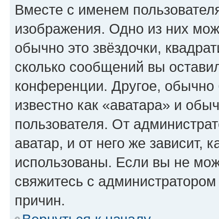
Вместе с именем пользователя
изображения. Одно из них мож
обычно это звёздочки, квадрат
сколько сообщений вы оставил
конференции. Другое, обычно 
известно как «аватара» и обы
пользователя. От администрат
аватар, и от него же зависит, 
использованы. Если вы не мож
свяжитесь с администратором
причин.