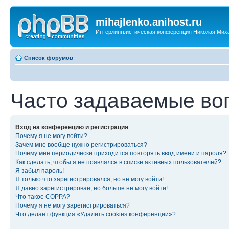
mihajlenko.anihost.ru
Интерлингвистическая конференция Николая Мих
Список форумов
Часто задаваемые во
Вход на конференцию и регистрация
Почему я не могу войти?
Зачем мне вообще нужно регистрироваться?
Почему мне периодически приходится повторять ввод имени и пароля?
Как сделать, чтобы я не появлялся в списке активных пользователей?
Я забыл пароль!
Я только что зарегистрировался, но не могу войти!
Я давно зарегистрирован, но больше не могу войти!
Что такое COPPA?
Почему я не могу зарегистрироваться?
Что делает функция «Удалить cookies конференции»?