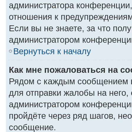
администратора конференции, 
отношения к предупреждениям
Если вы не знаете, за что по
администратором конференци
Вернуться к началу
Как мне пожаловаться на с
Рядом с каждым сообщением в
для отправки жалобы на него,
администратором конференции
пройдёте через ряд шагов, н
сообщение.