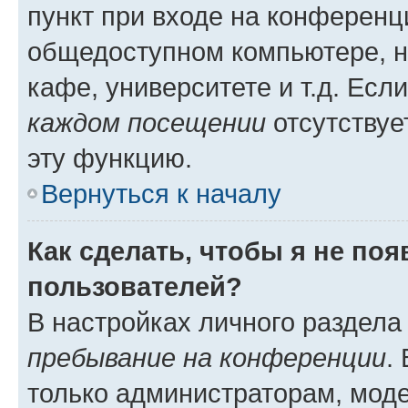
пункт при входе на конференц
общедоступном компьютере, н
кафе, университете и т.д. Есл
каждом посещении
отсутствуе
эту функцию.
Вернуться к началу
Как сделать, чтобы я не по
пользователей?
В настройках личного раздел
пребывание на конференции
.
только администраторам, моде