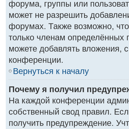
форума, группы или пользова
может не разрешить добавлен
форумах. Также возможно, чт
только членам определённых г
можете добавлять вложения, 
конференции.
Вернуться к началу
Почему я получил предупре
На каждой конференции админ
собственный свод правил. Ес
получить предупреждение. Учт