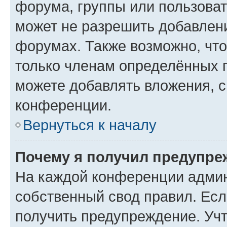
форума, группы или пользова
может не разрешить добавлен
форумах. Также возможно, чт
только членам определённых г
можете добавлять вложения, 
конференции.
Вернуться к началу
Почему я получил предупре
На каждой конференции админ
собственный свод правил. Ес
получить предупреждение. Учт