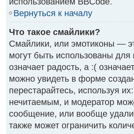
использованием BBCode.
Вернуться к началу
Что такое смайлики?
Смайлики, или эмотиконы — эт
могут быть использованы для 
означает радость, а :( означа
можно увидеть в форме созда
перестарайтесь, используя их
нечитаемым, и модератор мож
сообщение, или вообще удали
также может ограничить колич