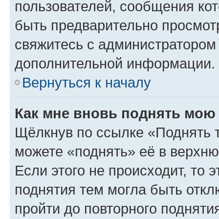
пользователей, сообщения кот
быть предварительно просмот
свяжитесь с администратором
дополнительной информации.
Вернуться к началу
Как мне вновь поднять мою
Щёлкнув по ссылке «Поднять 
можете «поднять» её в верхн
Если этого не происходит, то э
поднятия тем могла быть откл
пройти до повторного подняти