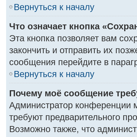
Вернуться к началу
Что означает кнопка «Сохр
Эта кнопка позволяет вам сох
закончить и отправить их позж
сообщения перейдите в параг
Вернуться к началу
Почему моё сообщение треб
Администратор конференции м
требуют предварительного про
Возможно также, что админист