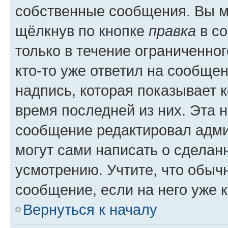
собственные сообщения. Вы м
щёлкнув по кнопке
правка
в со
только в течение ограниченног
кто-то уже ответил на сообще
надпись, которая показывает к
время последней из них. Эта 
сообщение редактировал адми
могут сами написать о сделан
усмотрению. Учтите, что обыч
сообщение, если на него уже к
Вернуться к началу