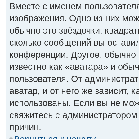
Вместе с именем пользователя
изображения. Одно из них мож
обычно это звёздочки, квадрат
сколько сообщений вы оставил
конференции. Другое, обычно 
известно как «аватара» и обы
пользователя. От администрат
аватар, и от него же зависит, 
использованы. Если вы не мож
свяжитесь с администратором
причин.