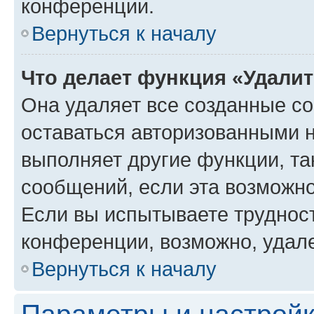
конференции.
Вернуться к началу
Что делает функция «Удали
Она удаляет все созданные co
оставаться авторизованными н
выполняет другие функции, та
сообщений, если эта возможн
Если вы испытываете трудност
конференции, возможно, удале
Вернуться к началу