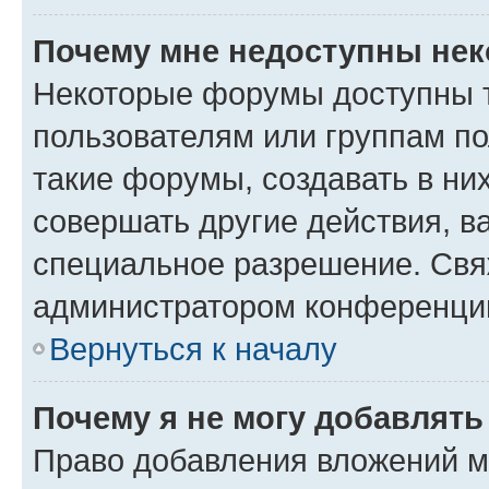
Почему мне недоступны не
Некоторые форумы доступны 
пользователям или группам п
такие форумы, создавать в ни
совершать другие действия, в
специальное разрешение. Свя
администратором конференции
Вернуться к началу
Почему я не могу добавлят
Право добавления вложений м