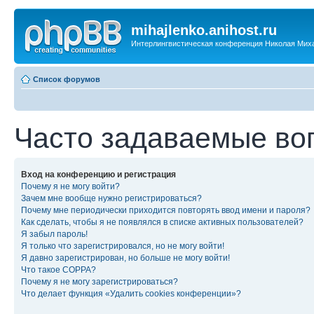
mihajlenko.anihost.ru
Интерлингвистическая конференция Николая Мих
Список форумов
Часто задаваемые во
Вход на конференцию и регистрация
Почему я не могу войти?
Зачем мне вообще нужно регистрироваться?
Почему мне периодически приходится повторять ввод имени и пароля?
Как сделать, чтобы я не появлялся в списке активных пользователей?
Я забыл пароль!
Я только что зарегистрировался, но не могу войти!
Я давно зарегистрирован, но больше не могу войти!
Что такое COPPA?
Почему я не могу зарегистрироваться?
Что делает функция «Удалить cookies конференции»?