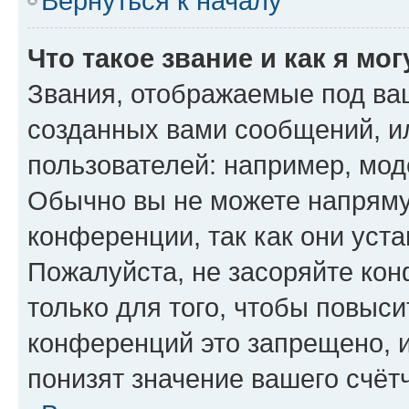
Вернуться к началу
Что такое звание и как я мо
Звания, отображаемые под ва
созданных вами сообщений, 
пользователей: например, мод
Обычно вы не можете напряму
конференции, так как они уст
Пожалуйста, не засоряйте к
только для того, чтобы повыс
конференций это запрещено, 
понизят значение вашего счёт