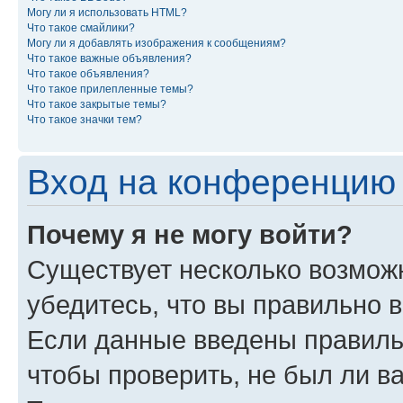
Могу ли я использовать HTML?
Что такое смайлики?
Могу ли я добавлять изображения к сообщениям?
Что такое важные объявления?
Что такое объявления?
Что такое прилепленные темы?
Что такое закрытые темы?
Что такое значки тем?
Вход на конференцию 
Почему я не могу войти?
Существует несколько возможн
убедитесь, что вы правильно 
Если данные введены правиль
чтобы проверить, не был ли в