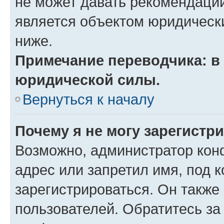
не может давать рекомендаци
является объектом юридическ
ниже.
Примечание переводчика: в 
юридической силы.
Вернуться к началу
Почему я не могу зарегистр
Возможно, администратор кон
адрес или запретил имя, под 
зарегистрироваться. Он также
пользователей. Обратитесь з