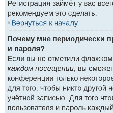
Регистрация займёт у вас всег
рекомендуем это сделать.
Вернуться к началу
Почему мне периодически п
и пароля?
Если вы не отметили флажком
каждом посещении
, вы сможе
конференции только некоторое
для того, чтобы никто другой 
учётной записью. Для того чт
пользователя и пароль каждый