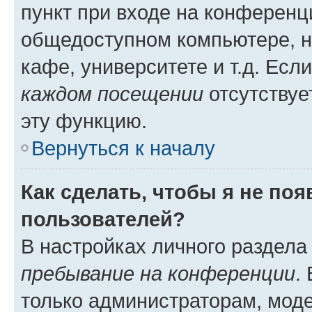
пункт при входе на конференц
общедоступном компьютере, н
кафе, университете и т.д. Есл
каждом посещении
отсутствуе
эту функцию.
Вернуться к началу
Как сделать, чтобы я не по
пользователей?
В настройках личного раздел
пребывание на конференции
.
только администраторам, моде