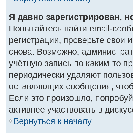
Я давно зарегистрирован, н
Попытайтесь найти email-соо
регистрации, проверьте свои и
снова. Возможно, администра
учётную запись по каким-то п
периодически удаляют пользов
оставляющих сообщения, чтоб
Если это произошло, попробуй
активнее участвовать в дискус
Вернуться к началу