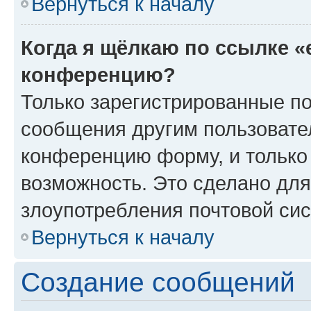
Вернуться к началу
Когда я щёлкаю по ссылке «
конференцию?
Только зарегистрированные по
сообщения другим пользовате
конференцию форму, и только
возможность. Это сделано для
злоупотребления почтовой си
Вернуться к началу
Создание сообщений