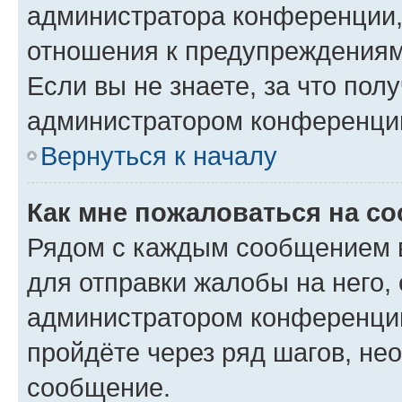
администратора конференции, 
отношения к предупреждениям
Если вы не знаете, за что по
администратором конференци
Вернуться к началу
Как мне пожаловаться на с
Рядом с каждым сообщением в
для отправки жалобы на него,
администратором конференции
пройдёте через ряд шагов, н
сообщение.