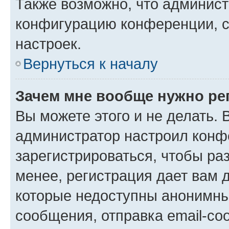
Также возможно, что админис
конфигурацию конференции, с
настроек.
Вернуться к началу
Зачем мне вообще нужно ре
Вы можете этого и не делать. В
администратор настроил конф
зарегистрироваться, чтобы ра
менее, регистрация дает вам 
которые недоступны анонимны
сообщения, отправка email-соо