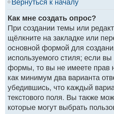
Вернуться к началу
Как мне создать опрос?
При создании темы или редак
щёлкните на закладке или пе
основной формой для создани
используемого стиля; если вы 
формы, то вы не имеете прав 
как минимум два варианта отв
убедившись, что каждый вариа
текстового поля. Вы также мож
которые могут выбрать пользо