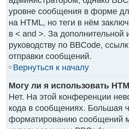
уровне сообщения в форме дл
на HTML, но теги в нём заключа
в < and >. За дополнительной
руководству по BBCode, ссылк
отправки сообщений.
Вернуться к началу
Могу ли я использовать HT
Нет. На этой конференции не
кода в сообщениях. Большая 
форматированию сообщений м