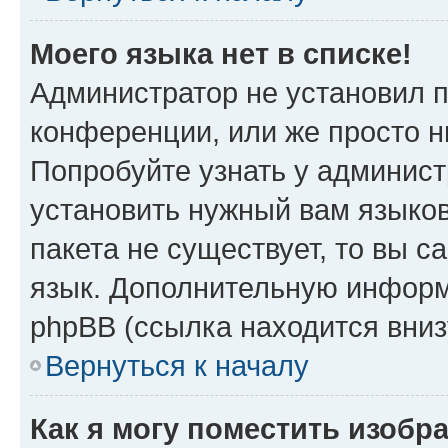
Моего языка нет в списке!
Администратор не установил 
конференции, или же просто н
Попробуйте узнать у админист
установить нужный вам языков
пакета не существует, то вы 
язык. Дополнительную информ
phpBB (ссылка находится вни
Вернуться к началу
Как я могу поместить изобр