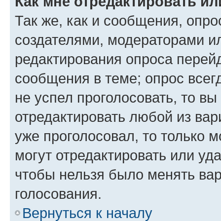
Как мне отредактировать ил
Так же, как и сообщения, опро
создателями, модераторами и
редактирования опроса перейд
сообщения в теме; опрос всег
не успел проголосовать, то вы
отредактировать любой из вари
уже проголосовал, то только 
могут отредактировать или уда
чтобы нельзя было менять вар
голосования.
Вернуться к началу