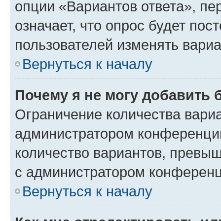
опции «Вариантов ответа», пе
означает, что опрос будет пос
пользователей изменять вариа
Вернуться к началу
Почему я не могу добавить 
Ограничение количества вариа
администратором конференции
количество вариантов, превы
с администратором конференц
Вернуться к началу