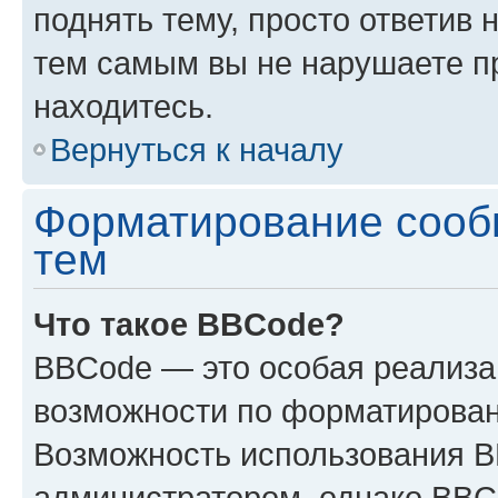
поднять тему, просто ответив 
тем самым вы не нарушаете п
находитесь.
Вернуться к началу
Форматирование сооб
тем
Что такое BBCode?
BBCode — это особая реализ
возможности по форматирован
Возможность использования 
администратором, однако BBC