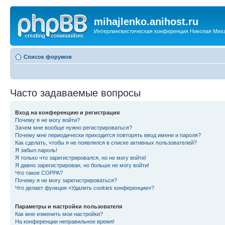
mihajlenko.anihost.ru
Интерлингвистическая конференция Николая Мих
Список форумов
Часто задаваемые вопросы
Вход на конференцию и регистрация
Почему я не могу войти?
Зачем мне вообще нужно регистрироваться?
Почему мне периодически приходится повторять ввод имени и пароля?
Как сделать, чтобы я не появлялся в списке активных пользователей?
Я забыл пароль!
Я только что зарегистрировался, но не могу войти!
Я давно зарегистрирован, но больше не могу войти!
Что такое COPPA?
Почему я не могу зарегистрироваться?
Что делает функция «Удалить cookies конференции»?
Параметры и настройки пользователя
Как мне изменить мои настройки?
На конференции неправильное время!