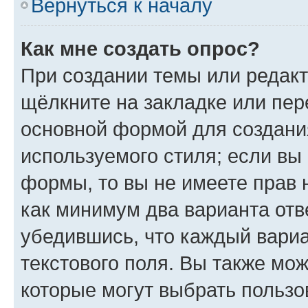
Вернуться к началу
Как мне создать опрос?
При создании темы или редак
щёлкните на закладке или пе
основной формой для создани
используемого стиля; если вы 
формы, то вы не имеете прав 
как минимум два варианта отв
убедившись, что каждый вариа
текстового поля. Вы также мож
которые могут выбрать пользо