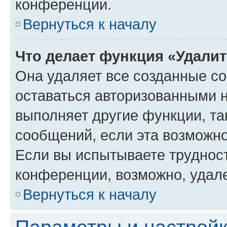
конференции.
Вернуться к началу
Что делает функция «Удали
Она удаляет все созданные co
оставаться авторизованными н
выполняет другие функции, та
сообщений, если эта возможн
Если вы испытываете трудност
конференции, возможно, удале
Вернуться к началу