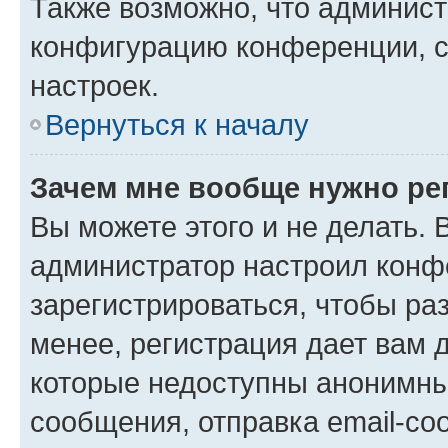
Также возможно, что админис
конфигурацию конференции, с
настроек.
Вернуться к началу
Зачем мне вообще нужно ре
Вы можете этого и не делать. В
администратор настроил конф
зарегистрироваться, чтобы ра
менее, регистрация дает вам 
которые недоступны анонимны
сообщения, отправка email-соо