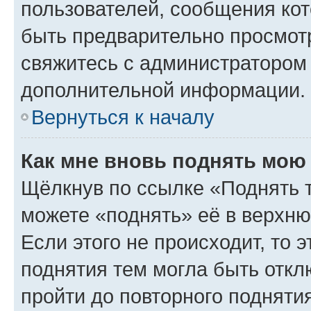
пользователей, сообщения кот
быть предварительно просмот
свяжитесь с администратором
дополнительной информации.
Вернуться к началу
Как мне вновь поднять мою
Щёлкнув по ссылке «Поднять 
можете «поднять» её в верхн
Если этого не происходит, то э
поднятия тем могла быть откл
пройти до повторного подняти