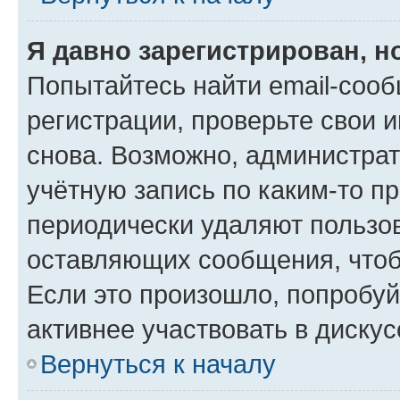
Я давно зарегистрирован, н
Попытайтесь найти email-соо
регистрации, проверьте свои и
снова. Возможно, администра
учётную запись по каким-то п
периодически удаляют пользов
оставляющих сообщения, чтоб
Если это произошло, попробуй
активнее участвовать в дискус
Вернуться к началу