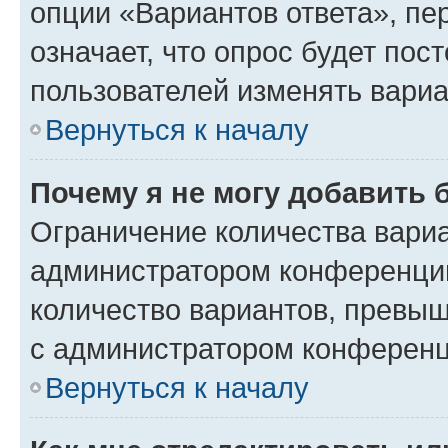
опции «Вариантов ответа», пе
означает, что опрос будет пос
пользователей изменять вариа
Вернуться к началу
Почему я не могу добавить 
Ограничение количества вариа
администратором конференции
количество вариантов, превы
с администратором конференц
Вернуться к началу