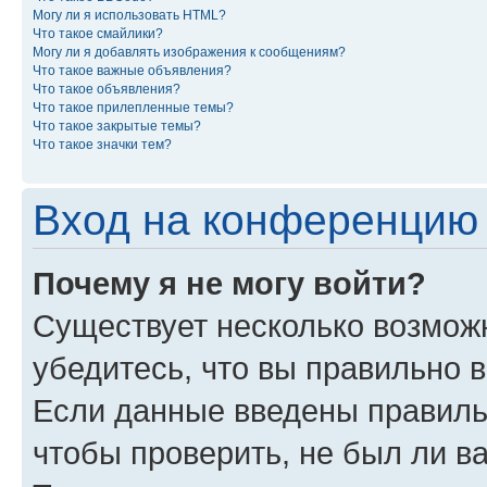
Могу ли я использовать HTML?
Что такое смайлики?
Могу ли я добавлять изображения к сообщениям?
Что такое важные объявления?
Что такое объявления?
Что такое прилепленные темы?
Что такое закрытые темы?
Что такое значки тем?
Вход на конференцию 
Почему я не могу войти?
Существует несколько возможн
убедитесь, что вы правильно 
Если данные введены правиль
чтобы проверить, не был ли в