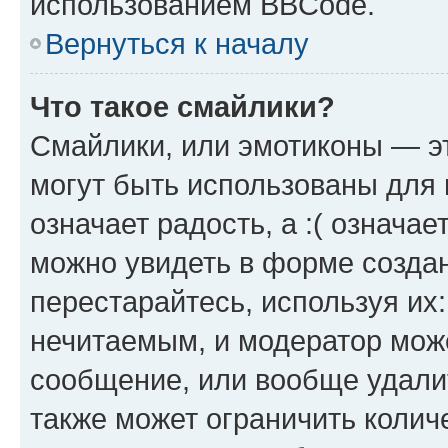
использованием BBCode.
Вернуться к началу
Что такое смайлики?
Смайлики, или эмотиконы — эт
могут быть использованы для 
означает радость, а :( означа
можно увидеть в форме созда
перестарайтесь, используя их
нечитаемым, и модератор мож
сообщение, или вообще удали
также может ограничить колич