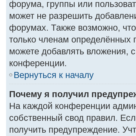
форума, группы или пользова
может не разрешить добавлен
форумах. Также возможно, чт
только членам определённых г
можете добавлять вложения, 
конференции.
Вернуться к началу
Почему я получил предупре
На каждой конференции админ
собственный свод правил. Ес
получить предупреждение. Учт