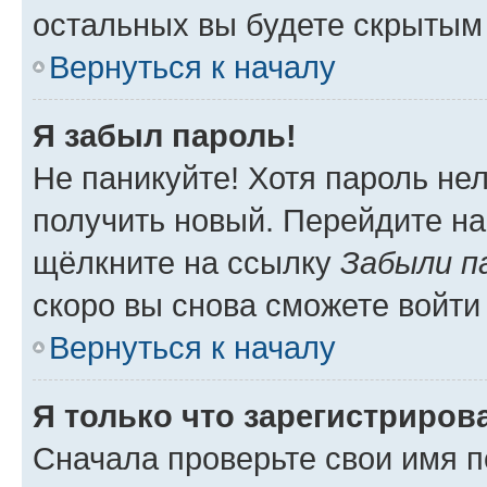
остальных вы будете скрытым
Вернуться к началу
Я забыл пароль!
Не паникуйте! Хотя пароль не
получить новый. Перейдите на
щёлкните на ссылку
Забыли п
скоро вы снова сможете войти
Вернуться к началу
Я только что зарегистрирова
Сначала проверьте свои имя п