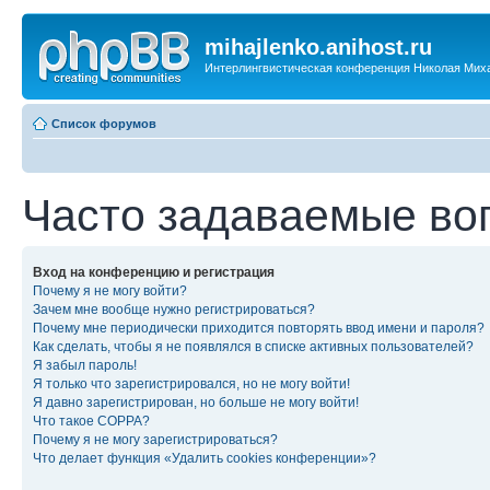
mihajlenko.anihost.ru
Интерлингвистическая конференция Николая Мих
Список форумов
Часто задаваемые во
Вход на конференцию и регистрация
Почему я не могу войти?
Зачем мне вообще нужно регистрироваться?
Почему мне периодически приходится повторять ввод имени и пароля?
Как сделать, чтобы я не появлялся в списке активных пользователей?
Я забыл пароль!
Я только что зарегистрировался, но не могу войти!
Я давно зарегистрирован, но больше не могу войти!
Что такое COPPA?
Почему я не могу зарегистрироваться?
Что делает функция «Удалить cookies конференции»?