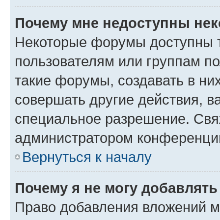
Почему мне недоступны не
Некоторые форумы доступны 
пользователям или группам п
такие форумы, создавать в ни
совершать другие действия, в
специальное разрешение. Свя
администратором конференции
Вернуться к началу
Почему я не могу добавлят
Право добавления вложений м