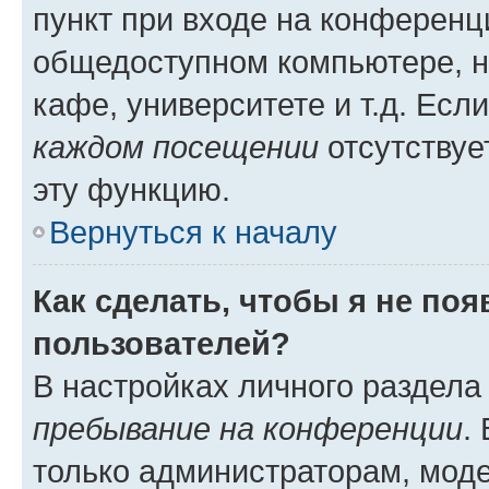
пункт при входе на конференц
общедоступном компьютере, н
кафе, университете и т.д. Есл
каждом посещении
отсутствуе
эту функцию.
Вернуться к началу
Как сделать, чтобы я не по
пользователей?
В настройках личного раздел
пребывание на конференции
.
только администраторам, моде