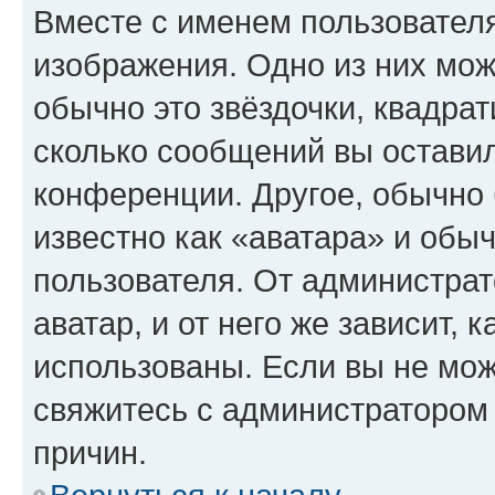
Вместе с именем пользователя
изображения. Одно из них мож
обычно это звёздочки, квадрат
сколько сообщений вы оставил
конференции. Другое, обычно 
известно как «аватара» и обы
пользователя. От администрат
аватар, и от него же зависит, 
использованы. Если вы не мож
свяжитесь с администратором
причин.