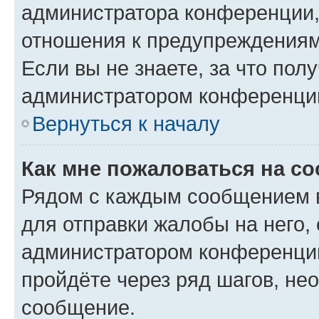
администратора конференции, 
отношения к предупреждениям
Если вы не знаете, за что по
администратором конференци
Вернуться к началу
Как мне пожаловаться на с
Рядом с каждым сообщением в
для отправки жалобы на него,
администратором конференции
пройдёте через ряд шагов, н
сообщение.