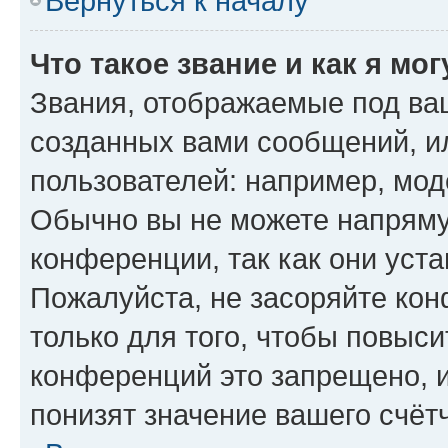
Вернуться к началу
Что такое звание и как я мо
Звания, отображаемые под ва
созданных вами сообщений, 
пользователей: например, мод
Обычно вы не можете напряму
конференции, так как они уст
Пожалуйста, не засоряйте к
только для того, чтобы повыс
конференций это запрещено, 
понизят значение вашего счёт