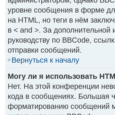
уровне сообщения в форме дл
на HTML, но теги в нём заключа
в < and >. За дополнительной
руководству по BBCode, ссылк
отправки сообщений.
Вернуться к началу
Могу ли я использовать HT
Нет. На этой конференции не
кода в сообщениях. Большая 
форматированию сообщений м