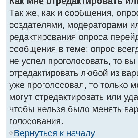
Как мне отредактировать ил
Так же, как и сообщения, опро
создателями, модераторами и
редактирования опроса перейд
сообщения в теме; опрос всег
не успел проголосовать, то вы
отредактировать любой из вари
уже проголосовал, то только 
могут отредактировать или уда
чтобы нельзя было менять вар
голосования.
Вернуться к началу