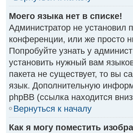
Моего языка нет в списке!
Администратор не установил 
конференции, или же просто н
Попробуйте узнать у админист
установить нужный вам языков
пакета не существует, то вы 
язык. Дополнительную информ
phpBB (ссылка находится вни
Вернуться к началу
Как я могу поместить изобр