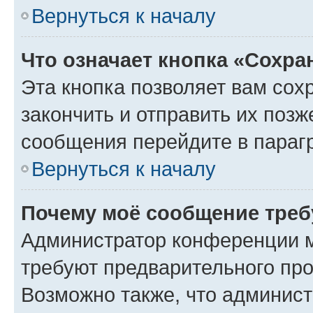
Вернуться к началу
Что означает кнопка «Сохр
Эта кнопка позволяет вам сох
закончить и отправить их позж
сообщения перейдите в параг
Вернуться к началу
Почему моё сообщение треб
Администратор конференции м
требуют предварительного про
Возможно также, что админист