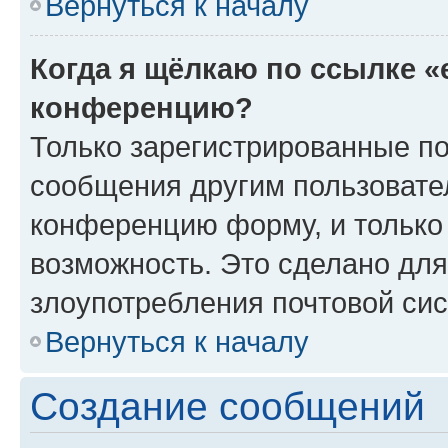
Вернуться к началу
Когда я щёлкаю по ссылке «
конференцию?
Только зарегистрированные по
сообщения другим пользовате
конференцию форму, и только
возможность. Это сделано для
злоупотребления почтовой си
Вернуться к началу
Создание сообщений