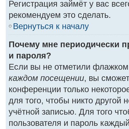
Регистрация займёт у вас всег
рекомендуем это сделать.
Вернуться к началу
Почему мне периодически п
и пароля?
Если вы не отметили флажком
каждом посещении
, вы сможе
конференции только некоторое
для того, чтобы никто другой 
учётной записью. Для того чт
пользователя и пароль каждый