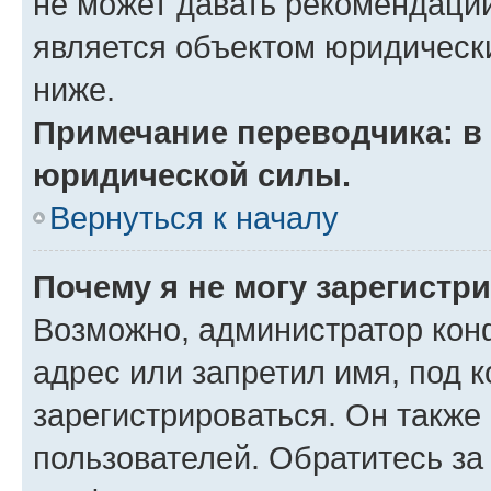
не может давать рекомендаци
является объектом юридическ
ниже.
Примечание переводчика: в 
юридической силы.
Вернуться к началу
Почему я не могу зарегистр
Возможно, администратор кон
адрес или запретил имя, под 
зарегистрироваться. Он также
пользователей. Обратитесь з