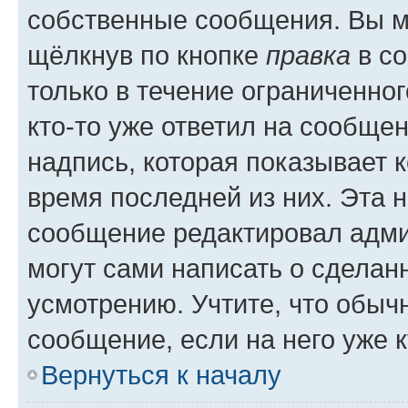
собственные сообщения. Вы м
щёлкнув по кнопке
правка
в со
только в течение ограниченног
кто-то уже ответил на сообще
надпись, которая показывает к
время последней из них. Эта 
сообщение редактировал адми
могут сами написать о сделан
усмотрению. Учтите, что обыч
сообщение, если на него уже к
Вернуться к началу