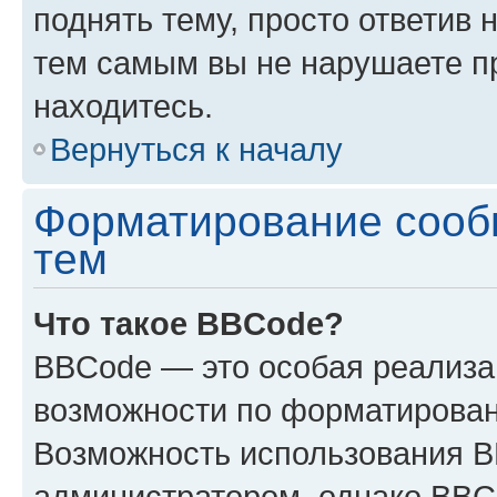
поднять тему, просто ответив 
тем самым вы не нарушаете п
находитесь.
Вернуться к началу
Форматирование сооб
тем
Что такое BBCode?
BBCode — это особая реализ
возможности по форматирован
Возможность использования 
администратором, однако BBC