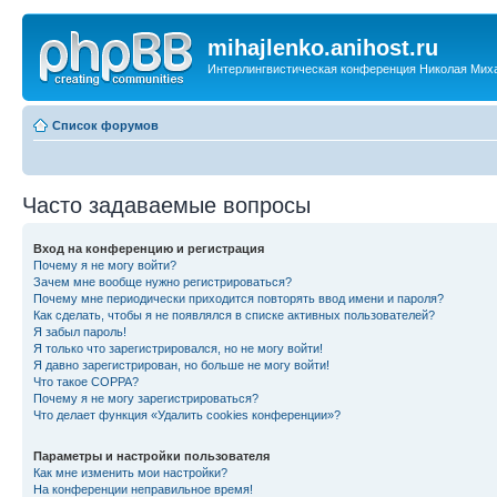
mihajlenko.anihost.ru
Интерлингвистическая конференция Николая Мих
Список форумов
Часто задаваемые вопросы
Вход на конференцию и регистрация
Почему я не могу войти?
Зачем мне вообще нужно регистрироваться?
Почему мне периодически приходится повторять ввод имени и пароля?
Как сделать, чтобы я не появлялся в списке активных пользователей?
Я забыл пароль!
Я только что зарегистрировался, но не могу войти!
Я давно зарегистрирован, но больше не могу войти!
Что такое COPPA?
Почему я не могу зарегистрироваться?
Что делает функция «Удалить cookies конференции»?
Параметры и настройки пользователя
Как мне изменить мои настройки?
На конференции неправильное время!