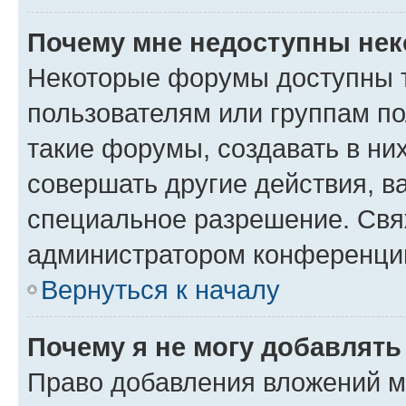
Почему мне недоступны не
Некоторые форумы доступны 
пользователям или группам п
такие форумы, создавать в ни
совершать другие действия, в
специальное разрешение. Свя
администратором конференции
Вернуться к началу
Почему я не могу добавлят
Право добавления вложений м