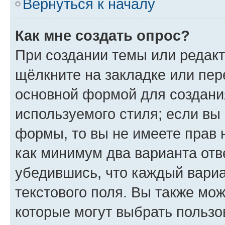
Вернуться к началу
Как мне создать опрос?
При создании темы или редак
щёлкните на закладке или пе
основной формой для создани
используемого стиля; если вы 
формы, то вы не имеете прав 
как минимум два варианта отв
убедившись, что каждый вариа
текстового поля. Вы также мож
которые могут выбрать пользо