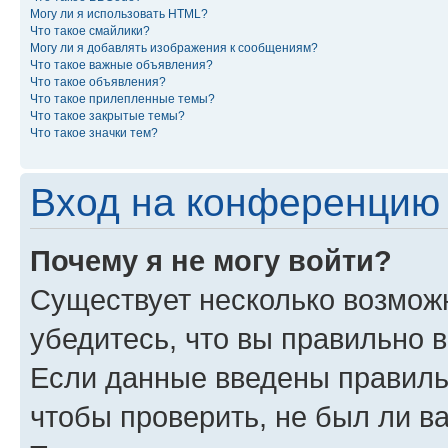
Могу ли я использовать HTML?
Что такое смайлики?
Могу ли я добавлять изображения к сообщениям?
Что такое важные объявления?
Что такое объявления?
Что такое прилепленные темы?
Что такое закрытые темы?
Что такое значки тем?
Вход на конференцию 
Почему я не могу войти?
Существует несколько возможн
убедитесь, что вы правильно 
Если данные введены правиль
чтобы проверить, не был ли в