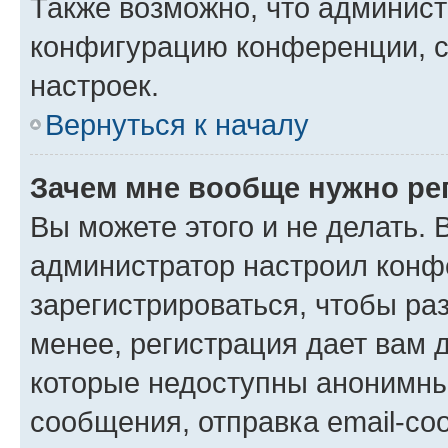
Также возможно, что админис
конфигурацию конференции, с
настроек.
Вернуться к началу
Зачем мне вообще нужно ре
Вы можете этого и не делать. В
администратор настроил конф
зарегистрироваться, чтобы ра
менее, регистрация дает вам 
которые недоступны анонимны
сообщения, отправка email-соо