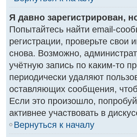
Я давно зарегистрирован, н
Попытайтесь найти email-соо
регистрации, проверьте свои и
снова. Возможно, администра
учётную запись по каким-то п
периодически удаляют пользов
оставляющих сообщения, чтоб
Если это произошло, попробуй
активнее участвовать в дискус
Вернуться к началу