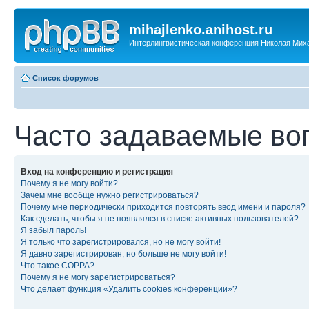
mihajlenko.anihost.ru
Интерлингвистическая конференция Николая Мих
Список форумов
Часто задаваемые во
Вход на конференцию и регистрация
Почему я не могу войти?
Зачем мне вообще нужно регистрироваться?
Почему мне периодически приходится повторять ввод имени и пароля?
Как сделать, чтобы я не появлялся в списке активных пользователей?
Я забыл пароль!
Я только что зарегистрировался, но не могу войти!
Я давно зарегистрирован, но больше не могу войти!
Что такое COPPA?
Почему я не могу зарегистрироваться?
Что делает функция «Удалить cookies конференции»?