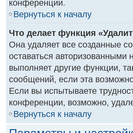
конференции.
Вернуться к началу
Что делает функция «Удали
Она удаляет все созданные co
оставаться авторизованными н
выполняет другие функции, та
сообщений, если эта возможн
Если вы испытываете трудност
конференции, возможно, удале
Вернуться к началу