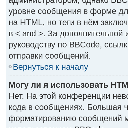
уровне сообщения в форме дл
на HTML, но теги в нём заключа
в < and >. За дополнительной
руководству по BBCode, ссылк
отправки сообщений.
Вернуться к началу
Могу ли я использовать HT
Нет. На этой конференции не
кода в сообщениях. Большая 
форматированию сообщений м