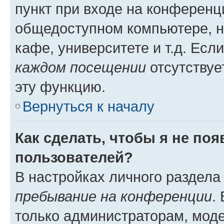
пункт при входе на конференц
общедоступном компьютере, н
кафе, университете и т.д. Есл
каждом посещении
отсутствуе
эту функцию.
Вернуться к началу
Как сделать, чтобы я не по
пользователей?
В настройках личного раздел
пребывание на конференции
.
только администраторам, моде