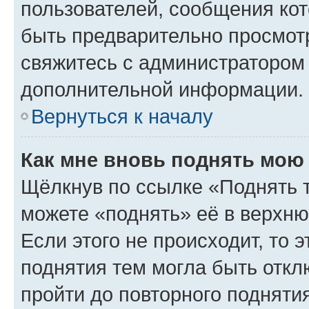
пользователей, сообщения кот
быть предварительно просмот
свяжитесь с администратором
дополнительной информации.
Вернуться к началу
Как мне вновь поднять мою
Щёлкнув по ссылке «Поднять 
можете «поднять» её в верхн
Если этого не происходит, то э
поднятия тем могла быть откл
пройти до повторного подняти