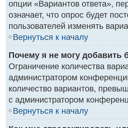
опции «Вариантов ответа», пе
означает, что опрос будет пос
пользователей изменять вариа
Вернуться к началу
Почему я не могу добавить 
Ограничение количества вариа
администратором конференции
количество вариантов, превы
с администратором конференц
Вернуться к началу