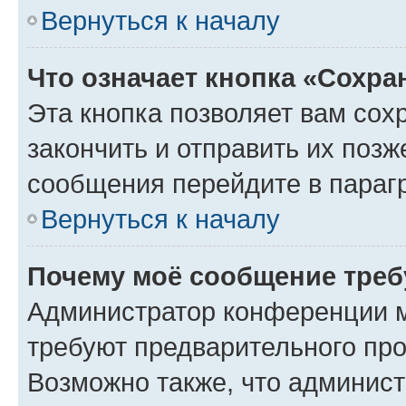
Вернуться к началу
Что означает кнопка «Сохр
Эта кнопка позволяет вам сох
закончить и отправить их позж
сообщения перейдите в параг
Вернуться к началу
Почему моё сообщение треб
Администратор конференции м
требуют предварительного про
Возможно также, что админист