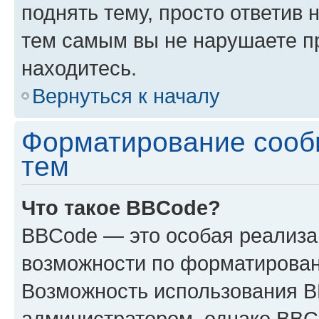
поднять тему, просто ответив 
тем самым вы не нарушаете п
находитесь.
Вернуться к началу
Форматирование сооб
тем
Что такое BBCode?
BBCode — это особая реализ
возможности по форматирован
Возможность использования 
администратором, однако BBC