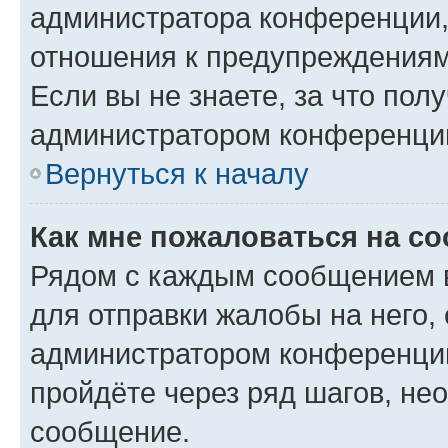
администратора конференции, 
отношения к предупреждениям
Если вы не знаете, за что по
администратором конференци
Вернуться к началу
Как мне пожаловаться на с
Рядом с каждым сообщением в
для отправки жалобы на него,
администратором конференции
пройдёте через ряд шагов, н
сообщение.