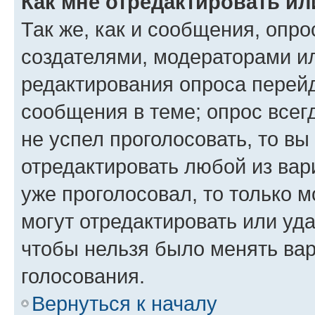
Как мне отредактировать ил
Так же, как и сообщения, опро
создателями, модераторами и
редактирования опроса перейд
сообщения в теме; опрос всег
не успел проголосовать, то вы
отредактировать любой из вари
уже проголосовал, то только 
могут отредактировать или уда
чтобы нельзя было менять вар
голосования.
Вернуться к началу