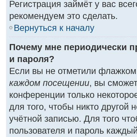
Регистрация займёт у вас всег
рекомендуем это сделать.
Вернуться к началу
Почему мне периодически п
и пароля?
Если вы не отметили флажком
каждом посещении
, вы сможе
конференции только некоторое
для того, чтобы никто другой 
учётной записью. Для того чт
пользователя и пароль каждый