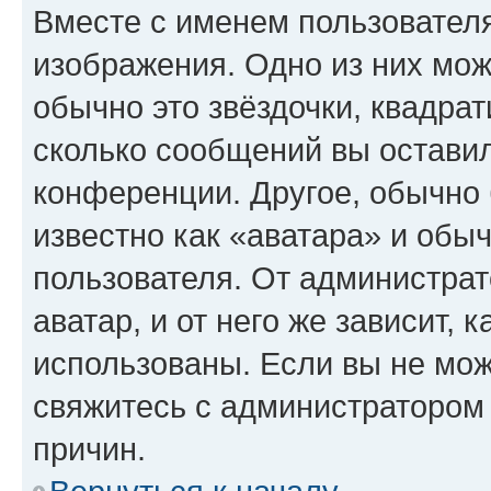
Вместе с именем пользователя
изображения. Одно из них мож
обычно это звёздочки, квадрат
сколько сообщений вы оставил
конференции. Другое, обычно 
известно как «аватара» и обы
пользователя. От администрат
аватар, и от него же зависит, 
использованы. Если вы не мож
свяжитесь с администратором
причин.