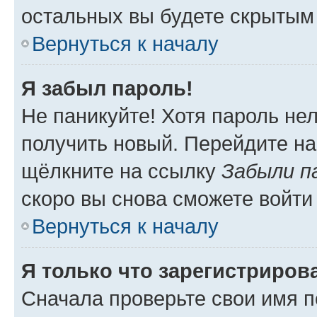
остальных вы будете скрытым
Вернуться к началу
Я забыл пароль!
Не паникуйте! Хотя пароль не
получить новый. Перейдите на
щёлкните на ссылку
Забыли п
скоро вы снова сможете войти
Вернуться к началу
Я только что зарегистрирова
Сначала проверьте свои имя п