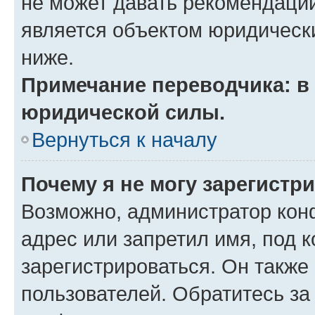
не может давать рекомендаци
является объектом юридическ
ниже.
Примечание переводчика: в 
юридической силы.
Вернуться к началу
Почему я не могу зарегистр
Возможно, администратор кон
адрес или запретил имя, под 
зарегистрироваться. Он также
пользователей. Обратитесь з