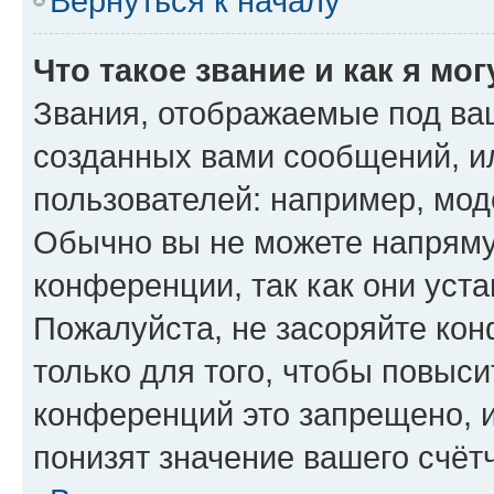
Вернуться к началу
Что такое звание и как я мо
Звания, отображаемые под ва
созданных вами сообщений, 
пользователей: например, мод
Обычно вы не можете напряму
конференции, так как они уст
Пожалуйста, не засоряйте к
только для того, чтобы повыс
конференций это запрещено, 
понизят значение вашего счёт