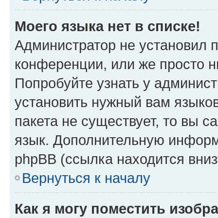
Моего языка нет в списке!
Администратор не установил 
конференции, или же просто н
Попробуйте узнать у админист
установить нужный вам языков
пакета не существует, то вы 
язык. Дополнительную информ
phpBB (ссылка находится вни
Вернуться к началу
Как я могу поместить изобр