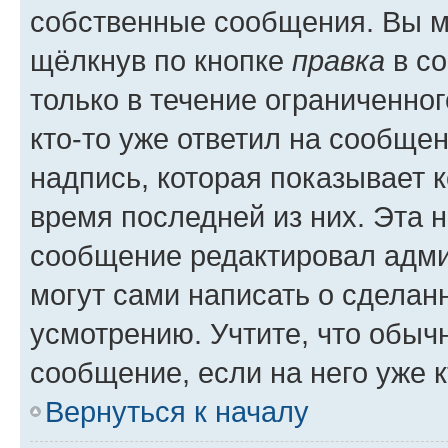
собственные сообщения. Вы м
щёлкнув по кнопке
правка
в со
только в течение ограниченног
кто-то уже ответил на сообще
надпись, которая показывает к
время последней из них. Эта 
сообщение редактировал адми
могут сами написать о сделан
усмотрению. Учтите, что обыч
сообщение, если на него уже к
Вернуться к началу