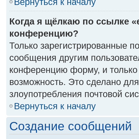
Вернуться к началу
Когда я щёлкаю по ссылке «
конференцию?
Только зарегистрированные по
сообщения другим пользовате
конференцию форму, и только
возможность. Это сделано для
злоупотребления почтовой си
Вернуться к началу
Создание сообщений