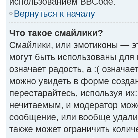
использованием BBCode.
Вернуться к началу
Что такое смайлики?
Смайлики, или эмотиконы — эт
могут быть использованы для 
означает радость, а :( означа
можно увидеть в форме созда
перестарайтесь, используя их
нечитаемым, и модератор мож
сообщение, или вообще удали
также может ограничить колич