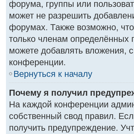
форума, группы или пользова
может не разрешить добавлен
форумах. Также возможно, чт
только членам определённых г
можете добавлять вложения, 
конференции.
Вернуться к началу
Почему я получил предупре
На каждой конференции админ
собственный свод правил. Ес
получить предупреждение. Учт