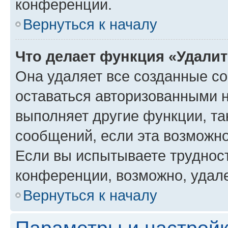
конференции.
Вернуться к началу
Что делает функция «Удали
Она удаляет все созданные co
оставаться авторизованными н
выполняет другие функции, та
сообщений, если эта возможн
Если вы испытываете трудност
конференции, возможно, удале
Вернуться к началу