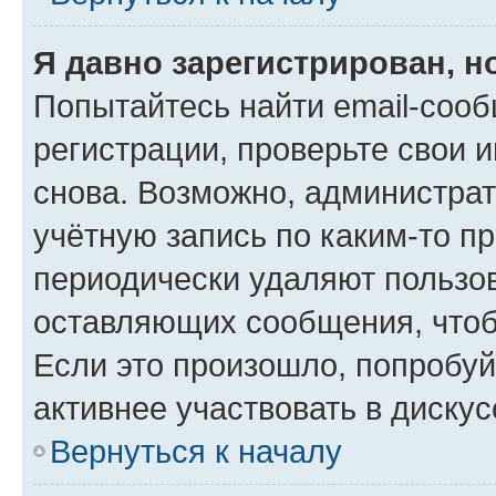
Я давно зарегистрирован, н
Попытайтесь найти email-соо
регистрации, проверьте свои и
снова. Возможно, администра
учётную запись по каким-то п
периодически удаляют пользов
оставляющих сообщения, чтоб
Если это произошло, попробуй
активнее участвовать в дискус
Вернуться к началу