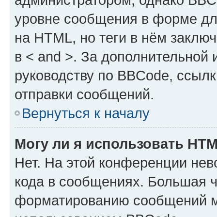
уровне сообщения в форме дл
на HTML, но теги в нём заключа
в < and >. За дополнительной
руководству по BBCode, ссылк
отправки сообщений.
Вернуться к началу
Могу ли я использовать HT
Нет. На этой конференции не
кода в сообщениях. Большая 
форматированию сообщений м