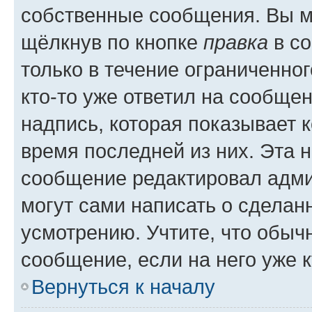
собственные сообщения. Вы м
щёлкнув по кнопке
правка
в со
только в течение ограниченног
кто-то уже ответил на сообще
надпись, которая показывает к
время последней из них. Эта 
сообщение редактировал адми
могут сами написать о сделан
усмотрению. Учтите, что обыч
сообщение, если на него уже к
Вернуться к началу