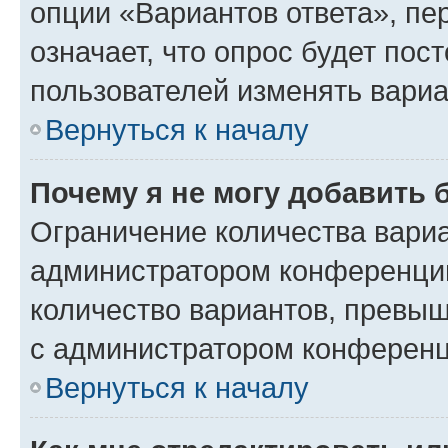
опции «Вариантов ответа», пе
означает, что опрос будет пос
пользователей изменять вариа
Вернуться к началу
Почему я не могу добавить 
Ограничение количества вариа
администратором конференции
количество вариантов, превы
с администратором конференц
Вернуться к началу