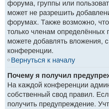
форума, группы или пользова
может не разрешить добавлен
форумах. Также возможно, чт
только членам определённых г
можете добавлять вложения, 
конференции.
Вернуться к началу
Почему я получил предупре
На каждой конференции админ
собственный свод правил. Ес
получить предупреждение. Учт