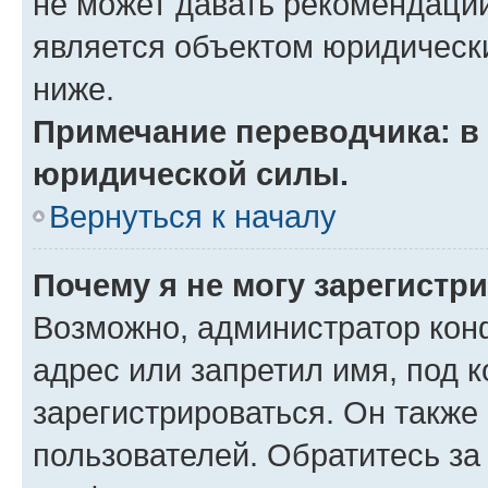
не может давать рекомендаци
является объектом юридическ
ниже.
Примечание переводчика: в 
юридической силы.
Вернуться к началу
Почему я не могу зарегистр
Возможно, администратор кон
адрес или запретил имя, под 
зарегистрироваться. Он также
пользователей. Обратитесь з