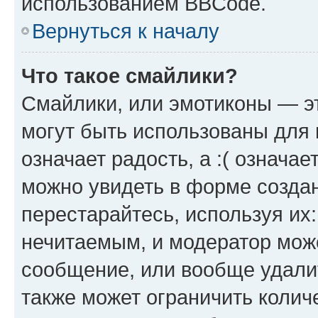
использованием BBCode.
Вернуться к началу
Что такое смайлики?
Смайлики, или эмотиконы — эт
могут быть использованы для 
означает радость, а :( означа
можно увидеть в форме созда
перестарайтесь, используя их
нечитаемым, и модератор мож
сообщение, или вообще удали
также может ограничить колич