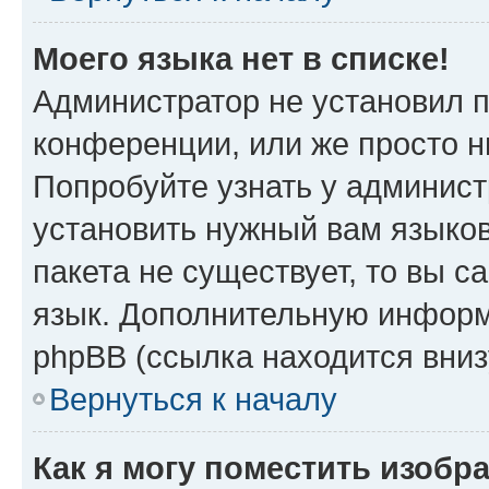
Моего языка нет в списке!
Администратор не установил 
конференции, или же просто н
Попробуйте узнать у админист
установить нужный вам языков
пакета не существует, то вы 
язык. Дополнительную информ
phpBB (ссылка находится вни
Вернуться к началу
Как я могу поместить изобр