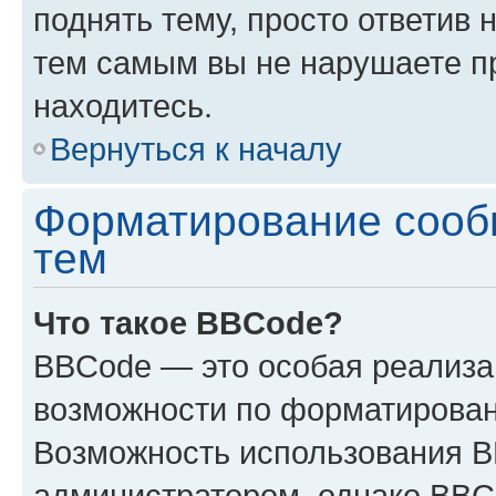
поднять тему, просто ответив 
тем самым вы не нарушаете п
находитесь.
Вернуться к началу
Форматирование сооб
тем
Что такое BBCode?
BBCode — это особая реализ
возможности по форматирован
Возможность использования 
администратором, однако BBC