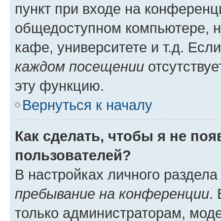
пункт при входе на конференц
общедоступном компьютере, н
кафе, университете и т.д. Есл
каждом посещении
отсутствуе
эту функцию.
Вернуться к началу
Как сделать, чтобы я не по
пользователей?
В настройках личного раздел
пребывание на конференции
.
только администраторам, моде