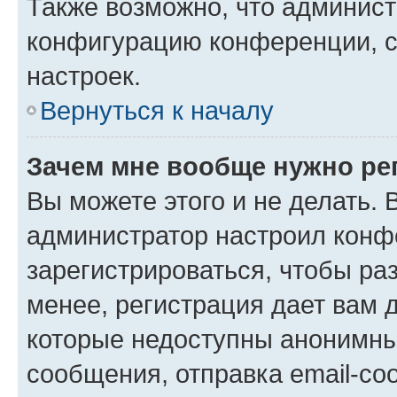
Также возможно, что админис
конфигурацию конференции, с
настроек.
Вернуться к началу
Зачем мне вообще нужно ре
Вы можете этого и не делать. В
администратор настроил конф
зарегистрироваться, чтобы ра
менее, регистрация дает вам 
которые недоступны анонимны
сообщения, отправка email-соо