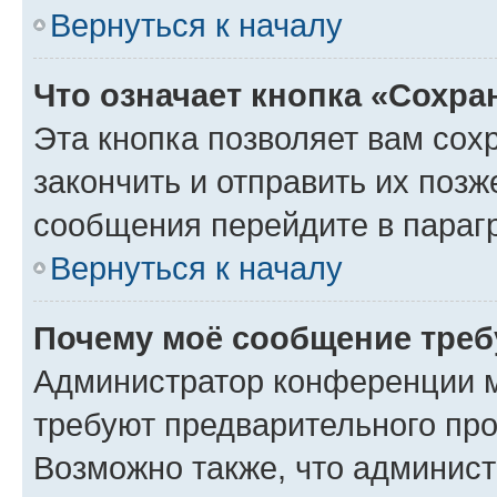
Вернуться к началу
Что означает кнопка «Сохр
Эта кнопка позволяет вам сох
закончить и отправить их позж
сообщения перейдите в параг
Вернуться к началу
Почему моё сообщение треб
Администратор конференции м
требуют предварительного про
Возможно также, что админист