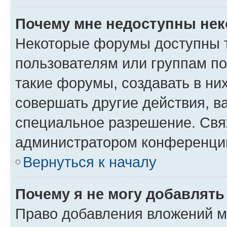
Почему мне недоступны не
Некоторые форумы доступны 
пользователям или группам п
такие форумы, создавать в ни
совершать другие действия, в
специальное разрешение. Свя
администратором конференции
Вернуться к началу
Почему я не могу добавлят
Право добавления вложений м