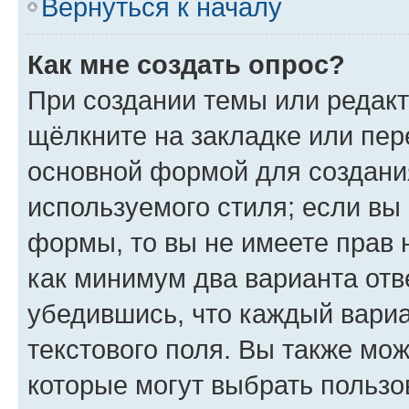
Вернуться к началу
Как мне создать опрос?
При создании темы или редак
щёлкните на закладке или пе
основной формой для создани
используемого стиля; если вы 
формы, то вы не имеете прав 
как минимум два варианта отв
убедившись, что каждый вариа
текстового поля. Вы также мож
которые могут выбрать пользо