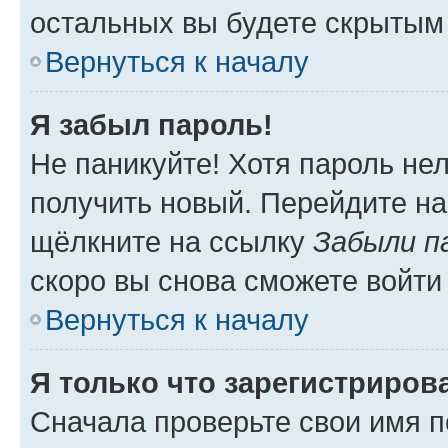
остальных вы будете скрытым
Вернуться к началу
Я забыл пароль!
Не паникуйте! Хотя пароль не
получить новый. Перейдите на
щёлкните на ссылку
Забыли п
скоро вы снова сможете войти
Вернуться к началу
Я только что зарегистрирова
Сначала проверьте свои имя п