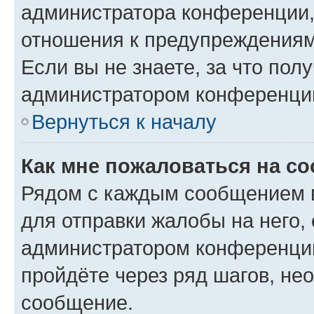
администратора конференции, 
отношения к предупреждениям
Если вы не знаете, за что по
администратором конференци
Вернуться к началу
Как мне пожаловаться на с
Рядом с каждым сообщением в
для отправки жалобы на него,
администратором конференции
пройдёте через ряд шагов, н
сообщение.