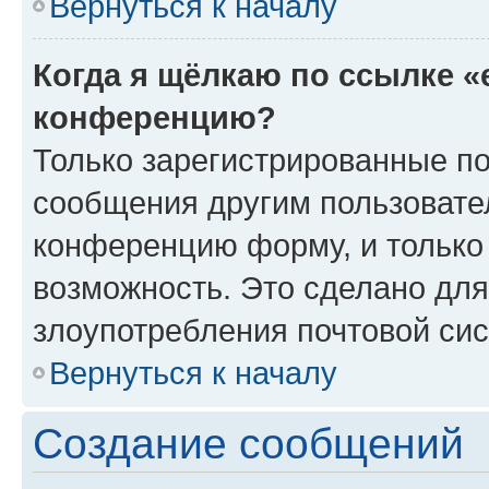
Вернуться к началу
Когда я щёлкаю по ссылке «
конференцию?
Только зарегистрированные по
сообщения другим пользовате
конференцию форму, и только
возможность. Это сделано для
злоупотребления почтовой си
Вернуться к началу
Создание сообщений