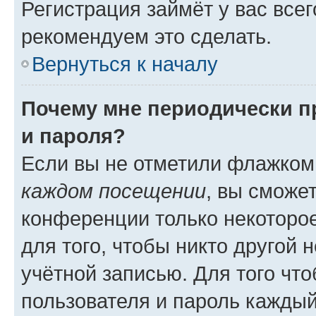
Регистрация займёт у вас всег
рекомендуем это сделать.
Вернуться к началу
Почему мне периодически п
и пароля?
Если вы не отметили флажком
каждом посещении
, вы сможе
конференции только некоторое
для того, чтобы никто другой 
учётной записью. Для того чт
пользователя и пароль каждый