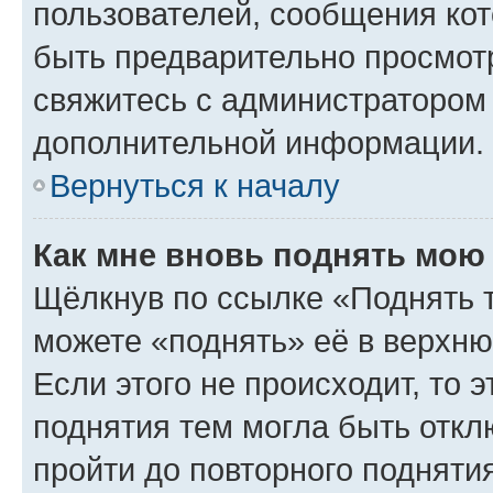
пользователей, сообщения кот
быть предварительно просмот
свяжитесь с администратором
дополнительной информации.
Вернуться к началу
Как мне вновь поднять мою
Щёлкнув по ссылке «Поднять 
можете «поднять» её в верхн
Если этого не происходит, то э
поднятия тем могла быть откл
пройти до повторного подняти