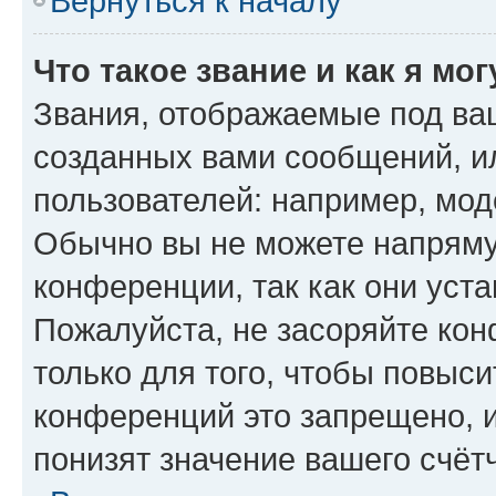
Вернуться к началу
Что такое звание и как я мо
Звания, отображаемые под ва
созданных вами сообщений, 
пользователей: например, мод
Обычно вы не можете напряму
конференции, так как они уст
Пожалуйста, не засоряйте к
только для того, чтобы повыс
конференций это запрещено, 
понизят значение вашего счёт