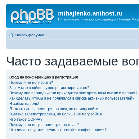
mihajlenko.anihost.ru
Интерлингвистическая конференция Николая Мих
Список форумов
Часто задаваемые во
Вход на конференцию и регистрация
Почему я не могу войти?
Зачем мне вообще нужно регистрироваться?
Почему мне периодически приходится повторять ввод имени и пароля?
Как сделать, чтобы я не появлялся в списке активных пользователей?
Я забыл пароль!
Я только что зарегистрировался, но не могу войти!
Я давно зарегистрирован, но больше не могу войти!
Что такое COPPA?
Почему я не могу зарегистрироваться?
Что делает функция «Удалить cookies конференции»?