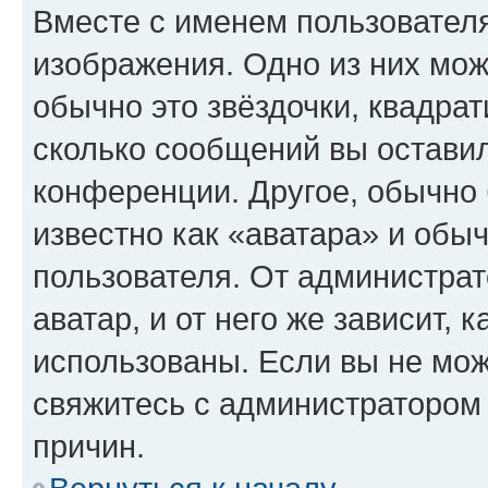
Вместе с именем пользователя
изображения. Одно из них мож
обычно это звёздочки, квадрат
сколько сообщений вы оставил
конференции. Другое, обычно 
известно как «аватара» и обы
пользователя. От администрат
аватар, и от него же зависит, 
использованы. Если вы не мож
свяжитесь с администратором
причин.