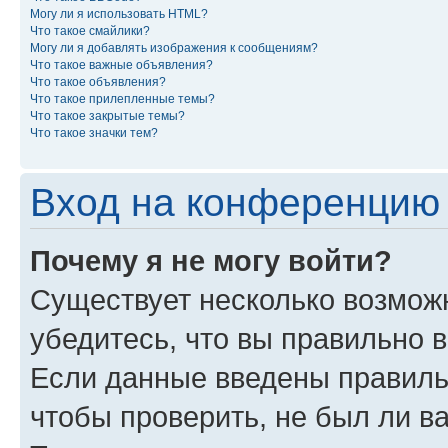
Могу ли я использовать HTML?
Что такое смайлики?
Могу ли я добавлять изображения к сообщениям?
Что такое важные объявления?
Что такое объявления?
Что такое прилепленные темы?
Что такое закрытые темы?
Что такое значки тем?
Вход на конференцию 
Почему я не могу войти?
Существует несколько возможн
убедитесь, что вы правильно 
Если данные введены правиль
чтобы проверить, не был ли в