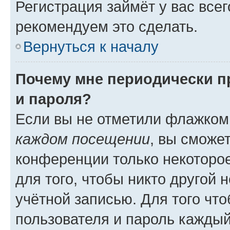
Регистрация займёт у вас всег
рекомендуем это сделать.
Вернуться к началу
Почему мне периодически п
и пароля?
Если вы не отметили флажком
каждом посещении
, вы сможе
конференции только некоторое
для того, чтобы никто другой 
учётной записью. Для того чт
пользователя и пароль каждый