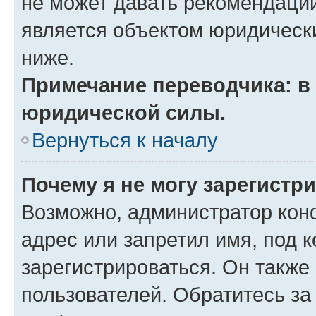
не может давать рекомендаци
является объектом юридическ
ниже.
Примечание переводчика: в 
юридической силы.
Вернуться к началу
Почему я не могу зарегистр
Возможно, администратор кон
адрес или запретил имя, под 
зарегистрироваться. Он также
пользователей. Обратитесь з