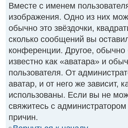
Вместе с именем пользователя
изображения. Одно из них мож
обычно это звёздочки, квадрат
сколько сообщений вы оставил
конференции. Другое, обычно 
известно как «аватара» и обы
пользователя. От администрат
аватар, и от него же зависит, 
использованы. Если вы не мож
свяжитесь с администратором
причин.