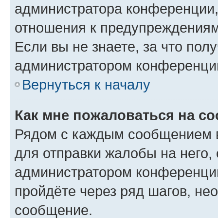
администратора конференции, 
отношения к предупреждениям
Если вы не знаете, за что по
администратором конференци
Вернуться к началу
Как мне пожаловаться на с
Рядом с каждым сообщением в
для отправки жалобы на него,
администратором конференции
пройдёте через ряд шагов, н
сообщение.