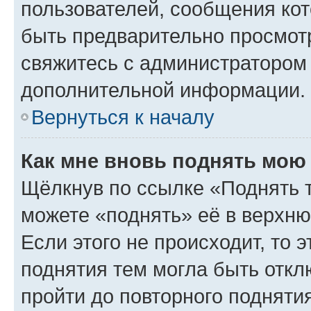
пользователей, сообщения кот
быть предварительно просмот
свяжитесь с администратором
дополнительной информации.
Вернуться к началу
Как мне вновь поднять мою
Щёлкнув по ссылке «Поднять 
можете «поднять» её в верхн
Если этого не происходит, то э
поднятия тем могла быть откл
пройти до повторного подняти