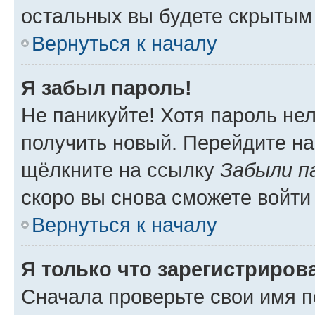
остальных вы будете скрытым
Вернуться к началу
Я забыл пароль!
Не паникуйте! Хотя пароль не
получить новый. Перейдите на
щёлкните на ссылку
Забыли п
скоро вы снова сможете войти
Вернуться к началу
Я только что зарегистрирова
Сначала проверьте свои имя п