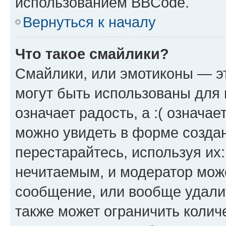
использованием BBCode.
Вернуться к началу
Что такое смайлики?
Смайлики, или эмотиконы — эт
могут быть использованы для 
означает радость, а :( означа
можно увидеть в форме созда
перестарайтесь, используя их
нечитаемым, и модератор мож
сообщение, или вообще удали
также может ограничить колич