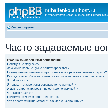
mihajlenko.anihost.ru
Интерлингвистическая конференция Николая Мих
Список форумов
Часто задаваемые во
Вход на конференцию и регистрация
Почему я не могу войти?
Зачем мне вообще нужно регистрироваться?
Почему мне периодически приходится повторять ввод имени и пароля?
Как сделать, чтобы я не появлялся в списке активных пользователей?
Я забыл пароль!
Я только что зарегистрировался, но не могу войти!
Я давно зарегистрирован, но больше не могу войти!
Что такое COPPA?
Почему я не могу зарегистрироваться?
Что делает функция «Удалить cookies конференции»?