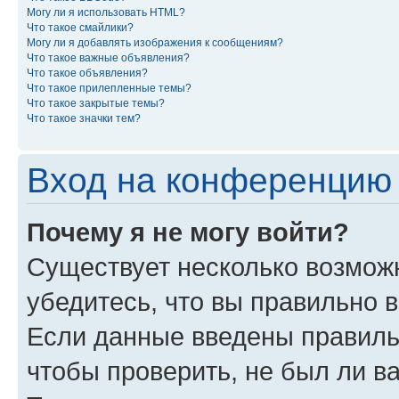
Могу ли я использовать HTML?
Что такое смайлики?
Могу ли я добавлять изображения к сообщениям?
Что такое важные объявления?
Что такое объявления?
Что такое прилепленные темы?
Что такое закрытые темы?
Что такое значки тем?
Вход на конференцию 
Почему я не могу войти?
Существует несколько возможн
убедитесь, что вы правильно 
Если данные введены правиль
чтобы проверить, не был ли в