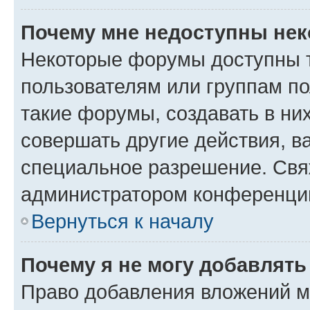
Почему мне недоступны не
Некоторые форумы доступны 
пользователям или группам п
такие форумы, создавать в ни
совершать другие действия, в
специальное разрешение. Свя
администратором конференции
Вернуться к началу
Почему я не могу добавлят
Право добавления вложений м