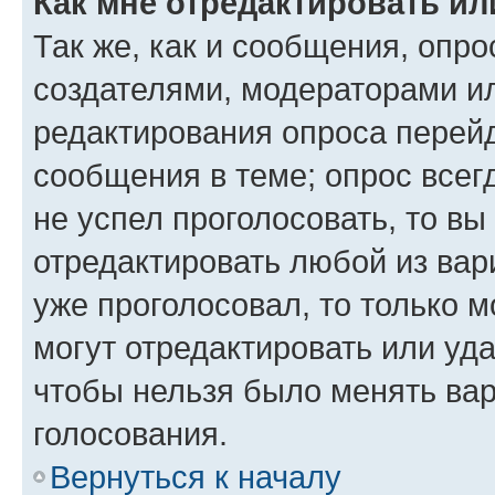
Как мне отредактировать ил
Так же, как и сообщения, опро
создателями, модераторами и
редактирования опроса перейд
сообщения в теме; опрос всег
не успел проголосовать, то вы
отредактировать любой из вари
уже проголосовал, то только 
могут отредактировать или уда
чтобы нельзя было менять вар
голосования.
Вернуться к началу