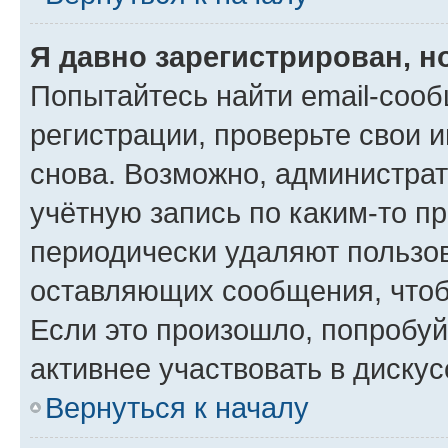
Я давно зарегистрирован, н
Попытайтесь найти email-соо
регистрации, проверьте свои и
снова. Возможно, администра
учётную запись по каким-то п
периодически удаляют пользов
оставляющих сообщения, чтоб
Если это произошло, попробуй
активнее участвовать в дискус
Вернуться к началу