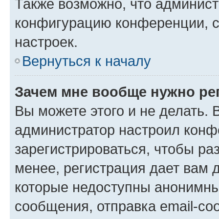
Также возможно, что админис
конфигурацию конференции, с
настроек.
Вернуться к началу
Зачем мне вообще нужно ре
Вы можете этого и не делать. В
администратор настроил конф
зарегистрироваться, чтобы ра
менее, регистрация дает вам 
которые недоступны анонимны
сообщения, отправка email-соо