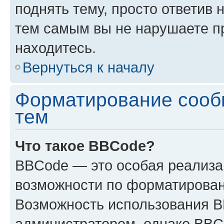
поднять тему, просто ответив 
тем самым вы не нарушаете п
находитесь.
Вернуться к началу
Форматирование сооб
тем
Что такое BBCode?
BBCode — это особая реализ
возможности по форматирован
Возможность использования 
администратором, однако BBC