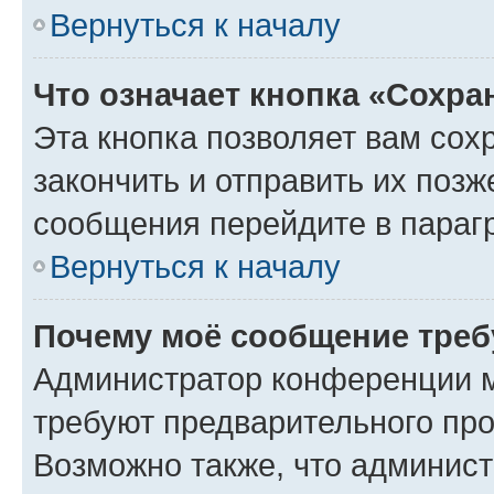
Вернуться к началу
Что означает кнопка «Сохр
Эта кнопка позволяет вам сох
закончить и отправить их позж
сообщения перейдите в параг
Вернуться к началу
Почему моё сообщение треб
Администратор конференции м
требуют предварительного про
Возможно также, что админист