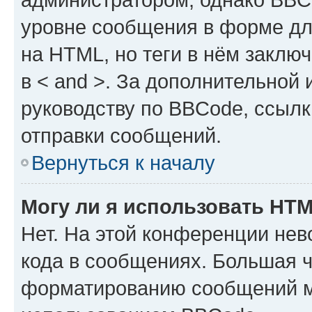
уровне сообщения в форме дл
на HTML, но теги в нём заключа
в < and >. За дополнительной
руководству по BBCode, ссылк
отправки сообщений.
Вернуться к началу
Могу ли я использовать HT
Нет. На этой конференции не
кода в сообщениях. Большая 
форматированию сообщений м