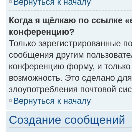
Вернуться к началу
Когда я щёлкаю по ссылке «
конференцию?
Только зарегистрированные по
сообщения другим пользовате
конференцию форму, и только
возможность. Это сделано для
злоупотребления почтовой си
Вернуться к началу
Создание сообщений