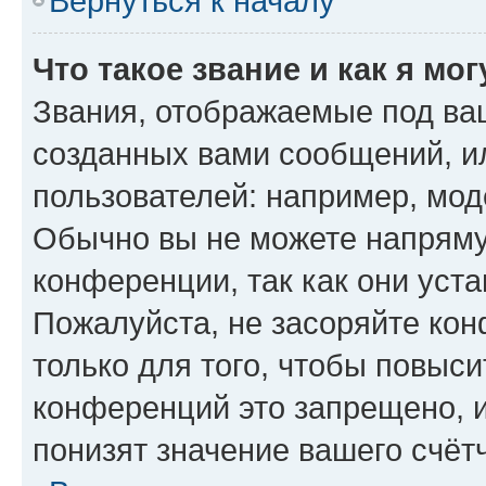
Вернуться к началу
Что такое звание и как я мо
Звания, отображаемые под ва
созданных вами сообщений, 
пользователей: например, мод
Обычно вы не можете напряму
конференции, так как они уст
Пожалуйста, не засоряйте к
только для того, чтобы повыс
конференций это запрещено, 
понизят значение вашего счёт