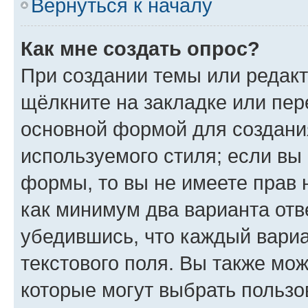
Вернуться к началу
Как мне создать опрос?
При создании темы или редак
щёлкните на закладке или пе
основной формой для создани
используемого стиля; если вы 
формы, то вы не имеете прав 
как минимум два варианта отв
убедившись, что каждый вариа
текстового поля. Вы также мож
которые могут выбрать пользо