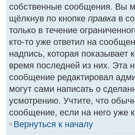
собственные сообщения. Вы м
щёлкнув по кнопке
правка
в со
только в течение ограниченног
кто-то уже ответил на сообще
надпись, которая показывает к
время последней из них. Эта 
сообщение редактировал адми
могут сами написать о сделан
усмотрению. Учтите, что обыч
сообщение, если на него уже к
Вернуться к началу