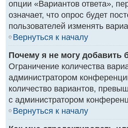
опции «Вариантов ответа», пе
означает, что опрос будет пос
пользователей изменять вариа
Вернуться к началу
Почему я не могу добавить 
Ограничение количества вариа
администратором конференции
количество вариантов, превы
с администратором конференц
Вернуться к началу