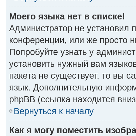
Моего языка нет в списке!
Администратор не установил 
конференции, или же просто н
Попробуйте узнать у админист
установить нужный вам языков
пакета не существует, то вы 
язык. Дополнительную информ
phpBB (ссылка находится вни
Вернуться к началу
Как я могу поместить изобр