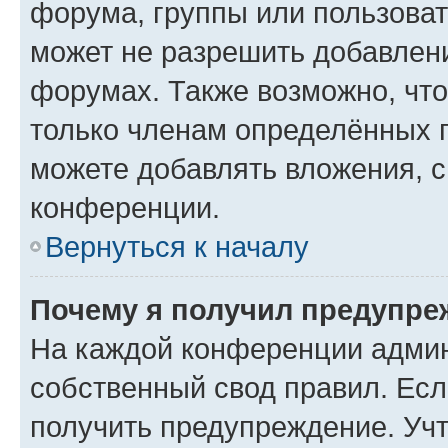
форума, группы или пользова
может не разрешить добавлен
форумах. Также возможно, чт
только членам определённых г
можете добавлять вложения, 
конференции.
Вернуться к началу
Почему я получил предупре
На каждой конференции админ
собственный свод правил. Ес
получить предупреждение. Учт