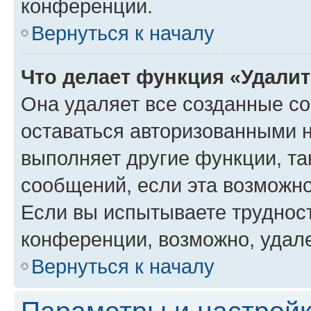
конференции.
Вернуться к началу
Что делает функция «Удали
Она удаляет все созданные co
оставаться авторизованными н
выполняет другие функции, та
сообщений, если эта возможн
Если вы испытываете трудност
конференции, возможно, удале
Вернуться к началу