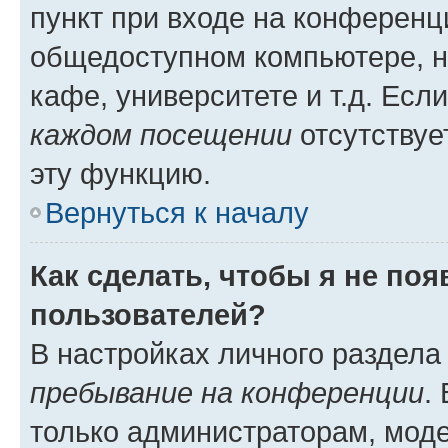
пункт при входе на конференц
общедоступном компьютере, н
кафе, университете и т.д. Есл
каждом посещении
отсутствуе
эту функцию.
Вернуться к началу
Как сделать, чтобы я не по
пользователей?
В настройках личного раздел
пребывание на конференции
.
только администраторам, моде