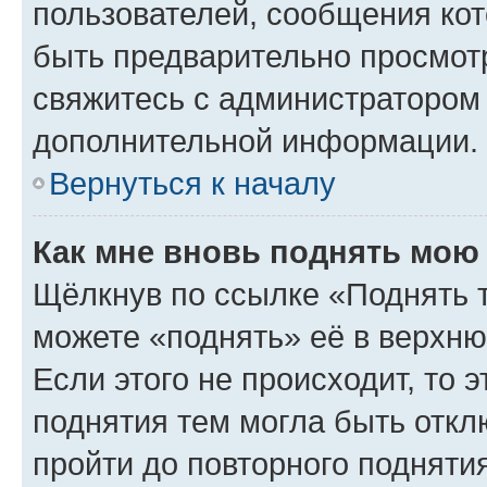
пользователей, сообщения кот
быть предварительно просмот
свяжитесь с администратором
дополнительной информации.
Вернуться к началу
Как мне вновь поднять мою
Щёлкнув по ссылке «Поднять 
можете «поднять» её в верхн
Если этого не происходит, то э
поднятия тем могла быть откл
пройти до повторного подняти