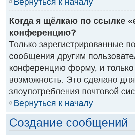
Вернуться к началу
Когда я щёлкаю по ссылке «
конференцию?
Только зарегистрированные по
сообщения другим пользовате
конференцию форму, и только
возможность. Это сделано для
злоупотребления почтовой си
Вернуться к началу
Создание сообщений