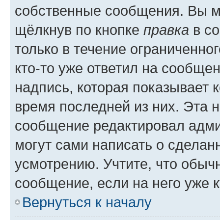
собственные сообщения. Вы м
щёлкнув по кнопке
правка
в со
только в течение ограниченног
кто-то уже ответил на сообще
надпись, которая показывает к
время последней из них. Эта 
сообщение редактировал адми
могут сами написать о сделан
усмотрению. Учтите, что обыч
сообщение, если на него уже к
Вернуться к началу