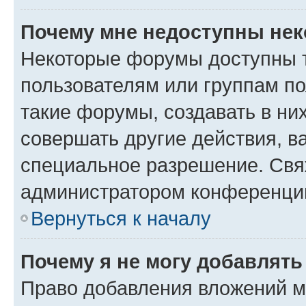
Почему мне недоступны не
Некоторые форумы доступны 
пользователям или группам п
такие форумы, создавать в ни
совершать другие действия, в
специальное разрешение. Свя
администратором конференции
Вернуться к началу
Почему я не могу добавлят
Право добавления вложений м