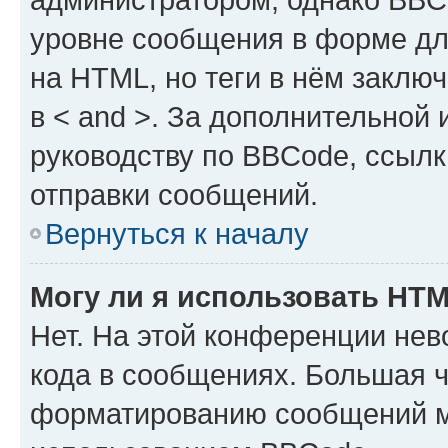
уровне сообщения в форме дл
на HTML, но теги в нём заключа
в < and >. За дополнительной
руководству по BBCode, ссылк
отправки сообщений.
Вернуться к началу
Могу ли я использовать HT
Нет. На этой конференции не
кода в сообщениях. Большая 
форматированию сообщений м