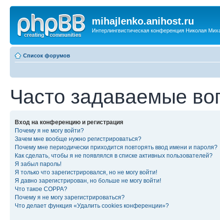
mihajlenko.anihost.ru
Интерлингвистическая конференция Николая Мих
Список форумов
Часто задаваемые во
Вход на конференцию и регистрация
Почему я не могу войти?
Зачем мне вообще нужно регистрироваться?
Почему мне периодически приходится повторять ввод имени и пароля?
Как сделать, чтобы я не появлялся в списке активных пользователей?
Я забыл пароль!
Я только что зарегистрировался, но не могу войти!
Я давно зарегистрирован, но больше не могу войти!
Что такое COPPA?
Почему я не могу зарегистрироваться?
Что делает функция «Удалить cookies конференции»?