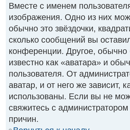
Вместе с именем пользователя
изображения. Одно из них мож
обычно это звёздочки, квадрат
сколько сообщений вы оставил
конференции. Другое, обычно 
известно как «аватара» и обы
пользователя. От администрат
аватар, и от него же зависит, 
использованы. Если вы не мож
свяжитесь с администратором
причин.