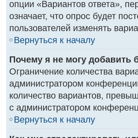
опции «Вариантов ответа», пе
означает, что опрос будет пос
пользователей изменять вариа
Вернуться к началу
Почему я не могу добавить 
Ограничение количества вариа
администратором конференции
количество вариантов, превы
с администратором конференц
Вернуться к началу