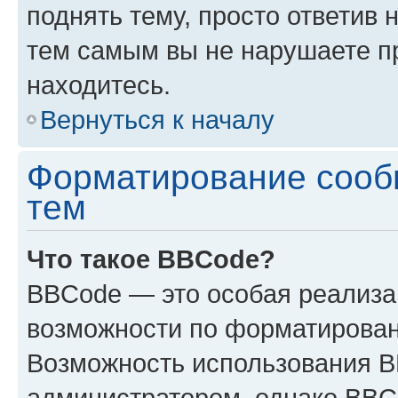
поднять тему, просто ответив 
тем самым вы не нарушаете п
находитесь.
Вернуться к началу
Форматирование сооб
тем
Что такое BBCode?
BBCode — это особая реализ
возможности по форматирован
Возможность использования 
администратором, однако BBC