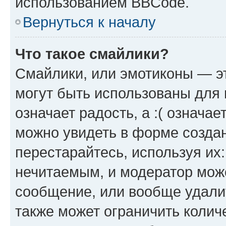
использованием BBCode.
Вернуться к началу
Что такое смайлики?
Смайлики, или эмотиконы — эт
могут быть использованы для 
означает радость, а :( означа
можно увидеть в форме созда
перестарайтесь, используя их
нечитаемым, и модератор мож
сообщение, или вообще удали
также может ограничить колич