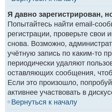
Я давно зарегистрирован, н
Попытайтесь найти email-соо
регистрации, проверьте свои и
снова. Возможно, администра
учётную запись по каким-то п
периодически удаляют пользов
оставляющих сообщения, чтоб
Если это произошло, попробуй
активнее участвовать в дискус
Вернуться к началу