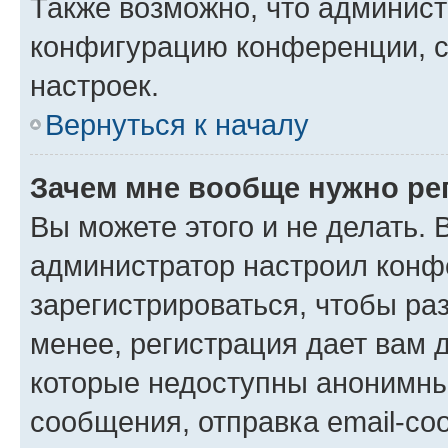
Также возможно, что админис
конфигурацию конференции, с
настроек.
Вернуться к началу
Зачем мне вообще нужно ре
Вы можете этого и не делать. В
администратор настроил конф
зарегистрироваться, чтобы ра
менее, регистрация дает вам 
которые недоступны анонимны
сообщения, отправка email-соо