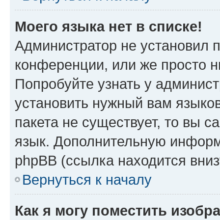
Моего языка нет в списке!
Администратор не установил 
конференции, или же просто н
Попробуйте узнать у админист
установить нужный вам языков
пакета не существует, то вы 
язык. Дополнительную информ
phpBB (ссылка находится вни
Вернуться к началу
Как я могу поместить изобр