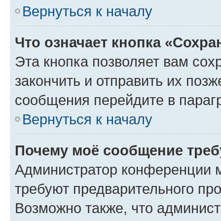
Вернуться к началу
Что означает кнопка «Сохр
Эта кнопка позволяет вам сох
закончить и отправить их позж
сообщения перейдите в параг
Вернуться к началу
Почему моё сообщение треб
Администратор конференции м
требуют предварительного про
Возможно также, что админист