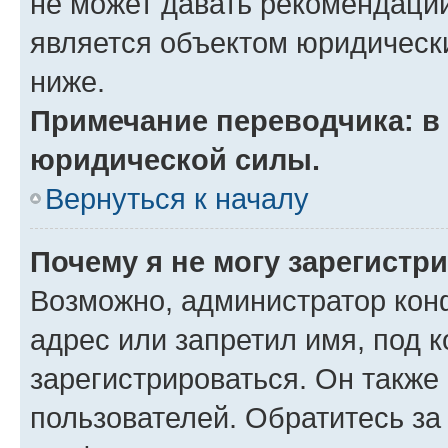
не может давать рекомендаци
является объектом юридическ
ниже.
Примечание переводчика: в 
юридической силы.
Вернуться к началу
Почему я не могу зарегистр
Возможно, администратор кон
адрес или запретил имя, под 
зарегистрироваться. Он также
пользователей. Обратитесь з