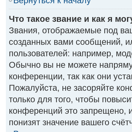
Вернуться к началу
Что такое звание и как я мо
Звания, отображаемые под ва
созданных вами сообщений, 
пользователей: например, мод
Обычно вы не можете напряму
конференции, так как они уст
Пожалуйста, не засоряйте к
только для того, чтобы повыс
конференций это запрещено, 
понизят значение вашего счёт