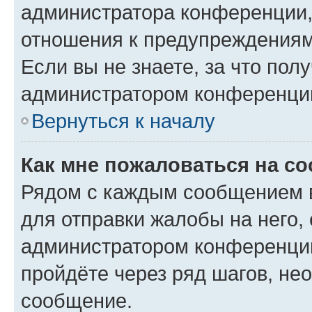
администратора конференции, 
отношения к предупреждениям
Если вы не знаете, за что по
администратором конференци
Вернуться к началу
Как мне пожаловаться на с
Рядом с каждым сообщением в
для отправки жалобы на него,
администратором конференции
пройдёте через ряд шагов, н
сообщение.