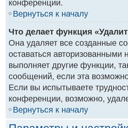
конференции.
Вернуться к началу
Что делает функция «Удали
Она удаляет все созданные co
оставаться авторизованными н
выполняет другие функции, та
сообщений, если эта возможн
Если вы испытываете трудност
конференции, возможно, удале
Вернуться к началу