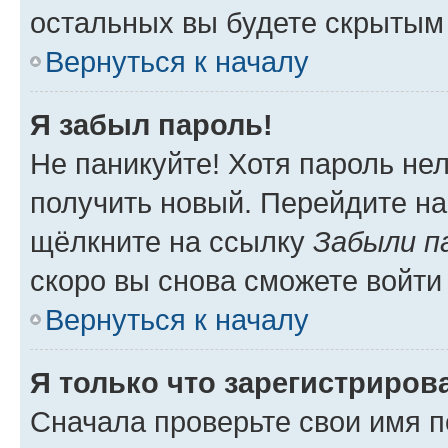
остальных вы будете скрытым
Вернуться к началу
Я забыл пароль!
Не паникуйте! Хотя пароль не
получить новый. Перейдите на
щёлкните на ссылку
Забыли п
скоро вы снова сможете войти
Вернуться к началу
Я только что зарегистрирова
Сначала проверьте свои имя п