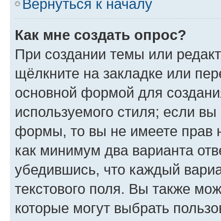
Вернуться к началу
Как мне создать опрос?
При создании темы или редак
щёлкните на закладке или пе
основной формой для создани
используемого стиля; если вы 
формы, то вы не имеете прав 
как минимум два варианта отв
убедившись, что каждый вариа
текстового поля. Вы также мож
которые могут выбрать пользо