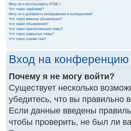
Могу ли я использовать HTML?
Что такое смайлики?
Могу ли я добавлять изображения к сообщениям?
Что такое важные объявления?
Что такое объявления?
Что такое прилепленные темы?
Что такое закрытые темы?
Что такое значки тем?
Вход на конференцию 
Почему я не могу войти?
Существует несколько возможн
убедитесь, что вы правильно 
Если данные введены правиль
чтобы проверить, не был ли в