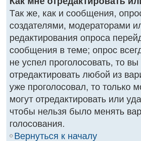
Как мне отредактировать ил
Так же, как и сообщения, опро
создателями, модераторами и
редактирования опроса перейд
сообщения в теме; опрос всег
не успел проголосовать, то вы
отредактировать любой из вари
уже проголосовал, то только 
могут отредактировать или уда
чтобы нельзя было менять вар
голосования.
Вернуться к началу