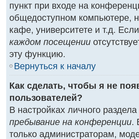
пункт при входе на конференц
общедоступном компьютере, н
кафе, университете и т.д. Есл
каждом посещении
отсутствуе
эту функцию.
Вернуться к началу
Как сделать, чтобы я не по
пользователей?
В настройках личного раздел
пребывание на конференции
.
только администраторам, моде