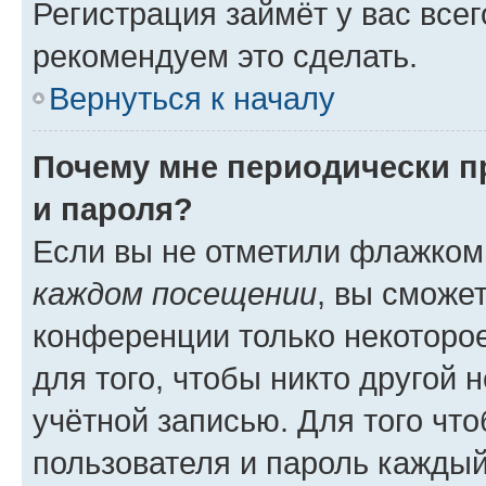
Регистрация займёт у вас всег
рекомендуем это сделать.
Вернуться к началу
Почему мне периодически п
и пароля?
Если вы не отметили флажком
каждом посещении
, вы сможе
конференции только некоторое
для того, чтобы никто другой 
учётной записью. Для того чт
пользователя и пароль каждый