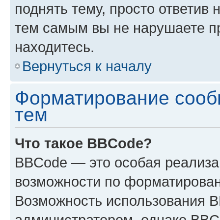
поднять тему, просто ответив 
тем самым вы не нарушаете п
находитесь.
Вернуться к началу
Форматирование сооб
тем
Что такое BBCode?
BBCode — это особая реализ
возможности по форматирован
Возможность использования 
администратором, однако BBC