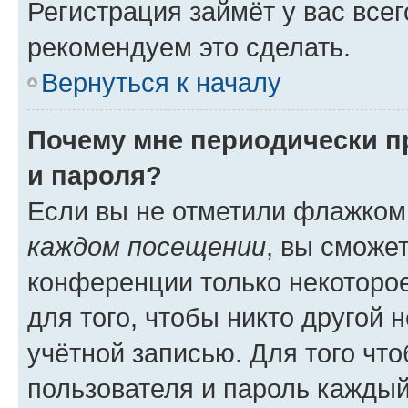
Регистрация займёт у вас всег
рекомендуем это сделать.
Вернуться к началу
Почему мне периодически п
и пароля?
Если вы не отметили флажком
каждом посещении
, вы сможе
конференции только некоторое
для того, чтобы никто другой 
учётной записью. Для того чт
пользователя и пароль каждый