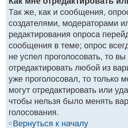
Как мне отредактировать ил
Так же, как и сообщения, опро
создателями, модераторами и
редактирования опроса перейд
сообщения в теме; опрос всег
не успел проголосовать, то вы
отредактировать любой из вари
уже проголосовал, то только 
могут отредактировать или уда
чтобы нельзя было менять вар
голосования.
Вернуться к началу