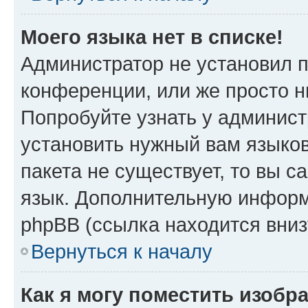
Моего языка нет в списке!
Администратор не установил 
конференции, или же просто н
Попробуйте узнать у админист
установить нужный вам языков
пакета не существует, то вы 
язык. Дополнительную информ
phpBB (ссылка находится вни
Вернуться к началу
Как я могу поместить изобр