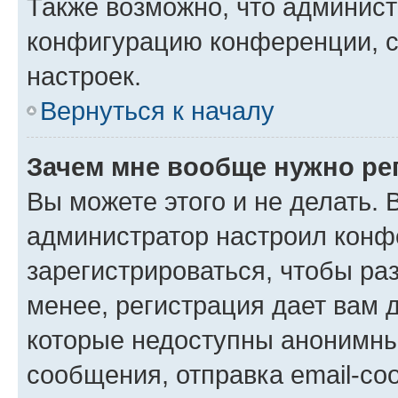
Также возможно, что админис
конфигурацию конференции, с
настроек.
Вернуться к началу
Зачем мне вообще нужно ре
Вы можете этого и не делать. В
администратор настроил конф
зарегистрироваться, чтобы ра
менее, регистрация дает вам 
которые недоступны анонимны
сообщения, отправка email-соо