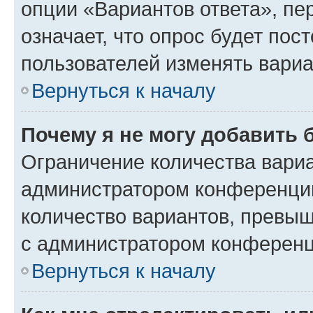
опции «Вариантов ответа», пе
означает, что опрос будет пос
пользователей изменять вариа
Вернуться к началу
Почему я не могу добавить 
Ограничение количества вариа
администратором конференции
количество вариантов, превы
с администратором конференц
Вернуться к началу