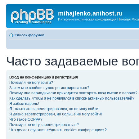
mihajlenko.anihost.ru
Интерлингвистическая конференция Николая Мих
Список форумов
Часто задаваемые во
Вход на конференцию и регистрация
Почему я не могу войти?
Зачем мне вообще нужно регистрироваться?
Почему мне периодически приходится повторять ввод имени и пароля?
Как сделать, чтобы я не появлялся в списке активных пользователей?
Я забыл пароль!
Я только что зарегистрировался, но не могу войти!
Я давно зарегистрирован, но больше не могу войти!
Что такое COPPA?
Почему я не могу зарегистрироваться?
Что делает функция «Удалить cookies конференции»?