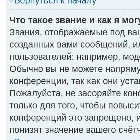
Вернуться к началу
Что такое звание и как я мо
Звания, отображаемые под ва
созданных вами сообщений, 
пользователей: например, мод
Обычно вы не можете напряму
конференции, так как они уст
Пожалуйста, не засоряйте к
только для того, чтобы повыс
конференций это запрещено, 
понизят значение вашего счёт