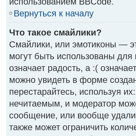
использованием BBCode.
Вернуться к началу
Что такое смайлики?
Смайлики, или эмотиконы — эт
могут быть использованы для 
означает радость, а :( означа
можно увидеть в форме созда
перестарайтесь, используя их
нечитаемым, и модератор мож
сообщение, или вообще удали
также может ограничить колич