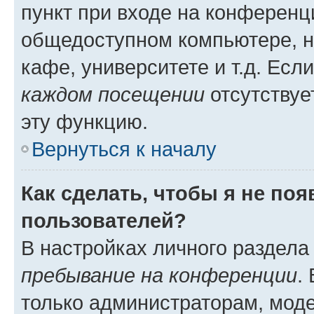
пункт при входе на конференц
общедоступном компьютере, н
кафе, университете и т.д. Есл
каждом посещении
отсутствуе
эту функцию.
Вернуться к началу
Как сделать, чтобы я не по
пользователей?
В настройках личного раздел
пребывание на конференции
.
только администраторам, моде