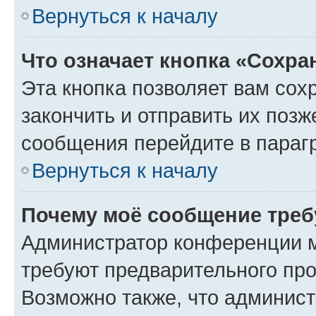
Вернуться к началу
Что означает кнопка «Сохр
Эта кнопка позволяет вам сох
закончить и отправить их позж
сообщения перейдите в параг
Вернуться к началу
Почему моё сообщение треб
Администратор конференции м
требуют предварительного про
Возможно также, что админист