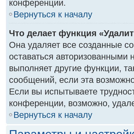
конференции.
Вернуться к началу
Что делает функция «Удали
Она удаляет все созданные co
оставаться авторизованными н
выполняет другие функции, та
сообщений, если эта возможн
Если вы испытываете трудност
конференции, возможно, удале
Вернуться к началу