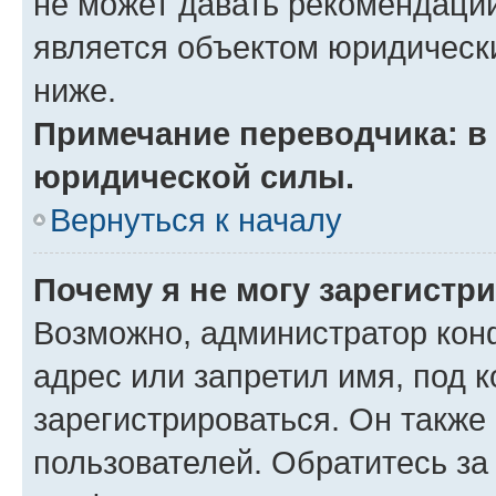
не может давать рекомендаци
является объектом юридическ
ниже.
Примечание переводчика: в 
юридической силы.
Вернуться к началу
Почему я не могу зарегистр
Возможно, администратор кон
адрес или запретил имя, под 
зарегистрироваться. Он также
пользователей. Обратитесь з