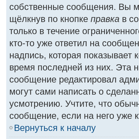
собственные сообщения. Вы м
щёлкнув по кнопке
правка
в со
только в течение ограниченног
кто-то уже ответил на сообще
надпись, которая показывает к
время последней из них. Эта 
сообщение редактировал адми
могут сами написать о сделан
усмотрению. Учтите, что обыч
сообщение, если на него уже к
Вернуться к началу