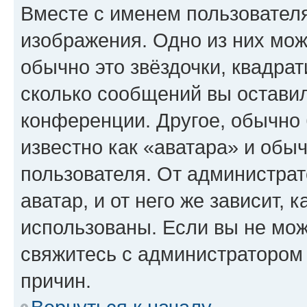
Вместе с именем пользователя
изображения. Одно из них мож
обычно это звёздочки, квадрат
сколько сообщений вы оставил
конференции. Другое, обычно 
известно как «аватара» и обы
пользователя. От администрат
аватар, и от него же зависит, 
использованы. Если вы не мож
свяжитесь с администратором
причин.