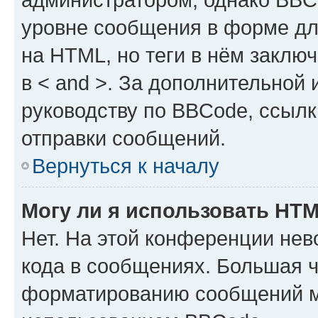
уровне сообщения в форме дл
на HTML, но теги в нём заключа
в < and >. За дополнительной
руководству по BBCode, ссылк
отправки сообщений.
Вернуться к началу
Могу ли я использовать HT
Нет. На этой конференции не
кода в сообщениях. Большая 
форматированию сообщений м