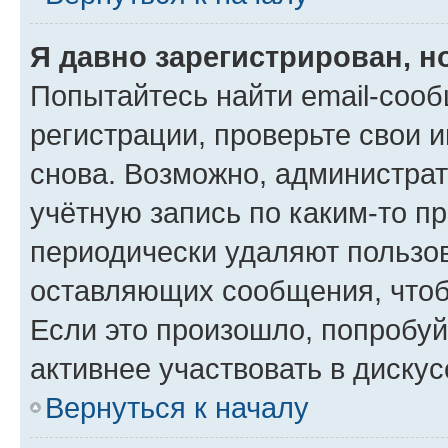
Я давно зарегистрирован, н
Попытайтесь найти email-соо
регистрации, проверьте свои и
снова. Возможно, администра
учётную запись по каким-то п
периодически удаляют пользов
оставляющих сообщения, чтоб
Если это произошло, попробуй
активнее участвовать в дискус
Вернуться к началу