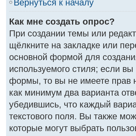
Вернуться к началу
Как мне создать опрос?
При создании темы или редак
щёлкните на закладке или пе
основной формой для создани
используемого стиля; если вы 
формы, то вы не имеете прав 
как минимум два варианта отв
убедившись, что каждый вариа
текстового поля. Вы также мож
которые могут выбрать пользо