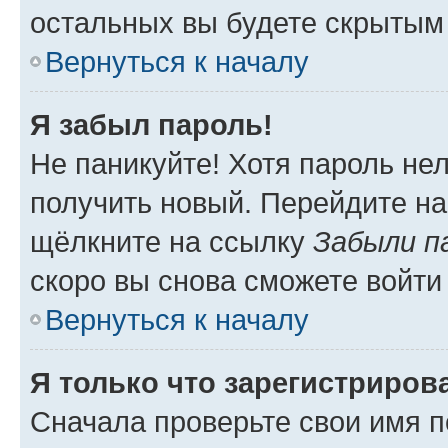
остальных вы будете скрытым
Вернуться к началу
Я забыл пароль!
Не паникуйте! Хотя пароль не
получить новый. Перейдите на
щёлкните на ссылку
Забыли п
скоро вы снова сможете войти
Вернуться к началу
Я только что зарегистрирова
Сначала проверьте свои имя п