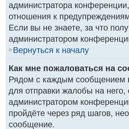
администратора конференции, 
отношения к предупреждениям
Если вы не знаете, за что по
администратором конференци
Вернуться к началу
Как мне пожаловаться на с
Рядом с каждым сообщением в
для отправки жалобы на него,
администратором конференции
пройдёте через ряд шагов, н
сообщение.