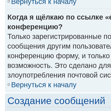
Вернуться к началу
Когда я щёлкаю по ссылке «
конференцию?
Только зарегистрированные по
сообщения другим пользовате
конференцию форму, и только
возможность. Это сделано для
злоупотребления почтовой си
Вернуться к началу
Создание сообщений