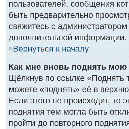
пользователей, сообщения кот
быть предварительно просмот
свяжитесь с администратором
дополнительной информации.
Вернуться к началу
Как мне вновь поднять мою
Щёлкнув по ссылке «Поднять 
можете «поднять» её в верхн
Если этого не происходит, то э
поднятия тем могла быть откл
пройти до повторного подняти