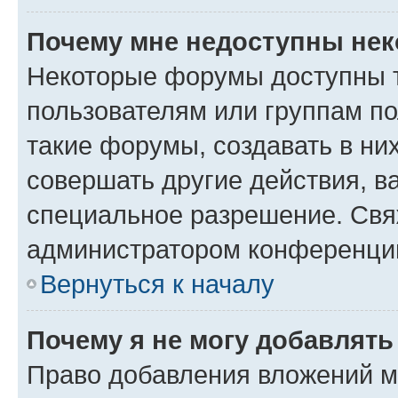
Почему мне недоступны не
Некоторые форумы доступны 
пользователям или группам п
такие форумы, создавать в ни
совершать другие действия, в
специальное разрешение. Свя
администратором конференции
Вернуться к началу
Почему я не могу добавлят
Право добавления вложений м