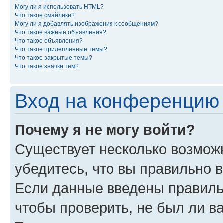
Могу ли я использовать HTML?
Что такое смайлики?
Могу ли я добавлять изображения к сообщениям?
Что такое важные объявления?
Что такое объявления?
Что такое прилепленные темы?
Что такое закрытые темы?
Что такое значки тем?
Вход на конференцию 
Почему я не могу войти?
Существует несколько возможн
убедитесь, что вы правильно 
Если данные введены правиль
чтобы проверить, не был ли в