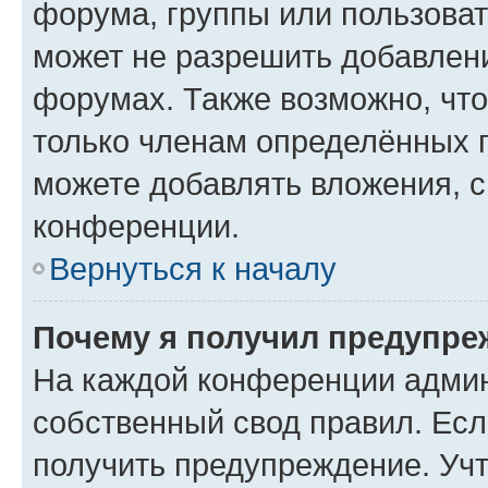
форума, группы или пользова
может не разрешить добавлен
форумах. Также возможно, чт
только членам определённых г
можете добавлять вложения, 
конференции.
Вернуться к началу
Почему я получил предупре
На каждой конференции админ
собственный свод правил. Ес
получить предупреждение. Учт