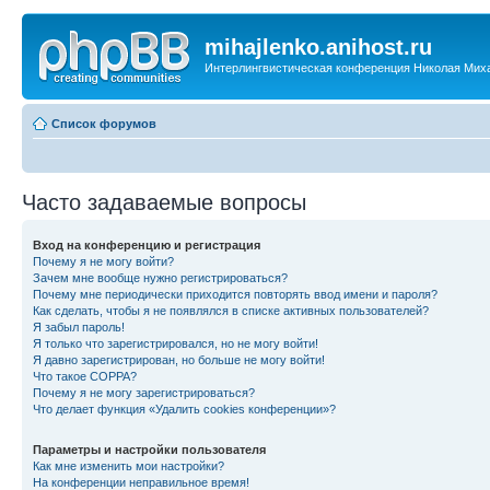
mihajlenko.anihost.ru
Интерлингвистическая конференция Николая Мих
Список форумов
Часто задаваемые вопросы
Вход на конференцию и регистрация
Почему я не могу войти?
Зачем мне вообще нужно регистрироваться?
Почему мне периодически приходится повторять ввод имени и пароля?
Как сделать, чтобы я не появлялся в списке активных пользователей?
Я забыл пароль!
Я только что зарегистрировался, но не могу войти!
Я давно зарегистрирован, но больше не могу войти!
Что такое COPPA?
Почему я не могу зарегистрироваться?
Что делает функция «Удалить cookies конференции»?
Параметры и настройки пользователя
Как мне изменить мои настройки?
На конференции неправильное время!