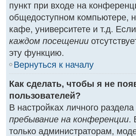
пункт при входе на конференц
общедоступном компьютере, н
кафе, университете и т.д. Есл
каждом посещении
отсутствуе
эту функцию.
Вернуться к началу
Как сделать, чтобы я не по
пользователей?
В настройках личного раздел
пребывание на конференции
.
только администраторам, моде