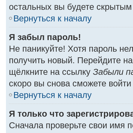
остальных вы будете скрытым
Вернуться к началу
Я забыл пароль!
Не паникуйте! Хотя пароль не
получить новый. Перейдите на
щёлкните на ссылку
Забыли п
скоро вы снова сможете войти
Вернуться к началу
Я только что зарегистрирова
Сначала проверьте свои имя п