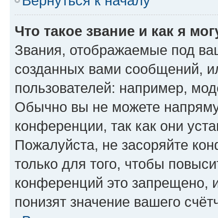
Вернуться к началу
Что такое звание и как я мо
Звания, отображаемые под ва
созданных вами сообщений, 
пользователей: например, мод
Обычно вы не можете напряму
конференции, так как они уст
Пожалуйста, не засоряйте к
только для того, чтобы повыс
конференций это запрещено, 
понизят значение вашего счёт