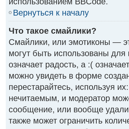
использованием BBCode.
Вернуться к началу
Что такое смайлики?
Смайлики, или эмотиконы — эт
могут быть использованы для 
означает радость, а :( означа
можно увидеть в форме созда
перестарайтесь, используя их
нечитаемым, и модератор мож
сообщение, или вообще удали
также может ограничить колич