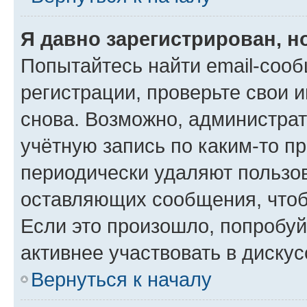
Я давно зарегистрирован, н
Попытайтесь найти email-соо
регистрации, проверьте свои и
снова. Возможно, администра
учётную запись по каким-то п
периодически удаляют пользов
оставляющих сообщения, чтоб
Если это произошло, попробуй
активнее участвовать в дискус
Вернуться к началу