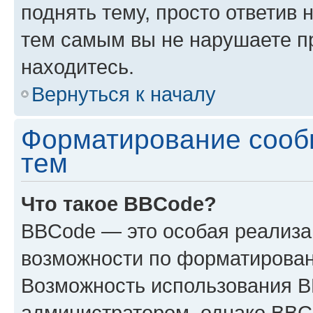
поднять тему, просто ответив 
тем самым вы не нарушаете п
находитесь.
Вернуться к началу
Форматирование сооб
тем
Что такое BBCode?
BBCode — это особая реализ
возможности по форматирован
Возможность использования 
администратором, однако BBC