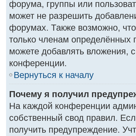
форума, группы или пользова
может не разрешить добавлен
форумах. Также возможно, чт
только членам определённых г
можете добавлять вложения, 
конференции.
Вернуться к началу
Почему я получил предупре
На каждой конференции админ
собственный свод правил. Ес
получить предупреждение. Учт