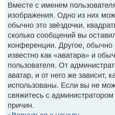
Вместе с именем пользователя
изображения. Одно из них мож
обычно это звёздочки, квадрат
сколько сообщений вы оставил
конференции. Другое, обычно 
известно как «аватара» и обы
пользователя. От администрат
аватар, и от него же зависит, 
использованы. Если вы не мож
свяжитесь с администратором
причин.