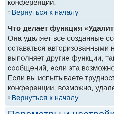
конференции.
Вернуться к началу
Что делает функция «Удали
Она удаляет все созданные co
оставаться авторизованными н
выполняет другие функции, та
сообщений, если эта возможн
Если вы испытываете трудност
конференции, возможно, удале
Вернуться к началу