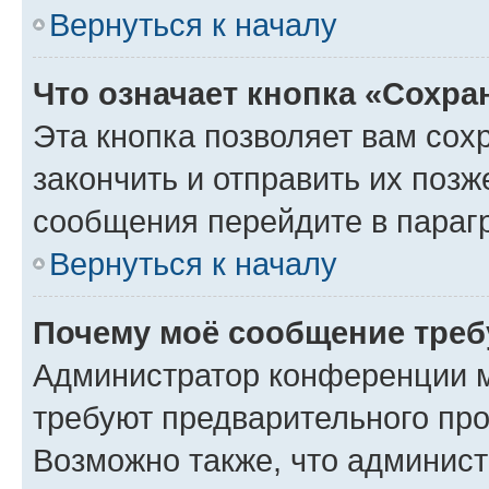
Вернуться к началу
Что означает кнопка «Сохр
Эта кнопка позволяет вам сох
закончить и отправить их позж
сообщения перейдите в параг
Вернуться к началу
Почему моё сообщение треб
Администратор конференции м
требуют предварительного про
Возможно также, что админист