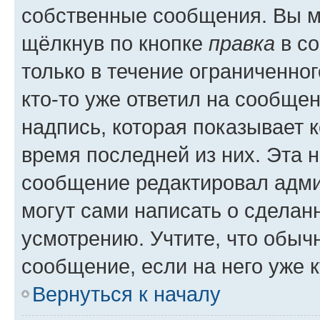
собственные сообщения. Вы м
щёлкнув по кнопке
правка
в со
только в течение ограниченног
кто-то уже ответил на сообще
надпись, которая показывает к
время последней из них. Эта 
сообщение редактировал адми
могут сами написать о сделан
усмотрению. Учтите, что обыч
сообщение, если на него уже к
Вернуться к началу