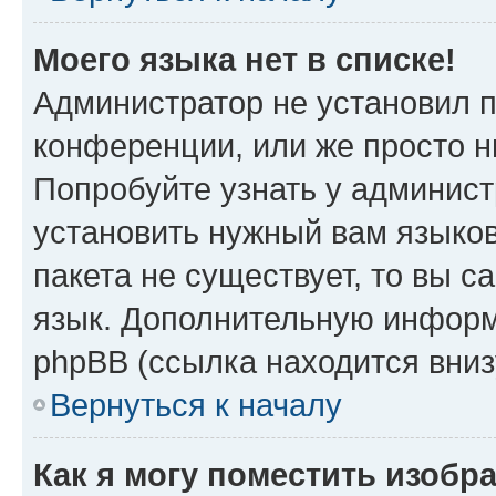
Моего языка нет в списке!
Администратор не установил 
конференции, или же просто н
Попробуйте узнать у админист
установить нужный вам языков
пакета не существует, то вы 
язык. Дополнительную информ
phpBB (ссылка находится вни
Вернуться к началу
Как я могу поместить изобр