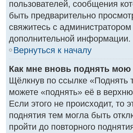
пользователей, сообщения кот
быть предварительно просмот
свяжитесь с администратором
дополнительной информации.
Вернуться к началу
Как мне вновь поднять мою
Щёлкнув по ссылке «Поднять 
можете «поднять» её в верхн
Если этого не происходит, то э
поднятия тем могла быть откл
пройти до повторного подняти