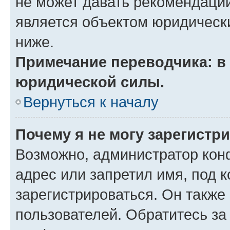
не может давать рекомендаци
является объектом юридическ
ниже.
Примечание переводчика: в 
юридической силы.
Вернуться к началу
Почему я не могу зарегистр
Возможно, администратор кон
адрес или запретил имя, под 
зарегистрироваться. Он также
пользователей. Обратитесь з