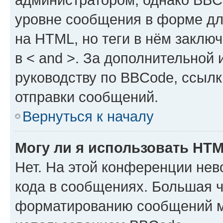
уровне сообщения в форме дл
на HTML, но теги в нём заключа
в < and >. За дополнительной
руководству по BBCode, ссылк
отправки сообщений.
Вернуться к началу
Могу ли я использовать HT
Нет. На этой конференции не
кода в сообщениях. Большая 
форматированию сообщений м