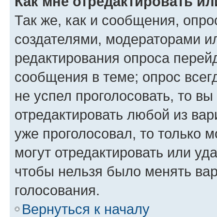
Как мне отредактировать ил
Так же, как и сообщения, опро
создателями, модераторами и
редактирования опроса перейд
сообщения в теме; опрос всег
не успел проголосовать, то вы
отредактировать любой из вари
уже проголосовал, то только 
могут отредактировать или уда
чтобы нельзя было менять вар
голосования.
Вернуться к началу