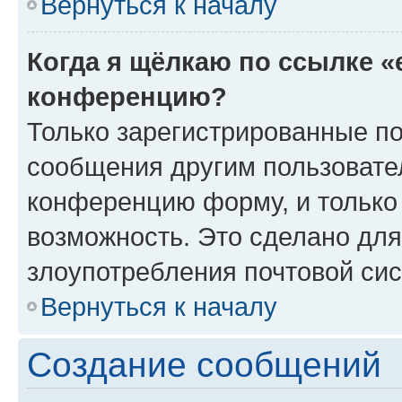
Вернуться к началу
Когда я щёлкаю по ссылке «
конференцию?
Только зарегистрированные по
сообщения другим пользовате
конференцию форму, и только
возможность. Это сделано для
злоупотребления почтовой си
Вернуться к началу
Создание сообщений