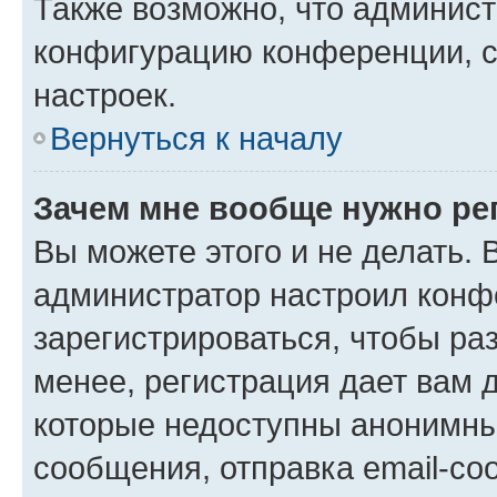
Также возможно, что админис
конфигурацию конференции, с
настроек.
Вернуться к началу
Зачем мне вообще нужно ре
Вы можете этого и не делать. В
администратор настроил конф
зарегистрироваться, чтобы ра
менее, регистрация дает вам 
которые недоступны анонимны
сообщения, отправка email-соо