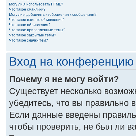
Могу ли я использовать HTML?
Что такое смайлики?
Могу ли я добавлять изображения к сообщениям?
Что такое важные объявления?
Что такое объявления?
Что такое прилепленные темы?
Что такое закрытые темы?
Что такое значки тем?
Вход на конференцию 
Почему я не могу войти?
Существует несколько возможн
убедитесь, что вы правильно 
Если данные введены правиль
чтобы проверить, не был ли в