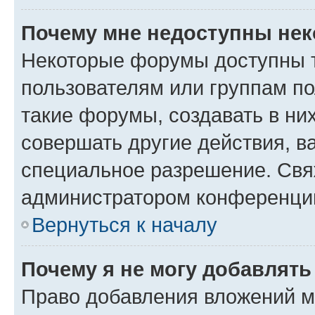
Почему мне недоступны не
Некоторые форумы доступны 
пользователям или группам п
такие форумы, создавать в ни
совершать другие действия, в
специальное разрешение. Свя
администратором конференции
Вернуться к началу
Почему я не могу добавлят
Право добавления вложений м