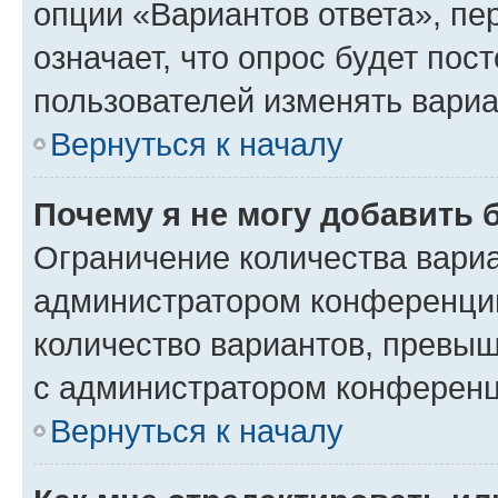
опции «Вариантов ответа», пе
означает, что опрос будет пос
пользователей изменять вариа
Вернуться к началу
Почему я не могу добавить 
Ограничение количества вариа
администратором конференции
количество вариантов, превы
с администратором конференц
Вернуться к началу