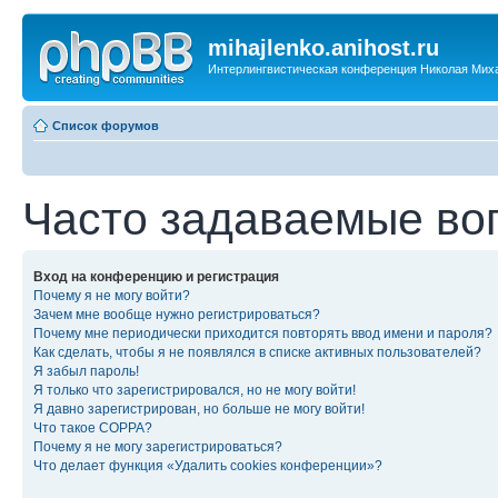
mihajlenko.anihost.ru
Интерлингвистическая конференция Николая Мих
Список форумов
Часто задаваемые во
Вход на конференцию и регистрация
Почему я не могу войти?
Зачем мне вообще нужно регистрироваться?
Почему мне периодически приходится повторять ввод имени и пароля?
Как сделать, чтобы я не появлялся в списке активных пользователей?
Я забыл пароль!
Я только что зарегистрировался, но не могу войти!
Я давно зарегистрирован, но больше не могу войти!
Что такое COPPA?
Почему я не могу зарегистрироваться?
Что делает функция «Удалить cookies конференции»?