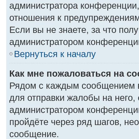
администратора конференции, 
отношения к предупреждениям
Если вы не знаете, за что по
администратором конференци
Вернуться к началу
Как мне пожаловаться на с
Рядом с каждым сообщением в
для отправки жалобы на него,
администратором конференции
пройдёте через ряд шагов, н
сообщение.