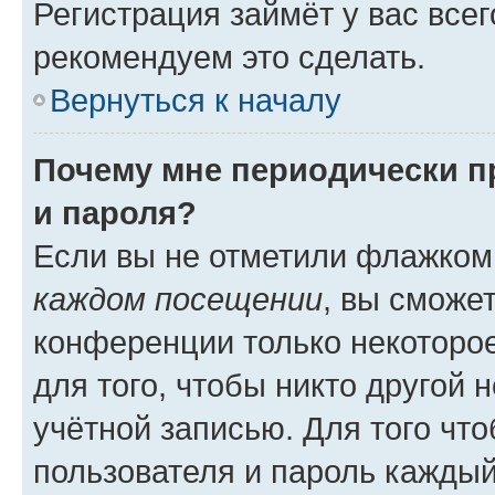
Регистрация займёт у вас всег
рекомендуем это сделать.
Вернуться к началу
Почему мне периодически п
и пароля?
Если вы не отметили флажком
каждом посещении
, вы сможе
конференции только некоторое
для того, чтобы никто другой 
учётной записью. Для того чт
пользователя и пароль каждый