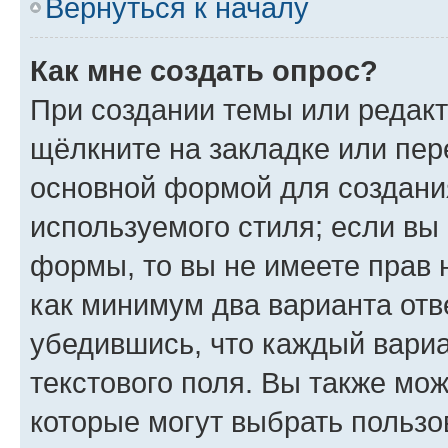
Вернуться к началу
Как мне создать опрос?
При создании темы или редак
щёлкните на закладке или пе
основной формой для создани
используемого стиля; если вы 
формы, то вы не имеете прав 
как минимум два варианта отв
убедившись, что каждый вариа
текстового поля. Вы также мож
которые могут выбрать пользо